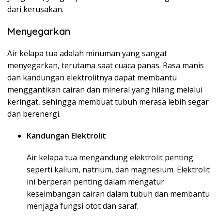
dari kerusakan.
Menyegarkan
Air kelapa tua adalah minuman yang sangat
menyegarkan, terutama saat cuaca panas. Rasa manis
dan kandungan elektrolitnya dapat membantu
menggantikan cairan dan mineral yang hilang melalui
keringat, sehingga membuat tubuh merasa lebih segar
dan berenergi.
Kandungan Elektrolit
Air kelapa tua mengandung elektrolit penting
seperti kalium, natrium, dan magnesium. Elektrolit
ini berperan penting dalam mengatur
keseimbangan cairan dalam tubuh dan membantu
menjaga fungsi otot dan saraf.