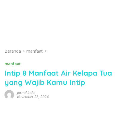
Beranda
manfaat
manfaat
Intip 8 Manfaat Air Kelapa Tua
yang Wajib Kamu Intip
Jurnal Indo
November 28, 2024