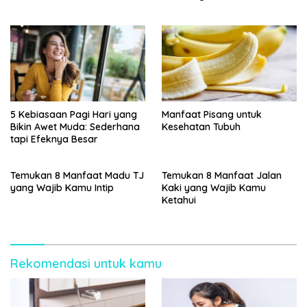
Kambuh
5 Kebiasaan Pagi Hari yang
Manfaat Pisang untuk
Bikin Awet Muda: Sederhana
Kesehatan Tubuh
tapi Efeknya Besar
Temukan 8 Manfaat Madu TJ
Temukan 8 Manfaat Jalan
yang Wajib Kamu Intip
Kaki yang Wajib Kamu
Ketahui
Rekomendasi untuk kamu