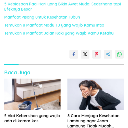
5 Kebiasaan Pagi Hari yang Bikin Awet Muda: Sederhana tapi
Efeknya Besar
Manfaat Pisang untuk Kesehatan Tubuh
Temukan 8 Manfaat Madu TJ yang Wajib Kamu Intip
Temukan 8 Manfaat Jalan Kaki yang Wajib Kamu Ketahui
Baca Juga
5 Alat Kebersihan yang wajib
8 Cara Menjaga Kesehatan
ada di kamar kos
Lambung agar Asam
Lambung Tidak Mudah