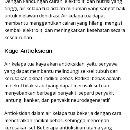
Dengan kandungan cairan, elektrolit, dan nutrisi yang
tinggi, air kelapa tua adalah minuman yang sangat baik
untuk melawan dehidrasi. Air kelapa tua dapat
membantu menggantikan cairan yang hilang, mengisi
kembali elektrolit, dan meningkatkan kesehatan secara
keseluruhan.
Kaya Antioksidan
Air kelapa tua kaya akan antioksidan, yaitu senyawa
yang dapat membantu melindungi sel-sel tubuh dari
kerusakan akibat radikal bebas. Radikal bebas adalah
molekul tidak stabil yang dapat merusak sel dan
menyebabkan berbagai penyakit, seperti penyakit
jantung, kanker, dan penyakit neurodegeneratif.
Antioksidan dalam air kelapa tua bekerja dengan cara
menetralkan radikal bebas, sehingga mencegah
kerusakan sel. Beberapa antioksidan utama yang