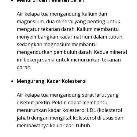
Menurunkan Tekanan Darah
Air kelapa tua mengandung kalium dan
magnesium, dua mineral yang penting untuk
mengatur tekanan darah. Kalium membantu
menyeimbangkan kadar natrium dalam tubuh,
sedangkan magnesium membantu
mengendurkan pembuluh darah. Kedua mineral
ini bekerja sama untuk menurunkan tekanan
darah.
Mengurangi Kadar Kolesterol
Air kelapa tua mengandung serat larut yang
disebut pektin. Pektin dapat membantu
menurunkan kadar kolesterol LDL (kolesterol
jahat) dengan mengikat kolesterol di usus dan
membawanya keluar dari tubuh.