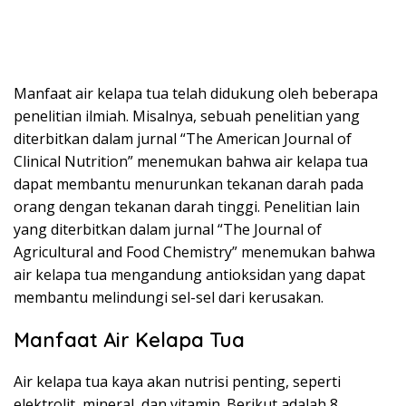
Manfaat air kelapa tua telah didukung oleh beberapa
penelitian ilmiah. Misalnya, sebuah penelitian yang
diterbitkan dalam jurnal “The American Journal of
Clinical Nutrition” menemukan bahwa air kelapa tua
dapat membantu menurunkan tekanan darah pada
orang dengan tekanan darah tinggi. Penelitian lain
yang diterbitkan dalam jurnal “The Journal of
Agricultural and Food Chemistry” menemukan bahwa
air kelapa tua mengandung antioksidan yang dapat
membantu melindungi sel-sel dari kerusakan.
Manfaat Air Kelapa Tua
Air kelapa tua kaya akan nutrisi penting, seperti
elektrolit, mineral, dan vitamin. Berikut adalah 8