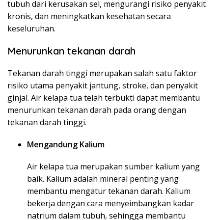
tubuh dari kerusakan sel, mengurangi risiko penyakit
kronis, dan meningkatkan kesehatan secara
keseluruhan.
Menurunkan tekanan darah
Tekanan darah tinggi merupakan salah satu faktor
risiko utama penyakit jantung, stroke, dan penyakit
ginjal. Air kelapa tua telah terbukti dapat membantu
menurunkan tekanan darah pada orang dengan
tekanan darah tinggi.
Mengandung Kalium
Air kelapa tua merupakan sumber kalium yang
baik. Kalium adalah mineral penting yang
membantu mengatur tekanan darah. Kalium
bekerja dengan cara menyeimbangkan kadar
natrium dalam tubuh, sehingga membantu