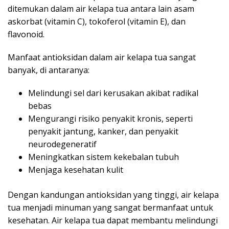
ditemukan dalam air kelapa tua antara lain asam
askorbat (vitamin C), tokoferol (vitamin E), dan
flavonoid.
Manfaat antioksidan dalam air kelapa tua sangat
banyak, di antaranya:
Melindungi sel dari kerusakan akibat radikal
bebas
Mengurangi risiko penyakit kronis, seperti
penyakit jantung, kanker, dan penyakit
neurodegeneratif
Meningkatkan sistem kekebalan tubuh
Menjaga kesehatan kulit
Dengan kandungan antioksidan yang tinggi, air kelapa
tua menjadi minuman yang sangat bermanfaat untuk
kesehatan. Air kelapa tua dapat membantu melindungi