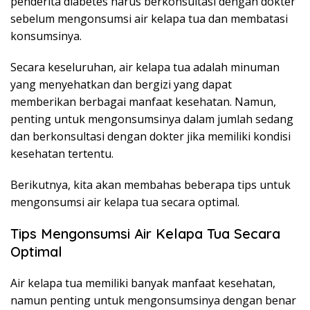
penderita diabetes harus berkonsultasi dengan dokter
sebelum mengonsumsi air kelapa tua dan membatasi
konsumsinya.
Secara keseluruhan, air kelapa tua adalah minuman
yang menyehatkan dan bergizi yang dapat
memberikan berbagai manfaat kesehatan. Namun,
penting untuk mengonsumsinya dalam jumlah sedang
dan berkonsultasi dengan dokter jika memiliki kondisi
kesehatan tertentu.
Berikutnya, kita akan membahas beberapa tips untuk
mengonsumsi air kelapa tua secara optimal.
Tips Mengonsumsi Air Kelapa Tua Secara
Optimal
Air kelapa tua memiliki banyak manfaat kesehatan,
namun penting untuk mengonsumsinya dengan benar