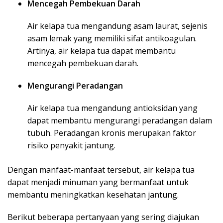
Mencegah Pembekuan Darah
Air kelapa tua mengandung asam laurat, sejenis
asam lemak yang memiliki sifat antikoagulan.
Artinya, air kelapa tua dapat membantu
mencegah pembekuan darah.
Mengurangi Peradangan
Air kelapa tua mengandung antioksidan yang
dapat membantu mengurangi peradangan dalam
tubuh. Peradangan kronis merupakan faktor
risiko penyakit jantung.
Dengan manfaat-manfaat tersebut, air kelapa tua
dapat menjadi minuman yang bermanfaat untuk
membantu meningkatkan kesehatan jantung.
Berikut beberapa pertanyaan yang sering diajukan