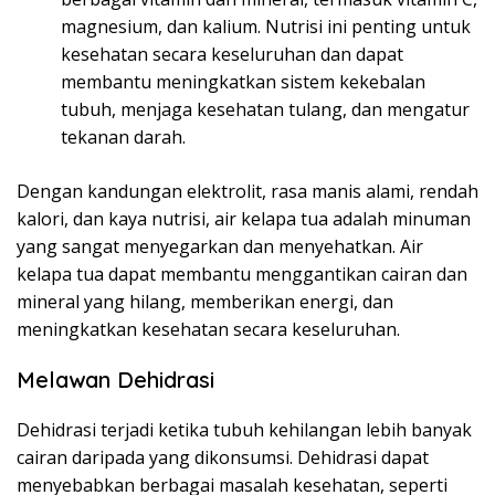
magnesium, dan kalium. Nutrisi ini penting untuk
kesehatan secara keseluruhan dan dapat
membantu meningkatkan sistem kekebalan
tubuh, menjaga kesehatan tulang, dan mengatur
tekanan darah.
Dengan kandungan elektrolit, rasa manis alami, rendah
kalori, dan kaya nutrisi, air kelapa tua adalah minuman
yang sangat menyegarkan dan menyehatkan. Air
kelapa tua dapat membantu menggantikan cairan dan
mineral yang hilang, memberikan energi, dan
meningkatkan kesehatan secara keseluruhan.
Melawan Dehidrasi
Dehidrasi terjadi ketika tubuh kehilangan lebih banyak
cairan daripada yang dikonsumsi. Dehidrasi dapat
menyebabkan berbagai masalah kesehatan, seperti