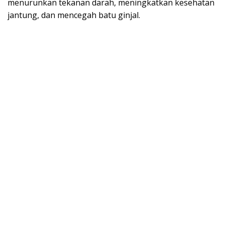
menurunkan tekanan darah, meningkatkan kesehatan
jantung, dan mencegah batu ginjal.