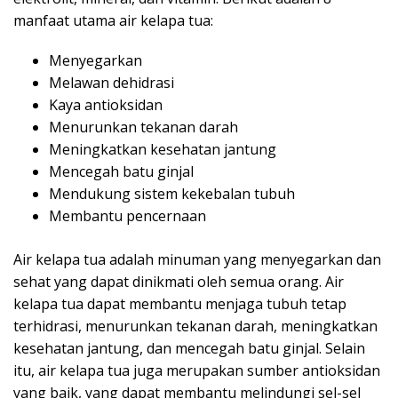
manfaat utama air kelapa tua:
Menyegarkan
Melawan dehidrasi
Kaya antioksidan
Menurunkan tekanan darah
Meningkatkan kesehatan jantung
Mencegah batu ginjal
Mendukung sistem kekebalan tubuh
Membantu pencernaan
Air kelapa tua adalah minuman yang menyegarkan dan
sehat yang dapat dinikmati oleh semua orang. Air
kelapa tua dapat membantu menjaga tubuh tetap
terhidrasi, menurunkan tekanan darah, meningkatkan
kesehatan jantung, dan mencegah batu ginjal. Selain
itu, air kelapa tua juga merupakan sumber antioksidan
yang baik, yang dapat membantu melindungi sel-sel