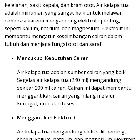
kelelahan, sakit kepala, dan kram otot. Air kelapa tua
adalah minuman yang sangat baik untuk melawan
dehidrasi karena mengandung elektrolit penting,
seperti kalium, natrium, dan magnesium. Elektrolit ini
membantu mengatur keseimbangan cairan dalam
tubuh dan menjaga fungsi otot dan saraf.
Mencukupi Kebutuhan Cairan
Air kelapa tua adalah sumber cairan yang baik.
Segelas air kelapa tua (240 ml) mengandung
sekitar 200 ml cairan. Cairan ini dapat membantu
menggantikan cairan yang hilang melalui
keringat, urin, dan feses.
Menggantikan Elektrolit
Air kelapa tua mengandung elektrolit penting,
seperti kalium, natrium, dan magnesium. Elektrolit