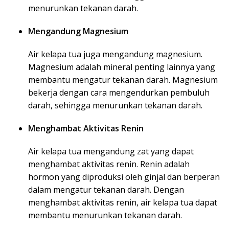
menurunkan tekanan darah.
Mengandung Magnesium
Air kelapa tua juga mengandung magnesium.
Magnesium adalah mineral penting lainnya yang
membantu mengatur tekanan darah. Magnesium
bekerja dengan cara mengendurkan pembuluh
darah, sehingga menurunkan tekanan darah.
Menghambat Aktivitas Renin
Air kelapa tua mengandung zat yang dapat
menghambat aktivitas renin. Renin adalah
hormon yang diproduksi oleh ginjal dan berperan
dalam mengatur tekanan darah. Dengan
menghambat aktivitas renin, air kelapa tua dapat
membantu menurunkan tekanan darah.