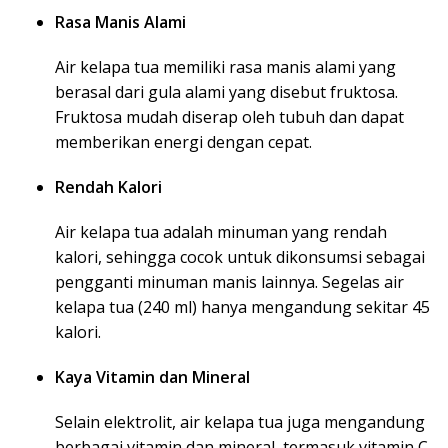
Rasa Manis Alami
Air kelapa tua memiliki rasa manis alami yang
berasal dari gula alami yang disebut fruktosa.
Fruktosa mudah diserap oleh tubuh dan dapat
memberikan energi dengan cepat.
Rendah Kalori
Air kelapa tua adalah minuman yang rendah
kalori, sehingga cocok untuk dikonsumsi sebagai
pengganti minuman manis lainnya. Segelas air
kelapa tua (240 ml) hanya mengandung sekitar 45
kalori.
Kaya Vitamin dan Mineral
Selain elektrolit, air kelapa tua juga mengandung
berbagai vitamin dan mineral, termasuk vitamin C,