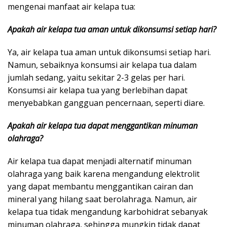
mengenai manfaat air kelapa tua:
Apakah air kelapa tua aman untuk dikonsumsi setiap hari?
Ya, air kelapa tua aman untuk dikonsumsi setiap hari.
Namun, sebaiknya konsumsi air kelapa tua dalam
jumlah sedang, yaitu sekitar 2-3 gelas per hari.
Konsumsi air kelapa tua yang berlebihan dapat
menyebabkan gangguan pencernaan, seperti diare.
Apakah air kelapa tua dapat menggantikan minuman
olahraga?
Air kelapa tua dapat menjadi alternatif minuman
olahraga yang baik karena mengandung elektrolit
yang dapat membantu menggantikan cairan dan
mineral yang hilang saat berolahraga. Namun, air
kelapa tua tidak mengandung karbohidrat sebanyak
minuman olahraga, sehingga mungkin tidak dapat