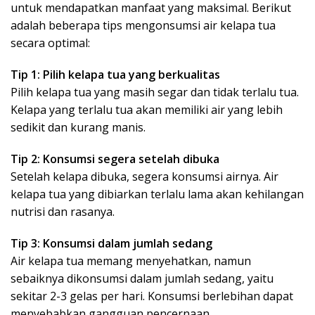
untuk mendapatkan manfaat yang maksimal. Berikut
adalah beberapa tips mengonsumsi air kelapa tua
secara optimal:
Tip 1: Pilih kelapa tua yang berkualitas
Pilih kelapa tua yang masih segar dan tidak terlalu tua.
Kelapa yang terlalu tua akan memiliki air yang lebih
sedikit dan kurang manis.
Tip 2: Konsumsi segera setelah dibuka
Setelah kelapa dibuka, segera konsumsi airnya. Air
kelapa tua yang dibiarkan terlalu lama akan kehilangan
nutrisi dan rasanya.
Tip 3: Konsumsi dalam jumlah sedang
Air kelapa tua memang menyehatkan, namun
sebaiknya dikonsumsi dalam jumlah sedang, yaitu
sekitar 2-3 gelas per hari. Konsumsi berlebihan dapat
menyebabkan gangguan pencernaan.