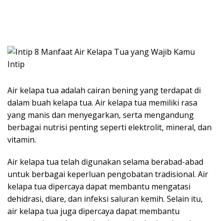
Air kelapa tua adalah cairan bening yang terdapat di
dalam buah kelapa tua. Air kelapa tua memiliki rasa
yang manis dan menyegarkan, serta mengandung
berbagai nutrisi penting seperti elektrolit, mineral, dan
vitamin.
Air kelapa tua telah digunakan selama berabad-abad
untuk berbagai keperluan pengobatan tradisional. Air
kelapa tua dipercaya dapat membantu mengatasi
dehidrasi, diare, dan infeksi saluran kemih. Selain itu,
air kelapa tua juga dipercaya dapat membantu