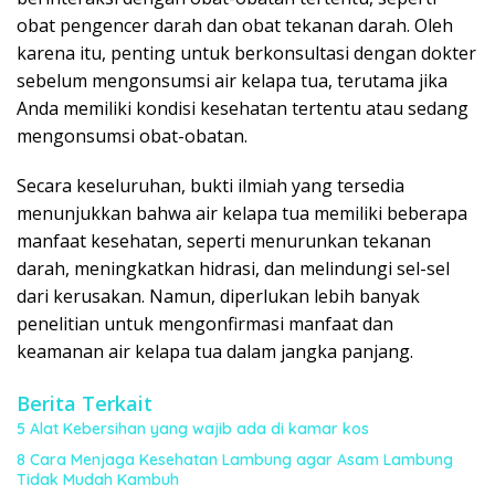
obat pengencer darah dan obat tekanan darah. Oleh
karena itu, penting untuk berkonsultasi dengan dokter
sebelum mengonsumsi air kelapa tua, terutama jika
Anda memiliki kondisi kesehatan tertentu atau sedang
mengonsumsi obat-obatan.
Secara keseluruhan, bukti ilmiah yang tersedia
menunjukkan bahwa air kelapa tua memiliki beberapa
manfaat kesehatan, seperti menurunkan tekanan
darah, meningkatkan hidrasi, dan melindungi sel-sel
dari kerusakan. Namun, diperlukan lebih banyak
penelitian untuk mengonfirmasi manfaat dan
keamanan air kelapa tua dalam jangka panjang.
Berita Terkait
5 Alat Kebersihan yang wajib ada di kamar kos
8 Cara Menjaga Kesehatan Lambung agar Asam Lambung
Tidak Mudah Kambuh