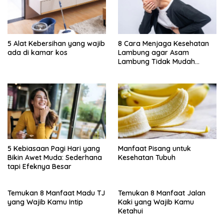
5 Alat Kebersihan yang wajib
8 Cara Menjaga Kesehatan
ada di kamar kos
Lambung agar Asam
Lambung Tidak Mudah
Kambuh
5 Kebiasaan Pagi Hari yang
Manfaat Pisang untuk
Bikin Awet Muda: Sederhana
Kesehatan Tubuh
tapi Efeknya Besar
Temukan 8 Manfaat Madu TJ
Temukan 8 Manfaat Jalan
yang Wajib Kamu Intip
Kaki yang Wajib Kamu
Ketahui