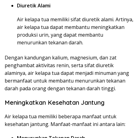
Diuretik Alami
Air kelapa tua memiliki sifat diuretik alami. Artinya,
air kelapa tua dapat membantu meningkatkan
produksi urin, yang dapat membantu
menurunkan tekanan darah.
Dengan kandungan kalium, magnesium, dan zat
penghambat aktivitas renin, serta sifat diuretik
alaminya, air kelapa tua dapat menjadi minuman yang
bermanfaat untuk membantu menurunkan tekanan
darah pada orang dengan tekanan darah tinggi.
Meningkatkan Kesehatan Jantung
Air kelapa tua memiliki beberapa manfaat untuk
kesehatan jantung. Manfaat-manfaat ini antara lain: