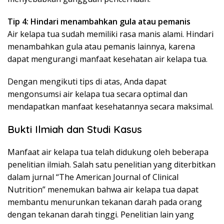
Tip 4: Hindari menambahkan gula atau pemanis
Air kelapa tua sudah memiliki rasa manis alami. Hindari
menambahkan gula atau pemanis lainnya, karena
dapat mengurangi manfaat kesehatan air kelapa tua.
Dengan mengikuti tips di atas, Anda dapat
mengonsumsi air kelapa tua secara optimal dan
mendapatkan manfaat kesehatannya secara maksimal.
Bukti Ilmiah dan Studi Kasus
Manfaat air kelapa tua telah didukung oleh beberapa
penelitian ilmiah. Salah satu penelitian yang diterbitkan
dalam jurnal “The American Journal of Clinical
Nutrition” menemukan bahwa air kelapa tua dapat
membantu menurunkan tekanan darah pada orang
dengan tekanan darah tinggi. Penelitian lain yang