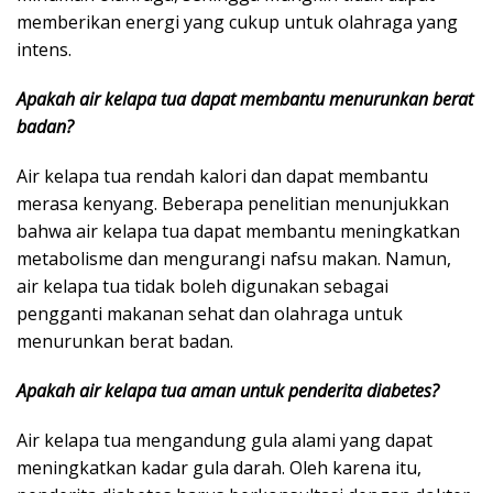
memberikan energi yang cukup untuk olahraga yang
intens.
Apakah air kelapa tua dapat membantu menurunkan berat
badan?
Air kelapa tua rendah kalori dan dapat membantu
merasa kenyang. Beberapa penelitian menunjukkan
bahwa air kelapa tua dapat membantu meningkatkan
metabolisme dan mengurangi nafsu makan. Namun,
air kelapa tua tidak boleh digunakan sebagai
pengganti makanan sehat dan olahraga untuk
menurunkan berat badan.
Apakah air kelapa tua aman untuk penderita diabetes?
Air kelapa tua mengandung gula alami yang dapat
meningkatkan kadar gula darah. Oleh karena itu,