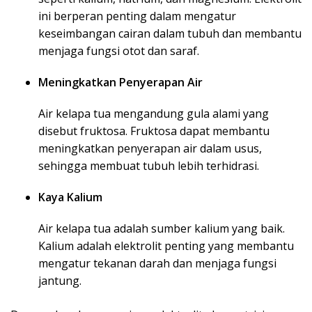
ini berperan penting dalam mengatur
keseimbangan cairan dalam tubuh dan membantu
menjaga fungsi otot dan saraf.
Meningkatkan Penyerapan Air
Air kelapa tua mengandung gula alami yang
disebut fruktosa. Fruktosa dapat membantu
meningkatkan penyerapan air dalam usus,
sehingga membuat tubuh lebih terhidrasi.
Kaya Kalium
Air kelapa tua adalah sumber kalium yang baik.
Kalium adalah elektrolit penting yang membantu
mengatur tekanan darah dan menjaga fungsi
jantung.