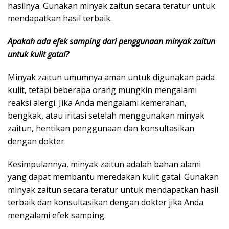
hasilnya. Gunakan minyak zaitun secara teratur untuk
mendapatkan hasil terbaik.
Apakah ada efek samping dari penggunaan minyak zaitun
untuk kulit gatal?
Minyak zaitun umumnya aman untuk digunakan pada
kulit, tetapi beberapa orang mungkin mengalami
reaksi alergi. Jika Anda mengalami kemerahan,
bengkak, atau iritasi setelah menggunakan minyak
zaitun, hentikan penggunaan dan konsultasikan
dengan dokter.
Kesimpulannya, minyak zaitun adalah bahan alami
yang dapat membantu meredakan kulit gatal. Gunakan
minyak zaitun secara teratur untuk mendapatkan hasil
terbaik dan konsultasikan dengan dokter jika Anda
mengalami efek samping.