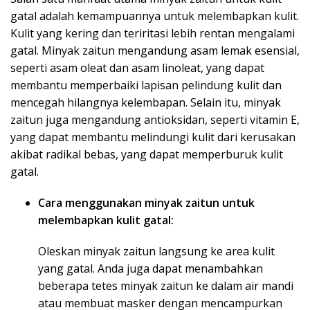
gatal adalah kemampuannya untuk melembapkan kulit.
Kulit yang kering dan teriritasi lebih rentan mengalami
gatal. Minyak zaitun mengandung asam lemak esensial,
seperti asam oleat dan asam linoleat, yang dapat
membantu memperbaiki lapisan pelindung kulit dan
mencegah hilangnya kelembapan. Selain itu, minyak
zaitun juga mengandung antioksidan, seperti vitamin E,
yang dapat membantu melindungi kulit dari kerusakan
akibat radikal bebas, yang dapat memperburuk kulit
gatal.
Cara menggunakan minyak zaitun untuk
melembapkan kulit gatal:
Oleskan minyak zaitun langsung ke area kulit
yang gatal. Anda juga dapat menambahkan
beberapa tetes minyak zaitun ke dalam air mandi
atau membuat masker dengan mencampurkan