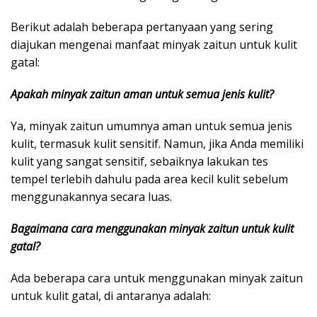
Berikut adalah beberapa pertanyaan yang sering
diajukan mengenai manfaat minyak zaitun untuk kulit
gatal:
Apakah minyak zaitun aman untuk semua jenis kulit?
Ya, minyak zaitun umumnya aman untuk semua jenis
kulit, termasuk kulit sensitif. Namun, jika Anda memiliki
kulit yang sangat sensitif, sebaiknya lakukan tes
tempel terlebih dahulu pada area kecil kulit sebelum
menggunakannya secara luas.
Bagaimana cara menggunakan minyak zaitun untuk kulit
gatal?
Ada beberapa cara untuk menggunakan minyak zaitun
untuk kulit gatal, di antaranya adalah: