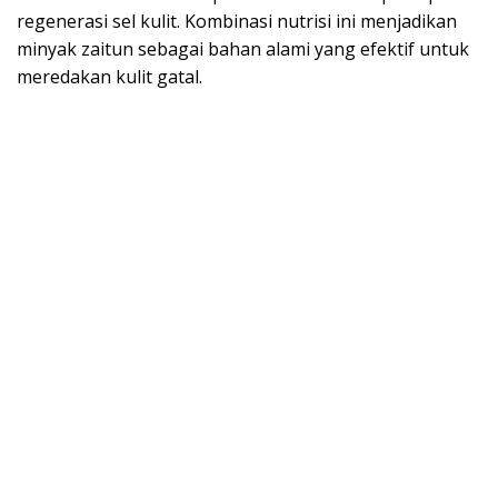
regenerasi sel kulit. Kombinasi nutrisi ini menjadikan
minyak zaitun sebagai bahan alami yang efektif untuk
meredakan kulit gatal.