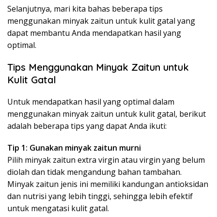
Selanjutnya, mari kita bahas beberapa tips
menggunakan minyak zaitun untuk kulit gatal yang
dapat membantu Anda mendapatkan hasil yang
optimal.
Tips Menggunakan Minyak Zaitun untuk
Kulit Gatal
Untuk mendapatkan hasil yang optimal dalam
menggunakan minyak zaitun untuk kulit gatal, berikut
adalah beberapa tips yang dapat Anda ikuti:
Tip 1: Gunakan minyak zaitun murni
Pilih minyak zaitun extra virgin atau virgin yang belum
diolah dan tidak mengandung bahan tambahan.
Minyak zaitun jenis ini memiliki kandungan antioksidan
dan nutrisi yang lebih tinggi, sehingga lebih efektif
untuk mengatasi kulit gatal.