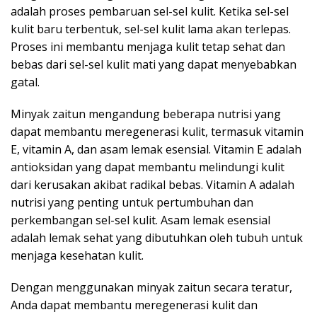
adalah proses pembaruan sel-sel kulit. Ketika sel-sel
kulit baru terbentuk, sel-sel kulit lama akan terlepas.
Proses ini membantu menjaga kulit tetap sehat dan
bebas dari sel-sel kulit mati yang dapat menyebabkan
gatal.
Minyak zaitun mengandung beberapa nutrisi yang
dapat membantu meregenerasi kulit, termasuk vitamin
E, vitamin A, dan asam lemak esensial. Vitamin E adalah
antioksidan yang dapat membantu melindungi kulit
dari kerusakan akibat radikal bebas. Vitamin A adalah
nutrisi yang penting untuk pertumbuhan dan
perkembangan sel-sel kulit. Asam lemak esensial
adalah lemak sehat yang dibutuhkan oleh tubuh untuk
menjaga kesehatan kulit.
Dengan menggunakan minyak zaitun secara teratur,
Anda dapat membantu meregenerasi kulit dan