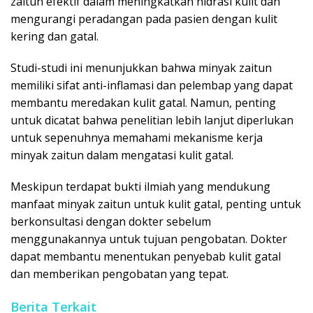
zaitun efektif dalam meningkatkan hidrasi kulit dan
mengurangi peradangan pada pasien dengan kulit
kering dan gatal.
Studi-studi ini menunjukkan bahwa minyak zaitun
memiliki sifat anti-inflamasi dan pelembap yang dapat
membantu meredakan kulit gatal. Namun, penting
untuk dicatat bahwa penelitian lebih lanjut diperlukan
untuk sepenuhnya memahami mekanisme kerja
minyak zaitun dalam mengatasi kulit gatal.
Meskipun terdapat bukti ilmiah yang mendukung
manfaat minyak zaitun untuk kulit gatal, penting untuk
berkonsultasi dengan dokter sebelum
menggunakannya untuk tujuan pengobatan. Dokter
dapat membantu menentukan penyebab kulit gatal
dan memberikan pengobatan yang tepat.
Berita Terkait