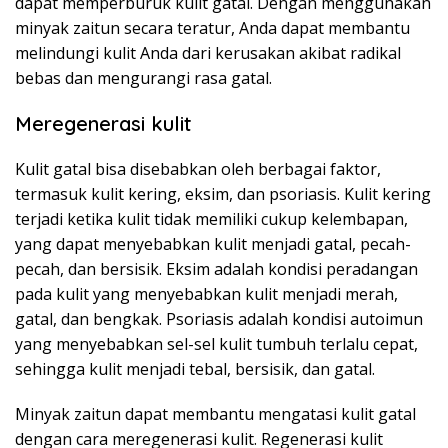
dapat memperburuk kulit gatal. Dengan menggunakan
minyak zaitun secara teratur, Anda dapat membantu
melindungi kulit Anda dari kerusakan akibat radikal
bebas dan mengurangi rasa gatal.
Meregenerasi kulit
Kulit gatal bisa disebabkan oleh berbagai faktor,
termasuk kulit kering, eksim, dan psoriasis. Kulit kering
terjadi ketika kulit tidak memiliki cukup kelembapan,
yang dapat menyebabkan kulit menjadi gatal, pecah-
pecah, dan bersisik. Eksim adalah kondisi peradangan
pada kulit yang menyebabkan kulit menjadi merah,
gatal, dan bengkak. Psoriasis adalah kondisi autoimun
yang menyebabkan sel-sel kulit tumbuh terlalu cepat,
sehingga kulit menjadi tebal, bersisik, dan gatal.
Minyak zaitun dapat membantu mengatasi kulit gatal
dengan cara meregenerasi kulit. Regenerasi kulit