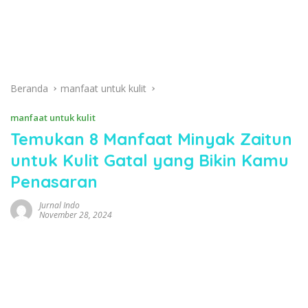
Beranda
manfaat untuk kulit
manfaat untuk kulit
Temukan 8 Manfaat Minyak Zaitun
untuk Kulit Gatal yang Bikin Kamu
Penasaran
Jurnal Indo
November 28, 2024