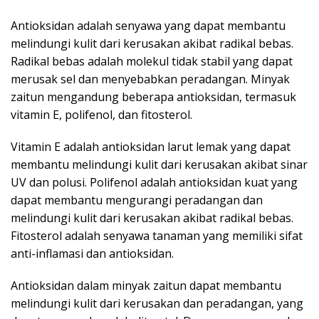
Antioksidan adalah senyawa yang dapat membantu
melindungi kulit dari kerusakan akibat radikal bebas.
Radikal bebas adalah molekul tidak stabil yang dapat
merusak sel dan menyebabkan peradangan. Minyak
zaitun mengandung beberapa antioksidan, termasuk
vitamin E, polifenol, dan fitosterol.
Vitamin E adalah antioksidan larut lemak yang dapat
membantu melindungi kulit dari kerusakan akibat sinar
UV dan polusi. Polifenol adalah antioksidan kuat yang
dapat membantu mengurangi peradangan dan
melindungi kulit dari kerusakan akibat radikal bebas.
Fitosterol adalah senyawa tanaman yang memiliki sifat
anti-inflamasi dan antioksidan.
Antioksidan dalam minyak zaitun dapat membantu
melindungi kulit dari kerusakan dan peradangan, yang