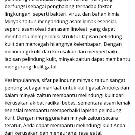
berfungsi sebagai penghalang terhadap faktor
lingkungan, seperti bakteri, virus, dan bahan kimia.
Minyak zaitun mengandung asam lemak esensial,
seperti asam oleat dan asam linoleat, yang dapat
membantu memperbaiki struktur lapisan pelindung
kulit dan mencegah hilangnya kelembapan. Dengan
melindungi kulit dari kerusakan dan memperbaiki
lapisan pelindung kulit, minyak zaitun dapat membantu
mengurangi kulit gatal.
Kesimpulannya, sifat pelindung minyak zaitun sangat
penting sebagai manfaat untuk kulit gatal. Antioksidan
dalam minyak zaitun membantu melindungi kulit dari
kerusakan akibat radikal bebas, sementara asam lemak
esensial membantu memperbaiki lapisan pelindung
kulit. Dengan menggunakan minyak zaitun secara
teratur, Anda dapat membantu melindungi kulit Anda
dari kerusakan dan mengurangi rasa gatal.