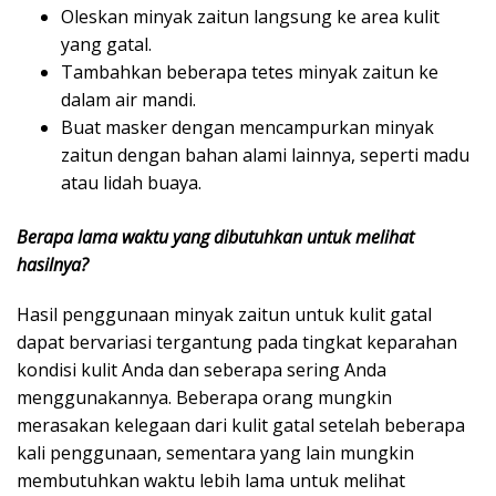
Oleskan minyak zaitun langsung ke area kulit
yang gatal.
Tambahkan beberapa tetes minyak zaitun ke
dalam air mandi.
Buat masker dengan mencampurkan minyak
zaitun dengan bahan alami lainnya, seperti madu
atau lidah buaya.
Berapa lama waktu yang dibutuhkan untuk melihat
hasilnya?
Hasil penggunaan minyak zaitun untuk kulit gatal
dapat bervariasi tergantung pada tingkat keparahan
kondisi kulit Anda dan seberapa sering Anda
menggunakannya. Beberapa orang mungkin
merasakan kelegaan dari kulit gatal setelah beberapa
kali penggunaan, sementara yang lain mungkin
membutuhkan waktu lebih lama untuk melihat