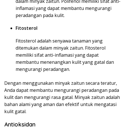
dalam minyak zaitun. Polifenol memiliki sifat anti-
inflamasi yang dapat membantu mengurangi
peradangan pada kulit.
Fitosterol
Fitosterol adalah senyawa tanaman yang
ditemukan dalam minyak zaitun. Fitosterol
memiliki sifat anti-inflamasi yang dapat
membantu menenangkan kulit yang gatal dan
mengurangi peradangan.
Dengan menggunakan minyak zaitun secara teratur,
Anda dapat membantu mengurangi peradangan pada
kulit dan mengurangi rasa gatal. Minyak zaitun adalah
bahan alami yang aman dan efektif untuk mengatasi
kulit gatal.
Antioksidan