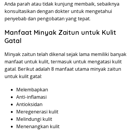
Anda parah atau tidak kunjung membaik, sebaiknya
konsultasikan dengan dokter untuk mengetahui
penyebab dan pengobatan yang tepat.
Manfaat Minyak Zaitun untuk Kulit
Gatal
Minyak zaitun telah dikenal sejak lama memiliki banyak
manfaat untuk kulit, termasuk untuk mengatasi kulit
gatal. Berikut adalah 8 manfaat utama minyak zaitun
untuk kulit gatal:
Melembapkan
Anti-inflamasi
Antioksidan
Meregenerasi kulit
Melindungi kulit
Menenangkan kulit