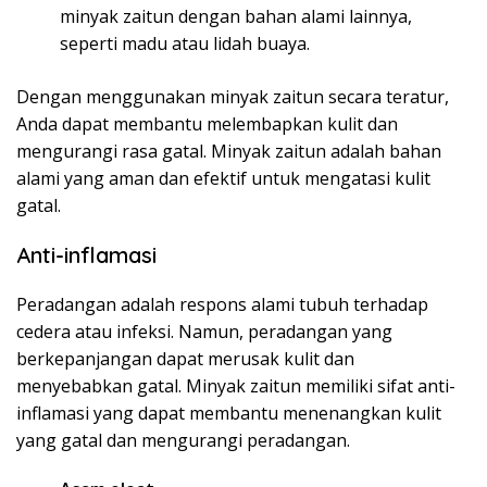
minyak zaitun dengan bahan alami lainnya,
seperti madu atau lidah buaya.
Dengan menggunakan minyak zaitun secara teratur,
Anda dapat membantu melembapkan kulit dan
mengurangi rasa gatal. Minyak zaitun adalah bahan
alami yang aman dan efektif untuk mengatasi kulit
gatal.
Anti-inflamasi
Peradangan adalah respons alami tubuh terhadap
cedera atau infeksi. Namun, peradangan yang
berkepanjangan dapat merusak kulit dan
menyebabkan gatal. Minyak zaitun memiliki sifat anti-
inflamasi yang dapat membantu menenangkan kulit
yang gatal dan mengurangi peradangan.