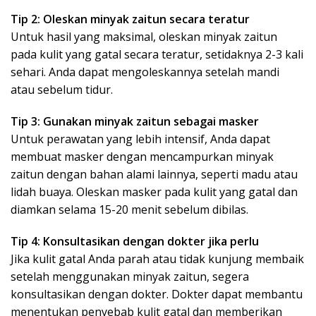
Tip 2: Oleskan minyak zaitun secara teratur
Untuk hasil yang maksimal, oleskan minyak zaitun
pada kulit yang gatal secara teratur, setidaknya 2-3 kali
sehari. Anda dapat mengoleskannya setelah mandi
atau sebelum tidur.
Tip 3: Gunakan minyak zaitun sebagai masker
Untuk perawatan yang lebih intensif, Anda dapat
membuat masker dengan mencampurkan minyak
zaitun dengan bahan alami lainnya, seperti madu atau
lidah buaya. Oleskan masker pada kulit yang gatal dan
diamkan selama 15-20 menit sebelum dibilas.
Tip 4: Konsultasikan dengan dokter jika perlu
Jika kulit gatal Anda parah atau tidak kunjung membaik
setelah menggunakan minyak zaitun, segera
konsultasikan dengan dokter. Dokter dapat membantu
menentukan penyebab kulit gatal dan memberikan