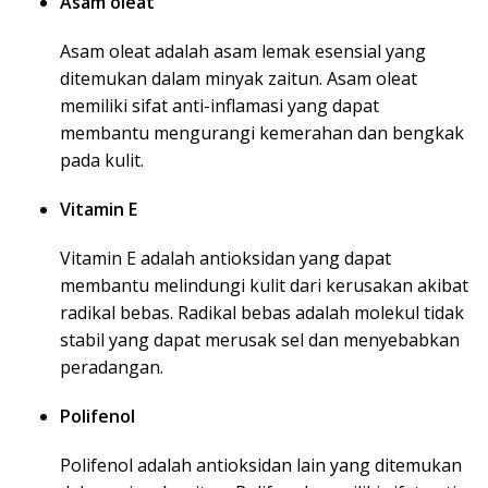
Asam oleat
Asam oleat adalah asam lemak esensial yang
ditemukan dalam minyak zaitun. Asam oleat
memiliki sifat anti-inflamasi yang dapat
membantu mengurangi kemerahan dan bengkak
pada kulit.
Vitamin E
Vitamin E adalah antioksidan yang dapat
membantu melindungi kulit dari kerusakan akibat
radikal bebas. Radikal bebas adalah molekul tidak
stabil yang dapat merusak sel dan menyebabkan
peradangan.
Polifenol
Polifenol adalah antioksidan lain yang ditemukan