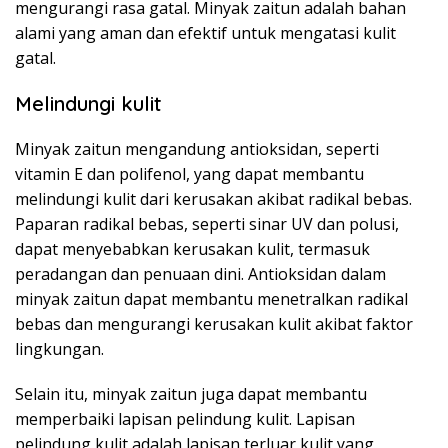
mengurangi rasa gatal. Minyak zaitun adalah bahan
alami yang aman dan efektif untuk mengatasi kulit
gatal.
Melindungi kulit
Minyak zaitun mengandung antioksidan, seperti
vitamin E dan polifenol, yang dapat membantu
melindungi kulit dari kerusakan akibat radikal bebas.
Paparan radikal bebas, seperti sinar UV dan polusi,
dapat menyebabkan kerusakan kulit, termasuk
peradangan dan penuaan dini. Antioksidan dalam
minyak zaitun dapat membantu menetralkan radikal
bebas dan mengurangi kerusakan kulit akibat faktor
lingkungan.
Selain itu, minyak zaitun juga dapat membantu
memperbaiki lapisan pelindung kulit. Lapisan
pelindung kulit adalah lapisan terluar kulit yang