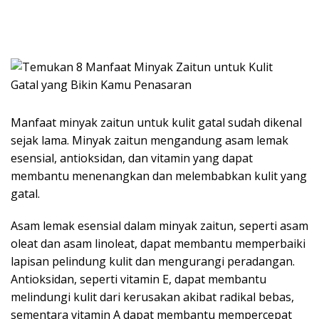
Manfaat minyak zaitun untuk kulit gatal sudah dikenal
sejak lama. Minyak zaitun mengandung asam lemak
esensial, antioksidan, dan vitamin yang dapat
membantu menenangkan dan melembabkan kulit yang
gatal.
Asam lemak esensial dalam minyak zaitun, seperti asam
oleat dan asam linoleat, dapat membantu memperbaiki
lapisan pelindung kulit dan mengurangi peradangan.
Antioksidan, seperti vitamin E, dapat membantu
melindungi kulit dari kerusakan akibat radikal bebas,
sementara vitamin A dapat membantu mempercepat