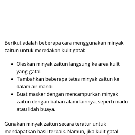
Berikut adalah beberapa cara menggunakan minyak
zaitun untuk meredakan kulit gatal:
Oleskan minyak zaitun langsung ke area kulit
yang gatal.
Tambahkan beberapa tetes minyak zaitun ke
dalam air mandi.
Buat masker dengan mencampurkan minyak
zaitun dengan bahan alami lainnya, seperti madu
atau lidah buaya.
Gunakan minyak zaitun secara teratur untuk
mendapatkan hasil terbaik. Namun, jika kulit gatal