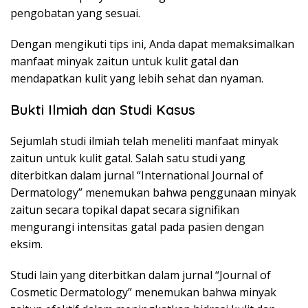
pengobatan yang sesuai.
Dengan mengikuti tips ini, Anda dapat memaksimalkan
manfaat minyak zaitun untuk kulit gatal dan
mendapatkan kulit yang lebih sehat dan nyaman.
Bukti Ilmiah dan Studi Kasus
Sejumlah studi ilmiah telah meneliti manfaat minyak
zaitun untuk kulit gatal. Salah satu studi yang
diterbitkan dalam jurnal “International Journal of
Dermatology” menemukan bahwa penggunaan minyak
zaitun secara topikal dapat secara signifikan
mengurangi intensitas gatal pada pasien dengan
eksim.
Studi lain yang diterbitkan dalam jurnal “Journal of
Cosmetic Dermatology” menemukan bahwa minyak