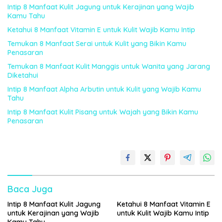
Intip 8 Manfaat Kulit Jagung untuk Kerajinan yang Wajib
Kamu Tahu
Ketahui 8 Manfaat Vitamin E untuk Kulit Wajib Kamu Intip
Temukan 8 Manfaat Serai untuk Kulit yang Bikin Kamu
Penasaran
Temukan 8 Manfaat Kulit Manggis untuk Wanita yang Jarang
Diketahui
Intip 8 Manfaat Alpha Arbutin untuk Kulit yang Wajib Kamu
Tahu
Intip 8 Manfaat Kulit Pisang untuk Wajah yang Bikin Kamu
Penasaran
Baca Juga
Intip 8 Manfaat Kulit Jagung
Ketahui 8 Manfaat Vitamin E
untuk Kerajinan yang Wajib
untuk Kulit Wajib Kamu Intip