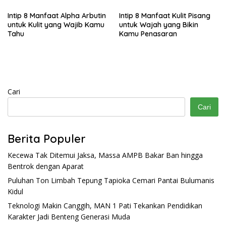
Intip 8 Manfaat Alpha Arbutin
Intip 8 Manfaat Kulit Pisang
untuk Kulit yang Wajib Kamu
untuk Wajah yang Bikin
Tahu
Kamu Penasaran
Cari
Cari
Berita Populer
Kecewa Tak Ditemui Jaksa, Massa AMPB Bakar Ban hingga
Bentrok dengan Aparat
Puluhan Ton Limbah Tepung Tapioka Cemari Pantai Bulumanis
Kidul
Teknologi Makin Canggih, MAN 1 Pati Tekankan Pendidikan
Karakter Jadi Benteng Generasi Muda