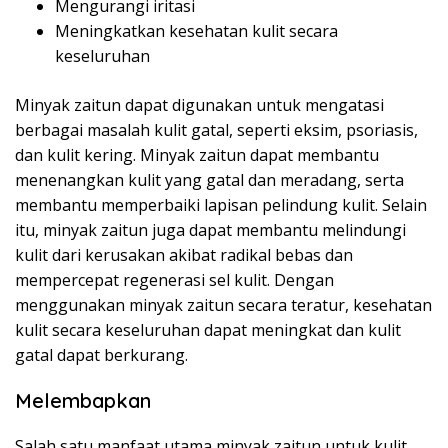
Mengurangi iritasi
Meningkatkan kesehatan kulit secara
keseluruhan
Minyak zaitun dapat digunakan untuk mengatasi
berbagai masalah kulit gatal, seperti eksim, psoriasis,
dan kulit kering. Minyak zaitun dapat membantu
menenangkan kulit yang gatal dan meradang, serta
membantu memperbaiki lapisan pelindung kulit. Selain
itu, minyak zaitun juga dapat membantu melindungi
kulit dari kerusakan akibat radikal bebas dan
mempercepat regenerasi sel kulit. Dengan
menggunakan minyak zaitun secara teratur, kesehatan
kulit secara keseluruhan dapat meningkat dan kulit
gatal dapat berkurang.
Melembapkan
Salah satu manfaat utama minyak zaitun untuk kulit