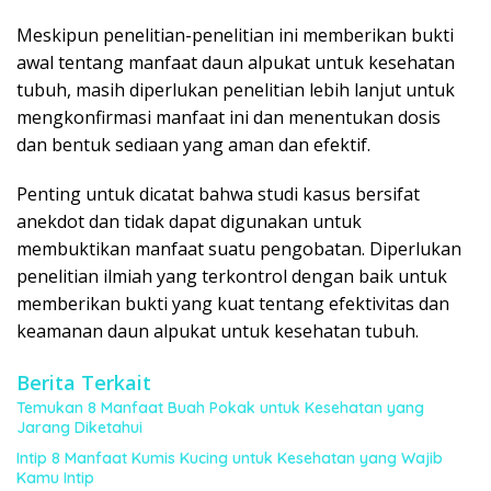
Meskipun penelitian-penelitian ini memberikan bukti
awal tentang manfaat daun alpukat untuk kesehatan
tubuh, masih diperlukan penelitian lebih lanjut untuk
mengkonfirmasi manfaat ini dan menentukan dosis
dan bentuk sediaan yang aman dan efektif.
Penting untuk dicatat bahwa studi kasus bersifat
anekdot dan tidak dapat digunakan untuk
membuktikan manfaat suatu pengobatan. Diperlukan
penelitian ilmiah yang terkontrol dengan baik untuk
memberikan bukti yang kuat tentang efektivitas dan
keamanan daun alpukat untuk kesehatan tubuh.
Berita Terkait
Temukan 8 Manfaat Buah Pokak untuk Kesehatan yang
Jarang Diketahui
Intip 8 Manfaat Kumis Kucing untuk Kesehatan yang Wajib
Kamu Intip