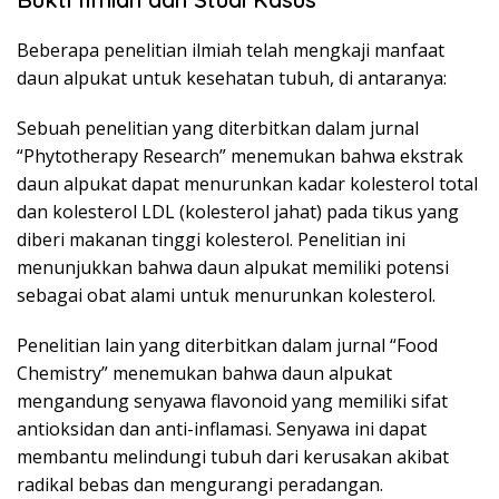
Beberapa penelitian ilmiah telah mengkaji manfaat
daun alpukat untuk kesehatan tubuh, di antaranya:
Sebuah penelitian yang diterbitkan dalam jurnal
“Phytotherapy Research” menemukan bahwa ekstrak
daun alpukat dapat menurunkan kadar kolesterol total
dan kolesterol LDL (kolesterol jahat) pada tikus yang
diberi makanan tinggi kolesterol. Penelitian ini
menunjukkan bahwa daun alpukat memiliki potensi
sebagai obat alami untuk menurunkan kolesterol.
Penelitian lain yang diterbitkan dalam jurnal “Food
Chemistry” menemukan bahwa daun alpukat
mengandung senyawa flavonoid yang memiliki sifat
antioksidan dan anti-inflamasi. Senyawa ini dapat
membantu melindungi tubuh dari kerusakan akibat
radikal bebas dan mengurangi peradangan.