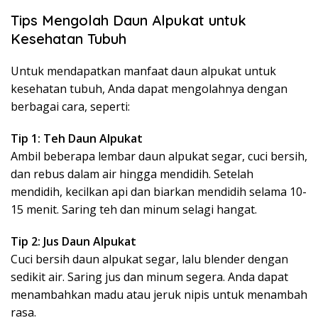
Tips Mengolah Daun Alpukat untuk
Kesehatan Tubuh
Untuk mendapatkan manfaat daun alpukat untuk
kesehatan tubuh, Anda dapat mengolahnya dengan
berbagai cara, seperti:
Tip 1: Teh Daun Alpukat
Ambil beberapa lembar daun alpukat segar, cuci bersih,
dan rebus dalam air hingga mendidih. Setelah
mendidih, kecilkan api dan biarkan mendidih selama 10-
15 menit. Saring teh dan minum selagi hangat.
Tip 2: Jus Daun Alpukat
Cuci bersih daun alpukat segar, lalu blender dengan
sedikit air. Saring jus dan minum segera. Anda dapat
menambahkan madu atau jeruk nipis untuk menambah
rasa.