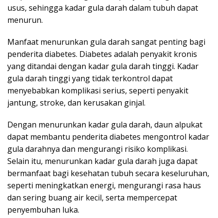
usus, sehingga kadar gula darah dalam tubuh dapat
menurun.
Manfaat menurunkan gula darah sangat penting bagi
penderita diabetes. Diabetes adalah penyakit kronis
yang ditandai dengan kadar gula darah tinggi. Kadar
gula darah tinggi yang tidak terkontrol dapat
menyebabkan komplikasi serius, seperti penyakit
jantung, stroke, dan kerusakan ginjal.
Dengan menurunkan kadar gula darah, daun alpukat
dapat membantu penderita diabetes mengontrol kadar
gula darahnya dan mengurangi risiko komplikasi.
Selain itu, menurunkan kadar gula darah juga dapat
bermanfaat bagi kesehatan tubuh secara keseluruhan,
seperti meningkatkan energi, mengurangi rasa haus
dan sering buang air kecil, serta mempercepat
penyembuhan luka.