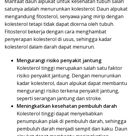
Manfaat daun alpukat untuk kesehatan tubuh salah
satunya adalah menurunkan kolesterol. Daun alpukat
mengandung fitosterol, senyawa yang mirip dengan
kolesterol tetapi tidak dapat dicerna oleh tubuh.
Fitosterol bekerja dengan cara menghambat
penyerapan kolesterol di usus, sehingga kadar
kolesterol dalam darah dapat menurun.
Mengurangi risiko penyakit jantung
Kolesterol tinggi merupakan salah satu faktor
risiko penyakit jantung. Dengan menurunkan
kadar kolesterol, daun alpukat dapat membantu
mengurangi risiko terkena penyakit jantung,
seperti serangan jantung dan stroke.
Meningkatkan kesehatan pembuluh darah
Kolesterol tinggi dapat menyebabkan
penumpukan plak di pembuluh darah, sehingga
pembuluh darah menjadi sempit dan kaku. Daun