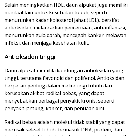
Selain meningkatkan HDL, daun alpukat juga memiliki
manfaat lain untuk kesehatan tubuh, seperti
menurunkan kadar kolesterol jahat (LDL), bersifat
antioksidan, melancarkan pencernaan, anti-inflamasi,
menurunkan gula darah, mencegah kanker, melawan
infeksi, dan menjaga kesehatan kulit.
Antioksidan tinggi
Daun alpukat memiliki kandungan antioksidan yang
tinggi, terutama flavonoid dan polifenol. Antioksidan
berperan penting dalam melindungi tubuh dari
kerusakan akibat radikal bebas, yang dapat
menyebabkan berbagai penyakit kronis, seperti
penyakit jantung, kanker, dan penuaan dini.
Radikal bebas adalah molekul tidak stabil yang dapat
merusak sel-sel tubuh, termasuk DNA, protein, dan