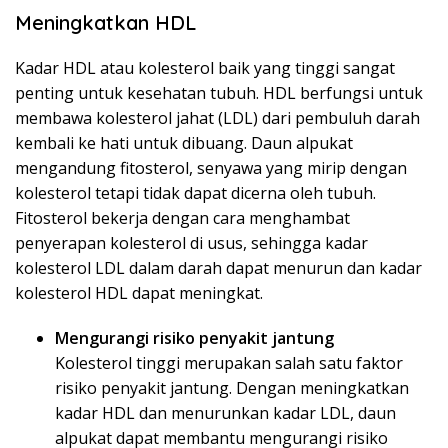
Meningkatkan HDL
Kadar HDL atau kolesterol baik yang tinggi sangat
penting untuk kesehatan tubuh. HDL berfungsi untuk
membawa kolesterol jahat (LDL) dari pembuluh darah
kembali ke hati untuk dibuang. Daun alpukat
mengandung fitosterol, senyawa yang mirip dengan
kolesterol tetapi tidak dapat dicerna oleh tubuh.
Fitosterol bekerja dengan cara menghambat
penyerapan kolesterol di usus, sehingga kadar
kolesterol LDL dalam darah dapat menurun dan kadar
kolesterol HDL dapat meningkat.
Mengurangi risiko penyakit jantung
Kolesterol tinggi merupakan salah satu faktor
risiko penyakit jantung. Dengan meningkatkan
kadar HDL dan menurunkan kadar LDL, daun
alpukat dapat membantu mengurangi risiko