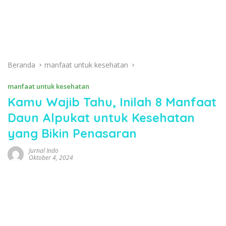
Beranda
manfaat untuk kesehatan
manfaat untuk kesehatan
Kamu Wajib Tahu, Inilah 8 Manfaat
Daun Alpukat untuk Kesehatan
yang Bikin Penasaran
Jurnal Indo
Oktober 4, 2024