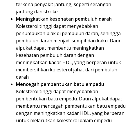
terkena penyakit jantung, seperti serangan
jantung dan stroke.
Meningkatkan kesehatan pembuluh darah
Kolesterol tinggi dapat menyebabkan
penumpukan plak di pembuluh darah, sehingga
pembuluh darah menjadi sempit dan kaku. Daun
alpukat dapat membantu meningkatkan
kesehatan pembuluh darah dengan
meningkatkan kadar HDL, yang berperan untuk
membersihkan kolesterol jahat dari pembuluh
darah.
Mencegah pembentukan batu empedu
Kolesterol tinggi dapat menyebabkan
pembentukan batu empedu. Daun alpukat dapat
membantu mencegah pembentukan batu empedu
dengan meningkatkan kadar HDL, yang berperan
untuk melarutkan kolesterol dalam empedu.