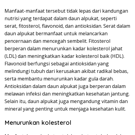
Manfaat-manfaat tersebut tidak lepas dari kandungan
nutrisi yang terdapat dalam daun alpukat, seperti
serat, fitosterol, flavonoid, dan antioksidan. Serat dalam
daun alpukat bermanfaat untuk melancarkan
pencernaan dan mencegah sembelit. Fitosterol
berperan dalam menurunkan kadar kolesterol jahat
(LDL) dan meningkatkan kadar kolesterol baik (HDL).
Flavonoid berfungsi sebagai antioksidan yang
melindungi tubuh dari kerusakan akibat radikal bebas,
serta membantu menurunkan kadar gula darah.
Antioksidan dalam daun alpukat juga berperan dalam
melawan infeksi dan meningkatkan kesehatan jantung.
Selain itu, daun alpukat juga mengandung vitamin dan
mineral yang penting untuk menjaga kesehatan kulit.
Menurunkan kolesterol