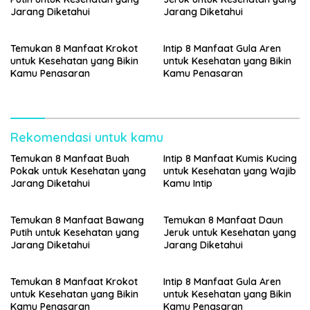
Jarang Diketahui
Jarang Diketahui
Temukan 8 Manfaat Krokot
Intip 8 Manfaat Gula Aren
untuk Kesehatan yang Bikin
untuk Kesehatan yang Bikin
Kamu Penasaran
Kamu Penasaran
Rekomendasi untuk kamu
Temukan 8 Manfaat Buah
Intip 8 Manfaat Kumis Kucing
Pokak untuk Kesehatan yang
untuk Kesehatan yang Wajib
Jarang Diketahui
Kamu Intip
Temukan 8 Manfaat Bawang
Temukan 8 Manfaat Daun
Putih untuk Kesehatan yang
Jeruk untuk Kesehatan yang
Jarang Diketahui
Jarang Diketahui
Temukan 8 Manfaat Krokot
Intip 8 Manfaat Gula Aren
untuk Kesehatan yang Bikin
untuk Kesehatan yang Bikin
Kamu Penasaran
Kamu Penasaran