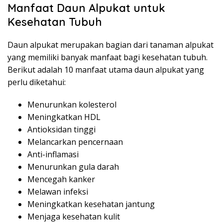
Manfaat Daun Alpukat untuk
Kesehatan Tubuh
Daun alpukat merupakan bagian dari tanaman alpukat
yang memiliki banyak manfaat bagi kesehatan tubuh.
Berikut adalah 10 manfaat utama daun alpukat yang
perlu diketahui:
Menurunkan kolesterol
Meningkatkan HDL
Antioksidan tinggi
Melancarkan pencernaan
Anti-inflamasi
Menurunkan gula darah
Mencegah kanker
Melawan infeksi
Meningkatkan kesehatan jantung
Menjaga kesehatan kulit