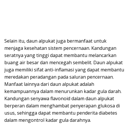
Selain itu, daun alpukat juga bermanfaat untuk
menjaga kesehatan sistem pencernaan. Kandungan
seratnya yang tinggi dapat membantu melancarkan
buang air besar dan mencegah sembelit. Daun alpukat
juga memiliki sifat anti-inflamasi yang dapat membantu
meredakan peradangan pada saluran pencernaan.
Manfaat lainnya dari daun alpukat adalah
kemampuannya dalam menurunkan kadar gula darah.
Kandungan senyawa flavonoid dalam daun alpukat
berperan dalam menghambat penyerapan glukosa di
usus, sehingga dapat membantu penderita diabetes
dalam mengontrol kadar gula darahnya.