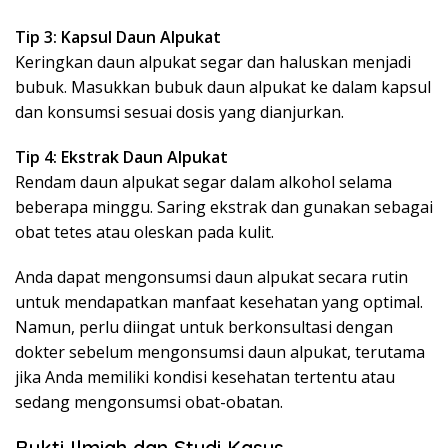
Tip 3: Kapsul Daun Alpukat
Keringkan daun alpukat segar dan haluskan menjadi
bubuk. Masukkan bubuk daun alpukat ke dalam kapsul
dan konsumsi sesuai dosis yang dianjurkan.
Tip 4: Ekstrak Daun Alpukat
Rendam daun alpukat segar dalam alkohol selama
beberapa minggu. Saring ekstrak dan gunakan sebagai
obat tetes atau oleskan pada kulit.
Anda dapat mengonsumsi daun alpukat secara rutin
untuk mendapatkan manfaat kesehatan yang optimal.
Namun, perlu diingat untuk berkonsultasi dengan
dokter sebelum mengonsumsi daun alpukat, terutama
jika Anda memiliki kondisi kesehatan tertentu atau
sedang mengonsumsi obat-obatan.
Bukti Ilmiah dan Studi Kasus