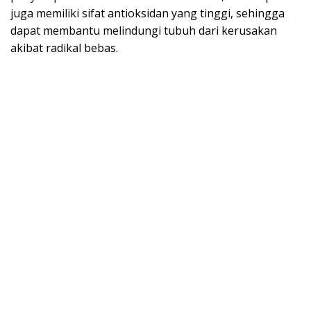
juga memiliki sifat antioksidan yang tinggi, sehingga
dapat membantu melindungi tubuh dari kerusakan
akibat radikal bebas.