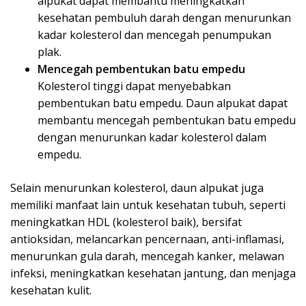
alpukat dapat membantu meningkatkan
kesehatan pembuluh darah dengan menurunkan
kadar kolesterol dan mencegah penumpukan
plak.
Mencegah pembentukan batu empedu
Kolesterol tinggi dapat menyebabkan
pembentukan batu empedu. Daun alpukat dapat
membantu mencegah pembentukan batu empedu
dengan menurunkan kadar kolesterol dalam
empedu.
Selain menurunkan kolesterol, daun alpukat juga
memiliki manfaat lain untuk kesehatan tubuh, seperti
meningkatkan HDL (kolesterol baik), bersifat
antioksidan, melancarkan pencernaan, anti-inflamasi,
menurunkan gula darah, mencegah kanker, melawan
infeksi, meningkatkan kesehatan jantung, dan menjaga
kesehatan kulit.