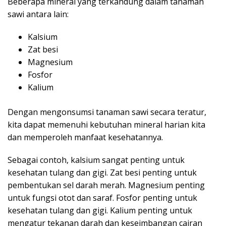
Beberapa mineral yang terkandung dalam tanaman
sawi antara lain:
Kalsium
Zat besi
Magnesium
Fosfor
Kalium
Dengan mengonsumsi tanaman sawi secara teratur,
kita dapat memenuhi kebutuhan mineral harian kita
dan memperoleh manfaat kesehatannya.
Sebagai contoh, kalsium sangat penting untuk
kesehatan tulang dan gigi. Zat besi penting untuk
pembentukan sel darah merah. Magnesium penting
untuk fungsi otot dan saraf. Fosfor penting untuk
kesehatan tulang dan gigi. Kalium penting untuk
mengatur tekanan darah dan keseimbangan cairan