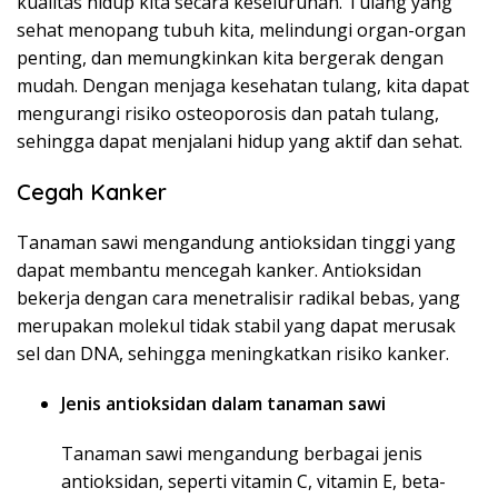
kualitas hidup kita secara keseluruhan. Tulang yang
sehat menopang tubuh kita, melindungi organ-organ
penting, dan memungkinkan kita bergerak dengan
mudah. Dengan menjaga kesehatan tulang, kita dapat
mengurangi risiko osteoporosis dan patah tulang,
sehingga dapat menjalani hidup yang aktif dan sehat.
Cegah Kanker
Tanaman sawi mengandung antioksidan tinggi yang
dapat membantu mencegah kanker. Antioksidan
bekerja dengan cara menetralisir radikal bebas, yang
merupakan molekul tidak stabil yang dapat merusak
sel dan DNA, sehingga meningkatkan risiko kanker.
Jenis antioksidan dalam tanaman sawi
Tanaman sawi mengandung berbagai jenis
antioksidan, seperti vitamin C, vitamin E, beta-