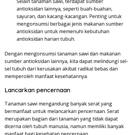
Selain tanaman sawi, terdapat sumber
antioksidan lainnya, seperti buah-buahan,
sayuran, dan kacang-kacangan. Penting untuk
mengonsumsi berbagai jenis makanan sumber
antioksidan untuk memenuhi kebutuhan
antioksidan harian tubuh.
Dengan mengonsumsi tanaman sawi dan makanan
sumber antioksidan lainnya, kita dapat melindungi sel-
sel tubuh dari kerusakan akibat radikal bebas dan
memperoleh manfaat kesehatannya.
Lancarkan pencernaan
Tanaman sawi mengandung banyak serat yang
bermanfaat untuk melancarkan pencernaan. Serat
merupakan bagian dari tanaman yang tidak dapat
dicerna oleh tubuh manusia, namun memiliki banyak
manfaat bagi kesehatan pencernaan.