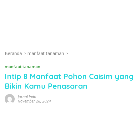
Beranda
manfaat tanaman
manfaat tanaman
Intip 8 Manfaat Pohon Caisim yang
Bikin Kamu Penasaran
Jurnal Indo
November 28, 2024