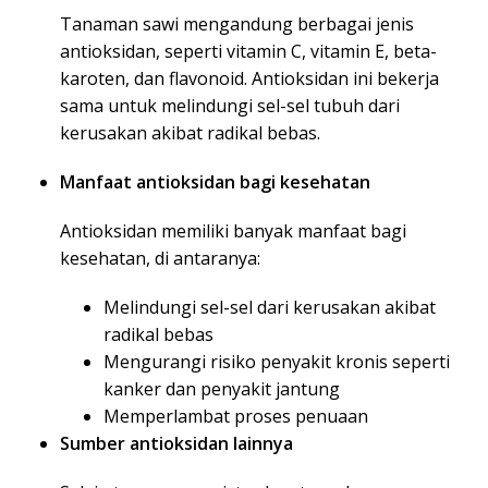
Tanaman sawi mengandung berbagai jenis
antioksidan, seperti vitamin C, vitamin E, beta-
karoten, dan flavonoid. Antioksidan ini bekerja
sama untuk melindungi sel-sel tubuh dari
kerusakan akibat radikal bebas.
Manfaat antioksidan bagi kesehatan
Antioksidan memiliki banyak manfaat bagi
kesehatan, di antaranya:
Melindungi sel-sel dari kerusakan akibat
radikal bebas
Mengurangi risiko penyakit kronis seperti
kanker dan penyakit jantung
Memperlambat proses penuaan
Sumber antioksidan lainnya