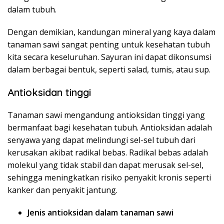
dalam tubuh.
Dengan demikian, kandungan mineral yang kaya dalam
tanaman sawi sangat penting untuk kesehatan tubuh
kita secara keseluruhan. Sayuran ini dapat dikonsumsi
dalam berbagai bentuk, seperti salad, tumis, atau sup.
Antioksidan tinggi
Tanaman sawi mengandung antioksidan tinggi yang
bermanfaat bagi kesehatan tubuh. Antioksidan adalah
senyawa yang dapat melindungi sel-sel tubuh dari
kerusakan akibat radikal bebas. Radikal bebas adalah
molekul yang tidak stabil dan dapat merusak sel-sel,
sehingga meningkatkan risiko penyakit kronis seperti
kanker dan penyakit jantung.
Jenis antioksidan dalam tanaman sawi