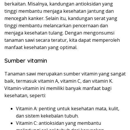
berkaitan. Misalnya, kandungan antioksidan yang
tinggi membantu menjaga kesehatan jantung dan
mencegah kanker. Selain itu, kandungan serat yang
tinggi membantu melancarkan pencernaan dan
menjaga kesehatan tulang. Dengan mengonsumsi
tanaman sawi secara teratur, kita dapat memperoleh
manfaat kesehatan yang optimal.
Sumber vitamin
Tanaman sawi merupakan sumber vitamin yang sangat
baik, termasuk vitamin A, vitamin C, dan vitamin K.
Vitamin-vitamin ini memiliki banyak manfaat bagi
kesehatan, seperti:
Vitamin A: penting untuk kesehatan mata, kulit,
dan sistem kekebalan tubuh.
Vitamin C: antioksidan yang membantu