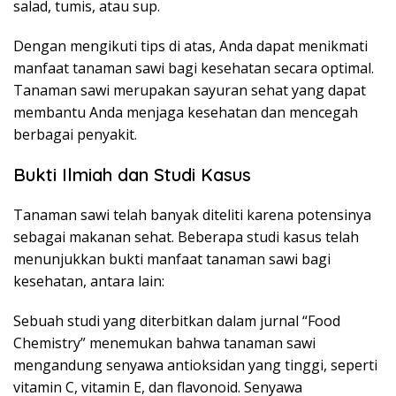
salad, tumis, atau sup.
Dengan mengikuti tips di atas, Anda dapat menikmati
manfaat tanaman sawi bagi kesehatan secara optimal.
Tanaman sawi merupakan sayuran sehat yang dapat
membantu Anda menjaga kesehatan dan mencegah
berbagai penyakit.
Bukti Ilmiah dan Studi Kasus
Tanaman sawi telah banyak diteliti karena potensinya
sebagai makanan sehat. Beberapa studi kasus telah
menunjukkan bukti manfaat tanaman sawi bagi
kesehatan, antara lain:
Sebuah studi yang diterbitkan dalam jurnal “Food
Chemistry” menemukan bahwa tanaman sawi
mengandung senyawa antioksidan yang tinggi, seperti
vitamin C, vitamin E, dan flavonoid. Senyawa