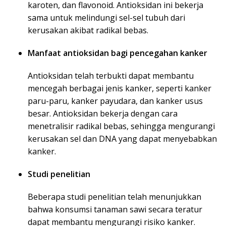
karoten, dan flavonoid. Antioksidan ini bekerja
sama untuk melindungi sel-sel tubuh dari
kerusakan akibat radikal bebas.
Manfaat antioksidan bagi pencegahan kanker
Antioksidan telah terbukti dapat membantu
mencegah berbagai jenis kanker, seperti kanker
paru-paru, kanker payudara, dan kanker usus
besar. Antioksidan bekerja dengan cara
menetralisir radikal bebas, sehingga mengurangi
kerusakan sel dan DNA yang dapat menyebabkan
kanker.
Studi penelitian
Beberapa studi penelitian telah menunjukkan
bahwa konsumsi tanaman sawi secara teratur
dapat membantu mengurangi risiko kanker.