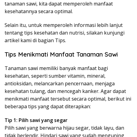
tanaman sawi, kita dapat memperoleh manfaat
kesehatannya secara optimal.
Selain itu, untuk memperoleh informasi lebih lanjut
tentang tips kesehatan dan nutrisi, silakan kunjungi
artikel kami di bagian Tips.
Tips Menikmati Manfaat Tanaman Sawi
Tanaman sawi memiliki banyak manfaat bagi
kesehatan, seperti sumber vitamin, mineral,
antioksidan, melancarkan pencernaan, menjaga
kesehatan tulang, dan mencegah kanker. Agar dapat
menikmati manfaat tersebut secara optimal, berikut ini
beberapa tips yang dapat diterapkan:
Tip 1: Pilih sawi yang segar
Pilih sawi yang berwarna hijau segar, tidak layu, dan
tidak berlendir. Hindari sawi yang sudah menguning