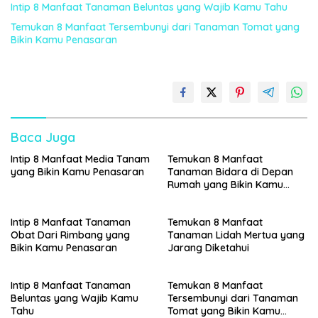
Intip 8 Manfaat Tanaman Beluntas yang Wajib Kamu Tahu
Temukan 8 Manfaat Tersembunyi dari Tanaman Tomat yang
Bikin Kamu Penasaran
Baca Juga
Intip 8 Manfaat Media Tanam
Temukan 8 Manfaat
yang Bikin Kamu Penasaran
Tanaman Bidara di Depan
Rumah yang Bikin Kamu
Penasaran
Intip 8 Manfaat Tanaman
Temukan 8 Manfaat
Obat Dari Rimbang yang
Tanaman Lidah Mertua yang
Bikin Kamu Penasaran
Jarang Diketahui
Intip 8 Manfaat Tanaman
Temukan 8 Manfaat
Beluntas yang Wajib Kamu
Tersembunyi dari Tanaman
Tahu
Tomat yang Bikin Kamu