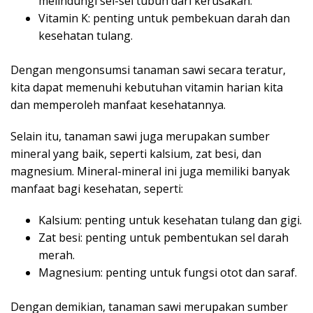
melindungi sel-sel tubuh dari kerusakan.
Vitamin K: penting untuk pembekuan darah dan
kesehatan tulang.
Dengan mengonsumsi tanaman sawi secara teratur,
kita dapat memenuhi kebutuhan vitamin harian kita
dan memperoleh manfaat kesehatannya.
Selain itu, tanaman sawi juga merupakan sumber
mineral yang baik, seperti kalsium, zat besi, dan
magnesium. Mineral-mineral ini juga memiliki banyak
manfaat bagi kesehatan, seperti:
Kalsium: penting untuk kesehatan tulang dan gigi.
Zat besi: penting untuk pembentukan sel darah
merah.
Magnesium: penting untuk fungsi otot dan saraf.
Dengan demikian, tanaman sawi merupakan sumber