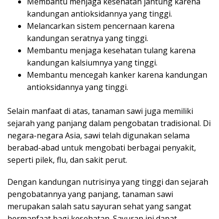
Membantu menjaga kesehatan jantung karena
kandungan antioksidannya yang tinggi.
Melancarkan sistem pencernaan karena
kandungan seratnya yang tinggi.
Membantu menjaga kesehatan tulang karena
kandungan kalsiumnya yang tinggi.
Membantu mencegah kanker karena kandungan
antioksidannya yang tinggi.
Selain manfaat di atas, tanaman sawi juga memiliki
sejarah yang panjang dalam pengobatan tradisional. Di
negara-negara Asia, sawi telah digunakan selama
berabad-abad untuk mengobati berbagai penyakit,
seperti pilek, flu, dan sakit perut.
Dengan kandungan nutrisinya yang tinggi dan sejarah
pengobatannya yang panjang, tanaman sawi
merupakan salah satu sayuran sehat yang sangat
bermanfaat bagi kesehatan. Sayuran ini dapat