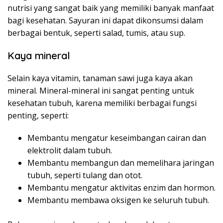
nutrisi yang sangat baik yang memiliki banyak manfaat
bagi kesehatan. Sayuran ini dapat dikonsumsi dalam
berbagai bentuk, seperti salad, tumis, atau sup.
Kaya mineral
Selain kaya vitamin, tanaman sawi juga kaya akan
mineral. Mineral-mineral ini sangat penting untuk
kesehatan tubuh, karena memiliki berbagai fungsi
penting, seperti:
Membantu mengatur keseimbangan cairan dan
elektrolit dalam tubuh.
Membantu membangun dan memelihara jaringan
tubuh, seperti tulang dan otot.
Membantu mengatur aktivitas enzim dan hormon.
Membantu membawa oksigen ke seluruh tubuh.