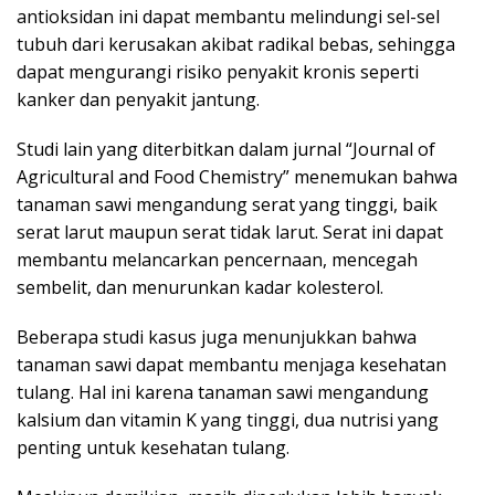
antioksidan ini dapat membantu melindungi sel-sel
tubuh dari kerusakan akibat radikal bebas, sehingga
dapat mengurangi risiko penyakit kronis seperti
kanker dan penyakit jantung.
Studi lain yang diterbitkan dalam jurnal “Journal of
Agricultural and Food Chemistry” menemukan bahwa
tanaman sawi mengandung serat yang tinggi, baik
serat larut maupun serat tidak larut. Serat ini dapat
membantu melancarkan pencernaan, mencegah
sembelit, dan menurunkan kadar kolesterol.
Beberapa studi kasus juga menunjukkan bahwa
tanaman sawi dapat membantu menjaga kesehatan
tulang. Hal ini karena tanaman sawi mengandung
kalsium dan vitamin K yang tinggi, dua nutrisi yang
penting untuk kesehatan tulang.