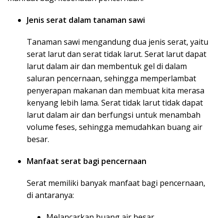
Jenis serat dalam tanaman sawi
Tanaman sawi mengandung dua jenis serat, yaitu
serat larut dan serat tidak larut. Serat larut dapat
larut dalam air dan membentuk gel di dalam
saluran pencernaan, sehingga memperlambat
penyerapan makanan dan membuat kita merasa
kenyang lebih lama. Serat tidak larut tidak dapat
larut dalam air dan berfungsi untuk menambah
volume feses, sehingga memudahkan buang air
besar.
Manfaat serat bagi pencernaan
Serat memiliki banyak manfaat bagi pencernaan,
di antaranya:
Melancarkan buang air besar