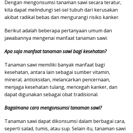
Dengan mengonsumsi tanaman sawi secara teratur,
kita dapat melindungi sel-sel tubuh dari kerusakan
akibat radikal bebas dan mengurangi risiko kanker.
Berikut adalah beberapa pertanyaan umum dan
jawabannya mengenai manfaat tanaman sawi:
Apa saja manfaat tanaman sawi bagi kesehatan?
Tanaman sawi memiliki banyak manfaat bagi
kesehatan, antara lain sebagai sumber vitamin,
mineral, antioksidan, melancarkan pencernaan,
menjaga kesehatan tulang, mencegah kanker, dan
dapat digunakan sebagai obat tradisional.
Bagaimana cara mengonsumsi tanaman sawi?
Tanaman sawi dapat dikonsumsi dalam berbagai cara,
seperti salad, tumis, atau sup. Selain itu, tanaman sawi