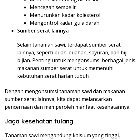
Mencegah sembelit
Menurunkan kadar kolesterol
Mengontrol kadar gula darah
Sumber serat lainnya
Selain tanaman sawi, terdapat sumber serat
lainnya, seperti buah-buahan, sayuran, dan biji-
bijian. Penting untuk mengonsumsi berbagai jenis
makanan sumber serat untuk memenuhi
kebutuhan serat harian tubuh.
Dengan mengonsumsi tanaman sawi dan makanan
sumber serat lainnya, kita dapat melancarkan
pencernaan dan memperoleh manfaat kesehatannya.
Jaga kesehatan tulang
Tanaman sawi mengandung kalsium yang tinggi,