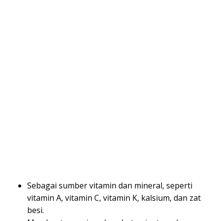
Sebagai sumber vitamin dan mineral, seperti
vitamin A, vitamin C, vitamin K, kalsium, dan zat
besi.