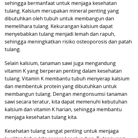
sehingga bermanfaat untuk menjaga kesehatan
tulang. Kalsium merupakan mineral penting yang
dibutuhkan oleh tubuh untuk membangun dan
memelihara tulang. Kekurangan kalsium dapat
menyebabkan tulang menjadi lemah dan rapuh,
sehingga meningkatkan risiko osteoporosis dan patah
tulang.
Selain kalsium, tanaman sawi juga mengandung
vitamin K yang berperan penting dalam kesehatan
tulang. Vitamin K membantu tubuh menyerap kalsium
dan membentuk protein yang dibutuhkan untuk
membangun tulang. Dengan mengonsumsi tanaman
sawi secara teratur, kita dapat memenuhi kebutuhan
kalsium dan vitamin K harian, sehingga membantu
menjaga kesehatan tulang kita.
Kesehatan tulang sangat penting untuk menjaga