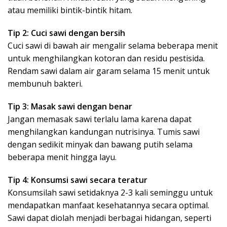
atau memiliki bintik-bintik hitam.
Tip 2: Cuci sawi dengan bersih
Cuci sawi di bawah air mengalir selama beberapa menit
untuk menghilangkan kotoran dan residu pestisida.
Rendam sawi dalam air garam selama 15 menit untuk
membunuh bakteri.
Tip 3: Masak sawi dengan benar
Jangan memasak sawi terlalu lama karena dapat
menghilangkan kandungan nutrisinya. Tumis sawi
dengan sedikit minyak dan bawang putih selama
beberapa menit hingga layu.
Tip 4: Konsumsi sawi secara teratur
Konsumsilah sawi setidaknya 2-3 kali seminggu untuk
mendapatkan manfaat kesehatannya secara optimal.
Sawi dapat diolah menjadi berbagai hidangan, seperti