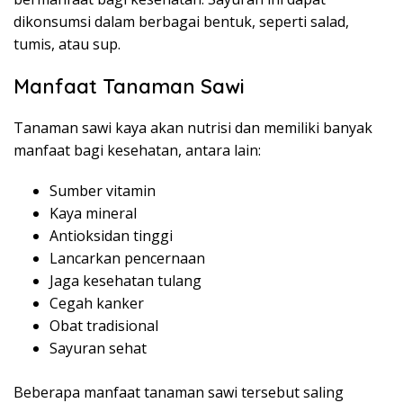
dikonsumsi dalam berbagai bentuk, seperti salad,
tumis, atau sup.
Manfaat Tanaman Sawi
Tanaman sawi kaya akan nutrisi dan memiliki banyak
manfaat bagi kesehatan, antara lain:
Sumber vitamin
Kaya mineral
Antioksidan tinggi
Lancarkan pencernaan
Jaga kesehatan tulang
Cegah kanker
Obat tradisional
Sayuran sehat
Beberapa manfaat tanaman sawi tersebut saling