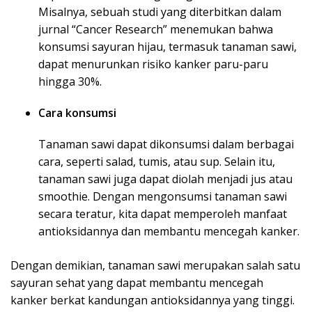
Misalnya, sebuah studi yang diterbitkan dalam
jurnal “Cancer Research” menemukan bahwa
konsumsi sayuran hijau, termasuk tanaman sawi,
dapat menurunkan risiko kanker paru-paru
hingga 30%.
Cara konsumsi
Tanaman sawi dapat dikonsumsi dalam berbagai
cara, seperti salad, tumis, atau sup. Selain itu,
tanaman sawi juga dapat diolah menjadi jus atau
smoothie. Dengan mengonsumsi tanaman sawi
secara teratur, kita dapat memperoleh manfaat
antioksidannya dan membantu mencegah kanker.
Dengan demikian, tanaman sawi merupakan salah satu
sayuran sehat yang dapat membantu mencegah
kanker berkat kandungan antioksidannya yang tinggi.