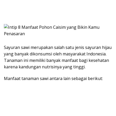
Sayuran sawi merupakan salah satu jenis sayuran hijau
yang banyak dikonsumsi oleh masyarakat Indonesia.
Tanaman ini memiliki banyak manfaat bagi kesehatan
karena kandungan nutrisinya yang tinggi.
Manfaat tanaman sawi antara lain sebagai berikut: