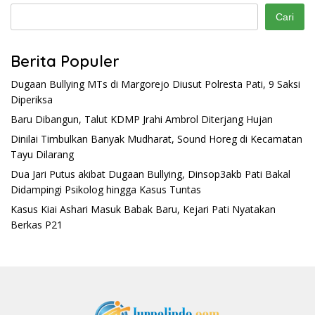
Cari
Berita Populer
Dugaan Bullying MTs di Margorejo Diusut Polresta Pati, 9 Saksi
Diperiksa
Baru Dibangun, Talut KDMP Jrahi Ambrol Diterjang Hujan
Dinilai Timbulkan Banyak Mudharat, Sound Horeg di Kecamatan
Tayu Dilarang
Dua Jari Putus akibat Dugaan Bullying, Dinsop3akb Pati Bakal
Didampingi Psikolog hingga Kasus Tuntas
Kasus Kiai Ashari Masuk Babak Baru, Kejari Pati Nyatakan
Berkas P21