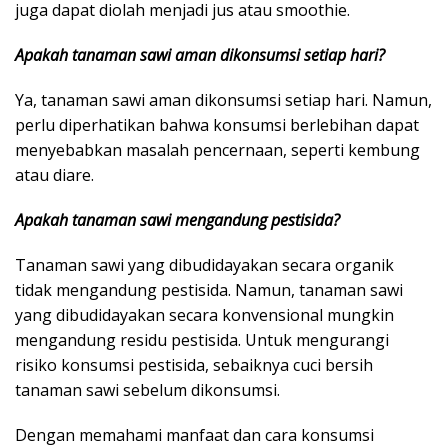
juga dapat diolah menjadi jus atau smoothie.
Apakah tanaman sawi aman dikonsumsi setiap hari?
Ya, tanaman sawi aman dikonsumsi setiap hari. Namun,
perlu diperhatikan bahwa konsumsi berlebihan dapat
menyebabkan masalah pencernaan, seperti kembung
atau diare.
Apakah tanaman sawi mengandung pestisida?
Tanaman sawi yang dibudidayakan secara organik
tidak mengandung pestisida. Namun, tanaman sawi
yang dibudidayakan secara konvensional mungkin
mengandung residu pestisida. Untuk mengurangi
risiko konsumsi pestisida, sebaiknya cuci bersih
tanaman sawi sebelum dikonsumsi.
Dengan memahami manfaat dan cara konsumsi