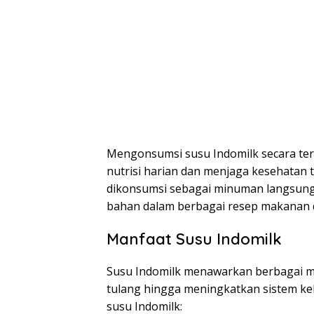
Mengonsumsi susu Indomilk secara t
nutrisi harian dan menjaga kesehatan 
dikonsumsi sebagai minuman langsung,
bahan dalam berbagai resep makanan
Manfaat Susu Indomilk
Susu Indomilk menawarkan berbagai ma
tulang hingga meningkatkan sistem ke
susu Indomilk: