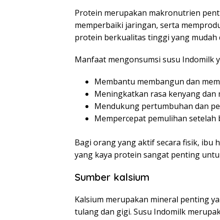
Protein merupakan makronutrien pen
memperbaiki jaringan, serta memprodu
protein berkualitas tinggi yang mudah 
Manfaat mengonsumsi susu Indomilk yan
Membantu membangun dan memel
Meningkatkan rasa kenyang dan
Mendukung pertumbuhan dan pe
Mempercepat pemulihan setelah 
Bagi orang yang aktif secara fisik, ib
yang kaya protein sangat penting unt
Sumber kalsium
Kalsium merupakan mineral penting y
tulang dan gigi. Susu Indomilk merupa