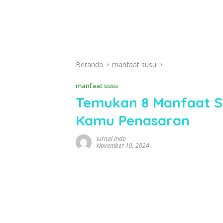
Beranda
manfaat susu
manfaat susu
Temukan 8 Manfaat Su
Kamu Penasaran
Jurnal Indo
November 19, 2024