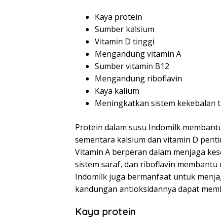
Kaya protein
Sumber kalsium
Vitamin D tinggi
Mengandung vitamin A
Sumber vitamin B12
Mengandung riboflavin
Kaya kalium
Meningkatkan sistem kekebalan 
Protein dalam susu Indomilk membant
sementara kalsium dan vitamin D penti
Vitamin A berperan dalam menjaga kes
sistem saraf, dan riboflavin membantu
Indomilk juga bermanfaat untuk menja
kandungan antioksidannya dapat memb
Kaya protein