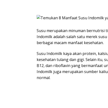
Susu merupakan minuman bernutrisi ti
Indomilk adalah salah satu merek sus
berbagai macam manfaat kesehatan.
Susu Indomilk kaya akan protein, kals
kesehatan tulang dan gigi. Selain itu,
B12, dan riboflavin yang bermanfaat un
Indomilk juga merupakan sumber kaliu
normal.