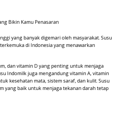
nggi yang banyak digemari oleh masyarakat. Susu
u terkemuka di Indonesia yang menawarkan
ium, dan vitamin D yang penting untuk menjaga
 susu Indomilk juga mengandung vitamin A, vitamin
tuk kesehatan mata, sistem saraf, dan kulit. Susu
m yang baik untuk menjaga tekanan darah tetap