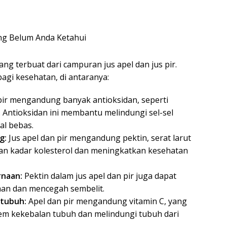
g terbuat dari campuran jus apel dan jus pir.
agi kesehatan, di antaranya:
pir mengandung banyak antioksidan, seperti
d. Antioksidan ini membantu melindungi sel-sel
al bebas.
g:
Jus apel dan pir mengandung pektin, serat larut
 kadar kolesterol dan meningkatkan kesehatan
naan:
Pektin dalam jus apel dan pir juga dapat
an dan mencegah sembelit.
 tubuh:
Apel dan pir mengandung vitamin C, yang
em kekebalan tubuh dan melindungi tubuh dari