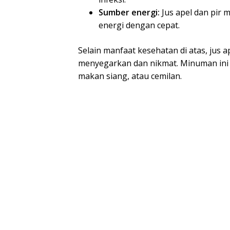
Sumber energi:
Jus apel dan pir
energi dengan cepat.
Selain manfaat kesehatan di atas, jus
menyegarkan dan nikmat. Minuman ini d
makan siang, atau cemilan.