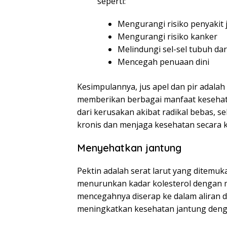
seperti:
Mengurangi risiko penyakit 
Mengurangi risiko kanker
Melindungi sel-sel tubuh dar
Mencegah penuaan dini
Kesimpulannya, jus apel dan pir adalah
memberikan berbagai manfaat kesehatan
dari kerusakan akibat radikal bebas, 
kronis dan menjaga kesehatan secara 
Menyehatkan jantung
Pektin adalah serat larut yang ditemuk
menurunkan kadar kolesterol dengan m
mencegahnya diserap ke dalam aliran d
meningkatkan kesehatan jantung deng