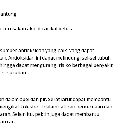
jantung
i kerusakan akibat radikal bebas
 sumber antioksidan yang baik, yang dapat
. Antioksidan ini dapat melindungi sel-sel tubuh
sehingga dapat mengurangi risiko berbagai penyakit
keseluruhan.
an dalam apel dan pir. Serat larut dapat membantu
engikat kolesterol dalam saluran pencernaan dan
arah. Selain itu, pektin juga dapat membantu
an cara: