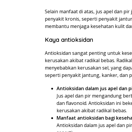
Selain manfaat di atas, jus apel dan 
penyakit kronis, seperti penyakit jantu
membantu menjaga kesehatan kulit da
Kaya antioksidan
Antioksidan sangat penting untuk kese
kerusakan akibat radikal bebas. Radika
menyebabkan kerusakan sel, yang dap
seperti penyakit jantung, kanker, dan p
Antioksidan dalam jus apel dan p
Jus apel dan pir mengandung berba
dan flavonoid. Antioksidan ini be
kerusakan akibat radikal bebas.
Manfaat antioksidan bagi keseh
Antioksidan dalam jus apel dan p