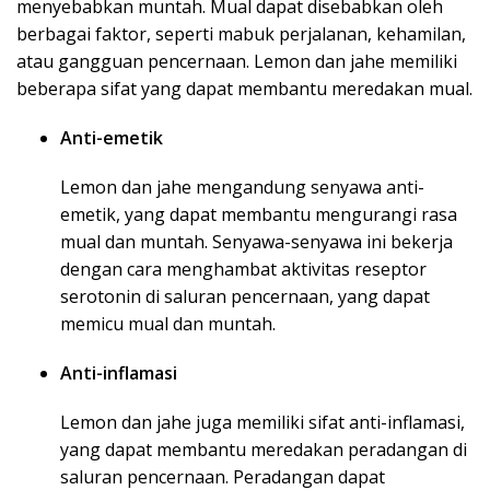
menyebabkan muntah. Mual dapat disebabkan oleh
berbagai faktor, seperti mabuk perjalanan, kehamilan,
atau gangguan pencernaan. Lemon dan jahe memiliki
beberapa sifat yang dapat membantu meredakan mual.
Anti-emetik
Lemon dan jahe mengandung senyawa anti-
emetik, yang dapat membantu mengurangi rasa
mual dan muntah. Senyawa-senyawa ini bekerja
dengan cara menghambat aktivitas reseptor
serotonin di saluran pencernaan, yang dapat
memicu mual dan muntah.
Anti-inflamasi
Lemon dan jahe juga memiliki sifat anti-inflamasi,
yang dapat membantu meredakan peradangan di
saluran pencernaan. Peradangan dapat