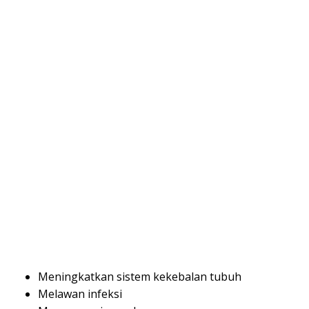
Meningkatkan sistem kekebalan tubuh
Melawan infeksi