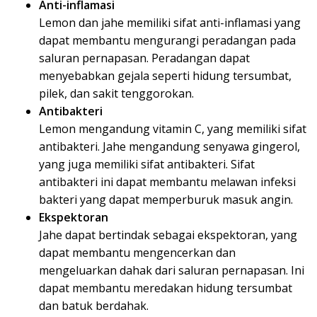
Anti-inflamasi
Lemon dan jahe memiliki sifat anti-inflamasi yang
dapat membantu mengurangi peradangan pada
saluran pernapasan. Peradangan dapat
menyebabkan gejala seperti hidung tersumbat,
pilek, dan sakit tenggorokan.
Antibakteri
Lemon mengandung vitamin C, yang memiliki sifat
antibakteri. Jahe mengandung senyawa gingerol,
yang juga memiliki sifat antibakteri. Sifat
antibakteri ini dapat membantu melawan infeksi
bakteri yang dapat memperburuk masuk angin.
Ekspektoran
Jahe dapat bertindak sebagai ekspektoran, yang
dapat membantu mengencerkan dan
mengeluarkan dahak dari saluran pernapasan. Ini
dapat membantu meredakan hidung tersumbat
dan batuk berdahak.