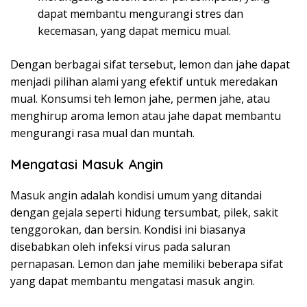
dapat membantu mengurangi stres dan
kecemasan, yang dapat memicu mual.
Dengan berbagai sifat tersebut, lemon dan jahe dapat
menjadi pilihan alami yang efektif untuk meredakan
mual. Konsumsi teh lemon jahe, permen jahe, atau
menghirup aroma lemon atau jahe dapat membantu
mengurangi rasa mual dan muntah.
Mengatasi Masuk Angin
Masuk angin adalah kondisi umum yang ditandai
dengan gejala seperti hidung tersumbat, pilek, sakit
tenggorokan, dan bersin. Kondisi ini biasanya
disebabkan oleh infeksi virus pada saluran
pernapasan. Lemon dan jahe memiliki beberapa sifat
yang dapat membantu mengatasi masuk angin.