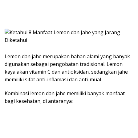
Lemon dan jahe merupakan bahan alami yang banyak
digunakan sebagai pengobatan tradisional. Lemon
kaya akan vitamin C dan antioksidan, sedangkan jahe
memiliki sifat anti-inflamasi dan anti-mual.
Kombinasi lemon dan jahe memiliki banyak manfaat
bagi kesehatan, di antaranya: