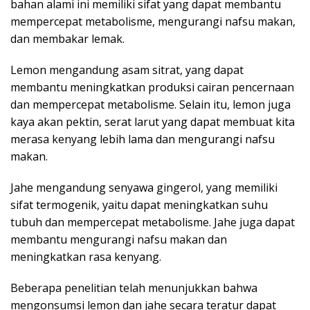
bahan alami ini memiliki sifat yang dapat membantu
mempercepat metabolisme, mengurangi nafsu makan,
dan membakar lemak.
Lemon mengandung asam sitrat, yang dapat
membantu meningkatkan produksi cairan pencernaan
dan mempercepat metabolisme. Selain itu, lemon juga
kaya akan pektin, serat larut yang dapat membuat kita
merasa kenyang lebih lama dan mengurangi nafsu
makan.
Jahe mengandung senyawa gingerol, yang memiliki
sifat termogenik, yaitu dapat meningkatkan suhu
tubuh dan mempercepat metabolisme. Jahe juga dapat
membantu mengurangi nafsu makan dan
meningkatkan rasa kenyang.
Beberapa penelitian telah menunjukkan bahwa
mengonsumsi lemon dan jahe secara teratur dapat