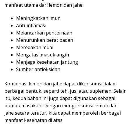
manfaat utama dari lemon dan jahe:
Meningkatkan imun
Anti-inflamasi
Melancarkan pencernaan
Menurunkan berat badan
Meredakan mual
Mengatasi masuk angin
Menjaga kesehatan jantung
Sumber antioksidan
Kombinasi lemon dan jahe dapat dikonsumsi dalam
berbagai bentuk, seperti teh, jus, atau suplemen. Selain
itu, kedua bahan ini juga dapat digunakan sebagai
bumbu masakan. Dengan mengonsumsi lemon dan
jahe secara teratur, kita dapat memperoleh berbagai
manfaat kesehatan di atas.