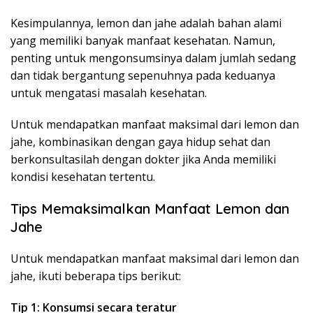
Kesimpulannya, lemon dan jahe adalah bahan alami
yang memiliki banyak manfaat kesehatan. Namun,
penting untuk mengonsumsinya dalam jumlah sedang
dan tidak bergantung sepenuhnya pada keduanya
untuk mengatasi masalah kesehatan.
Untuk mendapatkan manfaat maksimal dari lemon dan
jahe, kombinasikan dengan gaya hidup sehat dan
berkonsultasilah dengan dokter jika Anda memiliki
kondisi kesehatan tertentu.
Tips Memaksimalkan Manfaat Lemon dan
Jahe
Untuk mendapatkan manfaat maksimal dari lemon dan
jahe, ikuti beberapa tips berikut:
Tip 1: Konsumsi secara teratur