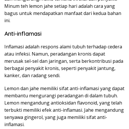
Minum teh lemon jahe setiap hari adalah cara yang
bagus untuk mendapatkan manfaat dari kedua bahan
ini.
Anti-inflamasi
Inflamasi adalah respons alami tubuh terhadap cedera
atau infeksi. Namun, peradangan kronis dapat
merusak sel-sel dan jaringan, serta berkontribusi pada
berbagai penyakit kronis, seperti penyakit jantung,
kanker, dan radang sendi.
Lemon dan jahe memiliki sifat anti-inflamasi yang dapat
membantu mengurangi peradangan di dalam tubuh.
Lemon mengandung antioksidan flavonoid, yang telah
terbukti memiliki efek anti-inflamasi. Jahe mengandung
senyawa gingerol, yang juga memiliki sifat anti-
inflamasi.