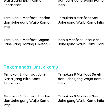
Biasa yang Bikin Kamu
dan Jahe yang Wajib Kamu
Penasaran
Intip
Temukan 8 Manfaat Pandan
Temukan 8 Manfaat Sari
dan Jahe yang Wajib Kamu
Jahe yang Wajib Kamu Intip
Intip
Temukan 8 Manfaat Bagian
Intip 8 Manfaat Serai dan
Jahe yang Jarang Diketahui
Jahe yang Wajib Kamu Tahu
Rekomendasi untuk kamu
Temukan 8 Manfaat Jahe
Temukan 8 Manfaat Sereh
Biasa yang Bikin Kamu
dan Jahe yang Wajib Kamu
Penasaran
Intip
Temukan 8 Manfaat Pandan
Temukan 8 Manfaat Sari
dan Jahe yang Wajib Kamu
Jahe yang Wajib Kamu Intip
Intip