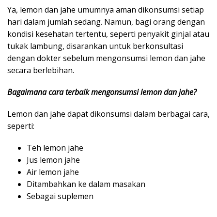
Ya, lemon dan jahe umumnya aman dikonsumsi setiap
hari dalam jumlah sedang. Namun, bagi orang dengan
kondisi kesehatan tertentu, seperti penyakit ginjal atau
tukak lambung, disarankan untuk berkonsultasi
dengan dokter sebelum mengonsumsi lemon dan jahe
secara berlebihan.
Bagaimana cara terbaik mengonsumsi lemon dan jahe?
Lemon dan jahe dapat dikonsumsi dalam berbagai cara,
seperti:
Teh lemon jahe
Jus lemon jahe
Air lemon jahe
Ditambahkan ke dalam masakan
Sebagai suplemen