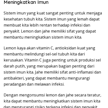
Meningkatkan Imun
Sistem imun yang kuat sangat penting untuk menjaga
kesehatan tubuh kita. Sistem imun yang lemah dapat
membuat kita lebih rentan terhadap infeksi dan
penyakit. Lemon dan jahe memiliki sifat yang dapat
membantu meningkatkan sistem imun kita.
Lemon kaya akan vitamin C, antioksidan kuat yang
membantu melindungi sel-sel tubuh kita dari
kerusakan. Vitamin C juga penting untuk produksi sel
darah putih, yang merupakan bagian penting dari
sistem imun kita. Jahe memiliki sifat anti-inflamasi dan
antibakteri, yang dapat membantu mengurangi
peradangan dan melawan infeksi.
Dengan mengonsumsi lemon dan jahe secara teratur,
kita dapat membantu meningkatkan sistem imun kita
dan mengurangi risiko terkena infeksi dan penyakit.