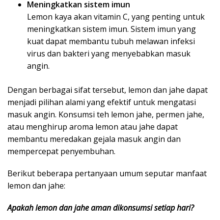
Meningkatkan sistem imun
Lemon kaya akan vitamin C, yang penting untuk
meningkatkan sistem imun. Sistem imun yang
kuat dapat membantu tubuh melawan infeksi
virus dan bakteri yang menyebabkan masuk
angin.
Dengan berbagai sifat tersebut, lemon dan jahe dapat
menjadi pilihan alami yang efektif untuk mengatasi
masuk angin. Konsumsi teh lemon jahe, permen jahe,
atau menghirup aroma lemon atau jahe dapat
membantu meredakan gejala masuk angin dan
mempercepat penyembuhan.
Berikut beberapa pertanyaan umum seputar manfaat
lemon dan jahe:
Apakah lemon dan jahe aman dikonsumsi setiap hari?