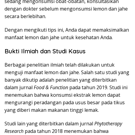
sedang mengonsumsi obat-obatan, konsultasikan
dengan dokter sebelum mengonsumsi lemon dan jahe
secara berlebihan.
Dengan mengikuti tips ini, Anda dapat memaksimalkan
manfaat lemon dan jahe untuk kesehatan Anda.
Bukti Ilmiah dan Studi Kasus
Berbagai penelitian ilmiah telah dilakukan untuk
menguji manfaat lemon dan jahe. Salah satu studi yang
banyak dikutip adalah penelitian yang diterbitkan
dalam jurnal
Food & Function
pada tahun 2019. Studi ini
menemukan bahwa konsumsi ekstrak lemon dapat
mengurangi peradangan pada usus besar pada tikus
yang diberi makan makanan tinggi lemak.
Studi lain yang diterbitkan dalam jurnal
Phytotherapy
Research
pada tahun 2018 menemukan bahwa