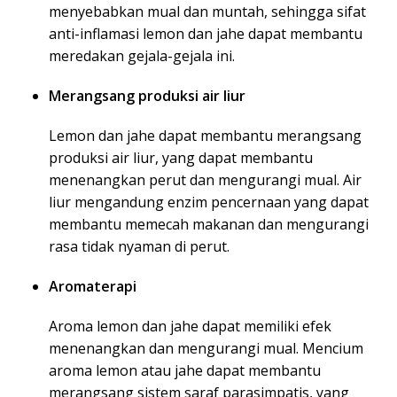
menyebabkan mual dan muntah, sehingga sifat
anti-inflamasi lemon dan jahe dapat membantu
meredakan gejala-gejala ini.
Merangsang produksi air liur
Lemon dan jahe dapat membantu merangsang
produksi air liur, yang dapat membantu
menenangkan perut dan mengurangi mual. Air
liur mengandung enzim pencernaan yang dapat
membantu memecah makanan dan mengurangi
rasa tidak nyaman di perut.
Aromaterapi
Aroma lemon dan jahe dapat memiliki efek
menenangkan dan mengurangi mual. Mencium
aroma lemon atau jahe dapat membantu
merangsang sistem saraf parasimpatis, yang