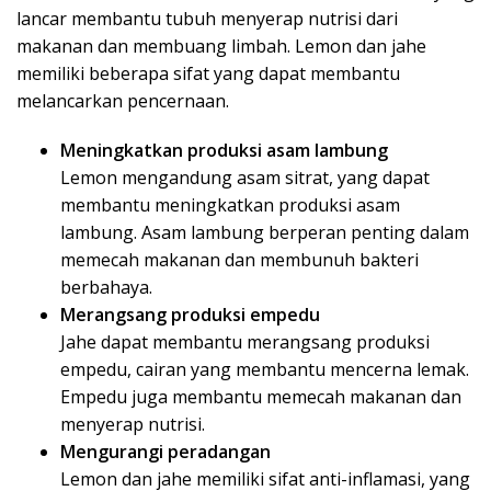
lancar membantu tubuh menyerap nutrisi dari
makanan dan membuang limbah. Lemon dan jahe
memiliki beberapa sifat yang dapat membantu
melancarkan pencernaan.
Meningkatkan produksi asam lambung
Lemon mengandung asam sitrat, yang dapat
membantu meningkatkan produksi asam
lambung. Asam lambung berperan penting dalam
memecah makanan dan membunuh bakteri
berbahaya.
Merangsang produksi empedu
Jahe dapat membantu merangsang produksi
empedu, cairan yang membantu mencerna lemak.
Empedu juga membantu memecah makanan dan
menyerap nutrisi.
Mengurangi peradangan
Lemon dan jahe memiliki sifat anti-inflamasi, yang