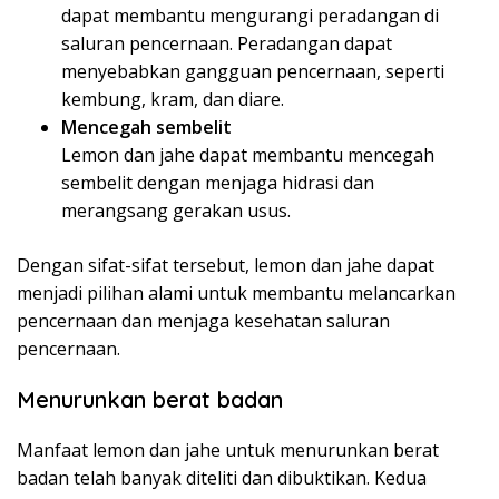
dapat membantu mengurangi peradangan di
saluran pencernaan. Peradangan dapat
menyebabkan gangguan pencernaan, seperti
kembung, kram, dan diare.
Mencegah sembelit
Lemon dan jahe dapat membantu mencegah
sembelit dengan menjaga hidrasi dan
merangsang gerakan usus.
Dengan sifat-sifat tersebut, lemon dan jahe dapat
menjadi pilihan alami untuk membantu melancarkan
pencernaan dan menjaga kesehatan saluran
pencernaan.
Menurunkan berat badan
Manfaat lemon dan jahe untuk menurunkan berat
badan telah banyak diteliti dan dibuktikan. Kedua