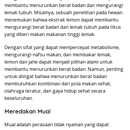
membantu menurunkan berat badan dan mengurangi
lemak tubuh. Misalnya, sebuah penelitian pada hewan
menemukan bahwa ekstrak lemon dapat membantu
mengurangi berat badan dan lemak tubuh pada tikus
yang diberi makan makanan tinggi lemak.
Dengan sifat yang dapat mempercepat metabolisme,
mengurangi nafsu makan, dan membakar lemak,
lemon dan jahe dapat menjadi pilihan alami untuk
membantu menurunkan berat badan. Namun, penting
untuk diingat bahwa menurunkan berat badan
membutuhkan kombinasi dari pola makan sehat,
olahraga teratur, dan gaya hidup sehat secara
keseluruhan.
Meredakan Mual
Mual adalah perasaan tidak nyaman yang dapat