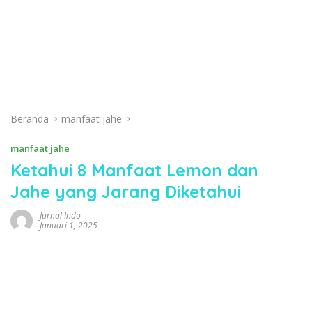
Beranda
manfaat jahe
manfaat jahe
Ketahui 8 Manfaat Lemon dan
Jahe yang Jarang Diketahui
Jurnal Indo
Januari 1, 2025