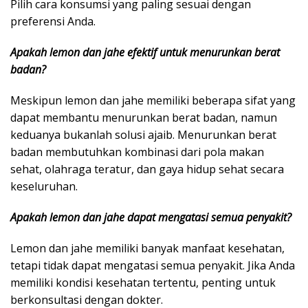
Pilih cara konsumsi yang paling sesuai dengan
preferensi Anda.
Apakah lemon dan jahe efektif untuk menurunkan berat
badan?
Meskipun lemon dan jahe memiliki beberapa sifat yang
dapat membantu menurunkan berat badan, namun
keduanya bukanlah solusi ajaib. Menurunkan berat
badan membutuhkan kombinasi dari pola makan
sehat, olahraga teratur, dan gaya hidup sehat secara
keseluruhan.
Apakah lemon dan jahe dapat mengatasi semua penyakit?
Lemon dan jahe memiliki banyak manfaat kesehatan,
tetapi tidak dapat mengatasi semua penyakit. Jika Anda
memiliki kondisi kesehatan tertentu, penting untuk
berkonsultasi dengan dokter.