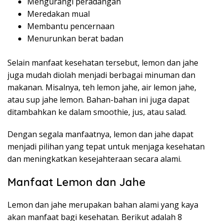
Mengurangi peradangan
Meredakan mual
Membantu pencernaan
Menurunkan berat badan
Selain manfaat kesehatan tersebut, lemon dan jahe
juga mudah diolah menjadi berbagai minuman dan
makanan. Misalnya, teh lemon jahe, air lemon jahe,
atau sup jahe lemon. Bahan-bahan ini juga dapat
ditambahkan ke dalam smoothie, jus, atau salad.
Dengan segala manfaatnya, lemon dan jahe dapat
menjadi pilihan yang tepat untuk menjaga kesehatan
dan meningkatkan kesejahteraan secara alami.
Manfaat Lemon dan Jahe
Lemon dan jahe merupakan bahan alami yang kaya
akan manfaat bagi kesehatan. Berikut adalah 8