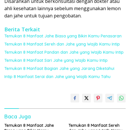
Disarankan untuk berkonsultasi dengan dokter atau
ahli kesehatan lainnya sebelum menggunakan lemon
dan jahe untuk tujuan pengobatan.
Berita Terkait
Temukan 8 Manfaat Jahe Biasa yang Bikin Kamu Penasaran
Temukan 8 Manfaat Sereh dan Jahe yang Wajib Kamu Intip
Temukan 8 Manfaat Pandan dan Jahe yang Wajib Kamu Intip
Temukan 8 Manfaat Sari Jahe yang Wajib Kamu Intip
Temukan 8 Manfaat Bagian Jahe yang Jarang Diketahui
Intip 8 Manfaat Serai dan Jahe yang Wajib Kamu Tahu
Baca Juga
Temukan 8 Manfaat Jahe
Temukan 8 Manfaat Sereh