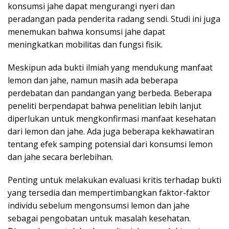
konsumsi jahe dapat mengurangi nyeri dan
peradangan pada penderita radang sendi. Studi ini juga
menemukan bahwa konsumsi jahe dapat
meningkatkan mobilitas dan fungsi fisik.
Meskipun ada bukti ilmiah yang mendukung manfaat
lemon dan jahe, namun masih ada beberapa
perdebatan dan pandangan yang berbeda. Beberapa
peneliti berpendapat bahwa penelitian lebih lanjut
diperlukan untuk mengkonfirmasi manfaat kesehatan
dari lemon dan jahe. Ada juga beberapa kekhawatiran
tentang efek samping potensial dari konsumsi lemon
dan jahe secara berlebihan.
Penting untuk melakukan evaluasi kritis terhadap bukti
yang tersedia dan mempertimbangkan faktor-faktor
individu sebelum mengonsumsi lemon dan jahe
sebagai pengobatan untuk masalah kesehatan.