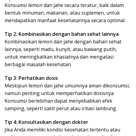
Konsumsi lemon dan jahe secara teratur, baik dalam
bentuk minuman, makanan, atau suplemen, untuk
mendapatkan manfaat kesehatannya secara optimal.
Tip 2: Kombinasikan dengan bahan sehat lainnya
Kombinasikan lemon dan jahe dengan bahan sehat
lainnya, seperti madu, kunyit, atau bawang putih,
untuk meningkatkan khasiatnya dan mengatasi
berbagai masalah kesehatan.
Tip 3: Perhatikan dosis
Meskipun lemon dan jahe umumnya aman dikonsumsi,
namun penting untuk memperhatikan dosisnya.
Konsumsi berlebihan dapat menyebabkan efek
samping, seperti sakit perut atau iritasi lambung.
Tip 4: Konsultasikan dengan dokter
Jika Anda memiliki kondisi kesehatan tertentu atau