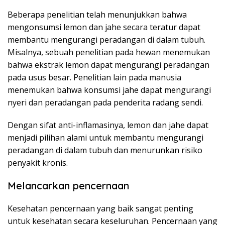
Beberapa penelitian telah menunjukkan bahwa
mengonsumsi lemon dan jahe secara teratur dapat
membantu mengurangi peradangan di dalam tubuh.
Misalnya, sebuah penelitian pada hewan menemukan
bahwa ekstrak lemon dapat mengurangi peradangan
pada usus besar. Penelitian lain pada manusia
menemukan bahwa konsumsi jahe dapat mengurangi
nyeri dan peradangan pada penderita radang sendi.
Dengan sifat anti-inflamasinya, lemon dan jahe dapat
menjadi pilihan alami untuk membantu mengurangi
peradangan di dalam tubuh dan menurunkan risiko
penyakit kronis.
Melancarkan pencernaan
Kesehatan pencernaan yang baik sangat penting
untuk kesehatan secara keseluruhan. Pencernaan yang