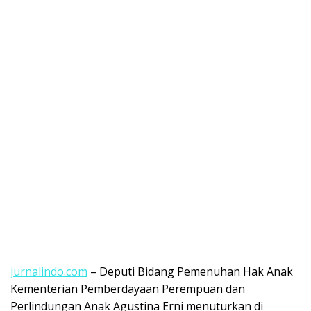
jurnalindo.com
– Deputi Bidang Pemenuhan Hak Anak
Kementerian Pemberdayaan Perempuan dan
Perlindungan Anak Agustina Erni menuturkan di