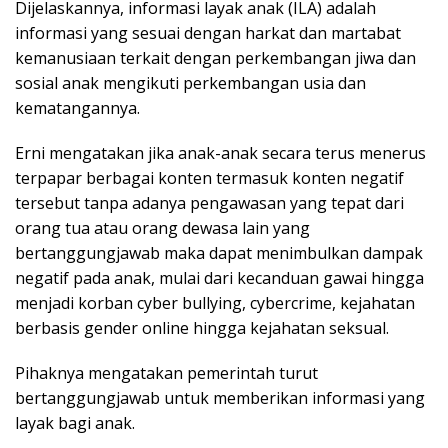
Dijelaskannya, informasi layak anak (ILA) adalah
informasi yang sesuai dengan harkat dan martabat
kemanusiaan terkait dengan perkembangan jiwa dan
sosial anak mengikuti perkembangan usia dan
kematangannya.
Erni mengatakan jika anak-anak secara terus menerus
terpapar berbagai konten termasuk konten negatif
tersebut tanpa adanya pengawasan yang tepat dari
orang tua atau orang dewasa lain yang
bertanggungjawab maka dapat menimbulkan dampak
negatif pada anak, mulai dari kecanduan gawai hingga
menjadi korban cyber bullying, cybercrime, kejahatan
berbasis gender online hingga kejahatan seksual.
Pihaknya mengatakan pemerintah turut
bertanggungjawab untuk memberikan informasi yang
layak bagi anak.