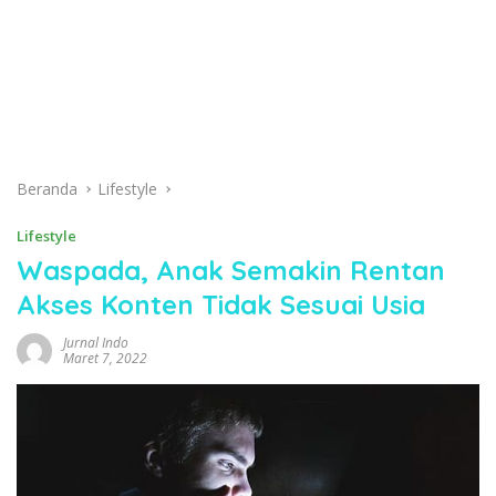
Beranda
Lifestyle
Lifestyle
Waspada, Anak Semakin Rentan
Akses Konten Tidak Sesuai Usia
Jurnal Indo
Maret 7, 2022