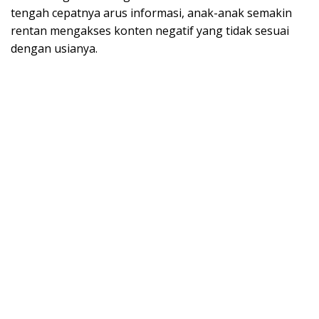
tengah cepatnya arus informasi, anak-anak semakin
rentan mengakses konten negatif yang tidak sesuai
dengan usianya.