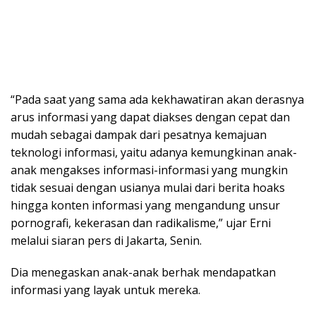
“Pada saat yang sama ada kekhawatiran akan derasnya
arus informasi yang dapat diakses dengan cepat dan
mudah sebagai dampak dari pesatnya kemajuan
teknologi informasi, yaitu adanya kemungkinan anak-
anak mengakses informasi-informasi yang mungkin
tidak sesuai dengan usianya mulai dari berita hoaks
hingga konten informasi yang mengandung unsur
pornografi, kekerasan dan radikalisme,” ujar Erni
melalui siaran pers di Jakarta, Senin.
Dia menegaskan anak-anak berhak mendapatkan
informasi yang layak untuk mereka.