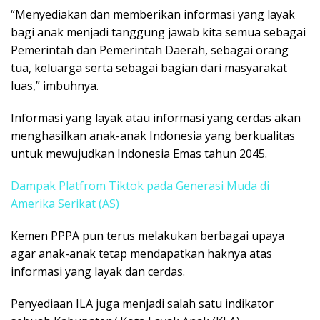
“Menyediakan dan memberikan informasi yang layak
bagi anak menjadi tanggung jawab kita semua sebagai
Pemerintah dan Pemerintah Daerah, sebagai orang
tua, keluarga serta sebagai bagian dari masyarakat
luas,” imbuhnya.
Informasi yang layak atau informasi yang cerdas akan
menghasilkan anak-anak Indonesia yang berkualitas
untuk mewujudkan Indonesia Emas tahun 2045.
Dampak Platfrom Tiktok pada Generasi Muda di
Amerika Serikat (AS)
Kemen PPPA pun terus melakukan berbagai upaya
agar anak-anak tetap mendapatkan haknya atas
informasi yang layak dan cerdas.
Penyediaan ILA juga menjadi salah satu indikator