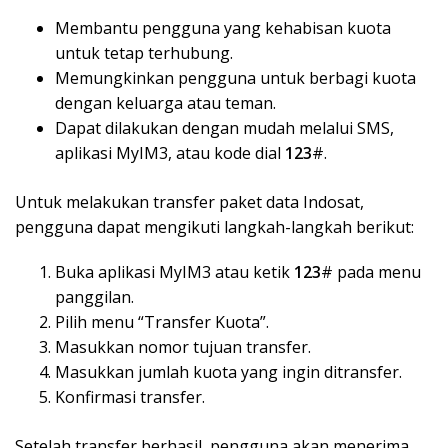
Membantu pengguna yang kehabisan kuota
untuk tetap terhubung.
Memungkinkan pengguna untuk berbagi kuota
dengan keluarga atau teman.
Dapat dilakukan dengan mudah melalui SMS,
aplikasi MyIM3, atau kode dial
123
#.
Untuk melakukan transfer paket data Indosat,
pengguna dapat mengikuti langkah-langkah berikut:
Buka aplikasi MyIM3 atau ketik
123
# pada menu
panggilan.
Pilih menu “Transfer Kuota”.
Masukkan nomor tujuan transfer.
Masukkan jumlah kuota yang ingin ditransfer.
Konfirmasi transfer.
Setelah transfer berhasil, pengguna akan menerima