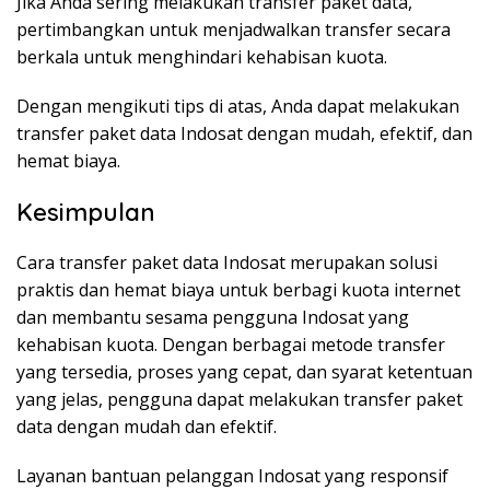
Jika Anda sering melakukan transfer paket data,
pertimbangkan untuk menjadwalkan transfer secara
berkala untuk menghindari kehabisan kuota.
Dengan mengikuti tips di atas, Anda dapat melakukan
transfer paket data Indosat dengan mudah, efektif, dan
hemat biaya.
Kesimpulan
Cara transfer paket data Indosat merupakan solusi
praktis dan hemat biaya untuk berbagi kuota internet
dan membantu sesama pengguna Indosat yang
kehabisan kuota. Dengan berbagai metode transfer
yang tersedia, proses yang cepat, dan syarat ketentuan
yang jelas, pengguna dapat melakukan transfer paket
data dengan mudah dan efektif.
Layanan bantuan pelanggan Indosat yang responsif