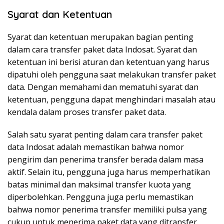
Syarat dan Ketentuan
Syarat dan ketentuan merupakan bagian penting
dalam cara transfer paket data Indosat. Syarat dan
ketentuan ini berisi aturan dan ketentuan yang harus
dipatuhi oleh pengguna saat melakukan transfer paket
data. Dengan memahami dan mematuhi syarat dan
ketentuan, pengguna dapat menghindari masalah atau
kendala dalam proses transfer paket data.
Salah satu syarat penting dalam cara transfer paket
data Indosat adalah memastikan bahwa nomor
pengirim dan penerima transfer berada dalam masa
aktif. Selain itu, pengguna juga harus memperhatikan
batas minimal dan maksimal transfer kuota yang
diperbolehkan. Pengguna juga perlu memastikan
bahwa nomor penerima transfer memiliki pulsa yang
cukup untuk menerima paket data yang ditransfer.