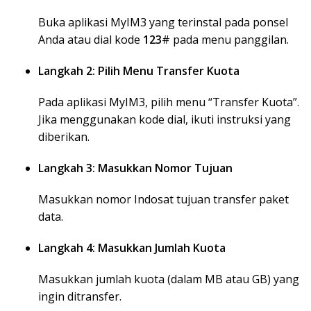
Buka aplikasi MyIM3 yang terinstal pada ponsel
Anda atau dial kode
123
# pada menu panggilan.
Langkah 2: Pilih Menu Transfer Kuota
Pada aplikasi MyIM3, pilih menu “Transfer Kuota”.
Jika menggunakan kode dial, ikuti instruksi yang
diberikan.
Langkah 3: Masukkan Nomor Tujuan
Masukkan nomor Indosat tujuan transfer paket
data.
Langkah 4: Masukkan Jumlah Kuota
Masukkan jumlah kuota (dalam MB atau GB) yang
ingin ditransfer.