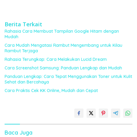
Berita Terkait
Rahasia Cara Membuat Tampilan Google Hitam dengan
Mudah
Cara Mudah Mengatasi Rambut Mengembang untuk Kilau
Rambut Terjaga
Rahasia Terungkap: Cara Melakukan Lucid Dream
Cara Screenshot Samsung: Panduan Lengkap dan Mudah
Panduan Lengkap: Cara Tepat Menggunakan Toner untuk Kulit
Sehat dan Bercahaya
Cara Praktis Cek KK Online, Mudah dan Cepat
Baca Juga