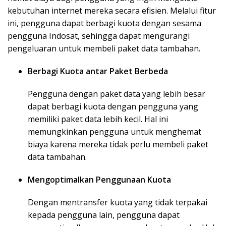
kebutuhan internet mereka secara efisien. Melalui fitur
ini, pengguna dapat berbagi kuota dengan sesama
pengguna Indosat, sehingga dapat mengurangi
pengeluaran untuk membeli paket data tambahan.
Berbagi Kuota antar Paket Berbeda
Pengguna dengan paket data yang lebih besar
dapat berbagi kuota dengan pengguna yang
memiliki paket data lebih kecil. Hal ini
memungkinkan pengguna untuk menghemat
biaya karena mereka tidak perlu membeli paket
data tambahan.
Mengoptimalkan Penggunaan Kuota
Dengan mentransfer kuota yang tidak terpakai
kepada pengguna lain, pengguna dapat