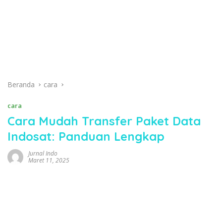
Beranda
cara
cara
Cara Mudah Transfer Paket Data
Indosat: Panduan Lengkap
Jurnal Indo
Maret 11, 2025