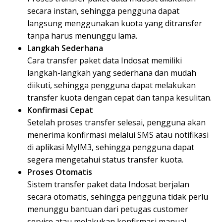
secara instan, sehingga pengguna dapat
langsung menggunakan kuota yang ditransfer
tanpa harus menunggu lama.
Langkah Sederhana
Cara transfer paket data Indosat memiliki
langkah-langkah yang sederhana dan mudah
diikuti, sehingga pengguna dapat melakukan
transfer kuota dengan cepat dan tanpa kesulitan.
Konfirmasi Cepat
Setelah proses transfer selesai, pengguna akan
menerima konfirmasi melalui SMS atau notifikasi
di aplikasi MyIM3, sehingga pengguna dapat
segera mengetahui status transfer kuota.
Proses Otomatis
Sistem transfer paket data Indosat berjalan
secara otomatis, sehingga pengguna tidak perlu
menunggu bantuan dari petugas customer
service atau melakukan konfirmasi manual.