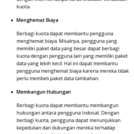
kuota.
Menghemat Biaya
Berbagi kuota dapat membantu pengguna
menghemat biaya. Misalnya, pengguna yang
memiliki paket data yang besar dapat berbagi
kuota dengan pengguna lain yang memiliki paket
data yang lebih kecil. Hal ini dapat membantu
pengguna menghemat biaya karena mereka tidak
perlu membeli paket data tambahan.
Membangun Hubungan
Berbagi kuota dapat membantu membangun
hubungan antara pengguna Indosat. Dengan
berbagi kuota, pengguna dapat menunjukkan
kepedulian dan dukungan mereka terhadap