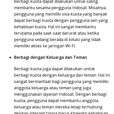
Berbagi kuota dapat dilakukan untuk saling
membantu sesama pengguna Indosat. Misalnya,
pengguna yang memiliki sisa kuota yang banyak
dapat berbagi kuota dengan pengguna lain yang
kehabisan kuota. Hal ini sangat membantu
terutama pada saat-saat darurat atau ketika
pengguna sedang berada di lokasi yang tidak
memiliki akses ke jaringan Wi-Fi.
Berbagi dengan Keluarga dan Teman
Berbagi kuota juga dapat dilakukan untuk
berbagi kuota dengan keluarga dan teman. Hal ini
sangat bermanfaat bagi pengguna yang memiliki
anggota keluarga atau teman yang juga
menggunakan layanan Indosat. Dengan berbagi
kuota, pengguna dapat membantu anggota
keluarga atau teman mereka tetap terhubung
dengan internet tanpa harus khawatir kehabisan