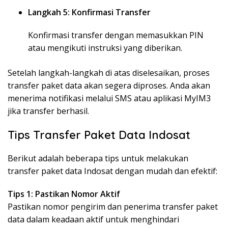
Langkah 5: Konfirmasi Transfer
Konfirmasi transfer dengan memasukkan PIN
atau mengikuti instruksi yang diberikan.
Setelah langkah-langkah di atas diselesaikan, proses
transfer paket data akan segera diproses. Anda akan
menerima notifikasi melalui SMS atau aplikasi MyIM3
jika transfer berhasil.
Tips Transfer Paket Data Indosat
Berikut adalah beberapa tips untuk melakukan
transfer paket data Indosat dengan mudah dan efektif:
Tips 1: Pastikan Nomor Aktif
Pastikan nomor pengirim dan penerima transfer paket
data dalam keadaan aktif untuk menghindari