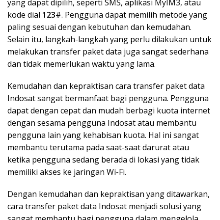
yang dapat dipilih, seperti SMS, aplikasi MyIM3, atau
kode dial
123
#. Pengguna dapat memilih metode yang
paling sesuai dengan kebutuhan dan kemudahan.
Selain itu, langkah-langkah yang perlu dilakukan untuk
melakukan transfer paket data juga sangat sederhana
dan tidak memerlukan waktu yang lama.
Kemudahan dan kepraktisan cara transfer paket data
Indosat sangat bermanfaat bagi pengguna. Pengguna
dapat dengan cepat dan mudah berbagi kuota internet
dengan sesama pengguna Indosat atau membantu
pengguna lain yang kehabisan kuota. Hal ini sangat
membantu terutama pada saat-saat darurat atau
ketika pengguna sedang berada di lokasi yang tidak
memiliki akses ke jaringan Wi-Fi.
Dengan kemudahan dan kepraktisan yang ditawarkan,
cara transfer paket data Indosat menjadi solusi yang
sangat membantu bagi pengguna dalam mengelola