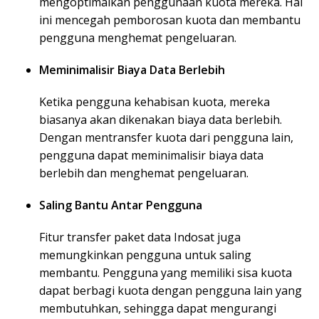
mengoptimalkan penggunaan kuota mereka. Hal
ini mencegah pemborosan kuota dan membantu
pengguna menghemat pengeluaran.
Meminimalisir Biaya Data Berlebih
Ketika pengguna kehabisan kuota, mereka
biasanya akan dikenakan biaya data berlebih.
Dengan mentransfer kuota dari pengguna lain,
pengguna dapat meminimalisir biaya data
berlebih dan menghemat pengeluaran.
Saling Bantu Antar Pengguna
Fitur transfer paket data Indosat juga
memungkinkan pengguna untuk saling
membantu. Pengguna yang memiliki sisa kuota
dapat berbagi kuota dengan pengguna lain yang
membutuhkan, sehingga dapat mengurangi