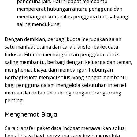
pengguna lain. Hal ini dapat membantu
mempererat hubungan antara pengguna dan
membangun komunitas pengguna Indosat yang
saling mendukung.
Dengan demikian, berbagi kuota merupakan salah
satu manfaat utama dari cara transfer paket data
Indosat. Fitur ini memungkinkan pengguna untuk
saling membantu, berbagi dengan keluarga dan teman,
menghemat biaya, dan membangun hubungan.
Berbagi kuota menjadi solusi yang sangat membantu
bagi pengguna dalam mengelola kebutuhan internet
mereka dan tetap terhubung dengan orang-orang
penting.
Menghemat Biaya
Cara transfer paket data Indosat menawarkan solusi
hemat biaya bagi pengguna yang ingin mengelola