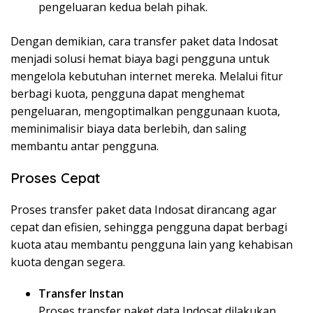
pengeluaran kedua belah pihak.
Dengan demikian, cara transfer paket data Indosat
menjadi solusi hemat biaya bagi pengguna untuk
mengelola kebutuhan internet mereka. Melalui fitur
berbagi kuota, pengguna dapat menghemat
pengeluaran, mengoptimalkan penggunaan kuota,
meminimalisir biaya data berlebih, dan saling
membantu antar pengguna.
Proses Cepat
Proses transfer paket data Indosat dirancang agar
cepat dan efisien, sehingga pengguna dapat berbagi
kuota atau membantu pengguna lain yang kehabisan
kuota dengan segera.
Transfer Instan
Proses transfer paket data Indosat dilakukan