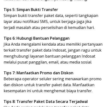
Tips 5: Simpan Bukti Transfer
Simpan bukti transfer paket data, seperti tangkapan
layar atau notifikasi SMS, untuk berjaga-jaga jika
terjadi masalah atau perselisihan di kemudian hari.
Tips 6: Hubungi Bantuan Pelanggan
Jika Anda mengalami kendala atau memiliki pertanyaan
terkait transfer paket data Indosat, jangan ragu untuk
menghubungi layanan bantuan pelanggan Indosat
melalui pusat panggilan, email, atau media sosial.
Tips 7: Manfaatkan Promo dan Diskon
Beberapa operator seluler sering menawarkan promo
dan diskon untuk transfer paket data. Manfaatkan
kesempatan ini untuk menghemat biaya transfer.
Tips 8: Transfer Paket Data Secara Terjadwal