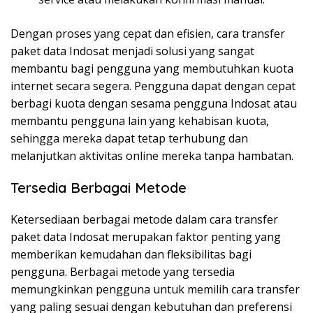
Dengan proses yang cepat dan efisien, cara transfer
paket data Indosat menjadi solusi yang sangat
membantu bagi pengguna yang membutuhkan kuota
internet secara segera. Pengguna dapat dengan cepat
berbagi kuota dengan sesama pengguna Indosat atau
membantu pengguna lain yang kehabisan kuota,
sehingga mereka dapat tetap terhubung dan
melanjutkan aktivitas online mereka tanpa hambatan.
Tersedia Berbagai Metode
Ketersediaan berbagai metode dalam cara transfer
paket data Indosat merupakan faktor penting yang
memberikan kemudahan dan fleksibilitas bagi
pengguna. Berbagai metode yang tersedia
memungkinkan pengguna untuk memilih cara transfer
yang paling sesuai dengan kebutuhan dan preferensi