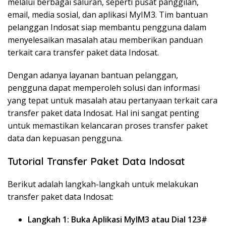
melalui berbagai saluran, seperti pusat panggilan,
email, media sosial, dan aplikasi MyIM3. Tim bantuan
pelanggan Indosat siap membantu pengguna dalam
menyelesaikan masalah atau memberikan panduan
terkait cara transfer paket data Indosat.
Dengan adanya layanan bantuan pelanggan,
pengguna dapat memperoleh solusi dan informasi
yang tepat untuk masalah atau pertanyaan terkait cara
transfer paket data Indosat. Hal ini sangat penting
untuk memastikan kelancaran proses transfer paket
data dan kepuasan pengguna.
Tutorial Transfer Paket Data Indosat
Berikut adalah langkah-langkah untuk melakukan
transfer paket data Indosat:
Langkah 1: Buka Aplikasi MyIM3 atau Dial
123
#