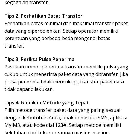
kegagalan transfer.
Tips 2: Perhatikan Batas Transfer
Perhatikan batas minimal dan maksimal transfer paket
data yang diperbolehkan. Setiap operator memiliki
ketentuan yang berbeda-beda mengenai batas
transfer.
Tips 3: Periksa Pulsa Penerima
Pastikan nomor penerima transfer memiliki pulsa yang
cukup untuk menerima paket data yang ditransfer. Jika
pulsa penerima tidak mencukupi, transfer paket data
tidak dapat dilakukan.
Tips 4: Gunakan Metode yang Tepat
Pilih metode transfer paket data yang paling sesuai
dengan kebutuhan Anda, apakah melalui SMS, aplikasi
MyIM3, atau kode dial
123
#. Setiap metode memiliki
kelebihan dan kekurangannya masing-masing.