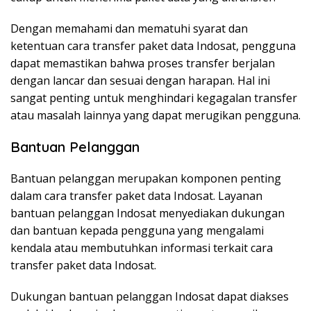
Dengan memahami dan mematuhi syarat dan
ketentuan cara transfer paket data Indosat, pengguna
dapat memastikan bahwa proses transfer berjalan
dengan lancar dan sesuai dengan harapan. Hal ini
sangat penting untuk menghindari kegagalan transfer
atau masalah lainnya yang dapat merugikan pengguna.
Bantuan Pelanggan
Bantuan pelanggan merupakan komponen penting
dalam cara transfer paket data Indosat. Layanan
bantuan pelanggan Indosat menyediakan dukungan
dan bantuan kepada pengguna yang mengalami
kendala atau membutuhkan informasi terkait cara
transfer paket data Indosat.
Dukungan bantuan pelanggan Indosat dapat diakses