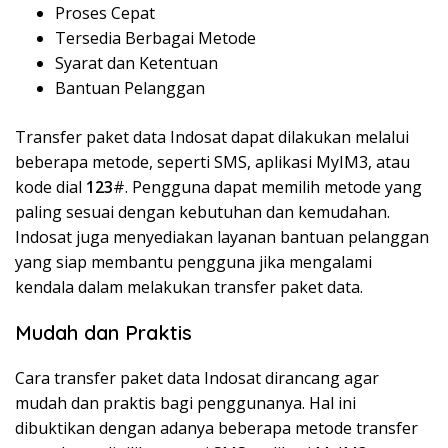
Proses Cepat
Tersedia Berbagai Metode
Syarat dan Ketentuan
Bantuan Pelanggan
Transfer paket data Indosat dapat dilakukan melalui
beberapa metode, seperti SMS, aplikasi MyIM3, atau
kode dial
123
#. Pengguna dapat memilih metode yang
paling sesuai dengan kebutuhan dan kemudahan.
Indosat juga menyediakan layanan bantuan pelanggan
yang siap membantu pengguna jika mengalami
kendala dalam melakukan transfer paket data.
Mudah dan Praktis
Cara transfer paket data Indosat dirancang agar
mudah dan praktis bagi penggunanya. Hal ini
dibuktikan dengan adanya beberapa metode transfer