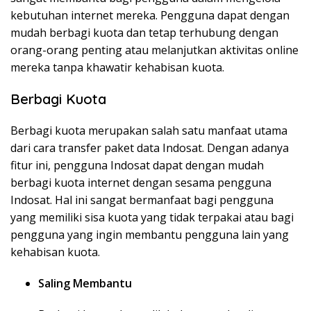
kebutuhan internet mereka. Pengguna dapat dengan
mudah berbagi kuota dan tetap terhubung dengan
orang-orang penting atau melanjutkan aktivitas online
mereka tanpa khawatir kehabisan kuota.
Berbagi Kuota
Berbagi kuota merupakan salah satu manfaat utama
dari cara transfer paket data Indosat. Dengan adanya
fitur ini, pengguna Indosat dapat dengan mudah
berbagi kuota internet dengan sesama pengguna
Indosat. Hal ini sangat bermanfaat bagi pengguna
yang memiliki sisa kuota yang tidak terpakai atau bagi
pengguna yang ingin membantu pengguna lain yang
kehabisan kuota.
Saling Membantu