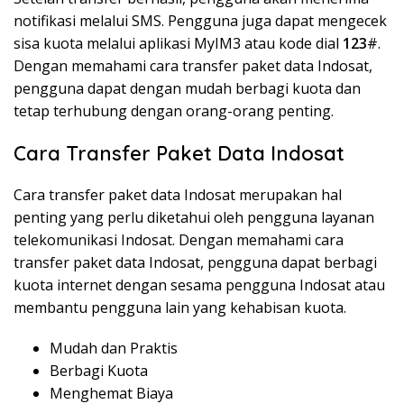
notifikasi melalui SMS. Pengguna juga dapat mengecek
sisa kuota melalui aplikasi MyIM3 atau kode dial
123
#.
Dengan memahami cara transfer paket data Indosat,
pengguna dapat dengan mudah berbagi kuota dan
tetap terhubung dengan orang-orang penting.
Cara Transfer Paket Data Indosat
Cara transfer paket data Indosat merupakan hal
penting yang perlu diketahui oleh pengguna layanan
telekomunikasi Indosat. Dengan memahami cara
transfer paket data Indosat, pengguna dapat berbagi
kuota internet dengan sesama pengguna Indosat atau
membantu pengguna lain yang kehabisan kuota.
Mudah dan Praktis
Berbagi Kuota
Menghemat Biaya