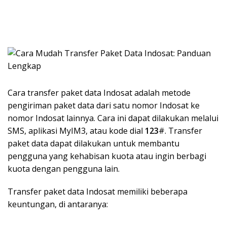
Cara transfer paket data Indosat adalah metode
pengiriman paket data dari satu nomor Indosat ke
nomor Indosat lainnya. Cara ini dapat dilakukan melalui
SMS, aplikasi MyIM3, atau kode dial
123
#. Transfer
paket data dapat dilakukan untuk membantu
pengguna yang kehabisan kuota atau ingin berbagi
kuota dengan pengguna lain.
Transfer paket data Indosat memiliki beberapa
keuntungan, di antaranya: