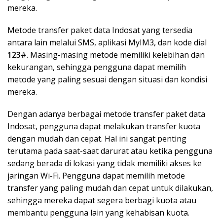
mereka.
Metode transfer paket data Indosat yang tersedia
antara lain melalui SMS, aplikasi MyIM3, dan kode dial
123
#. Masing-masing metode memiliki kelebihan dan
kekurangan, sehingga pengguna dapat memilih
metode yang paling sesuai dengan situasi dan kondisi
mereka.
Dengan adanya berbagai metode transfer paket data
Indosat, pengguna dapat melakukan transfer kuota
dengan mudah dan cepat. Hal ini sangat penting
terutama pada saat-saat darurat atau ketika pengguna
sedang berada di lokasi yang tidak memiliki akses ke
jaringan Wi-Fi. Pengguna dapat memilih metode
transfer yang paling mudah dan cepat untuk dilakukan,
sehingga mereka dapat segera berbagi kuota atau
membantu pengguna lain yang kehabisan kuota.