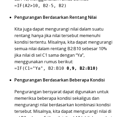
=IF(A2>10, B2-5, B2)
Pengurangan Berdasarkan Rentang Nilai
Kita juga dapat mengurangi nilai dalam suatu
rentang hanya jika nilai tersebut memenuhi
kondisi tertentu. Misalnya, kita dapat mengurangi
semua nilai dalam rentang B2:B10 sebesar 10%
jika nilai di sel C1 sama dengan “Ya”,
menggunakan rumus berikut:
=IF(C1="Ya", B2:B10
0,9, B2:B10)
Pengurangan Berdasarkan Beberapa Kondisi
Pengurangan bersyarat dapat digunakan untuk
memeriksa beberapa kondisi sekaligus dan
mengurangi nilai berdasarkan kombinasi kondisi
tersebut. Misalnya, kita dapat mengurangi nilai di