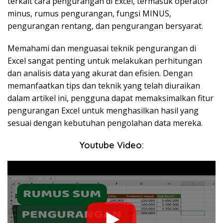
terkait cara pengurangan di Excel, termasuk operator
minus, rumus pengurangan, fungsi MINUS,
pengurangan rentang, dan pengurangan bersyarat.
Memahami dan menguasai teknik pengurangan di
Excel sangat penting untuk melakukan perhitungan
dan analisis data yang akurat dan efisien. Dengan
memanfaatkan tips dan teknik yang telah diuraikan
dalam artikel ini, pengguna dapat memaksimalkan fitur
pengurangan Excel untuk menghasilkan hasil yang
sesuai dengan kebutuhan pengolahan data mereka.
Youtube Video: