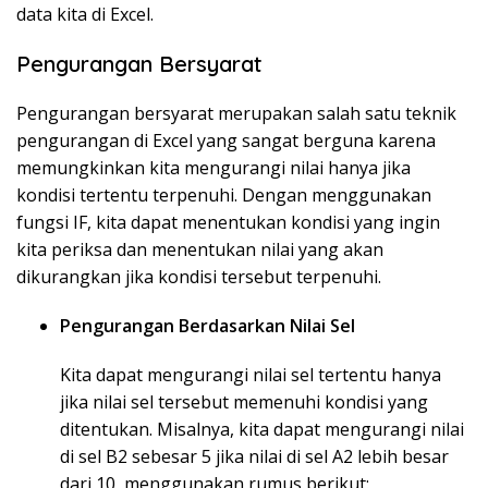
data kita di Excel.
Pengurangan Bersyarat
Pengurangan bersyarat merupakan salah satu teknik
pengurangan di Excel yang sangat berguna karena
memungkinkan kita mengurangi nilai hanya jika
kondisi tertentu terpenuhi. Dengan menggunakan
fungsi IF, kita dapat menentukan kondisi yang ingin
kita periksa dan menentukan nilai yang akan
dikurangkan jika kondisi tersebut terpenuhi.
Pengurangan Berdasarkan Nilai Sel
Kita dapat mengurangi nilai sel tertentu hanya
jika nilai sel tersebut memenuhi kondisi yang
ditentukan. Misalnya, kita dapat mengurangi nilai
di sel B2 sebesar 5 jika nilai di sel A2 lebih besar
dari 10, menggunakan rumus berikut: