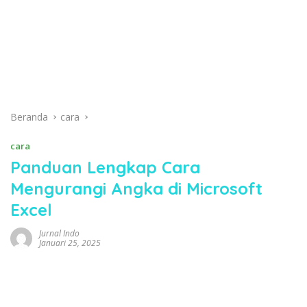
Beranda
cara
cara
Panduan Lengkap Cara
Mengurangi Angka di Microsoft
Excel
Jurnal Indo
Januari 25, 2025