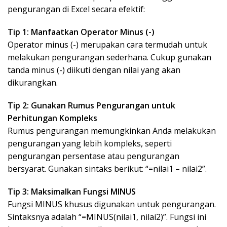
pengurangan di Excel secara efektif:
Tip 1: Manfaatkan Operator Minus (-)
Operator minus (-) merupakan cara termudah untuk
melakukan pengurangan sederhana. Cukup gunakan
tanda minus (-) diikuti dengan nilai yang akan
dikurangkan.
Tip 2: Gunakan Rumus Pengurangan untuk
Perhitungan Kompleks
Rumus pengurangan memungkinkan Anda melakukan
pengurangan yang lebih kompleks, seperti
pengurangan persentase atau pengurangan
bersyarat. Gunakan sintaks berikut: “=nilai1 – nilai2”.
Tip 3: Maksimalkan Fungsi MINUS
Fungsi MINUS khusus digunakan untuk pengurangan.
Sintaksnya adalah “=MINUS(nilai1, nilai2)”. Fungsi ini