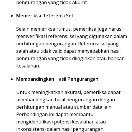
pengurangan yang tidak akurat.
Memeriksa Referensi Sel
Selain memeriksa rumus, pemeriksa juga harus
memverifikasi referensi sel yang digunakan dalam
perhitungan pengurangan. Referensi sel yang
salah atau tidak valid dapat menyebabkan hasil
pengurangan yang tidak diinginkan atau bahkan
kesalahan.
Membandingkan Hasil Pengurangan
Untuk meningkatkan akurasi, pemeriksa dapat
membandingkan hasil pengurangan dengan
perhitungan manual atau sumber data lain.
Perbandingan ini dapat membantu
mengidentifikasi potensi kesalahan atau
inkonsistensi dalam hasil pengurangan.