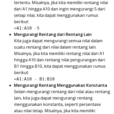
tertentu. Misalnya, jika kita memiliki rentang nilai
dari A1 hingga A10 dan ingin mengurangi 5 dari
setiap nilai, kita dapat menggunakan rumus
berikut:
=A1:A10 -5
Mengurangi Rentang dari Rentang Lain
Kita juga dapat mengurangi semua nilai dalam
suatu rentang dari nilai dalam rentang lain.
Misalnya, jika kita memiliki rentang nilai dari A1
hingga A10 dan rentang nilai pengurangan dari
B1 hingga B10, kita dapat menggunakan rumus
berikut:
=A1:A10 - B1:B10
Mengurangi Rentang Menggunakan Konstanta
Selain mengurangi rentang dari nilai atau rentang
lain, kita juga dapat mengurangi rentang
menggunakan konstanta, seperti persentase
atau nilai tetap. Misalnya, jika kita memiliki