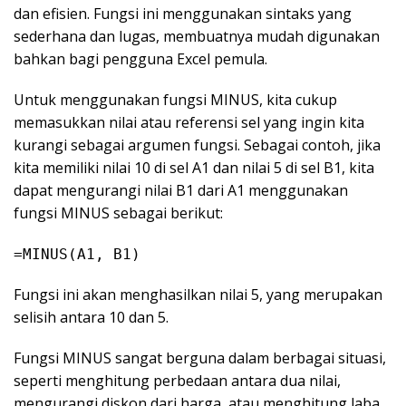
dan efisien. Fungsi ini menggunakan sintaks yang
sederhana dan lugas, membuatnya mudah digunakan
bahkan bagi pengguna Excel pemula.
Untuk menggunakan fungsi MINUS, kita cukup
memasukkan nilai atau referensi sel yang ingin kita
kurangi sebagai argumen fungsi. Sebagai contoh, jika
kita memiliki nilai 10 di sel A1 dan nilai 5 di sel B1, kita
dapat mengurangi nilai B1 dari A1 menggunakan
fungsi MINUS sebagai berikut:
=MINUS(A1, B1)
Fungsi ini akan menghasilkan nilai 5, yang merupakan
selisih antara 10 dan 5.
Fungsi MINUS sangat berguna dalam berbagai situasi,
seperti menghitung perbedaan antara dua nilai,
mengurangi diskon dari harga, atau menghitung laba