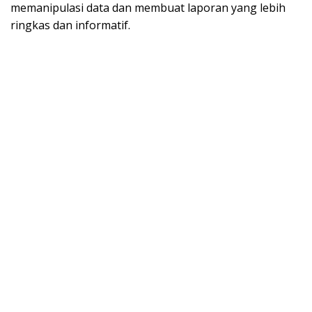
memanipulasi data dan membuat laporan yang lebih
ringkas dan informatif.