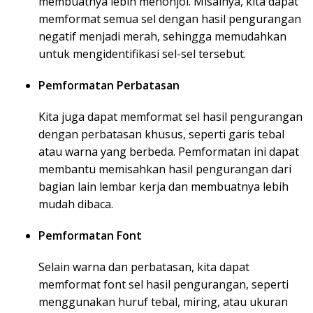
membuatnya lebih menonjol. Misalnya, kita dapat
memformat semua sel dengan hasil pengurangan
negatif menjadi merah, sehingga memudahkan
untuk mengidentifikasi sel-sel tersebut.
Pemformatan Perbatasan
Kita juga dapat memformat sel hasil pengurangan
dengan perbatasan khusus, seperti garis tebal
atau warna yang berbeda. Pemformatan ini dapat
membantu memisahkan hasil pengurangan dari
bagian lain lembar kerja dan membuatnya lebih
mudah dibaca.
Pemformatan Font
Selain warna dan perbatasan, kita dapat
memformat font sel hasil pengurangan, seperti
menggunakan huruf tebal, miring, atau ukuran