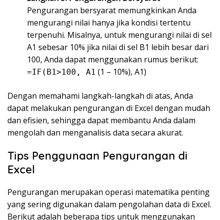
Pengurangan bersyarat memungkinkan Anda
mengurangi nilai hanya jika kondisi tertentu
terpenuhi. Misalnya, untuk mengurangi nilai di sel
A1 sebesar 10% jika nilai di sel B1 lebih besar dari
100, Anda dapat menggunakan rumus berikut:
(1 – 10%), A1)
=IF(B1>100, A1
Dengan memahami langkah-langkah di atas, Anda
dapat melakukan pengurangan di Excel dengan mudah
dan efisien, sehingga dapat membantu Anda dalam
mengolah dan menganalisis data secara akurat.
Tips Penggunaan Pengurangan di
Excel
Pengurangan merupakan operasi matematika penting
yang sering digunakan dalam pengolahan data di Excel.
Berikut adalah beberapa tips untuk menggunakan