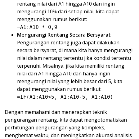
rentang nilai dari A1 hingga A10 dan ingin
mengurangi 10% dari setiap nilai, kita dapat
menggunakan rumus berikut:
=A1:A10 * 0,9
Mengurangi Rentang Secara Bersyarat
Pengurangan rentang juga dapat dilakukan
secara bersyarat, di mana kita hanya mengurangi
nilai dalam rentang tertentu jika kondisi tertentu
terpenuhi. Misalnya, jika kita memiliki rentang
nilai dari A1 hingga A10 dan hanya ingin
mengurangi nilai yang lebih besar dari 5, kita
dapat menggunakan rumus berikut:
=IF(A1:A10>5, A1:A10-5, A1:A10)
Dengan memahami dan menerapkan teknik
pengurangan rentang, kita dapat mengotomatiskan
perhitungan pengurangan yang kompleks,
menghemat waktu, dan meningkatkan akurasi analisis