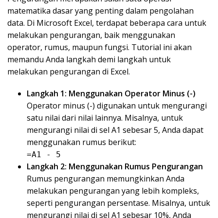
matematika dasar yang penting dalam pengolahan
data. Di Microsoft Excel, terdapat beberapa cara untuk
melakukan pengurangan, baik menggunakan
operator, rumus, maupun fungsi. Tutorial ini akan
memandu Anda langkah demi langkah untuk
melakukan pengurangan di Excel.
Langkah 1: Menggunakan Operator Minus (-)
Operator minus (-) digunakan untuk mengurangi
satu nilai dari nilai lainnya. Misalnya, untuk
mengurangi nilai di sel A1 sebesar 5, Anda dapat
menggunakan rumus berikut:
=A1 - 5
Langkah 2: Menggunakan Rumus Pengurangan
Rumus pengurangan memungkinkan Anda
melakukan pengurangan yang lebih kompleks,
seperti pengurangan persentase. Misalnya, untuk
mengurangi nilai di sel A1 sebesar 10%, Anda