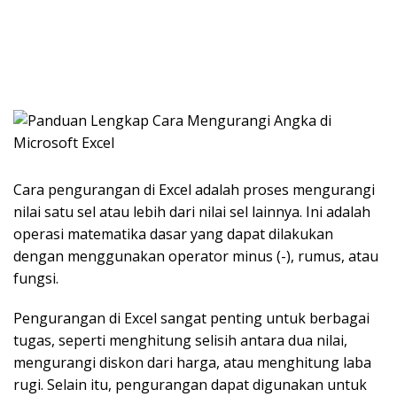
Cara pengurangan di Excel adalah proses mengurangi
nilai satu sel atau lebih dari nilai sel lainnya. Ini adalah
operasi matematika dasar yang dapat dilakukan
dengan menggunakan operator minus (-), rumus, atau
fungsi.
Pengurangan di Excel sangat penting untuk berbagai
tugas, seperti menghitung selisih antara dua nilai,
mengurangi diskon dari harga, atau menghitung laba
rugi. Selain itu, pengurangan dapat digunakan untuk