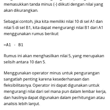
memasukkan tanda minus (-) diikuti dengan nilai yang
akan dikurangkan.
Sebagai contoh, jika kita memiliki nilai 10 di sel A1 dan
nilai 5 di sel B1, kita dapat mengurangi nilai B1 dari A1
menggunakan rumus berikut:
=A1 - B1
Rumus ini akan menghasilkan nilai 5, yang merupakan
selisih antara 10 dan 5.
Menggunakan operator minus untuk pengurangan
sangatlah penting karena kesederhanaan dan
fleksibilitasnya. Operator ini dapat digunakan untuk
mengurangi nilai dari sel mana pun dalam lembar kerja,
dan hasilnya dapat digunakan dalam perhitungan atau
analisis lebih lanjut.