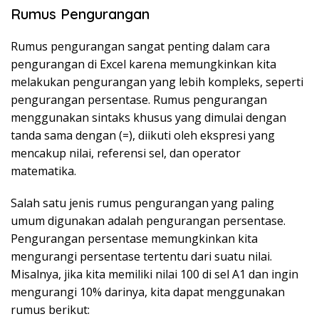
Rumus Pengurangan
Rumus pengurangan sangat penting dalam cara
pengurangan di Excel karena memungkinkan kita
melakukan pengurangan yang lebih kompleks, seperti
pengurangan persentase. Rumus pengurangan
menggunakan sintaks khusus yang dimulai dengan
tanda sama dengan (=), diikuti oleh ekspresi yang
mencakup nilai, referensi sel, dan operator
matematika.
Salah satu jenis rumus pengurangan yang paling
umum digunakan adalah pengurangan persentase.
Pengurangan persentase memungkinkan kita
mengurangi persentase tertentu dari suatu nilai.
Misalnya, jika kita memiliki nilai 100 di sel A1 dan ingin
mengurangi 10% darinya, kita dapat menggunakan
rumus berikut: