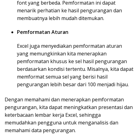
font yang berbeda. Pemformatan ini dapat
menarik perhatian ke hasil pengurangan dan
membuatnya lebih mudah ditemukan.
Pemformatan Aturan
Excel juga menyediakan pemformatan aturan
yang memungkinkan kita menerapkan
pemformatan khusus ke sel hasil pengurangan
berdasarkan kondisi tertentu. Misalnya, kita dapat
memformat semua sel yang berisi hasil
pengurangan lebih besar dari 100 menjadi hijau.
Dengan memahami dan menerapkan pemformatan
pengurangan, kita dapat meningkatkan presentasi dan
keterbacaan lembar kerja Excel, sehingga
memudahkan pengguna untuk menganalisis dan
memahami data pengurangan.