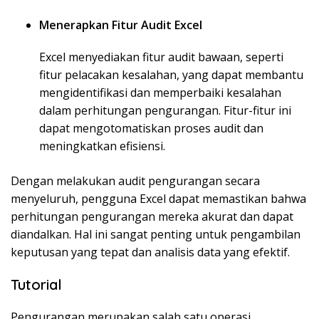
Menerapkan Fitur Audit Excel
Excel menyediakan fitur audit bawaan, seperti
fitur pelacakan kesalahan, yang dapat membantu
mengidentifikasi dan memperbaiki kesalahan
dalam perhitungan pengurangan. Fitur-fitur ini
dapat mengotomatiskan proses audit dan
meningkatkan efisiensi.
Dengan melakukan audit pengurangan secara
menyeluruh, pengguna Excel dapat memastikan bahwa
perhitungan pengurangan mereka akurat dan dapat
diandalkan. Hal ini sangat penting untuk pengambilan
keputusan yang tepat dan analisis data yang efektif.
Tutorial
Pengurangan merupakan salah satu operasi