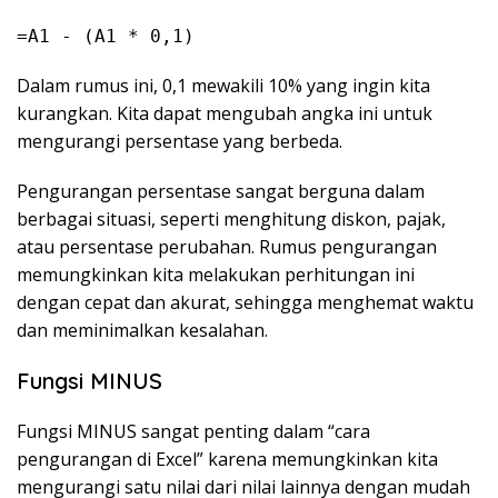
=A1 - (A1 * 0,1)
Dalam rumus ini, 0,1 mewakili 10% yang ingin kita
kurangkan. Kita dapat mengubah angka ini untuk
mengurangi persentase yang berbeda.
Pengurangan persentase sangat berguna dalam
berbagai situasi, seperti menghitung diskon, pajak,
atau persentase perubahan. Rumus pengurangan
memungkinkan kita melakukan perhitungan ini
dengan cepat dan akurat, sehingga menghemat waktu
dan meminimalkan kesalahan.
Fungsi MINUS
Fungsi MINUS sangat penting dalam “cara
pengurangan di Excel” karena memungkinkan kita
mengurangi satu nilai dari nilai lainnya dengan mudah