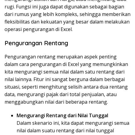
rugi. Fungsi ini juga dapat digunakan sebagai bagian
dari rumus yang lebih kompleks, sehingga memberikan
fleksibilitas dan kekuatan yang besar dalam melakukan
operasi pengurangan di Excel.
Pengurangan Rentang
Pengurangan rentang merupakan aspek penting
dalam cara pengurangan di Excel yang memungkinkan
kita mengurangi semua nilai dalam satu rentang dari
nilai lainnya. Fitur ini sangat berguna dalam berbagai
situasi, seperti menghitung selisih antara dua rentang
data, mengurangi pajak dari total penjualan, atau
menggabungkan nilai dari beberapa rentang.
Mengurangi Rentang dari Nilai Tunggal
Dalam skenario ini, kita dapat mengurangi semua
nilai dalam suatu rentang dari nilai tunggal