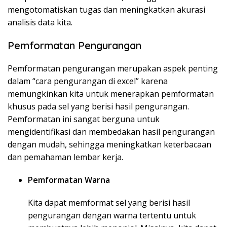
mengotomatiskan tugas dan meningkatkan akurasi
analisis data kita.
Pemformatan Pengurangan
Pemformatan pengurangan merupakan aspek penting
dalam “cara pengurangan di excel” karena
memungkinkan kita untuk menerapkan pemformatan
khusus pada sel yang berisi hasil pengurangan.
Pemformatan ini sangat berguna untuk
mengidentifikasi dan membedakan hasil pengurangan
dengan mudah, sehingga meningkatkan keterbacaan
dan pemahaman lembar kerja.
Pemformatan Warna
Kita dapat memformat sel yang berisi hasil
pengurangan dengan warna tertentu untuk