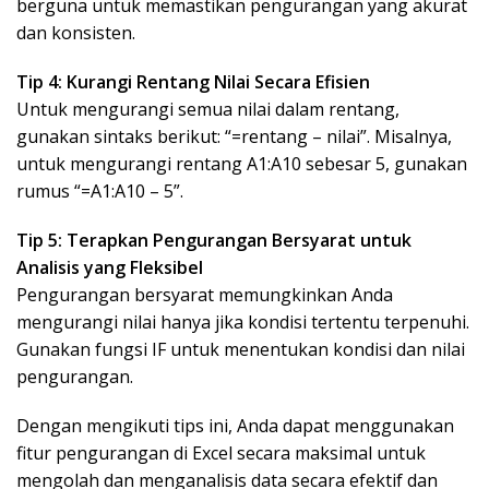
berguna untuk memastikan pengurangan yang akurat
dan konsisten.
Tip 4: Kurangi Rentang Nilai Secara Efisien
Untuk mengurangi semua nilai dalam rentang,
gunakan sintaks berikut: “=rentang – nilai”. Misalnya,
untuk mengurangi rentang A1:A10 sebesar 5, gunakan
rumus “=A1:A10 – 5”.
Tip 5: Terapkan Pengurangan Bersyarat untuk
Analisis yang Fleksibel
Pengurangan bersyarat memungkinkan Anda
mengurangi nilai hanya jika kondisi tertentu terpenuhi.
Gunakan fungsi IF untuk menentukan kondisi dan nilai
pengurangan.
Dengan mengikuti tips ini, Anda dapat menggunakan
fitur pengurangan di Excel secara maksimal untuk
mengolah dan menganalisis data secara efektif dan