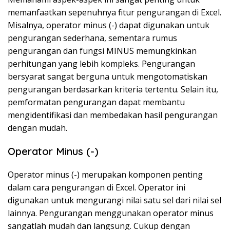
memanfaatkan sepenuhnya fitur pengurangan di Excel.
Misalnya, operator minus (-) dapat digunakan untuk
pengurangan sederhana, sementara rumus
pengurangan dan fungsi MINUS memungkinkan
perhitungan yang lebih kompleks. Pengurangan
bersyarat sangat berguna untuk mengotomatiskan
pengurangan berdasarkan kriteria tertentu. Selain itu,
pemformatan pengurangan dapat membantu
mengidentifikasi dan membedakan hasil pengurangan
dengan mudah.
Operator Minus (-)
Operator minus (-) merupakan komponen penting
dalam cara pengurangan di Excel. Operator ini
digunakan untuk mengurangi nilai satu sel dari nilai sel
lainnya. Pengurangan menggunakan operator minus
sangatlah mudah dan langsung. Cukup dengan