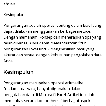
efisien.
Kesimpulan:
Pengurangan adalah operasi penting dalam Excel yang
dapat dilakukan menggunakan berbagai metode.
Dengan memahami konsep dan menerapkan tips yang
telah dibahas, Anda dapat memanfaatkan fitur
pengurangan Excel untuk menghasilkan hasil yang
akurat dan sesuai dengan kebutuhan pengolahan data
Anda.
Kesimpulan
Pengurangan merupakan operasi aritmatika
fundamental yang banyak digunakan dalam
pengolahan data di Microsoft Excel. Artikel ini telah
membahas secara komprehensif berbagai aspek