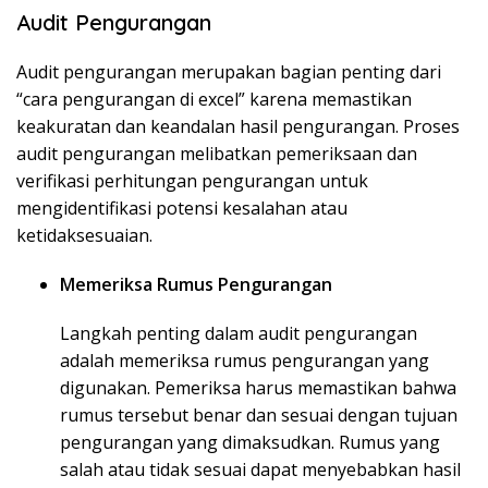
Audit Pengurangan
Audit pengurangan merupakan bagian penting dari
“cara pengurangan di excel” karena memastikan
keakuratan dan keandalan hasil pengurangan. Proses
audit pengurangan melibatkan pemeriksaan dan
verifikasi perhitungan pengurangan untuk
mengidentifikasi potensi kesalahan atau
ketidaksesuaian.
Memeriksa Rumus Pengurangan
Langkah penting dalam audit pengurangan
adalah memeriksa rumus pengurangan yang
digunakan. Pemeriksa harus memastikan bahwa
rumus tersebut benar dan sesuai dengan tujuan
pengurangan yang dimaksudkan. Rumus yang
salah atau tidak sesuai dapat menyebabkan hasil