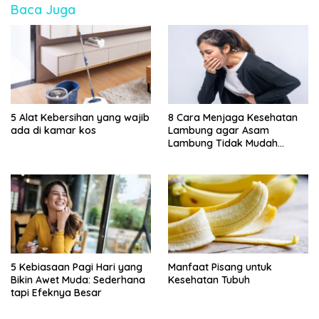
Baca Juga
5 Alat Kebersihan yang wajib
8 Cara Menjaga Kesehatan
ada di kamar kos
Lambung agar Asam
Lambung Tidak Mudah
Kambuh
5 Kebiasaan Pagi Hari yang
Manfaat Pisang untuk
Bikin Awet Muda: Sederhana
Kesehatan Tubuh
tapi Efeknya Besar