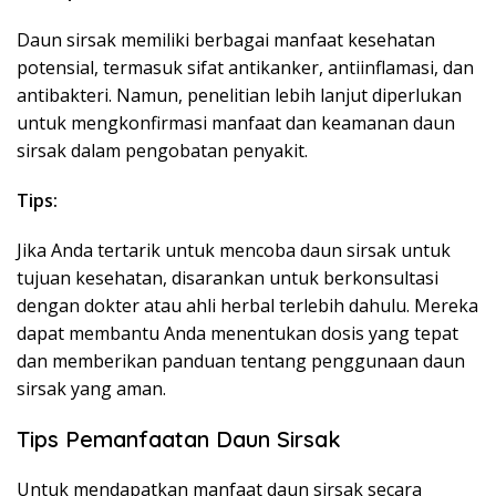
Daun sirsak memiliki berbagai manfaat kesehatan
potensial, termasuk sifat antikanker, antiinflamasi, dan
antibakteri. Namun, penelitian lebih lanjut diperlukan
untuk mengkonfirmasi manfaat dan keamanan daun
sirsak dalam pengobatan penyakit.
Tips:
Jika Anda tertarik untuk mencoba daun sirsak untuk
tujuan kesehatan, disarankan untuk berkonsultasi
dengan dokter atau ahli herbal terlebih dahulu. Mereka
dapat membantu Anda menentukan dosis yang tepat
dan memberikan panduan tentang penggunaan daun
sirsak yang aman.
Tips Pemanfaatan Daun Sirsak
Untuk mendapatkan manfaat daun sirsak secara