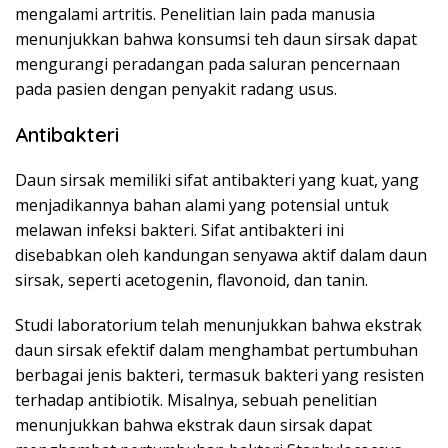
mengalami artritis. Penelitian lain pada manusia
menunjukkan bahwa konsumsi teh daun sirsak dapat
mengurangi peradangan pada saluran pencernaan
pada pasien dengan penyakit radang usus.
Antibakteri
Daun sirsak memiliki sifat antibakteri yang kuat, yang
menjadikannya bahan alami yang potensial untuk
melawan infeksi bakteri. Sifat antibakteri ini
disebabkan oleh kandungan senyawa aktif dalam daun
sirsak, seperti acetogenin, flavonoid, dan tanin.
Studi laboratorium telah menunjukkan bahwa ekstrak
daun sirsak efektif dalam menghambat pertumbuhan
berbagai jenis bakteri, termasuk bakteri yang resisten
terhadap antibiotik. Misalnya, sebuah penelitian
menunjukkan bahwa ekstrak daun sirsak dapat