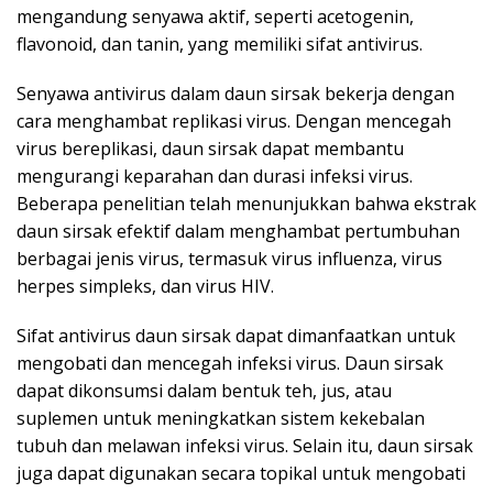
mengandung senyawa aktif, seperti acetogenin,
flavonoid, dan tanin, yang memiliki sifat antivirus.
Senyawa antivirus dalam daun sirsak bekerja dengan
cara menghambat replikasi virus. Dengan mencegah
virus bereplikasi, daun sirsak dapat membantu
mengurangi keparahan dan durasi infeksi virus.
Beberapa penelitian telah menunjukkan bahwa ekstrak
daun sirsak efektif dalam menghambat pertumbuhan
berbagai jenis virus, termasuk virus influenza, virus
herpes simpleks, dan virus HIV.
Sifat antivirus daun sirsak dapat dimanfaatkan untuk
mengobati dan mencegah infeksi virus. Daun sirsak
dapat dikonsumsi dalam bentuk teh, jus, atau
suplemen untuk meningkatkan sistem kekebalan
tubuh dan melawan infeksi virus. Selain itu, daun sirsak
juga dapat digunakan secara topikal untuk mengobati