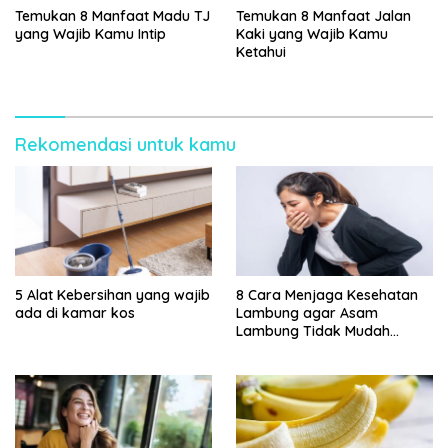
Temukan 8 Manfaat Madu TJ
Temukan 8 Manfaat Jalan
yang Wajib Kamu Intip
Kaki yang Wajib Kamu
Ketahui
Rekomendasi untuk kamu
5 Alat Kebersihan yang wajib
8 Cara Menjaga Kesehatan
ada di kamar kos
Lambung agar Asam
Lambung Tidak Mudah
Kambuh