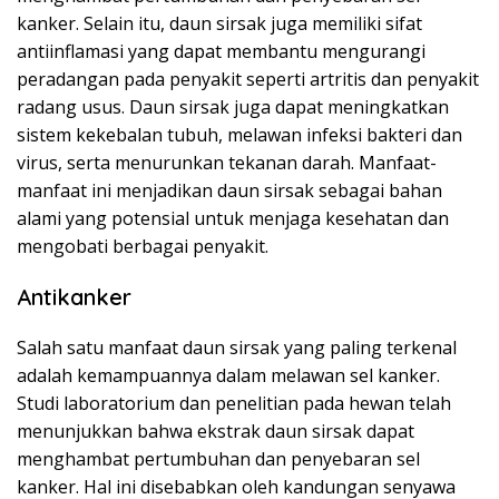
kanker. Selain itu, daun sirsak juga memiliki sifat
antiinflamasi yang dapat membantu mengurangi
peradangan pada penyakit seperti artritis dan penyakit
radang usus. Daun sirsak juga dapat meningkatkan
sistem kekebalan tubuh, melawan infeksi bakteri dan
virus, serta menurunkan tekanan darah. Manfaat-
manfaat ini menjadikan daun sirsak sebagai bahan
alami yang potensial untuk menjaga kesehatan dan
mengobati berbagai penyakit.
Antikanker
Salah satu manfaat daun sirsak yang paling terkenal
adalah kemampuannya dalam melawan sel kanker.
Studi laboratorium dan penelitian pada hewan telah
menunjukkan bahwa ekstrak daun sirsak dapat
menghambat pertumbuhan dan penyebaran sel
kanker. Hal ini disebabkan oleh kandungan senyawa