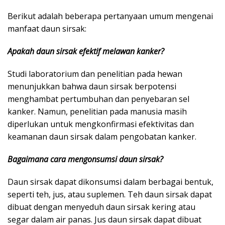
Berikut adalah beberapa pertanyaan umum mengenai
manfaat daun sirsak:
Apakah daun sirsak efektif melawan kanker?
Studi laboratorium dan penelitian pada hewan
menunjukkan bahwa daun sirsak berpotensi
menghambat pertumbuhan dan penyebaran sel
kanker. Namun, penelitian pada manusia masih
diperlukan untuk mengkonfirmasi efektivitas dan
keamanan daun sirsak dalam pengobatan kanker.
Bagaimana cara mengonsumsi daun sirsak?
Daun sirsak dapat dikonsumsi dalam berbagai bentuk,
seperti teh, jus, atau suplemen. Teh daun sirsak dapat
dibuat dengan menyeduh daun sirsak kering atau
segar dalam air panas. Jus daun sirsak dapat dibuat