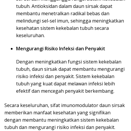
tubuh. Antioksidan dalam daun sirsak dapat
membantu menetralkan radikal bebas dan
melindungi sel-sel imun, sehingga meningkatkan
kesehatan sistem kekebalan tubuh secara
keseluruhan.
Mengurangi Risiko Infeksi dan Penyakit
Dengan meningkatkan fungsi sistem kekebalan
tubuh, daun sirsak dapat membantu mengurangi
risiko infeksi dan penyakit. Sistem kekebalan
tubuh yang kuat dapat melawan infeksi lebih
efektif dan mencegah penyakit berkembang.
Secara keseluruhan, sifat imunomodulator daun sirsak
memberikan manfaat kesehatan yang signifikan
dengan membantu meningkatkan sistem kekebalan
tubuh dan mengurangi risiko infeksi dan penyakit.