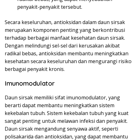
penyakit-penyakit tersebut.
Secara keseluruhan, antioksidan dalam daun sirsak
merupakan komponen penting yang berkontribusi
terhadap berbagai manfaat kesehatan daun sirsak.
Dengan melindungi sel-sel dari kerusakan akibat
radikal bebas, antioksidan membantu meningkatkan
kesehatan secara keseluruhan dan mengurangi risiko
berbagai penyakit kronis.
Imunomodulator
Daun sirsak memiliki sifat imunomodulator, yang
berarti dapat membantu meningkatkan sistem
kekebalan tubuh. Sistem kekebalan tubuh yang kuat
sangat penting untuk melawan infeksi dan penyakit.
Daun sirsak mengandung senyawa aktif, seperti
polisakarida dan antioksidan, yang dapat membantu