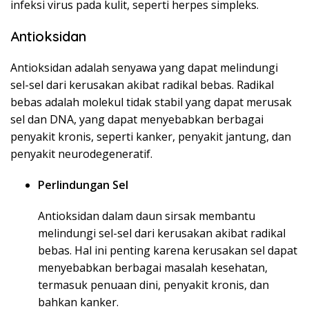
infeksi virus pada kulit, seperti herpes simpleks.
Antioksidan
Antioksidan adalah senyawa yang dapat melindungi
sel-sel dari kerusakan akibat radikal bebas. Radikal
bebas adalah molekul tidak stabil yang dapat merusak
sel dan DNA, yang dapat menyebabkan berbagai
penyakit kronis, seperti kanker, penyakit jantung, dan
penyakit neurodegeneratif.
Perlindungan Sel
Antioksidan dalam daun sirsak membantu
melindungi sel-sel dari kerusakan akibat radikal
bebas. Hal ini penting karena kerusakan sel dapat
menyebabkan berbagai masalah kesehatan,
termasuk penuaan dini, penyakit kronis, dan
bahkan kanker.