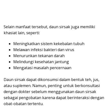
Selain manfaat tersebut, daun sirsak juga memiliki
khasiat lain, seperti:
Meningkatkan sistem kekebalan tubuh
Melawan infeksi bakteri dan virus
Menurunkan tekanan darah
Melindungi kesehatan jantung
Mengatasi masalah pencernaan
Daun sirsak dapat dikonsumsi dalam bentuk teh, jus,
atau suplemen. Namun, penting untuk berkonsultasi
dengan dokter sebelum menggunakan daun sirsak
sebagai pengobatan karena dapat berinteraksi dengan
obat-obatan tertentu.