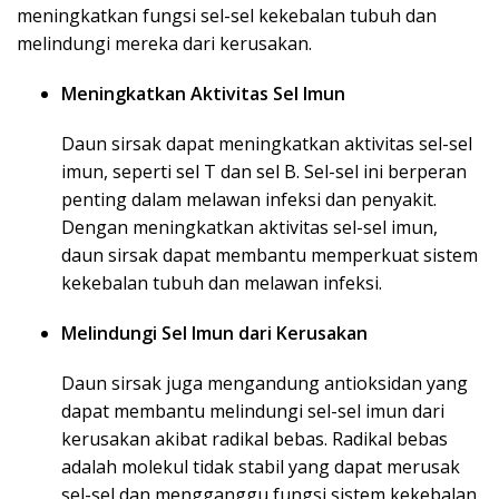
meningkatkan fungsi sel-sel kekebalan tubuh dan
melindungi mereka dari kerusakan.
Meningkatkan Aktivitas Sel Imun
Daun sirsak dapat meningkatkan aktivitas sel-sel
imun, seperti sel T dan sel B. Sel-sel ini berperan
penting dalam melawan infeksi dan penyakit.
Dengan meningkatkan aktivitas sel-sel imun,
daun sirsak dapat membantu memperkuat sistem
kekebalan tubuh dan melawan infeksi.
Melindungi Sel Imun dari Kerusakan
Daun sirsak juga mengandung antioksidan yang
dapat membantu melindungi sel-sel imun dari
kerusakan akibat radikal bebas. Radikal bebas
adalah molekul tidak stabil yang dapat merusak
sel-sel dan mengganggu fungsi sistem kekebalan