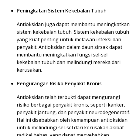
Peningkatan Sistem Kekebalan Tubuh
Antioksidan juga dapat membantu meningkatkan
sistem kekebalan tubuh. Sistem kekebalan tubuh
yang kuat penting untuk melawan infeksi dan
penyakit. Antioksidan dalam daun sirsak dapat
membantu meningkatkan fungsi sel-sel
kekebalan tubuh dan melindungi mereka dari
kerusakan.
Pengurangan Risiko Penyakit Kronis
Antioksidan telah terbukti dapat mengurangi
risiko berbagai penyakit kronis, seperti kanker,
penyakit jantung, dan penyakit neurodegeneratif.
Hal ini disebabkan oleh kemampuan antioksidan
untuk melindungi sel-sel dari kerusakan akibat
radikal bebas, yang dapat menyebabkan