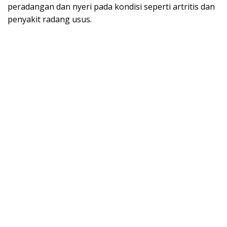
peradangan dan nyeri pada kondisi seperti artritis dan
penyakit radang usus.