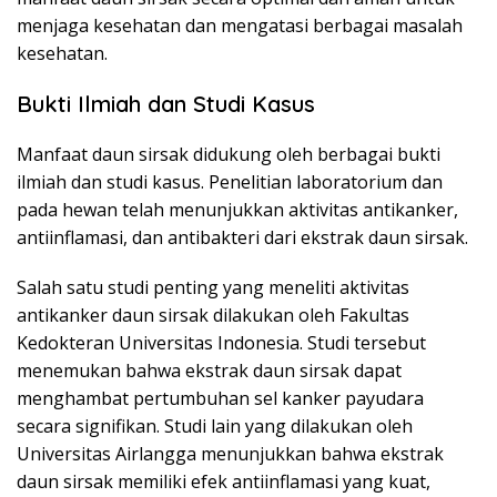
menjaga kesehatan dan mengatasi berbagai masalah
kesehatan.
Bukti Ilmiah dan Studi Kasus
Manfaat daun sirsak didukung oleh berbagai bukti
ilmiah dan studi kasus. Penelitian laboratorium dan
pada hewan telah menunjukkan aktivitas antikanker,
antiinflamasi, dan antibakteri dari ekstrak daun sirsak.
Salah satu studi penting yang meneliti aktivitas
antikanker daun sirsak dilakukan oleh Fakultas
Kedokteran Universitas Indonesia. Studi tersebut
menemukan bahwa ekstrak daun sirsak dapat
menghambat pertumbuhan sel kanker payudara
secara signifikan. Studi lain yang dilakukan oleh
Universitas Airlangga menunjukkan bahwa ekstrak
daun sirsak memiliki efek antiinflamasi yang kuat,