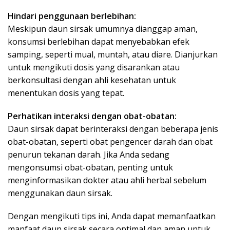
Hindari penggunaan berlebihan:
Meskipun daun sirsak umumnya dianggap aman,
konsumsi berlebihan dapat menyebabkan efek
samping, seperti mual, muntah, atau diare. Dianjurkan
untuk mengikuti dosis yang disarankan atau
berkonsultasi dengan ahli kesehatan untuk
menentukan dosis yang tepat.
Perhatikan interaksi dengan obat-obatan:
Daun sirsak dapat berinteraksi dengan beberapa jenis
obat-obatan, seperti obat pengencer darah dan obat
penurun tekanan darah. Jika Anda sedang
mengonsumsi obat-obatan, penting untuk
menginformasikan dokter atau ahli herbal sebelum
menggunakan daun sirsak.
Dengan mengikuti tips ini, Anda dapat memanfaatkan
manfaat daun sirsak secara optimal dan aman untuk