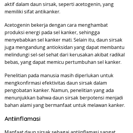
aktif dalam daun sirsak, seperti acetogenin, yang
memiliki sifat antikanker.
Acetogenin bekerja dengan cara menghambat
produksi energi pada sel kanker, sehingga
menyebabkan sel kanker mati. Selain itu, daun sirsak
juga mengandung antioksidan yang dapat membantu
melindungi sel-sel sehat dari kerusakan akibat radikal
bebas, yang dapat memicu pertumbuhan sel kanker.
Penelitian pada manusia masih diperlukan untuk
mengkonfirmasi efektivitas daun sirsak dalam
pengobatan kanker. Namun, penelitian yang ada
menunjukkan bahwa daun sirsak berpotensi menjadi
bahan alami yang bermanfaat untuk melawan kanker.
Antiinflamasi
Manfaat daun sirsak sebagai antiinflamasi sangat