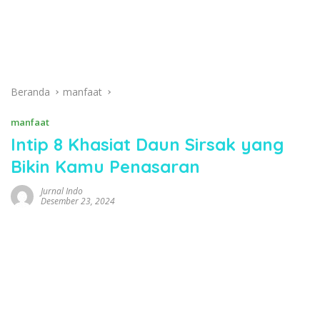
Beranda
manfaat
manfaat
Intip 8 Khasiat Daun Sirsak yang
Bikin Kamu Penasaran
Jurnal Indo
Desember 23, 2024