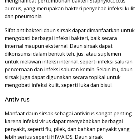
menghambat pertumbuhan bakteri Staphylococcus
aureus, yang merupakan bakteri penyebab infeksi kulit
dan pneumonia.
Sifat antibakteri daun sirsak dapat dimanfaatkan untuk
mengobati berbagai infeksi bakteri, baik secara
internal maupun eksternal. Daun sirsak dapat
dikonsumsi dalam bentuk teh, jus, atau suplemen
untuk melawan infeksi internal, seperti infeksi saluran
pencernaan dan infeksi saluran kemih. Selain itu, daun
sirsak juga dapat digunakan secara topikal untuk
mengobati infeksi kulit, seperti luka dan bisul.
Antivirus
Manfaat daun sirsak sebagai antivirus sangat penting
karena infeksi virus dapat menyebabkan berbagai
penyakit, seperti flu, pilek, dan bahkan penyakit yang
lebih serius seperti HIV/AIDS. Daun sirsak