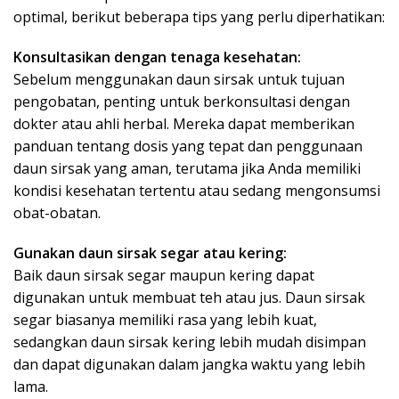
optimal, berikut beberapa tips yang perlu diperhatikan:
Konsultasikan dengan tenaga kesehatan:
Sebelum menggunakan daun sirsak untuk tujuan
pengobatan, penting untuk berkonsultasi dengan
dokter atau ahli herbal. Mereka dapat memberikan
panduan tentang dosis yang tepat dan penggunaan
daun sirsak yang aman, terutama jika Anda memiliki
kondisi kesehatan tertentu atau sedang mengonsumsi
obat-obatan.
Gunakan daun sirsak segar atau kering:
Baik daun sirsak segar maupun kering dapat
digunakan untuk membuat teh atau jus. Daun sirsak
segar biasanya memiliki rasa yang lebih kuat,
sedangkan daun sirsak kering lebih mudah disimpan
dan dapat digunakan dalam jangka waktu yang lebih
lama.