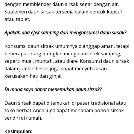
dengan memblender daun sirsak segar dengan air.
Suplemen daun sirsak tersedia dalam bentuk kapsul
atau tablet.
Apakah ada efek samping dari mengonsumsi daun sirsak?
Konsumsi daun sirsak umumnya dianggap aman, tetapi
beberapa orang mungkin mengalami efek samping,
seperti mual, muntah, atau diare. Konsumsi daun sirsak
dalam jumlah besar juga dapat menyebabkan
kerusakan hati dan ginjal.
Di mana saya dapat menemukan daun sirsak?
Daun sirsak dapat ditemukan di pasar tradisional atau
toko herbal. Anda juga dapat menanam pohon sirsak
sendiri di rumah.
Kesimpulan: