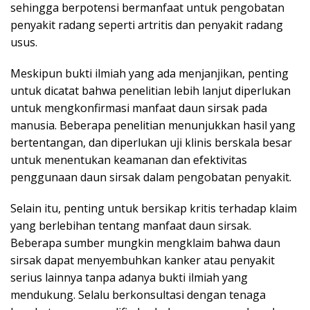
sehingga berpotensi bermanfaat untuk pengobatan
penyakit radang seperti artritis dan penyakit radang
usus.
Meskipun bukti ilmiah yang ada menjanjikan, penting
untuk dicatat bahwa penelitian lebih lanjut diperlukan
untuk mengkonfirmasi manfaat daun sirsak pada
manusia. Beberapa penelitian menunjukkan hasil yang
bertentangan, dan diperlukan uji klinis berskala besar
untuk menentukan keamanan dan efektivitas
penggunaan daun sirsak dalam pengobatan penyakit.
Selain itu, penting untuk bersikap kritis terhadap klaim
yang berlebihan tentang manfaat daun sirsak.
Beberapa sumber mungkin mengklaim bahwa daun
sirsak dapat menyembuhkan kanker atau penyakit
serius lainnya tanpa adanya bukti ilmiah yang
mendukung. Selalu berkonsultasi dengan tenaga