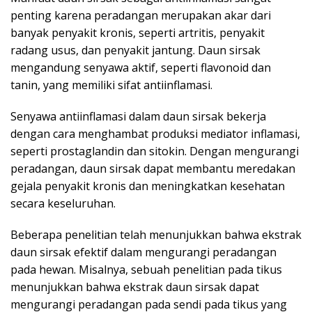
penting karena peradangan merupakan akar dari
banyak penyakit kronis, seperti artritis, penyakit
radang usus, dan penyakit jantung. Daun sirsak
mengandung senyawa aktif, seperti flavonoid dan
tanin, yang memiliki sifat antiinflamasi.
Senyawa antiinflamasi dalam daun sirsak bekerja
dengan cara menghambat produksi mediator inflamasi,
seperti prostaglandin dan sitokin. Dengan mengurangi
peradangan, daun sirsak dapat membantu meredakan
gejala penyakit kronis dan meningkatkan kesehatan
secara keseluruhan.
Beberapa penelitian telah menunjukkan bahwa ekstrak
daun sirsak efektif dalam mengurangi peradangan
pada hewan. Misalnya, sebuah penelitian pada tikus
menunjukkan bahwa ekstrak daun sirsak dapat
mengurangi peradangan pada sendi pada tikus yang