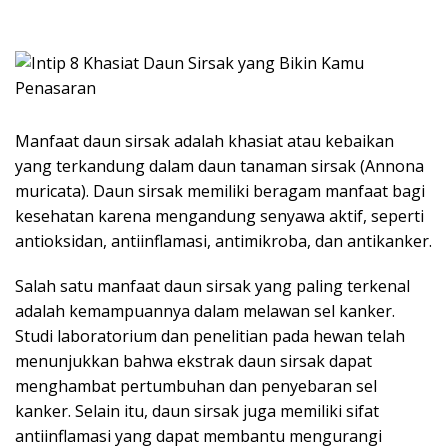
Manfaat daun sirsak adalah khasiat atau kebaikan
yang terkandung dalam daun tanaman sirsak (Annona
muricata). Daun sirsak memiliki beragam manfaat bagi
kesehatan karena mengandung senyawa aktif, seperti
antioksidan, antiinflamasi, antimikroba, dan antikanker.
Salah satu manfaat daun sirsak yang paling terkenal
adalah kemampuannya dalam melawan sel kanker.
Studi laboratorium dan penelitian pada hewan telah
menunjukkan bahwa ekstrak daun sirsak dapat
menghambat pertumbuhan dan penyebaran sel
kanker. Selain itu, daun sirsak juga memiliki sifat
antiinflamasi yang dapat membantu mengurangi