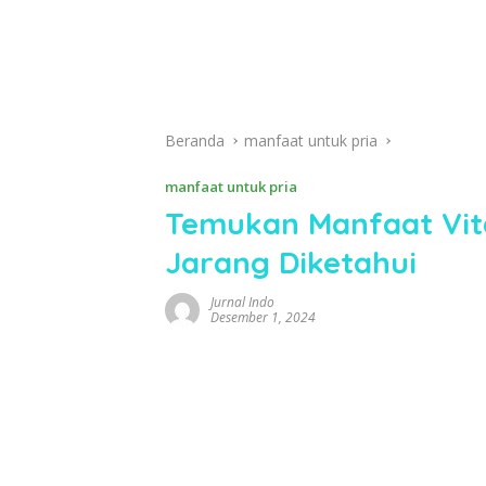
Beranda
manfaat untuk pria
manfaat untuk pria
Temukan Manfaat Vit
Jarang Diketahui
Jurnal Indo
Desember 1, 2024