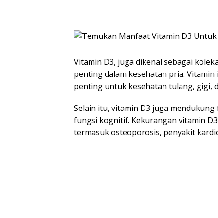
Vitamin D3, juga dikenal sebagai koleka
penting dalam kesehatan pria. Vitami
penting untuk kesehatan tulang, gigi, d
Selain itu, vitamin D3 juga mendukung
fungsi kognitif. Kekurangan vitamin 
termasuk osteoporosis, penyakit kardio