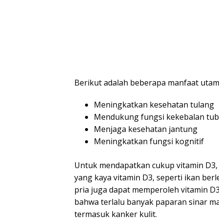
Berikut adalah beberapa manfaat utama
Meningkatkan kesehatan tulang
Mendukung fungsi kekebalan tu
Menjaga kesehatan jantung
Meningkatkan fungsi kognitif
Untuk mendapatkan cukup vitamin D3,
yang kaya vitamin D3, seperti ikan berle
pria juga dapat memperoleh vitamin D3
bahwa terlalu banyak paparan sinar m
termasuk kanker kulit.