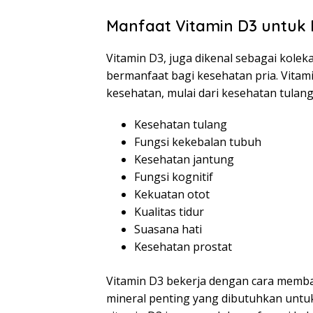
Manfaat Vitamin D3 untuk 
Vitamin D3, juga dikenal sebagai koleka
bermanfaat bagi kesehatan pria. Vitam
kesehatan, mulai dari kesehatan tulang
Kesehatan tulang
Fungsi kekebalan tubuh
Kesehatan jantung
Fungsi kognitif
Kekuatan otot
Kualitas tidur
Suasana hati
Kesehatan prostat
Vitamin D3 bekerja dengan cara memb
mineral penting yang dibutuhkan untuk k