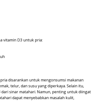
 vitamin D3 untuk pria:
buh
 pria disarankan untuk mengonsumsi makanan
mak, telur, dan susu yang diperkaya. Selain itu,
 dari sinar matahari. Namun, penting untuk diingat
atahari dapat menyebabkan masalah kulit,