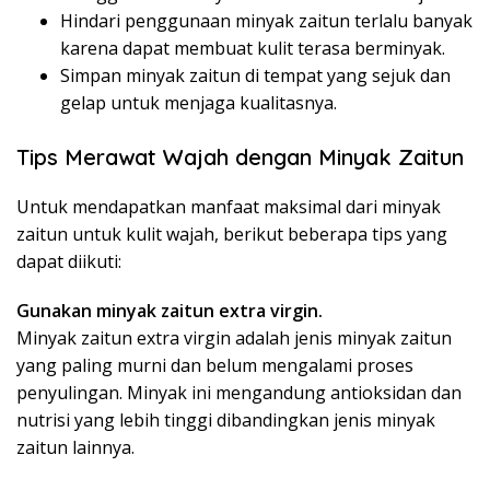
Hindari penggunaan minyak zaitun terlalu banyak
karena dapat membuat kulit terasa berminyak.
Simpan minyak zaitun di tempat yang sejuk dan
gelap untuk menjaga kualitasnya.
Tips Merawat Wajah dengan Minyak Zaitun
Untuk mendapatkan manfaat maksimal dari minyak
zaitun untuk kulit wajah, berikut beberapa tips yang
dapat diikuti:
Gunakan minyak zaitun extra virgin.
Minyak zaitun extra virgin adalah jenis minyak zaitun
yang paling murni dan belum mengalami proses
penyulingan. Minyak ini mengandung antioksidan dan
nutrisi yang lebih tinggi dibandingkan jenis minyak
zaitun lainnya.