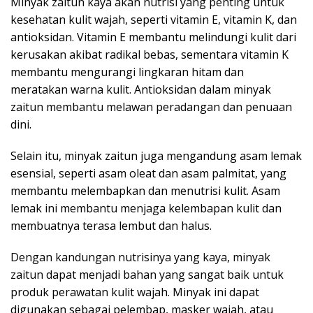
Minyak zaitun kaya akan nutrisi yang penting untuk
kesehatan kulit wajah, seperti vitamin E, vitamin K, dan
antioksidan. Vitamin E membantu melindungi kulit dari
kerusakan akibat radikal bebas, sementara vitamin K
membantu mengurangi lingkaran hitam dan
meratakan warna kulit. Antioksidan dalam minyak
zaitun membantu melawan peradangan dan penuaan
dini.
Selain itu, minyak zaitun juga mengandung asam lemak
esensial, seperti asam oleat dan asam palmitat, yang
membantu melembapkan dan menutrisi kulit. Asam
lemak ini membantu menjaga kelembapan kulit dan
membuatnya terasa lembut dan halus.
Dengan kandungan nutrisinya yang kaya, minyak
zaitun dapat menjadi bahan yang sangat baik untuk
produk perawatan kulit wajah. Minyak ini dapat
digunakan sebagai pelembap, masker wajah, atau