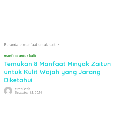
Beranda
manfaat untuk kulit
manfaat untuk kulit
Temukan 8 Manfaat Minyak Zaitun
untuk Kulit Wajah yang Jarang
Diketahui
Jurnal Indo
Desember 18, 2024