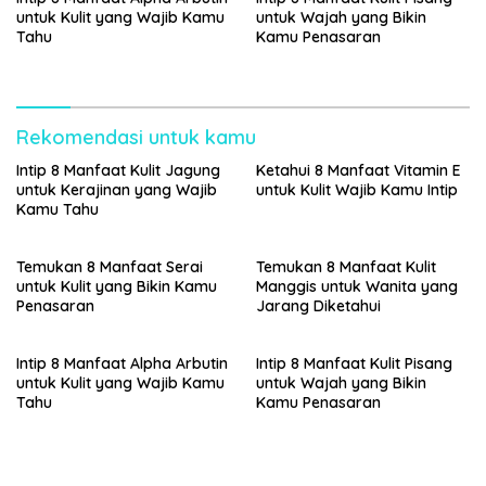
untuk Kulit yang Wajib Kamu
untuk Wajah yang Bikin
Tahu
Kamu Penasaran
Rekomendasi untuk kamu
Intip 8 Manfaat Kulit Jagung
Ketahui 8 Manfaat Vitamin E
untuk Kerajinan yang Wajib
untuk Kulit Wajib Kamu Intip
Kamu Tahu
Temukan 8 Manfaat Serai
Temukan 8 Manfaat Kulit
untuk Kulit yang Bikin Kamu
Manggis untuk Wanita yang
Penasaran
Jarang Diketahui
Intip 8 Manfaat Alpha Arbutin
Intip 8 Manfaat Kulit Pisang
untuk Kulit yang Wajib Kamu
untuk Wajah yang Bikin
Tahu
Kamu Penasaran