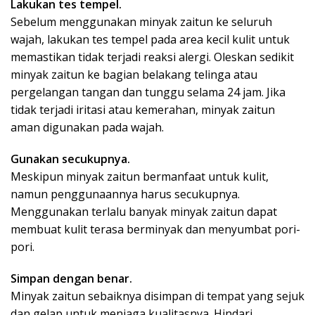
Lakukan tes tempel.
Sebelum menggunakan minyak zaitun ke seluruh
wajah, lakukan tes tempel pada area kecil kulit untuk
memastikan tidak terjadi reaksi alergi. Oleskan sedikit
minyak zaitun ke bagian belakang telinga atau
pergelangan tangan dan tunggu selama 24 jam. Jika
tidak terjadi iritasi atau kemerahan, minyak zaitun
aman digunakan pada wajah.
Gunakan secukupnya.
Meskipun minyak zaitun bermanfaat untuk kulit,
namun penggunaannya harus secukupnya.
Menggunakan terlalu banyak minyak zaitun dapat
membuat kulit terasa berminyak dan menyumbat pori-
pori.
Simpan dengan benar.
Minyak zaitun sebaiknya disimpan di tempat yang sejuk
dan gelap untuk menjaga kualitasnya. Hindari