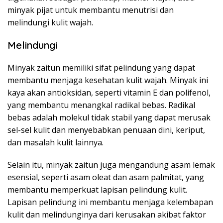
minyak pijat untuk membantu menutrisi dan
melindungi kulit wajah.
Melindungi
Minyak zaitun memiliki sifat pelindung yang dapat
membantu menjaga kesehatan kulit wajah. Minyak ini
kaya akan antioksidan, seperti vitamin E dan polifenol,
yang membantu menangkal radikal bebas. Radikal
bebas adalah molekul tidak stabil yang dapat merusak
sel-sel kulit dan menyebabkan penuaan dini, keriput,
dan masalah kulit lainnya.
Selain itu, minyak zaitun juga mengandung asam lemak
esensial, seperti asam oleat dan asam palmitat, yang
membantu memperkuat lapisan pelindung kulit.
Lapisan pelindung ini membantu menjaga kelembapan
kulit dan melindunginya dari kerusakan akibat faktor