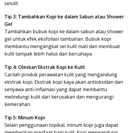
selulit.
Tip 3: Tambahkan Kopi ke dalam Sabun atau Shower
Gel
Tambahkan bubuk kopi ke dalam sabun atau shower
gel untuk efek eksfoliasi tambahan. Bubuk kopi
membantu mengangkat sel kulit mati dan membuat
kulit tampak lebih halus dan bercahaya.
Tip 4: Oleskan Ekstrak Kopi ke Kulit
Carilah produk perawatan kulit yang mengandung
ekstrak kopi. Ekstrak kopi kaya akan antioksidan dan
senyawa anti-inflamasi yang dapat membantu
melindungi kulit dari kerusakan dan mengurangi
kemerahan.
Tip 5: Minum Kopi
Selain penggunaan topikal, minum kopi juga dapat
memberikan manfaat bagi kulit. Kopi mengandung