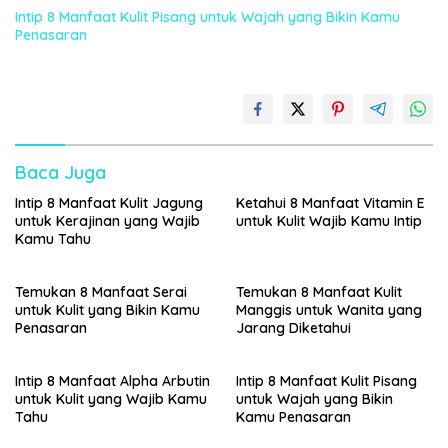
Intip 8 Manfaat Kulit Pisang untuk Wajah yang Bikin Kamu
Penasaran
Baca Juga
Intip 8 Manfaat Kulit Jagung
Ketahui 8 Manfaat Vitamin E
untuk Kerajinan yang Wajib
untuk Kulit Wajib Kamu Intip
Kamu Tahu
Temukan 8 Manfaat Serai
Temukan 8 Manfaat Kulit
untuk Kulit yang Bikin Kamu
Manggis untuk Wanita yang
Penasaran
Jarang Diketahui
Intip 8 Manfaat Alpha Arbutin
Intip 8 Manfaat Kulit Pisang
untuk Kulit yang Wajib Kamu
untuk Wajah yang Bikin
Tahu
Kamu Penasaran