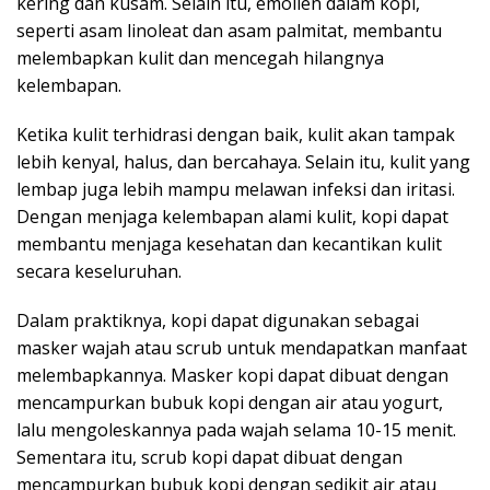
kering dan kusam. Selain itu, emolien dalam kopi,
seperti asam linoleat dan asam palmitat, membantu
melembapkan kulit dan mencegah hilangnya
kelembapan.
Ketika kulit terhidrasi dengan baik, kulit akan tampak
lebih kenyal, halus, dan bercahaya. Selain itu, kulit yang
lembap juga lebih mampu melawan infeksi dan iritasi.
Dengan menjaga kelembapan alami kulit, kopi dapat
membantu menjaga kesehatan dan kecantikan kulit
secara keseluruhan.
Dalam praktiknya, kopi dapat digunakan sebagai
masker wajah atau scrub untuk mendapatkan manfaat
melembapkannya. Masker kopi dapat dibuat dengan
mencampurkan bubuk kopi dengan air atau yogurt,
lalu mengoleskannya pada wajah selama 10-15 menit.
Sementara itu, scrub kopi dapat dibuat dengan
mencampurkan bubuk kopi dengan sedikit air atau