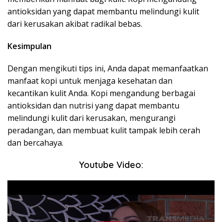
antioksidan yang dapat membantu melindungi kulit
dari kerusakan akibat radikal bebas.
Kesimpulan
Dengan mengikuti tips ini, Anda dapat memanfaatkan
manfaat kopi untuk menjaga kesehatan dan
kecantikan kulit Anda. Kopi mengandung berbagai
antioksidan dan nutrisi yang dapat membantu
melindungi kulit dari kerusakan, mengurangi
peradangan, dan membuat kulit tampak lebih cerah
dan bercahaya.
Youtube Video: