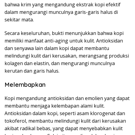
bahwa krim yang mengandung ekstrak kopi efektif
dalam mengurangi munculnya garis-garis halus di
sekitar mata.
Secara keseluruhan, bukti menunjukkan bahwa kopi
memiliki manfaat anti-aging untuk kulit. Antioksidan
dan senyawa lain dalam kopi dapat membantu
melindungi kulit dari kerusakan, merangsang produksi
kolagen dan elastin, dan mengurangi munculnya
kerutan dan garis halus.
Melembapkan
Kopi mengandung antioksidan dan emolien yang dapat
membantu menjaga kelembapan alami kulit.
Antioksidan dalam kopi, seperti asam klorogenat dan
tokoferol, membantu melindungi kulit dari kerusakan
akibat radikal bebas, yang dapat menyebabkan kulit