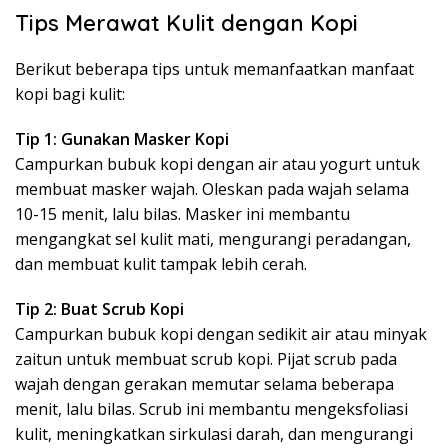
Tips Merawat Kulit dengan Kopi
Berikut beberapa tips untuk memanfaatkan manfaat
kopi bagi kulit:
Tip 1: Gunakan Masker Kopi
Campurkan bubuk kopi dengan air atau yogurt untuk
membuat masker wajah. Oleskan pada wajah selama
10-15 menit, lalu bilas. Masker ini membantu
mengangkat sel kulit mati, mengurangi peradangan,
dan membuat kulit tampak lebih cerah.
Tip 2: Buat Scrub Kopi
Campurkan bubuk kopi dengan sedikit air atau minyak
zaitun untuk membuat scrub kopi. Pijat scrub pada
wajah dengan gerakan memutar selama beberapa
menit, lalu bilas. Scrub ini membantu mengeksfoliasi
kulit, meningkatkan sirkulasi darah, dan mengurangi