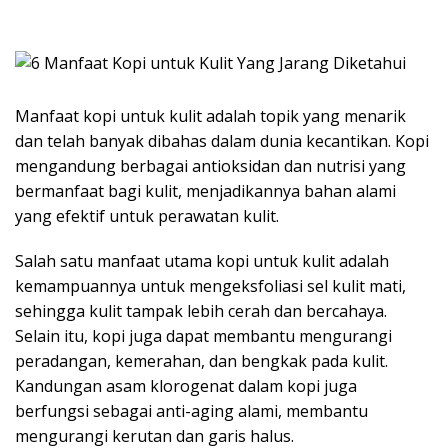
Manfaat kopi untuk kulit adalah topik yang menarik
dan telah banyak dibahas dalam dunia kecantikan. Kopi
mengandung berbagai antioksidan dan nutrisi yang
bermanfaat bagi kulit, menjadikannya bahan alami
yang efektif untuk perawatan kulit.
Salah satu manfaat utama kopi untuk kulit adalah
kemampuannya untuk mengeksfoliasi sel kulit mati,
sehingga kulit tampak lebih cerah dan bercahaya.
Selain itu, kopi juga dapat membantu mengurangi
peradangan, kemerahan, dan bengkak pada kulit.
Kandungan asam klorogenat dalam kopi juga
berfungsi sebagai anti-aging alami, membantu
mengurangi kerutan dan garis halus.