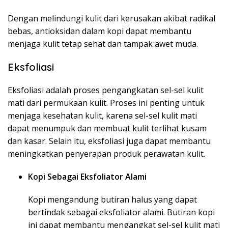
Dengan melindungi kulit dari kerusakan akibat radikal
bebas, antioksidan dalam kopi dapat membantu
menjaga kulit tetap sehat dan tampak awet muda.
Eksfoliasi
Eksfoliasi adalah proses pengangkatan sel-sel kulit
mati dari permukaan kulit. Proses ini penting untuk
menjaga kesehatan kulit, karena sel-sel kulit mati
dapat menumpuk dan membuat kulit terlihat kusam
dan kasar. Selain itu, eksfoliasi juga dapat membantu
meningkatkan penyerapan produk perawatan kulit.
Kopi Sebagai Eksfoliator Alami
Kopi mengandung butiran halus yang dapat
bertindak sebagai eksfoliator alami. Butiran kopi
ini dapat membantu mengangkat sel-sel kulit mati