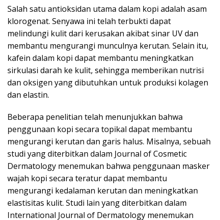
Salah satu antioksidan utama dalam kopi adalah asam
klorogenat. Senyawa ini telah terbukti dapat
melindungi kulit dari kerusakan akibat sinar UV dan
membantu mengurangi munculnya kerutan. Selain itu,
kafein dalam kopi dapat membantu meningkatkan
sirkulasi darah ke kulit, sehingga memberikan nutrisi
dan oksigen yang dibutuhkan untuk produksi kolagen
dan elastin.
Beberapa penelitian telah menunjukkan bahwa
penggunaan kopi secara topikal dapat membantu
mengurangi kerutan dan garis halus. Misalnya, sebuah
studi yang diterbitkan dalam Journal of Cosmetic
Dermatology menemukan bahwa penggunaan masker
wajah kopi secara teratur dapat membantu
mengurangi kedalaman kerutan dan meningkatkan
elastisitas kulit. Studi lain yang diterbitkan dalam
International Journal of Dermatology menemukan