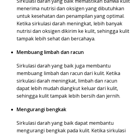
Sirkulasi darah yang baik memastikan bahwa kulit
menerima nutrisi dan oksigen yang dibutuhkan
untuk kesehatan dan penampilan yang optimal.
Ketika sirkulasi darah meningkat, lebih banyak
nutrisi dan oksigen dikirim ke kulit, sehingga kulit
tampak lebih sehat dan bercahaya.
Membuang limbah dan racun
Sirkulasi darah yang baik juga membantu
membuang limbah dan racun dari kulit. Ketika
sirkulasi darah meningkat, limbah dan racun
dapat lebih mudah diangkut keluar dari kulit,
sehingga kulit tampak lebih bersih dan jernih.
Mengurangi bengkak
Sirkulasi darah yang baik dapat membantu
mengurangi bengkak pada kulit. Ketika sirkulasi