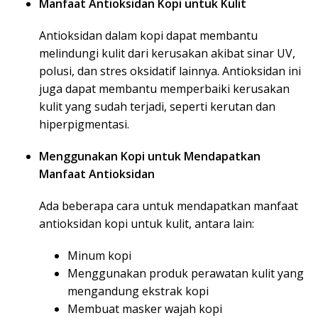
Manfaat Antioksidan Kopi untuk Kulit
Antioksidan dalam kopi dapat membantu
melindungi kulit dari kerusakan akibat sinar UV,
polusi, dan stres oksidatif lainnya. Antioksidan ini
juga dapat membantu memperbaiki kerusakan
kulit yang sudah terjadi, seperti kerutan dan
hiperpigmentasi.
Menggunakan Kopi untuk Mendapatkan
Manfaat Antioksidan
Ada beberapa cara untuk mendapatkan manfaat
antioksidan kopi untuk kulit, antara lain:
Minum kopi
Menggunakan produk perawatan kulit yang
mengandung ekstrak kopi
Membuat masker wajah kopi