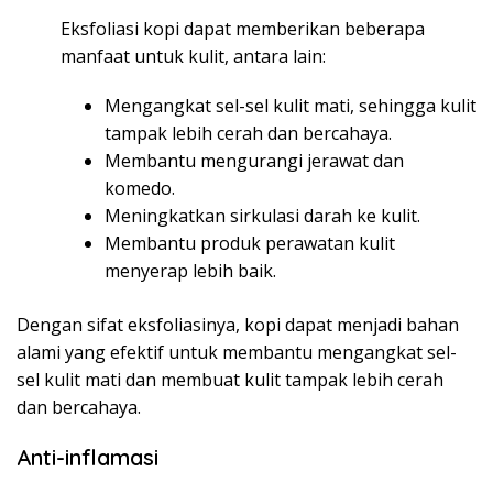
Eksfoliasi kopi dapat memberikan beberapa
manfaat untuk kulit, antara lain:
Mengangkat sel-sel kulit mati, sehingga kulit
tampak lebih cerah dan bercahaya.
Membantu mengurangi jerawat dan
komedo.
Meningkatkan sirkulasi darah ke kulit.
Membantu produk perawatan kulit
menyerap lebih baik.
Dengan sifat eksfoliasinya, kopi dapat menjadi bahan
alami yang efektif untuk membantu mengangkat sel-
sel kulit mati dan membuat kulit tampak lebih cerah
dan bercahaya.
Anti-inflamasi