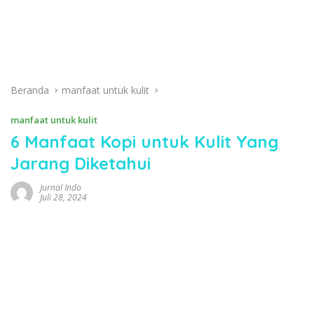
Beranda
manfaat untuk kulit
manfaat untuk kulit
6 Manfaat Kopi untuk Kulit Yang
Jarang Diketahui
Jurnal Indo
Juli 28, 2024