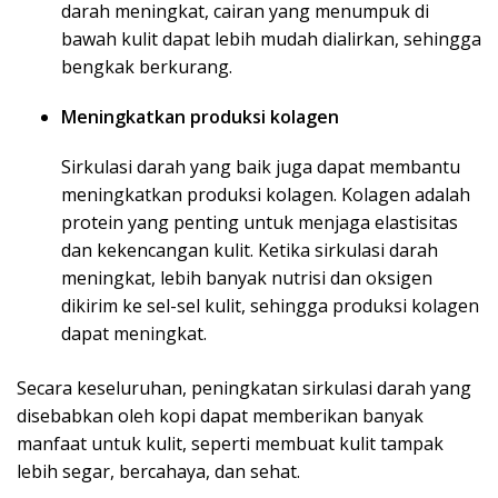
darah meningkat, cairan yang menumpuk di
bawah kulit dapat lebih mudah dialirkan, sehingga
bengkak berkurang.
Meningkatkan produksi kolagen
Sirkulasi darah yang baik juga dapat membantu
meningkatkan produksi kolagen. Kolagen adalah
protein yang penting untuk menjaga elastisitas
dan kekencangan kulit. Ketika sirkulasi darah
meningkat, lebih banyak nutrisi dan oksigen
dikirim ke sel-sel kulit, sehingga produksi kolagen
dapat meningkat.
Secara keseluruhan, peningkatan sirkulasi darah yang
disebabkan oleh kopi dapat memberikan banyak
manfaat untuk kulit, seperti membuat kulit tampak
lebih segar, bercahaya, dan sehat.