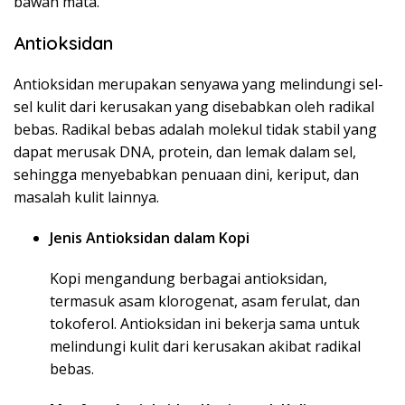
bawah mata.
Antioksidan
Antioksidan merupakan senyawa yang melindungi sel-
sel kulit dari kerusakan yang disebabkan oleh radikal
bebas. Radikal bebas adalah molekul tidak stabil yang
dapat merusak DNA, protein, dan lemak dalam sel,
sehingga menyebabkan penuaan dini, keriput, dan
masalah kulit lainnya.
Jenis Antioksidan dalam Kopi
Kopi mengandung berbagai antioksidan,
termasuk asam klorogenat, asam ferulat, dan
tokoferol. Antioksidan ini bekerja sama untuk
melindungi kulit dari kerusakan akibat radikal
bebas.