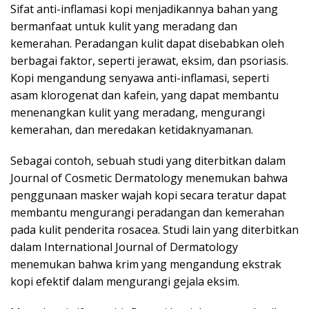
Sifat anti-inflamasi kopi menjadikannya bahan yang
bermanfaat untuk kulit yang meradang dan
kemerahan. Peradangan kulit dapat disebabkan oleh
berbagai faktor, seperti jerawat, eksim, dan psoriasis.
Kopi mengandung senyawa anti-inflamasi, seperti
asam klorogenat dan kafein, yang dapat membantu
menenangkan kulit yang meradang, mengurangi
kemerahan, dan meredakan ketidaknyamanan.
Sebagai contoh, sebuah studi yang diterbitkan dalam
Journal of Cosmetic Dermatology menemukan bahwa
penggunaan masker wajah kopi secara teratur dapat
membantu mengurangi peradangan dan kemerahan
pada kulit penderita rosacea. Studi lain yang diterbitkan
dalam International Journal of Dermatology
menemukan bahwa krim yang mengandung ekstrak
kopi efektif dalam mengurangi gejala eksim.