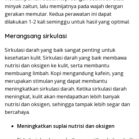
minyak zaitun, lalu memijatnya pada wajah dengan
gerakan memutar. Kedua perawatan ini dapat
dilakukan 1-2 kali seminggu untuk hasil yang optimal.
Merangsang sirkulasi
Sirkulasi darah yang baik sangat penting untuk
kesehatan kulit. Sirkulasi darah yang baik membawa
nutrisi dan oksigen ke kulit, serta membantu
membuang limbah. Kopi mengandung kafein, yang
merupakan stimulan yang dapat membantu
meningkatkan sirkulasi darah. Ketika sirkulasi darah
meningkat, kulit akan mendapatkan lebih banyak
nutrisi dan oksigen, sehingga tampak lebih segar dan
bercahaya.
Meningkatkan suplai nutrisi dan oksigen