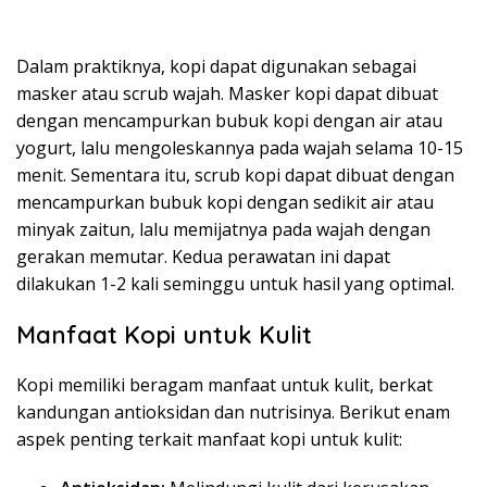
Dalam praktiknya, kopi dapat digunakan sebagai
masker atau scrub wajah. Masker kopi dapat dibuat
dengan mencampurkan bubuk kopi dengan air atau
yogurt, lalu mengoleskannya pada wajah selama 10-15
menit. Sementara itu, scrub kopi dapat dibuat dengan
mencampurkan bubuk kopi dengan sedikit air atau
minyak zaitun, lalu memijatnya pada wajah dengan
gerakan memutar. Kedua perawatan ini dapat
dilakukan 1-2 kali seminggu untuk hasil yang optimal.
Manfaat Kopi untuk Kulit
Kopi memiliki beragam manfaat untuk kulit, berkat
kandungan antioksidan dan nutrisinya. Berikut enam
aspek penting terkait manfaat kopi untuk kulit: