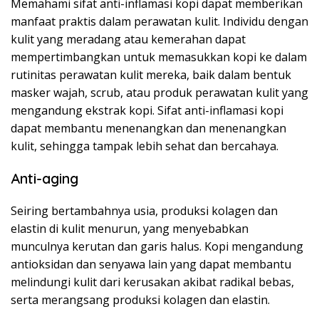
Memahami sifat anti-inflamasi kopi dapat memberikan
manfaat praktis dalam perawatan kulit. Individu dengan
kulit yang meradang atau kemerahan dapat
mempertimbangkan untuk memasukkan kopi ke dalam
rutinitas perawatan kulit mereka, baik dalam bentuk
masker wajah, scrub, atau produk perawatan kulit yang
mengandung ekstrak kopi. Sifat anti-inflamasi kopi
dapat membantu menenangkan dan menenangkan
kulit, sehingga tampak lebih sehat dan bercahaya.
Anti-aging
Seiring bertambahnya usia, produksi kolagen dan
elastin di kulit menurun, yang menyebabkan
munculnya kerutan dan garis halus. Kopi mengandung
antioksidan dan senyawa lain yang dapat membantu
melindungi kulit dari kerusakan akibat radikal bebas,
serta merangsang produksi kolagen dan elastin.