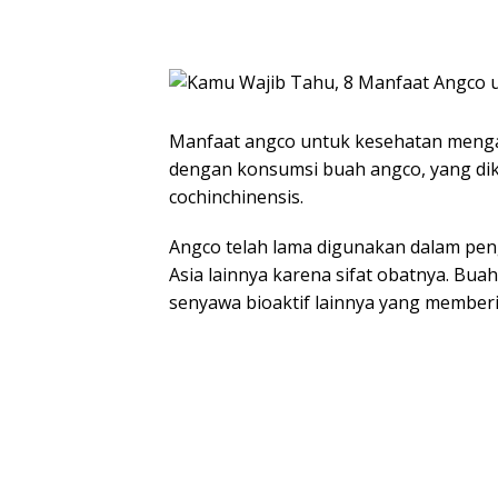
Manfaat angco untuk kesehatan mengac
dengan konsumsi buah angco, yang dik
cochinchinensis.
Angco telah lama digunakan dalam pen
Asia lainnya karena sifat obatnya. Buah
senyawa bioaktif lainnya yang member