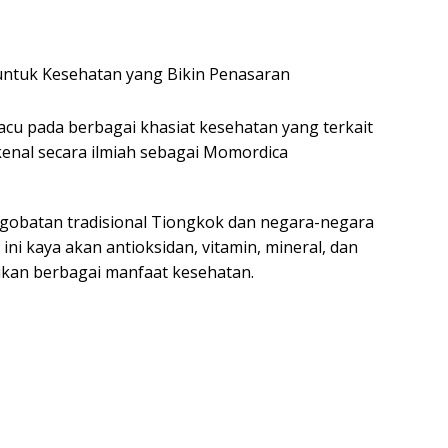
u pada berbagai khasiat kesehatan yang terkait
enal secara ilmiah sebagai Momordica
gobatan tradisional Tiongkok dan negara-negara
 ini kaya akan antioksidan, vitamin, mineral, dan
ikan berbagai manfaat kesehatan.