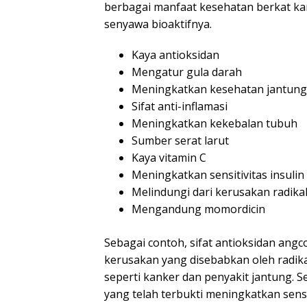
berbagai manfaat kesehatan berkat kan
senyawa bioaktifnya.
Kaya antioksidan
Mengatur gula darah
Meningkatkan kesehatan jantung
Sifat anti-inflamasi
Meningkatkan kekebalan tubuh
Sumber serat larut
Kaya vitamin C
Meningkatkan sensitivitas insulin
Melindungi dari kerusakan radika
Mengandung momordicin
Sebagai contoh, sifat antioksidan angc
kerusakan yang disebabkan oleh radika
seperti kanker dan penyakit jantung. 
yang telah terbukti meningkatkan sensi