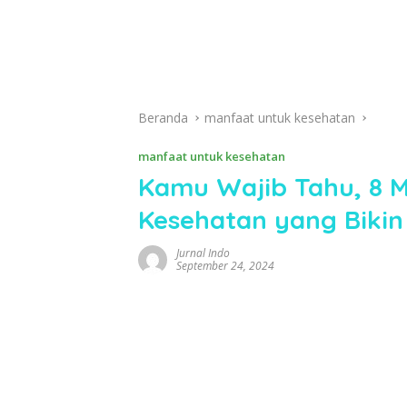
Beranda
manfaat untuk kesehatan
manfaat untuk kesehatan
Kamu Wajib Tahu, 8 
Kesehatan yang Bikin
Jurnal Indo
September 24, 2024