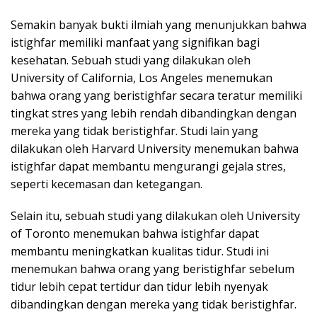
Semakin banyak bukti ilmiah yang menunjukkan bahwa
istighfar memiliki manfaat yang signifikan bagi
kesehatan. Sebuah studi yang dilakukan oleh
University of California, Los Angeles menemukan
bahwa orang yang beristighfar secara teratur memiliki
tingkat stres yang lebih rendah dibandingkan dengan
mereka yang tidak beristighfar. Studi lain yang
dilakukan oleh Harvard University menemukan bahwa
istighfar dapat membantu mengurangi gejala stres,
seperti kecemasan dan ketegangan.
Selain itu, sebuah studi yang dilakukan oleh University
of Toronto menemukan bahwa istighfar dapat
membantu meningkatkan kualitas tidur. Studi ini
menemukan bahwa orang yang beristighfar sebelum
tidur lebih cepat tertidur dan tidur lebih nyenyak
dibandingkan dengan mereka yang tidak beristighfar.