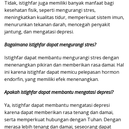
Tidak, istighfar juga memiliki banyak manfaat bagi
kesehatan fisik, seperti mengurangi stres,
meningkatkan kualitas tidur, memperkuat sistem imun,
menurunkan tekanan darah, mencegah penyakit
jantung, dan mengatasi depresi.
Bagaimana istighfar dapat mengurangi stres?
Istighfar dapat membantu mengurangi stres dengan
menenangkan pikiran dan memberikan rasa damai. Hal
ini karena istighfar dapat memicu pelepasan hormon
endorfin, yang memiliki efek menenangkan.
Apakah istighfar dapat membantu mengatasi depresi?
Ya, istighfar dapat membantu mengatasi depresi
karena dapat memberikan rasa tenang dan damai,
serta memperkuat hubungan dengan Tuhan. Dengan
merasa lebih tenang dan damai, seseorang dapat