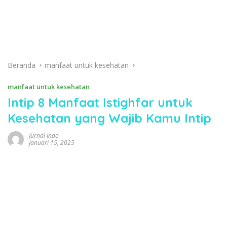
Beranda
manfaat untuk kesehatan
manfaat untuk kesehatan
Intip 8 Manfaat Istighfar untuk
Kesehatan yang Wajib Kamu Intip
Jurnal Indo
Januari 15, 2025