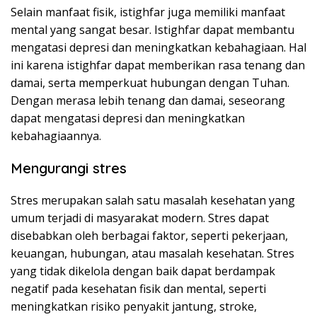
Selain manfaat fisik, istighfar juga memiliki manfaat
mental yang sangat besar. Istighfar dapat membantu
mengatasi depresi dan meningkatkan kebahagiaan. Hal
ini karena istighfar dapat memberikan rasa tenang dan
damai, serta memperkuat hubungan dengan Tuhan.
Dengan merasa lebih tenang dan damai, seseorang
dapat mengatasi depresi dan meningkatkan
kebahagiaannya.
Mengurangi stres
Stres merupakan salah satu masalah kesehatan yang
umum terjadi di masyarakat modern. Stres dapat
disebabkan oleh berbagai faktor, seperti pekerjaan,
keuangan, hubungan, atau masalah kesehatan. Stres
yang tidak dikelola dengan baik dapat berdampak
negatif pada kesehatan fisik dan mental, seperti
meningkatkan risiko penyakit jantung, stroke,