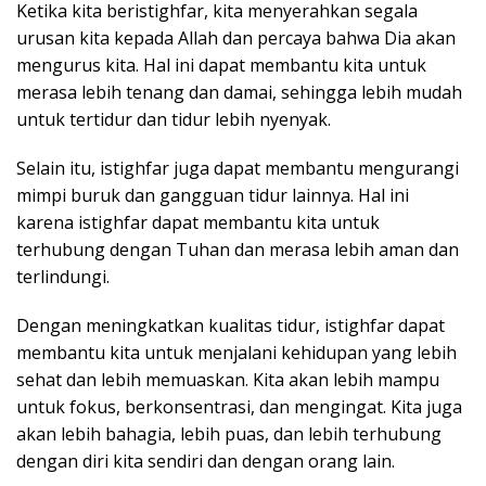
Ketika kita beristighfar, kita menyerahkan segala
urusan kita kepada Allah dan percaya bahwa Dia akan
mengurus kita. Hal ini dapat membantu kita untuk
merasa lebih tenang dan damai, sehingga lebih mudah
untuk tertidur dan tidur lebih nyenyak.
Selain itu, istighfar juga dapat membantu mengurangi
mimpi buruk dan gangguan tidur lainnya. Hal ini
karena istighfar dapat membantu kita untuk
terhubung dengan Tuhan dan merasa lebih aman dan
terlindungi.
Dengan meningkatkan kualitas tidur, istighfar dapat
membantu kita untuk menjalani kehidupan yang lebih
sehat dan lebih memuaskan. Kita akan lebih mampu
untuk fokus, berkonsentrasi, dan mengingat. Kita juga
akan lebih bahagia, lebih puas, dan lebih terhubung
dengan diri kita sendiri dan dengan orang lain.