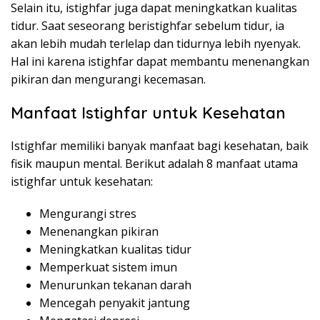
Selain itu, istighfar juga dapat meningkatkan kualitas
tidur. Saat seseorang beristighfar sebelum tidur, ia
akan lebih mudah terlelap dan tidurnya lebih nyenyak.
Hal ini karena istighfar dapat membantu menenangkan
pikiran dan mengurangi kecemasan.
Manfaat Istighfar untuk Kesehatan
Istighfar memiliki banyak manfaat bagi kesehatan, baik
fisik maupun mental. Berikut adalah 8 manfaat utama
istighfar untuk kesehatan:
Mengurangi stres
Menenangkan pikiran
Meningkatkan kualitas tidur
Memperkuat sistem imun
Menurunkan tekanan darah
Mencegah penyakit jantung