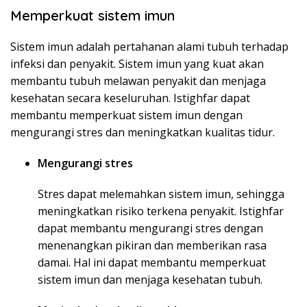
Memperkuat sistem imun
Sistem imun adalah pertahanan alami tubuh terhadap
infeksi dan penyakit. Sistem imun yang kuat akan
membantu tubuh melawan penyakit dan menjaga
kesehatan secara keseluruhan. Istighfar dapat
membantu memperkuat sistem imun dengan
mengurangi stres dan meningkatkan kualitas tidur.
Mengurangi stres
Stres dapat melemahkan sistem imun, sehingga
meningkatkan risiko terkena penyakit. Istighfar
dapat membantu mengurangi stres dengan
menenangkan pikiran dan memberikan rasa
damai. Hal ini dapat membantu memperkuat
sistem imun dan menjaga kesehatan tubuh.