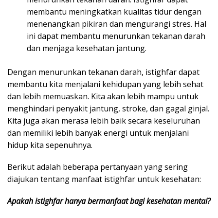
membantu meningkatkan kualitas tidur dengan
menenangkan pikiran dan mengurangi stres. Hal
ini dapat membantu menurunkan tekanan darah
dan menjaga kesehatan jantung.
Dengan menurunkan tekanan darah, istighfar dapat
membantu kita menjalani kehidupan yang lebih sehat
dan lebih memuaskan. Kita akan lebih mampu untuk
menghindari penyakit jantung, stroke, dan gagal ginjal.
Kita juga akan merasa lebih baik secara keseluruhan
dan memiliki lebih banyak energi untuk menjalani
hidup kita sepenuhnya.
Berikut adalah beberapa pertanyaan yang sering
diajukan tentang manfaat istighfar untuk kesehatan:
Apakah istighfar hanya bermanfaat bagi kesehatan mental?