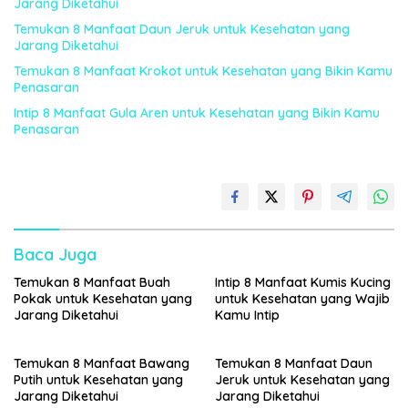
Jarang Diketahui
Temukan 8 Manfaat Daun Jeruk untuk Kesehatan yang
Jarang Diketahui
Temukan 8 Manfaat Krokot untuk Kesehatan yang Bikin Kamu
Penasaran
Intip 8 Manfaat Gula Aren untuk Kesehatan yang Bikin Kamu
Penasaran
Baca Juga
Temukan 8 Manfaat Buah
Intip 8 Manfaat Kumis Kucing
Pokak untuk Kesehatan yang
untuk Kesehatan yang Wajib
Jarang Diketahui
Kamu Intip
Temukan 8 Manfaat Bawang
Temukan 8 Manfaat Daun
Putih untuk Kesehatan yang
Jeruk untuk Kesehatan yang
Jarang Diketahui
Jarang Diketahui