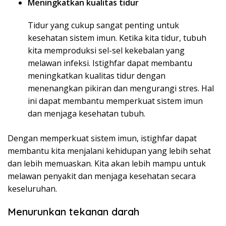
Meningkatkan kualitas tidur
Tidur yang cukup sangat penting untuk
kesehatan sistem imun. Ketika kita tidur, tubuh
kita memproduksi sel-sel kekebalan yang
melawan infeksi. Istighfar dapat membantu
meningkatkan kualitas tidur dengan
menenangkan pikiran dan mengurangi stres. Hal
ini dapat membantu memperkuat sistem imun
dan menjaga kesehatan tubuh.
Dengan memperkuat sistem imun, istighfar dapat
membantu kita menjalani kehidupan yang lebih sehat
dan lebih memuaskan. Kita akan lebih mampu untuk
melawan penyakit dan menjaga kesehatan secara
keseluruhan.
Menurunkan tekanan darah