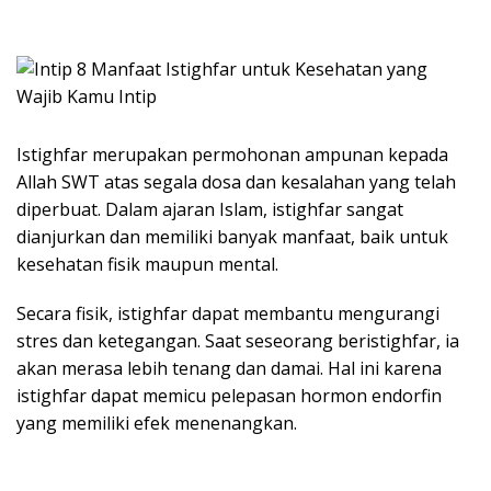
Istighfar merupakan permohonan ampunan kepada
Allah SWT atas segala dosa dan kesalahan yang telah
diperbuat. Dalam ajaran Islam, istighfar sangat
dianjurkan dan memiliki banyak manfaat, baik untuk
kesehatan fisik maupun mental.
Secara fisik, istighfar dapat membantu mengurangi
stres dan ketegangan. Saat seseorang beristighfar, ia
akan merasa lebih tenang dan damai. Hal ini karena
istighfar dapat memicu pelepasan hormon endorfin
yang memiliki efek menenangkan.