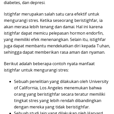
diabetes, dan depresi.
Istighfar merupakan salah satu cara efektif untuk
mengurangi stres. Ketika seseorang beristighfar, ia
akan merasa lebih tenang dan damai. Hal ini karena
istighfar dapat memicu pelepasan hormon endorfin,
yang memiliki efek menenangkan. Selain itu, istighfar
juga dapat membantu mendekatkan diri kepada Tuhan,
sehingga dapat memberikan rasa aman dan nyaman.
Berikut adalah beberapa contoh nyata manfaat
istighfar untuk mengurangi stres:
Sebuah penelitian yang dilakukan oleh University
of California, Los Angeles menemukan bahwa
orang yang beristighfar secara teratur memiliki
tingkat stres yang lebih rendah dibandingkan
dengan mereka yang tidak beristighfar.
Sebuah studi lain yang dilakukan oleh Harvard