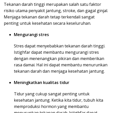
Tekanan darah tinggi merupakan salah satu faktor
risiko utama penyakit jantung, stroke, dan gagal ginjal.
Menjaga tekanan darah tetap terkendali sangat
penting untuk kesehatan secara keseluruhan.
Mengurangi stres
Stres dapat menyebabkan tekanan darah tinggi.
Istighfar dapat membantu mengurangi stres
dengan menenangkan pikiran dan memberikan
rasa damai. Hal ini dapat membantu menurunkan
tekanan darah dan menjaga kesehatan jantung.
Meningkatkan kualitas tidur
Tidur yang cukup sangat penting untuk
kesehatan jantung. Ketika kita tidur, tubuh kita
memproduksi hormon yang membantu
menurunkan tekanan darah. Istighfar dapat