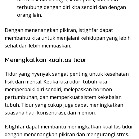
terhubung dengan diri kita sendiri dan dengan
orang lain.
Dengan menenangkan pikiran, istighfar dapat
membantu kita untuk menjalani kehidupan yang lebih
sehat dan lebih memuaskan.
Meningkatkan kualitas tidur
Tidur yang nyenyak sangat penting untuk kesehatan
fisik dan mental. Ketika kita tidur, tubuh kita
memperbaiki diri sendiri, melepaskan hormon
pertumbuhan, dan memperkuat sistem kekebalan
tubuh. Tidur yang cukup juga dapat meningkatkan
suasana hati, konsentrasi, dan memori.
Istighfar dapat membantu meningkatkan kualitas tidur
dengan menenangkan pikiran dan mengurangi stres.