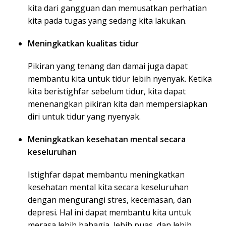
kita dari gangguan dan memusatkan perhatian
kita pada tugas yang sedang kita lakukan.
Meningkatkan kualitas tidur
Pikiran yang tenang dan damai juga dapat
membantu kita untuk tidur lebih nyenyak. Ketika
kita beristighfar sebelum tidur, kita dapat
menenangkan pikiran kita dan mempersiapkan
diri untuk tidur yang nyenyak.
Meningkatkan kesehatan mental secara
keseluruhan
Istighfar dapat membantu meningkatkan
kesehatan mental kita secara keseluruhan
dengan mengurangi stres, kecemasan, dan
depresi. Hal ini dapat membantu kita untuk
merasa lebih bahagia, lebih puas, dan lebih