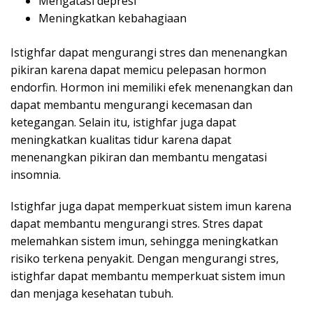
Mengatasi depresi
Meningkatkan kebahagiaan
Istighfar dapat mengurangi stres dan menenangkan
pikiran karena dapat memicu pelepasan hormon
endorfin. Hormon ini memiliki efek menenangkan dan
dapat membantu mengurangi kecemasan dan
ketegangan. Selain itu, istighfar juga dapat
meningkatkan kualitas tidur karena dapat
menenangkan pikiran dan membantu mengatasi
insomnia.
Istighfar juga dapat memperkuat sistem imun karena
dapat membantu mengurangi stres. Stres dapat
melemahkan sistem imun, sehingga meningkatkan
risiko terkena penyakit. Dengan mengurangi stres,
istighfar dapat membantu memperkuat sistem imun
dan menjaga kesehatan tubuh.