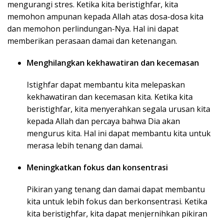
mengurangi stres. Ketika kita beristighfar, kita
memohon ampunan kepada Allah atas dosa-dosa kita
dan memohon perlindungan-Nya. Hal ini dapat
memberikan perasaan damai dan ketenangan.
Menghilangkan kekhawatiran dan kecemasan
Istighfar dapat membantu kita melepaskan
kekhawatiran dan kecemasan kita. Ketika kita
beristighfar, kita menyerahkan segala urusan kita
kepada Allah dan percaya bahwa Dia akan
mengurus kita. Hal ini dapat membantu kita untuk
merasa lebih tenang dan damai.
Meningkatkan fokus dan konsentrasi
Pikiran yang tenang dan damai dapat membantu
kita untuk lebih fokus dan berkonsentrasi. Ketika
kita beristighfar, kita dapat menjernihkan pikiran