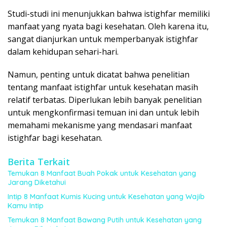
Studi-studi ini menunjukkan bahwa istighfar memiliki
manfaat yang nyata bagi kesehatan. Oleh karena itu,
sangat dianjurkan untuk memperbanyak istighfar
dalam kehidupan sehari-hari.
Namun, penting untuk dicatat bahwa penelitian
tentang manfaat istighfar untuk kesehatan masih
relatif terbatas. Diperlukan lebih banyak penelitian
untuk mengkonfirmasi temuan ini dan untuk lebih
memahami mekanisme yang mendasari manfaat
istighfar bagi kesehatan.
Berita Terkait
Temukan 8 Manfaat Buah Pokak untuk Kesehatan yang
Jarang Diketahui
Intip 8 Manfaat Kumis Kucing untuk Kesehatan yang Wajib
Kamu Intip
Temukan 8 Manfaat Bawang Putih untuk Kesehatan yang