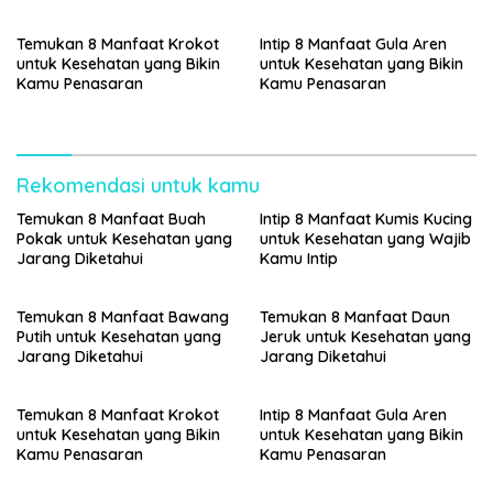
Temukan 8 Manfaat Krokot
Intip 8 Manfaat Gula Aren
untuk Kesehatan yang Bikin
untuk Kesehatan yang Bikin
Kamu Penasaran
Kamu Penasaran
Rekomendasi untuk kamu
Temukan 8 Manfaat Buah
Intip 8 Manfaat Kumis Kucing
Pokak untuk Kesehatan yang
untuk Kesehatan yang Wajib
Jarang Diketahui
Kamu Intip
Temukan 8 Manfaat Bawang
Temukan 8 Manfaat Daun
Putih untuk Kesehatan yang
Jeruk untuk Kesehatan yang
Jarang Diketahui
Jarang Diketahui
Temukan 8 Manfaat Krokot
Intip 8 Manfaat Gula Aren
untuk Kesehatan yang Bikin
untuk Kesehatan yang Bikin
Kamu Penasaran
Kamu Penasaran