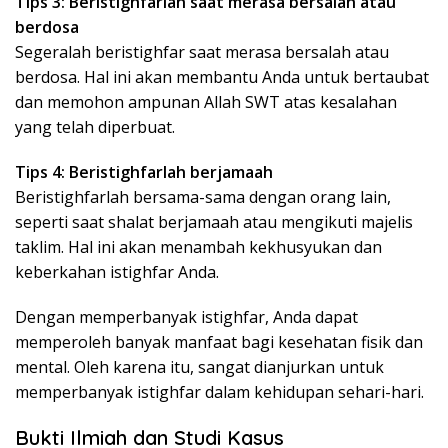
Tips 3: Beristighfarlah saat merasa bersalah atau
berdosa
Segeralah beristighfar saat merasa bersalah atau
berdosa. Hal ini akan membantu Anda untuk bertaubat
dan memohon ampunan Allah SWT atas kesalahan
yang telah diperbuat.
Tips 4: Beristighfarlah berjamaah
Beristighfarlah bersama-sama dengan orang lain,
seperti saat shalat berjamaah atau mengikuti majelis
taklim. Hal ini akan menambah kekhusyukan dan
keberkahan istighfar Anda.
Dengan memperbanyak istighfar, Anda dapat
memperoleh banyak manfaat bagi kesehatan fisik dan
mental. Oleh karena itu, sangat dianjurkan untuk
memperbanyak istighfar dalam kehidupan sehari-hari.
Bukti Ilmiah dan Studi Kasus