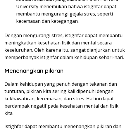
University menemukan bahwa istighfar dapat
membantu mengurangi gejala stres, seperti
kecemasan dan ketegangan.
Dengan mengurangi stres, istighfar dapat membantu
meningkatkan kesehatan fisik dan mental secara
keseluruhan. Oleh karena itu, sangat dianjurkan untuk
memperbanyak istighfar dalam kehidupan sehari-hari.
Menenangkan pikiran
Dalam kehidupan yang penuh dengan tekanan dan
tuntutan, pikiran kita sering kali dipenuhi dengan
kekhawatiran, kecemasan, dan stres. Hal ini dapat
berdampak negatif pada kesehatan mental dan fisik
kita.
Istighfar dapat membantu menenangkan pikiran dan