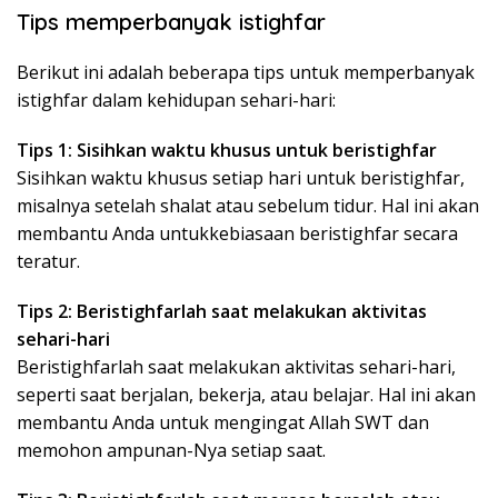
Tips memperbanyak istighfar
Berikut ini adalah beberapa tips untuk memperbanyak
istighfar dalam kehidupan sehari-hari:
Tips 1: Sisihkan waktu khusus untuk beristighfar
Sisihkan waktu khusus setiap hari untuk beristighfar,
misalnya setelah shalat atau sebelum tidur. Hal ini akan
membantu Anda untukkebiasaan beristighfar secara
teratur.
Tips 2: Beristighfarlah saat melakukan aktivitas
sehari-hari
Beristighfarlah saat melakukan aktivitas sehari-hari,
seperti saat berjalan, bekerja, atau belajar. Hal ini akan
membantu Anda untuk mengingat Allah SWT dan
memohon ampunan-Nya setiap saat.