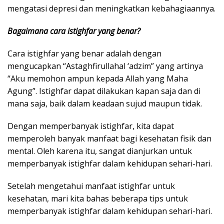
mengatasi depresi dan meningkatkan kebahagiaannya.
Bagaimana cara istighfar yang benar?
Cara istighfar yang benar adalah dengan
mengucapkan “Astaghfirullahal ‘adzim” yang artinya
“Aku memohon ampun kepada Allah yang Maha
Agung”. Istighfar dapat dilakukan kapan saja dan di
mana saja, baik dalam keadaan sujud maupun tidak.
Dengan memperbanyak istighfar, kita dapat
memperoleh banyak manfaat bagi kesehatan fisik dan
mental. Oleh karena itu, sangat dianjurkan untuk
memperbanyak istighfar dalam kehidupan sehari-hari.
Setelah mengetahui manfaat istighfar untuk
kesehatan, mari kita bahas beberapa tips untuk
memperbanyak istighfar dalam kehidupan sehari-hari.