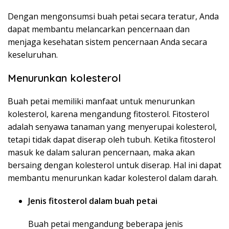
Dengan mengonsumsi buah petai secara teratur, Anda
dapat membantu melancarkan pencernaan dan
menjaga kesehatan sistem pencernaan Anda secara
keseluruhan.
Menurunkan kolesterol
Buah petai memiliki manfaat untuk menurunkan
kolesterol, karena mengandung fitosterol. Fitosterol
adalah senyawa tanaman yang menyerupai kolesterol,
tetapi tidak dapat diserap oleh tubuh. Ketika fitosterol
masuk ke dalam saluran pencernaan, maka akan
bersaing dengan kolesterol untuk diserap. Hal ini dapat
membantu menurunkan kadar kolesterol dalam darah.
Jenis fitosterol dalam buah petai
Buah petai mengandung beberapa jenis