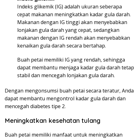
Indeks glikemik (IG) adalah ukuran seberapa
cepat makanan meningkatkan kadar gula darah.
Makanan dengan IG tinggi akan menyebabkan
lonjakan gula darah yang cepat, sedangkan
makanan dengan IG rendah akan menyebabkan
kenaikan gula darah secara bertahap.
Buah petai memiliki IG yang rendah, sehingga
dapat membantu menjaga kadar gula darah tetap
stabil dan mencegah lonjakan gula darah.
Dengan mengonsumsi buah petai secara teratur, Anda
dapat membantu mengontrol kadar gula darah dan
mencegah diabetes tipe 2.
Meningkatkan kesehatan tulang
Buah petai memiliki manfaat untuk meningkatkan