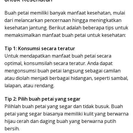
Buah petai memiliki banyak manfaat kesehatan, mulai
dari melancarkan pencernaan hingga meningkatkan
kesehatan jantung. Berikut adalah beberapa tips untuk
memaksimalkan manfaat buah petai untuk kesehatan:
Tip 1: Konsumsi secara teratur
Untuk mendapatkan manfaat buah petai secara
optimal, konsumsilah secara teratur. Anda dapat
mengonsumsi buah petai langsung sebagai camilan
atau diolah menjadi berbagai hidangan, seperti sambal,
lalapan, atau rendang.
Tip 2: Pilih buah petai yang segar
Pilihlah buah petai yang segar dan tidak busuk. Buah
petai yang segar biasanya memiliki kulit yang berwarna
hijau cerah dan daging buah yang berwarna putih
bersih.