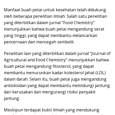
Manfaat buah petai untuk kesehatan telah didukung
oleh beberapa penelitian ilmiah. Salah satu penelitian
yang diterbitkan dalam jurnal “Food Chemistry”
menunjukkan bahwa buah petai mengandung serat
yang tinggi, yang dapat membantu melancarkan
pencernaan dan mencegah sembelit.
Penelitian lain yang diterbitkan dalam jurnal “Journal of
Agricultural and Food Chemistry” menunjukkan bahwa
buah petai mengandung fitosterol, yang dapat
membantu menurunkan kadar kolesterol jahat (LDL)
dalam darah. Selain itu, buah petai juga mengandung
antioksidan yang dapat membantu melindungi jantung
dari kerusakan dan mengurangi risiko penyakit
jantung.
Meskipun terdapat bukti ilmiah yang mendukung