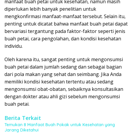
manfaat buah petai untuk kesehatan, namun masih
diperlukan lebih banyak penelitian untuk
mengkonfirmasi manfaat-manfaat tersebut. Selain itu,
penting untuk dicatat bahwa manfaat buah petai dapat
bervariasi tergantung pada faktor-faktor seperti jenis
buah petai, cara pengolahan, dan kondisi kesehatan
individu.
Oleh karena itu, sangat penting untuk mengonsumsi
buah petai dalam jumlah sedang dan sebagai bagian
dari pola makan yang sehat dan seimbang. Jika Anda
memiliki kondisi kesehatan tertentu atau sedang
mengonsumsi obat-obatan, sebaiknya konsultasikan
dengan dokter atau ahli gizi sebelum mengonsumsi
buah petai.
Berita Terkait
Temukan 8 Manfaat Buah Pokak untuk Kesehatan yang
Jarang Diketahui