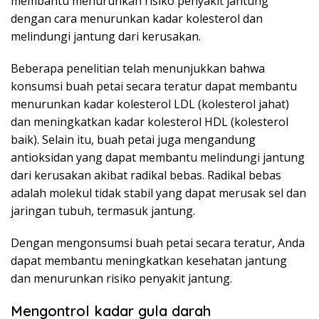
membantu menurunkan risiko penyakit jantung
dengan cara menurunkan kadar kolesterol dan
melindungi jantung dari kerusakan.
Beberapa penelitian telah menunjukkan bahwa
konsumsi buah petai secara teratur dapat membantu
menurunkan kadar kolesterol LDL (kolesterol jahat)
dan meningkatkan kadar kolesterol HDL (kolesterol
baik). Selain itu, buah petai juga mengandung
antioksidan yang dapat membantu melindungi jantung
dari kerusakan akibat radikal bebas. Radikal bebas
adalah molekul tidak stabil yang dapat merusak sel dan
jaringan tubuh, termasuk jantung.
Dengan mengonsumsi buah petai secara teratur, Anda
dapat membantu meningkatkan kesehatan jantung
dan menurunkan risiko penyakit jantung.
Mengontrol kadar gula darah