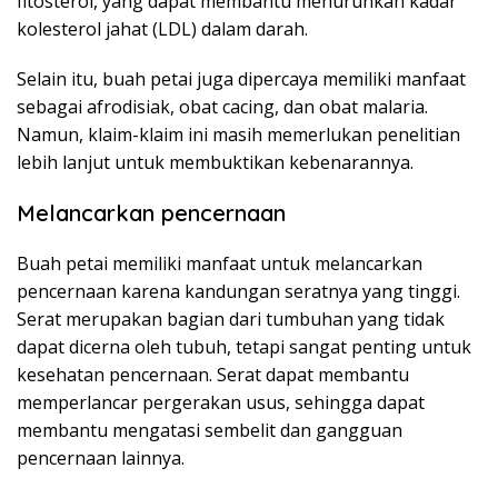
fitosterol, yang dapat membantu menurunkan kadar
kolesterol jahat (LDL) dalam darah.
Selain itu, buah petai juga dipercaya memiliki manfaat
sebagai afrodisiak, obat cacing, dan obat malaria.
Namun, klaim-klaim ini masih memerlukan penelitian
lebih lanjut untuk membuktikan kebenarannya.
Melancarkan pencernaan
Buah petai memiliki manfaat untuk melancarkan
pencernaan karena kandungan seratnya yang tinggi.
Serat merupakan bagian dari tumbuhan yang tidak
dapat dicerna oleh tubuh, tetapi sangat penting untuk
kesehatan pencernaan. Serat dapat membantu
memperlancar pergerakan usus, sehingga dapat
membantu mengatasi sembelit dan gangguan
pencernaan lainnya.