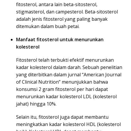
fitosterol, antara lain beta-sitosterol,
stigmasterol, dan campesterol. Beta-sitosterol
adalah jenis fitosterol yang paling banyak
ditemukan dalam buah petai.
Manfaat fitosterol untuk menurunkan
kolesterol
Fitosterol telah terbukti efektif menurunkan
kadar kolesterol dalam darah. Sebuah penelitian
yang diterbitkan dalam jurnal “American Journal
of Clinical Nutrition” menunjukkan bahwa
konsumsi 2 gram fitosterol per hari dapat
menurunkan kadar kolesterol LDL (kolesterol
jahat) hingga 10%.
Selain itu, fitosterol juga dapat membantu
meningkatkan kadar kolesterol HDL (kolesterol