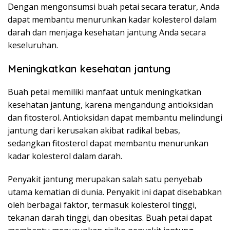
Dengan mengonsumsi buah petai secara teratur, Anda
dapat membantu menurunkan kadar kolesterol dalam
darah dan menjaga kesehatan jantung Anda secara
keseluruhan.
Meningkatkan kesehatan jantung
Buah petai memiliki manfaat untuk meningkatkan
kesehatan jantung, karena mengandung antioksidan
dan fitosterol. Antioksidan dapat membantu melindungi
jantung dari kerusakan akibat radikal bebas,
sedangkan fitosterol dapat membantu menurunkan
kadar kolesterol dalam darah.
Penyakit jantung merupakan salah satu penyebab
utama kematian di dunia. Penyakit ini dapat disebabkan
oleh berbagai faktor, termasuk kolesterol tinggi,
tekanan darah tinggi, dan obesitas. Buah petai dapat