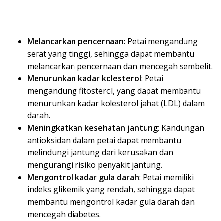
Melancarkan pencernaan
: Petai mengandung
serat yang tinggi, sehingga dapat membantu
melancarkan pencernaan dan mencegah sembelit.
Menurunkan kadar kolesterol
: Petai
mengandung fitosterol, yang dapat membantu
menurunkan kadar kolesterol jahat (LDL) dalam
darah.
Meningkatkan kesehatan jantung
: Kandungan
antioksidan dalam petai dapat membantu
melindungi jantung dari kerusakan dan
mengurangi risiko penyakit jantung.
Mengontrol kadar gula darah
: Petai memiliki
indeks glikemik yang rendah, sehingga dapat
membantu mengontrol kadar gula darah dan
mencegah diabetes.