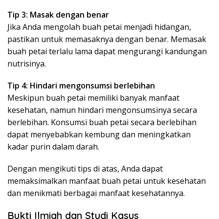
Tip 3: Masak dengan benar
Jika Anda mengolah buah petai menjadi hidangan,
pastikan untuk memasaknya dengan benar. Memasak
buah petai terlalu lama dapat mengurangi kandungan
nutrisinya.
Tip 4: Hindari mengonsumsi berlebihan
Meskipun buah petai memiliki banyak manfaat
kesehatan, namun hindari mengonsumsinya secara
berlebihan. Konsumsi buah petai secara berlebihan
dapat menyebabkan kembung dan meningkatkan
kadar purin dalam darah.
Dengan mengikuti tips di atas, Anda dapat
memaksimalkan manfaat buah petai untuk kesehatan
dan menikmati berbagai manfaat kesehatannya.
Bukti Ilmiah dan Studi Kasus