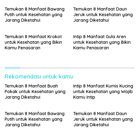
Temukan 8 Manfaat Bawang
Temukan 8 Manfaat Daun
Putih untuk Kesehatan yang
Jeruk untuk Kesehatan yang
Jarang Diketahui
Jarang Diketahui
Temukan 8 Manfaat Krokot
Intip 8 Manfaat Gula Aren
untuk Kesehatan yang Bikin
untuk Kesehatan yang Bikin
Kamu Penasaran
Kamu Penasaran
Rekomendasi untuk kamu
Temukan 8 Manfaat Buah
Intip 8 Manfaat Kumis Kucing
Pokak untuk Kesehatan yang
untuk Kesehatan yang Wajib
Jarang Diketahui
Kamu Intip
Temukan 8 Manfaat Bawang
Temukan 8 Manfaat Daun
Putih untuk Kesehatan yang
Jeruk untuk Kesehatan yang
Jarang Diketahui
Jarang Diketahui