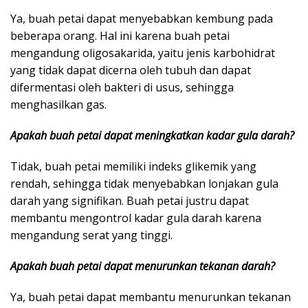
Ya, buah petai dapat menyebabkan kembung pada
beberapa orang. Hal ini karena buah petai
mengandung oligosakarida, yaitu jenis karbohidrat
yang tidak dapat dicerna oleh tubuh dan dapat
difermentasi oleh bakteri di usus, sehingga
menghasilkan gas.
Apakah buah petai dapat meningkatkan kadar gula darah?
Tidak, buah petai memiliki indeks glikemik yang
rendah, sehingga tidak menyebabkan lonjakan gula
darah yang signifikan. Buah petai justru dapat
membantu mengontrol kadar gula darah karena
mengandung serat yang tinggi.
Apakah buah petai dapat menurunkan tekanan darah?
Ya, buah petai dapat membantu menurunkan tekanan