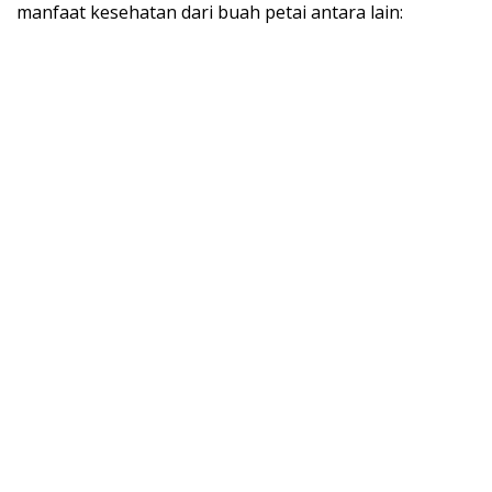
manfaat kesehatan dari buah petai antara lain: