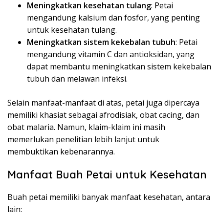
Meningkatkan kesehatan tulang
: Petai
mengandung kalsium dan fosfor, yang penting
untuk kesehatan tulang.
Meningkatkan sistem kekebalan tubuh
: Petai
mengandung vitamin C dan antioksidan, yang
dapat membantu meningkatkan sistem kekebalan
tubuh dan melawan infeksi.
Selain manfaat-manfaat di atas, petai juga dipercaya
memiliki khasiat sebagai afrodisiak, obat cacing, dan
obat malaria. Namun, klaim-klaim ini masih
memerlukan penelitian lebih lanjut untuk
membuktikan kebenarannya.
Manfaat Buah Petai untuk Kesehatan
Buah petai memiliki banyak manfaat kesehatan, antara
lain: