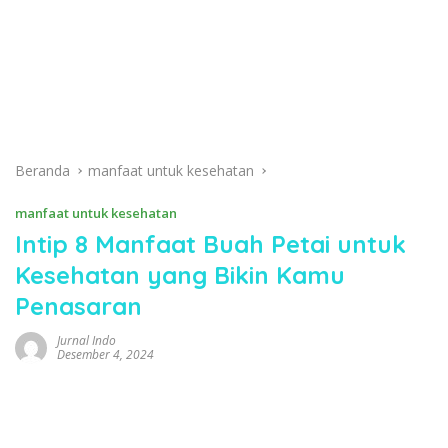
Beranda
manfaat untuk kesehatan
manfaat untuk kesehatan
Intip 8 Manfaat Buah Petai untuk
Kesehatan yang Bikin Kamu
Penasaran
Jurnal Indo
Desember 4, 2024