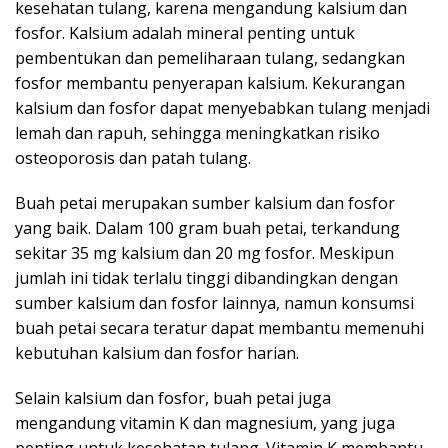
kesehatan tulang, karena mengandung kalsium dan
fosfor. Kalsium adalah mineral penting untuk
pembentukan dan pemeliharaan tulang, sedangkan
fosfor membantu penyerapan kalsium. Kekurangan
kalsium dan fosfor dapat menyebabkan tulang menjadi
lemah dan rapuh, sehingga meningkatkan risiko
osteoporosis dan patah tulang.
Buah petai merupakan sumber kalsium dan fosfor
yang baik. Dalam 100 gram buah petai, terkandung
sekitar 35 mg kalsium dan 20 mg fosfor. Meskipun
jumlah ini tidak terlalu tinggi dibandingkan dengan
sumber kalsium dan fosfor lainnya, namun konsumsi
buah petai secara teratur dapat membantu memenuhi
kebutuhan kalsium dan fosfor harian.
Selain kalsium dan fosfor, buah petai juga
mengandung vitamin K dan magnesium, yang juga