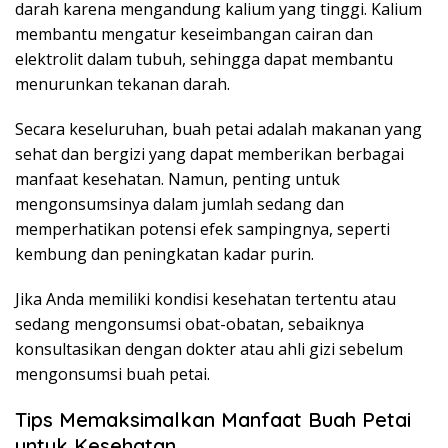
darah karena mengandung kalium yang tinggi. Kalium
membantu mengatur keseimbangan cairan dan
elektrolit dalam tubuh, sehingga dapat membantu
menurunkan tekanan darah.
Secara keseluruhan, buah petai adalah makanan yang
sehat dan bergizi yang dapat memberikan berbagai
manfaat kesehatan. Namun, penting untuk
mengonsumsinya dalam jumlah sedang dan
memperhatikan potensi efek sampingnya, seperti
kembung dan peningkatan kadar purin.
Jika Anda memiliki kondisi kesehatan tertentu atau
sedang mengonsumsi obat-obatan, sebaiknya
konsultasikan dengan dokter atau ahli gizi sebelum
mengonsumsi buah petai.
Tips Memaksimalkan Manfaat Buah Petai
untuk Kesehatan