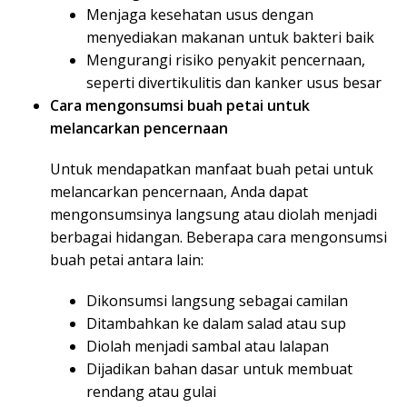
Menjaga kesehatan usus dengan
menyediakan makanan untuk bakteri baik
Mengurangi risiko penyakit pencernaan,
seperti divertikulitis dan kanker usus besar
Cara mengonsumsi buah petai untuk
melancarkan pencernaan
Untuk mendapatkan manfaat buah petai untuk
melancarkan pencernaan, Anda dapat
mengonsumsinya langsung atau diolah menjadi
berbagai hidangan. Beberapa cara mengonsumsi
buah petai antara lain:
Dikonsumsi langsung sebagai camilan
Ditambahkan ke dalam salad atau sup
Diolah menjadi sambal atau lalapan
Dijadikan bahan dasar untuk membuat
rendang atau gulai