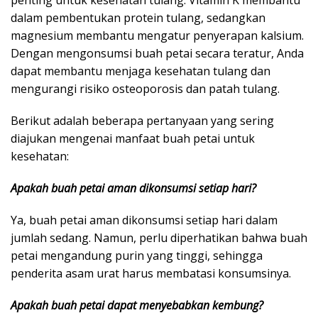
penting untuk kesehatan tulang. Vitamin K membantu
dalam pembentukan protein tulang, sedangkan
magnesium membantu mengatur penyerapan kalsium.
Dengan mengonsumsi buah petai secara teratur, Anda
dapat membantu menjaga kesehatan tulang dan
mengurangi risiko osteoporosis dan patah tulang.
Berikut adalah beberapa pertanyaan yang sering
diajukan mengenai manfaat buah petai untuk
kesehatan:
Apakah buah petai aman dikonsumsi setiap hari?
Ya, buah petai aman dikonsumsi setiap hari dalam
jumlah sedang. Namun, perlu diperhatikan bahwa buah
petai mengandung purin yang tinggi, sehingga
penderita asam urat harus membatasi konsumsinya.
Apakah buah petai dapat menyebabkan kembung?