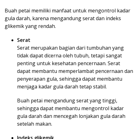
Buah petai memiliki manfaat untuk mengontrol kadar
gula darah, karena mengandung serat dan indeks
glikemik yang rendah.
Serat
Serat merupakan bagian dari tumbuhan yang
tidak dapat dicerna oleh tubuh, tetapi sangat
penting untuk kesehatan pencernaan. Serat
dapat membantu memperlambat pencernaan dan
penyerapan gula, sehingga dapat membantu
menjaga kadar gula darah tetap stabil.
Buah petai mengandung serat yang tinggi,
sehingga dapat membantu mengontrol kadar
gula darah dan mencegah lonjakan gula darah
setelah makan.
Indeks glikemik