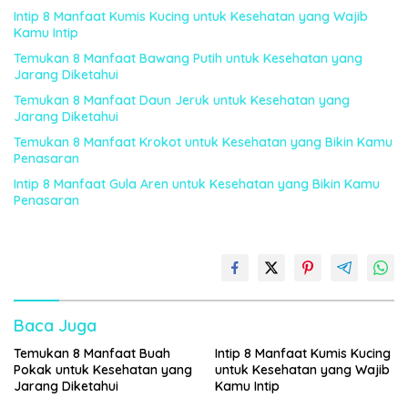
Intip 8 Manfaat Kumis Kucing untuk Kesehatan yang Wajib
Kamu Intip
Temukan 8 Manfaat Bawang Putih untuk Kesehatan yang
Jarang Diketahui
Temukan 8 Manfaat Daun Jeruk untuk Kesehatan yang
Jarang Diketahui
Temukan 8 Manfaat Krokot untuk Kesehatan yang Bikin Kamu
Penasaran
Intip 8 Manfaat Gula Aren untuk Kesehatan yang Bikin Kamu
Penasaran
Baca Juga
Temukan 8 Manfaat Buah
Intip 8 Manfaat Kumis Kucing
Pokak untuk Kesehatan yang
untuk Kesehatan yang Wajib
Jarang Diketahui
Kamu Intip