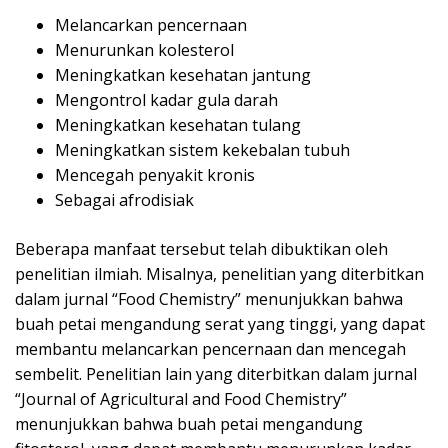
Melancarkan pencernaan
Menurunkan kolesterol
Meningkatkan kesehatan jantung
Mengontrol kadar gula darah
Meningkatkan kesehatan tulang
Meningkatkan sistem kekebalan tubuh
Mencegah penyakit kronis
Sebagai afrodisiak
Beberapa manfaat tersebut telah dibuktikan oleh
penelitian ilmiah. Misalnya, penelitian yang diterbitkan
dalam jurnal “Food Chemistry” menunjukkan bahwa
buah petai mengandung serat yang tinggi, yang dapat
membantu melancarkan pencernaan dan mencegah
sembelit. Penelitian lain yang diterbitkan dalam jurnal
“Journal of Agricultural and Food Chemistry”
menunjukkan bahwa buah petai mengandung