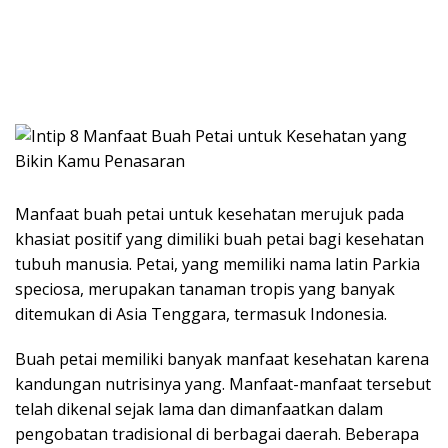
Manfaat buah petai untuk kesehatan merujuk pada
khasiat positif yang dimiliki buah petai bagi kesehatan
tubuh manusia. Petai, yang memiliki nama latin Parkia
speciosa, merupakan tanaman tropis yang banyak
ditemukan di Asia Tenggara, termasuk Indonesia.
Buah petai memiliki banyak manfaat kesehatan karena
kandungan nutrisinya yang. Manfaat-manfaat tersebut
telah dikenal sejak lama dan dimanfaatkan dalam
pengobatan tradisional di berbagai daerah. Beberapa