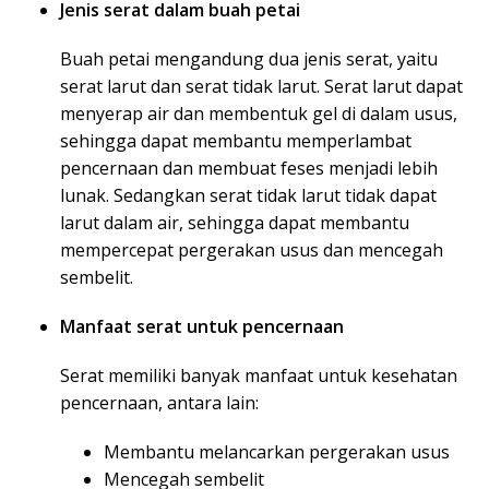
Jenis serat dalam buah petai
Buah petai mengandung dua jenis serat, yaitu
serat larut dan serat tidak larut. Serat larut dapat
menyerap air dan membentuk gel di dalam usus,
sehingga dapat membantu memperlambat
pencernaan dan membuat feses menjadi lebih
lunak. Sedangkan serat tidak larut tidak dapat
larut dalam air, sehingga dapat membantu
mempercepat pergerakan usus dan mencegah
sembelit.
Manfaat serat untuk pencernaan
Serat memiliki banyak manfaat untuk kesehatan
pencernaan, antara lain:
Membantu melancarkan pergerakan usus
Mencegah sembelit