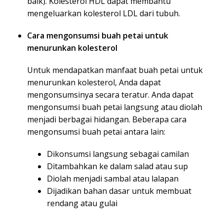
baik). Kolesterol HDL dapat membantu
mengeluarkan kolesterol LDL dari tubuh.
Cara mengonsumsi buah petai untuk
menurunkan kolesterol
Untuk mendapatkan manfaat buah petai untuk
menurunkan kolesterol, Anda dapat
mengonsumsinya secara teratur. Anda dapat
mengonsumsi buah petai langsung atau diolah
menjadi berbagai hidangan. Beberapa cara
mengonsumsi buah petai antara lain:
Dikonsumsi langsung sebagai camilan
Ditambahkan ke dalam salad atau sup
Diolah menjadi sambal atau lalapan
Dijadikan bahan dasar untuk membuat
rendang atau gulai