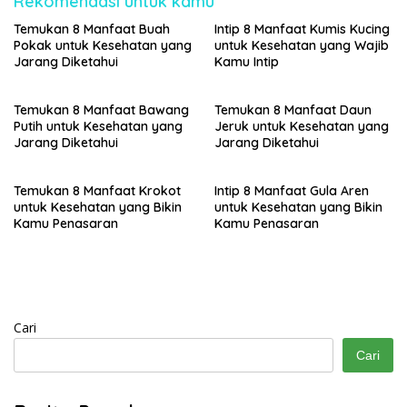
Rekomendasi untuk kamu
Temukan 8 Manfaat Buah
Intip 8 Manfaat Kumis Kucing
Pokak untuk Kesehatan yang
untuk Kesehatan yang Wajib
Jarang Diketahui
Kamu Intip
Temukan 8 Manfaat Bawang
Temukan 8 Manfaat Daun
Putih untuk Kesehatan yang
Jeruk untuk Kesehatan yang
Jarang Diketahui
Jarang Diketahui
Temukan 8 Manfaat Krokot
Intip 8 Manfaat Gula Aren
untuk Kesehatan yang Bikin
untuk Kesehatan yang Bikin
Kamu Penasaran
Kamu Penasaran
Cari
Cari