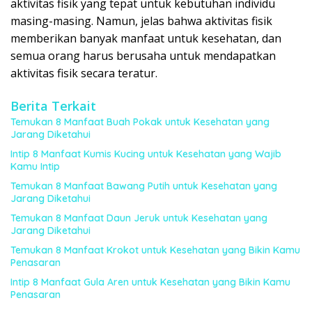
aktivitas fisik yang tepat untuk kebutuhan individu
masing-masing. Namun, jelas bahwa aktivitas fisik
memberikan banyak manfaat untuk kesehatan, dan
semua orang harus berusaha untuk mendapatkan
aktivitas fisik secara teratur.
Berita Terkait
Temukan 8 Manfaat Buah Pokak untuk Kesehatan yang
Jarang Diketahui
Intip 8 Manfaat Kumis Kucing untuk Kesehatan yang Wajib
Kamu Intip
Temukan 8 Manfaat Bawang Putih untuk Kesehatan yang
Jarang Diketahui
Temukan 8 Manfaat Daun Jeruk untuk Kesehatan yang
Jarang Diketahui
Temukan 8 Manfaat Krokot untuk Kesehatan yang Bikin Kamu
Penasaran
Intip 8 Manfaat Gula Aren untuk Kesehatan yang Bikin Kamu
Penasaran