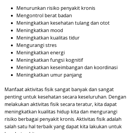
Menurunkan risiko penyakit kronis
Mengontrol berat badan
Meningkatkan kesehatan tulang dan otot
Meningkatkan mood
Meningkatkan kualitas tidur
Mengurangi stres
Meningkatkan energi
Meningkatkan fungsi kognitif
Meningkatkan keseimbangan dan koordinasi
Meningkatkan umur panjang
Manfaat aktivitas fisik sangat banyak dan sangat
penting untuk kesehatan secara keseluruhan. Dengan
melakukan aktivitas fisik secara teratur, kita dapat
meningkatkan kualitas hidup kita dan mengurangi
risiko berbagai penyakit kronis. Aktivitas fisik adalah
salah satu hal terbaik yang dapat kita lakukan untuk