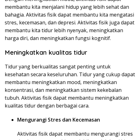
membantu kita menjalani hidup yang lebih sehat dan
bahagia. Aktivitas fisik dapat membantu kita mengatasi
stres, kecemasan, dan depresi. Aktivitas fisik juga dapat
membantu kita tidur lebih nyenyak, meningkatkan
harga diri, dan meningkatkan fungsi kognitif.
Meningkatkan kualitas tidur
Tidur yang berkualitas sangat penting untuk
kesehatan secara keseluruhan. Tidur yang cukup dapat
membantu meningkatkan mood, meningkatkan
konsentrasi, dan meningkatkan sistem kekebalan
tubuh. Aktivitas fisik dapat membantu meningkatkan
kualitas tidur dengan berbagai cara.
Mengurangi Stres dan Kecemasan
Aktivitas fisik dapat membantu mengurangi stres