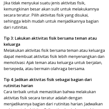
Jika tidak menyukai suatu jenis aktivitas fisik,
kemungkinan besar akan sulit untuk melakukannya
secara teratur. Pilih aktivitas fisik yang disukai,
sehingga lebih mudah untuk menjadikannya bagian
dari rutinitas.
Tip 3: Lakukan aktivitas fisik bersama teman atau
keluarga
Melakukan aktivitas fisik bersama teman atau keluarga
dapat membuat aktivitas fisik lebih menyenangkan dan
memotivasi. Ajak teman atau keluarga untuk berjalan,
bersepeda, atau bermain olahraga bersama.
Tip 4: Jadikan aktivitas fisik sebagai bagian dari
rutinitas harian
Cara terbaik untuk memastikan bahwa melakukan
aktivitas fisik secara teratur adalah dengan
menjadikannya bagian dari rutinitas harian. Jadwalkan