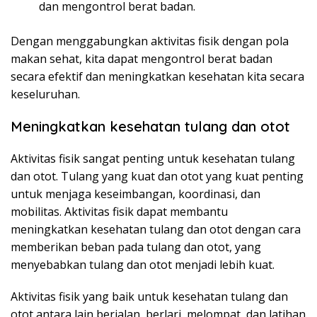
dan mengontrol berat badan.
Dengan menggabungkan aktivitas fisik dengan pola
makan sehat, kita dapat mengontrol berat badan
secara efektif dan meningkatkan kesehatan kita secara
keseluruhan.
Meningkatkan kesehatan tulang dan otot
Aktivitas fisik sangat penting untuk kesehatan tulang
dan otot. Tulang yang kuat dan otot yang kuat penting
untuk menjaga keseimbangan, koordinasi, dan
mobilitas. Aktivitas fisik dapat membantu
meningkatkan kesehatan tulang dan otot dengan cara
memberikan beban pada tulang dan otot, yang
menyebabkan tulang dan otot menjadi lebih kuat.
Aktivitas fisik yang baik untuk kesehatan tulang dan
otot antara lain berjalan, berlari, melompat, dan latihan