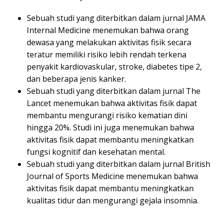
Sebuah studi yang diterbitkan dalam jurnal JAMA
Internal Medicine menemukan bahwa orang
dewasa yang melakukan aktivitas fisik secara
teratur memiliki risiko lebih rendah terkena
penyakit kardiovaskular, stroke, diabetes tipe 2,
dan beberapa jenis kanker.
Sebuah studi yang diterbitkan dalam jurnal The
Lancet menemukan bahwa aktivitas fisik dapat
membantu mengurangi risiko kematian dini
hingga 20%. Studi ini juga menemukan bahwa
aktivitas fisik dapat membantu meningkatkan
fungsi kognitif dan kesehatan mental.
Sebuah studi yang diterbitkan dalam jurnal British
Journal of Sports Medicine menemukan bahwa
aktivitas fisik dapat membantu meningkatkan
kualitas tidur dan mengurangi gejala insomnia.