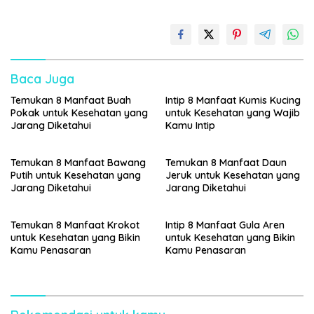
Baca Juga
Temukan 8 Manfaat Buah
Intip 8 Manfaat Kumis Kucing
Pokak untuk Kesehatan yang
untuk Kesehatan yang Wajib
Jarang Diketahui
Kamu Intip
Temukan 8 Manfaat Bawang
Temukan 8 Manfaat Daun
Putih untuk Kesehatan yang
Jeruk untuk Kesehatan yang
Jarang Diketahui
Jarang Diketahui
Temukan 8 Manfaat Krokot
Intip 8 Manfaat Gula Aren
untuk Kesehatan yang Bikin
untuk Kesehatan yang Bikin
Kamu Penasaran
Kamu Penasaran