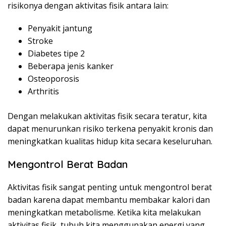
risikonya dengan aktivitas fisik antara lain:
Penyakit jantung
Stroke
Diabetes tipe 2
Beberapa jenis kanker
Osteoporosis
Arthritis
Dengan melakukan aktivitas fisik secara teratur, kita
dapat menurunkan risiko terkena penyakit kronis dan
meningkatkan kualitas hidup kita secara keseluruhan.
Mengontrol Berat Badan
Aktivitas fisik sangat penting untuk mengontrol berat
badan karena dapat membantu membakar kalori dan
meningkatkan metabolisme. Ketika kita melakukan
aktivitas fisik, tubuh kita menggunakan energi yang