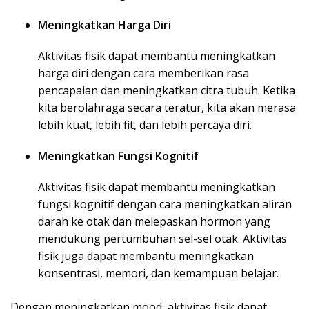
Meningkatkan Harga Diri
Aktivitas fisik dapat membantu meningkatkan
harga diri dengan cara memberikan rasa
pencapaian dan meningkatkan citra tubuh. Ketika
kita berolahraga secara teratur, kita akan merasa
lebih kuat, lebih fit, dan lebih percaya diri.
Meningkatkan Fungsi Kognitif
Aktivitas fisik dapat membantu meningkatkan
fungsi kognitif dengan cara meningkatkan aliran
darah ke otak dan melepaskan hormon yang
mendukung pertumbuhan sel-sel otak. Aktivitas
fisik juga dapat membantu meningkatkan
konsentrasi, memori, dan kemampuan belajar.
Dengan meningkatkan mood, aktivitas fisik dapat