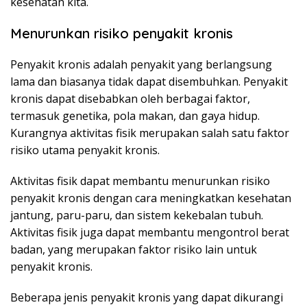
kesehatan kita.
Menurunkan risiko penyakit kronis
Penyakit kronis adalah penyakit yang berlangsung
lama dan biasanya tidak dapat disembuhkan. Penyakit
kronis dapat disebabkan oleh berbagai faktor,
termasuk genetika, pola makan, dan gaya hidup.
Kurangnya aktivitas fisik merupakan salah satu faktor
risiko utama penyakit kronis.
Aktivitas fisik dapat membantu menurunkan risiko
penyakit kronis dengan cara meningkatkan kesehatan
jantung, paru-paru, dan sistem kekebalan tubuh.
Aktivitas fisik juga dapat membantu mengontrol berat
badan, yang merupakan faktor risiko lain untuk
penyakit kronis.
Beberapa jenis penyakit kronis yang dapat dikurangi