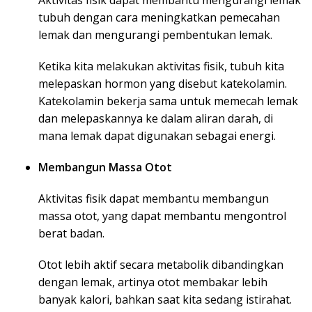
Aktivitas fisik dapat membantu mengurangi lemak
tubuh dengan cara meningkatkan pemecahan
lemak dan mengurangi pembentukan lemak.
Ketika kita melakukan aktivitas fisik, tubuh kita
melepaskan hormon yang disebut katekolamin.
Katekolamin bekerja sama untuk memecah lemak
dan melepaskannya ke dalam aliran darah, di
mana lemak dapat digunakan sebagai energi.
Membangun Massa Otot
Aktivitas fisik dapat membantu membangun
massa otot, yang dapat membantu mengontrol
berat badan.
Otot lebih aktif secara metabolik dibandingkan
dengan lemak, artinya otot membakar lebih
banyak kalori, bahkan saat kita sedang istirahat.