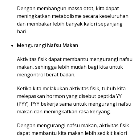
Dengan membangun massa otot, kita dapat
meningkatkan metabolisme secara keseluruhan
dan membakar lebih banyak kalori sepanjang
hari.
Mengurangi Nafsu Makan
Aktivitas fisik dapat membantu mengurangi nafsu
makan, sehingga lebih mudah bagi kita untuk
mengontrol berat badan.
Ketika kita melakukan aktivitas fisik, tubuh kita
melepaskan hormon yang disebut peptida YY
(PYY). PYY bekerja sama untuk mengurangi nafsu
makan dan meningkatkan rasa kenyang.
Dengan mengurangi nafsu makan, aktivitas fisik
dapat membantu kita makan lebih sedikit kalori