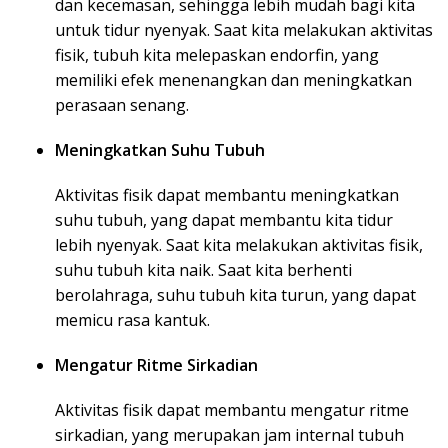
dan kecemasan, sehingga lebih mudah bagi kita
untuk tidur nyenyak. Saat kita melakukan aktivitas
fisik, tubuh kita melepaskan endorfin, yang
memiliki efek menenangkan dan meningkatkan
perasaan senang.
Meningkatkan Suhu Tubuh
Aktivitas fisik dapat membantu meningkatkan
suhu tubuh, yang dapat membantu kita tidur
lebih nyenyak. Saat kita melakukan aktivitas fisik,
suhu tubuh kita naik. Saat kita berhenti
berolahraga, suhu tubuh kita turun, yang dapat
memicu rasa kantuk.
Mengatur Ritme Sirkadian
Aktivitas fisik dapat membantu mengatur ritme
sirkadian, yang merupakan jam internal tubuh