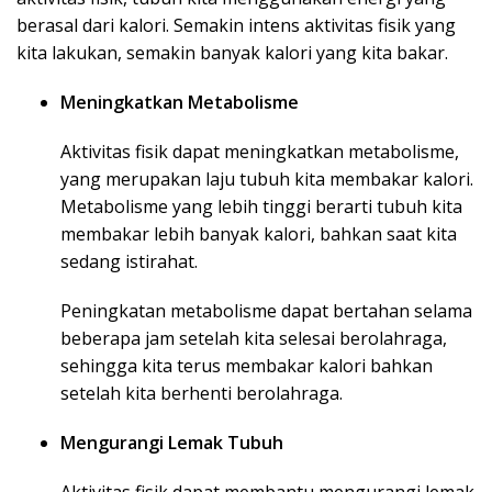
berasal dari kalori. Semakin intens aktivitas fisik yang
kita lakukan, semakin banyak kalori yang kita bakar.
Meningkatkan Metabolisme
Aktivitas fisik dapat meningkatkan metabolisme,
yang merupakan laju tubuh kita membakar kalori.
Metabolisme yang lebih tinggi berarti tubuh kita
membakar lebih banyak kalori, bahkan saat kita
sedang istirahat.
Peningkatan metabolisme dapat bertahan selama
beberapa jam setelah kita selesai berolahraga,
sehingga kita terus membakar kalori bahkan
setelah kita berhenti berolahraga.
Mengurangi Lemak Tubuh