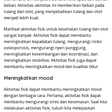
beban. Aktivitas-aktivitas ini memberikan beban pada
tulang dan otot, yang menyebabkan tulang dan otot
menjadi lebih kuat.
Manfaat aktivitas fisik untuk kesehatan tulang dan otot
sangat banyak. Aktivitas fisik dapat membantu
meningkatkan kepadatan tulang, mengurangi risiko
osteoporosis, mengurangi nyeri punggung,
meningkatkan keseimbangan dan koordinasi, dan
meningkatkan mobilitas. Aktivitas fisik juga dapat
membantu meningkatkan mood dan kualitas tidur.
Meningkatkan mood
Aktivitas fisik dapat membantu meningkatkan mood
dengan berbagai cara. Pertama, aktivitas fisik dapat
membantu mengurangi stres dan kecemasan. Saat kita
melakukan aktivitas fisik, tubuh kita melepaskan