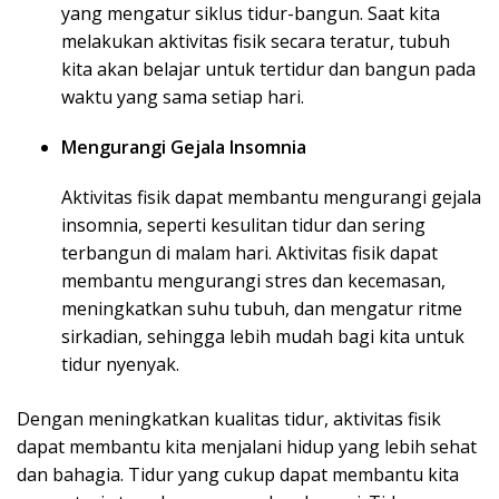
yang mengatur siklus tidur-bangun. Saat kita
melakukan aktivitas fisik secara teratur, tubuh
kita akan belajar untuk tertidur dan bangun pada
waktu yang sama setiap hari.
Mengurangi Gejala Insomnia
Aktivitas fisik dapat membantu mengurangi gejala
insomnia, seperti kesulitan tidur dan sering
terbangun di malam hari. Aktivitas fisik dapat
membantu mengurangi stres dan kecemasan,
meningkatkan suhu tubuh, dan mengatur ritme
sirkadian, sehingga lebih mudah bagi kita untuk
tidur nyenyak.
Dengan meningkatkan kualitas tidur, aktivitas fisik
dapat membantu kita menjalani hidup yang lebih sehat
dan bahagia. Tidur yang cukup dapat membantu kita