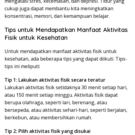
mengatasi stres, kecemasan, dan depresi. Tidur yang
cukup juga dapat membantu kita meningkatkan
konsentrasi, memori, dan kemampuan belajar.
Tips untuk Mendapatkan Manfaat Aktivitas
Fisik untuk Kesehatan
Untuk mendapatkan manfaat aktivitas fisik untuk
kesehatan, ada beberapa tips yang dapat diikuti. Tips-
tips ini meliputi:
Tip 1: Lakukan aktivitas fisik secara teratur
Lakukan aktivitas fisik setidaknya 30 menit setiap hari,
atau 150 menit setiap minggu. Aktivitas fisik dapat
berupa olahraga, seperti lari, berenang, atau
bersepeda, atau aktivitas sehari-hari, seperti berjalan,
berkebun, atau membersihkan rumah.
Tip 2: Pilih aktivitas fisik yang disukai