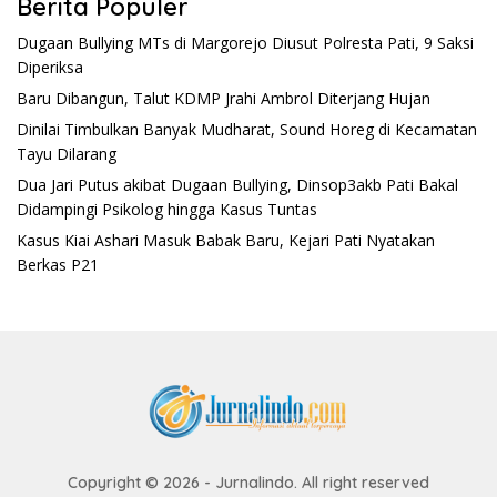
Berita Populer
Dugaan Bullying MTs di Margorejo Diusut Polresta Pati, 9 Saksi
Diperiksa
Baru Dibangun, Talut KDMP Jrahi Ambrol Diterjang Hujan
Dinilai Timbulkan Banyak Mudharat, Sound Horeg di Kecamatan
Tayu Dilarang
Dua Jari Putus akibat Dugaan Bullying, Dinsop3akb Pati Bakal
Didampingi Psikolog hingga Kasus Tuntas
Kasus Kiai Ashari Masuk Babak Baru, Kejari Pati Nyatakan
Berkas P21
Copyright © 2026 - Jurnalindo. All right reserved