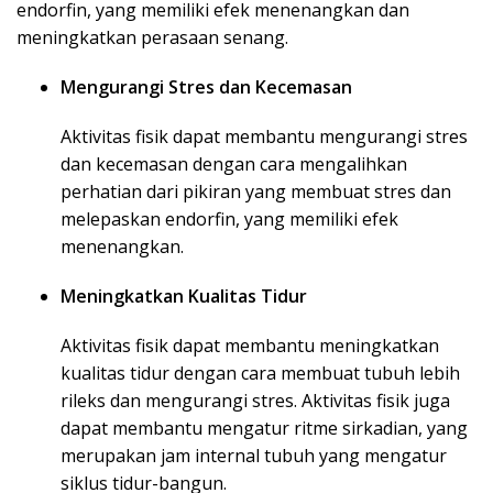
endorfin, yang memiliki efek menenangkan dan
meningkatkan perasaan senang.
Mengurangi Stres dan Kecemasan
Aktivitas fisik dapat membantu mengurangi stres
dan kecemasan dengan cara mengalihkan
perhatian dari pikiran yang membuat stres dan
melepaskan endorfin, yang memiliki efek
menenangkan.
Meningkatkan Kualitas Tidur
Aktivitas fisik dapat membantu meningkatkan
kualitas tidur dengan cara membuat tubuh lebih
rileks dan mengurangi stres. Aktivitas fisik juga
dapat membantu mengatur ritme sirkadian, yang
merupakan jam internal tubuh yang mengatur
siklus tidur-bangun.