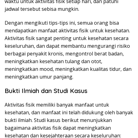
waktu untuk aktivitas fisik setiap hari, dan patuhi
jadwal tersebut sebisa mungkin.
Dengan mengikuti tips-tips ini, semua orang bisa
mendapatkan manfaat aktivitas fisik untuk kesehatan.
Aktivitas fisik sangat penting untuk kesehatan secara
keseluruhan, dan dapat membantu mengurangi risiko
berbagai penyakit kronis, mengontrol berat badan,
meningkatkan kesehatan tulang dan otot,
meningkatkan mood, meningkatkan kualitas tidur, dan
meningkatkan umur panjang.
Bukti Ilmiah dan Studi Kasus
Aktivitas fisik memiliki banyak manfaat untuk
kesehatan, dan manfaat ini telah didukung oleh banyak
bukti ilmiah. Studi kasus berikut menunjukkan
bagaimana aktivitas fisik dapat meningkatkan
kesehatan dan kesejahteraan secara keseluruhan: