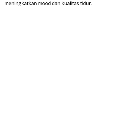
meningkatkan mood dan kualitas tidur.