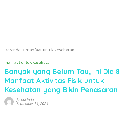
Beranda
manfaat untuk kesehatan
manfaat untuk kesehatan
Banyak yang Belum Tau, Ini Dia 8
Manfaat Aktivitas Fisik untuk
Kesehatan yang Bikin Penasaran
Jurnal Indo
September 14, 2024