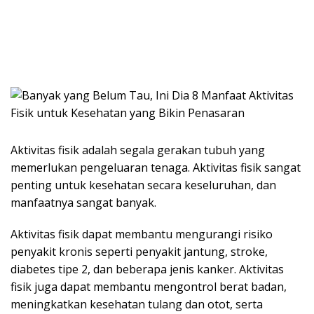
Aktivitas fisik adalah segala gerakan tubuh yang
memerlukan pengeluaran tenaga. Aktivitas fisik sangat
penting untuk kesehatan secara keseluruhan, dan
manfaatnya sangat banyak.
Aktivitas fisik dapat membantu mengurangi risiko
penyakit kronis seperti penyakit jantung, stroke,
diabetes tipe 2, dan beberapa jenis kanker. Aktivitas
fisik juga dapat membantu mengontrol berat badan,
meningkatkan kesehatan tulang dan otot, serta