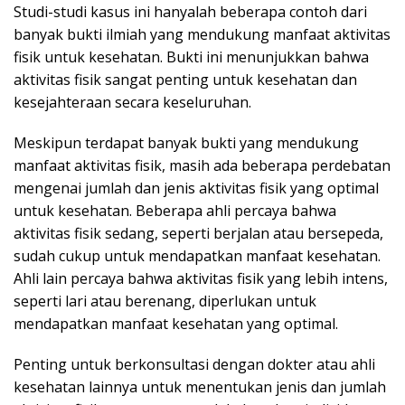
Studi-studi kasus ini hanyalah beberapa contoh dari
banyak bukti ilmiah yang mendukung manfaat aktivitas
fisik untuk kesehatan. Bukti ini menunjukkan bahwa
aktivitas fisik sangat penting untuk kesehatan dan
kesejahteraan secara keseluruhan.
Meskipun terdapat banyak bukti yang mendukung
manfaat aktivitas fisik, masih ada beberapa perdebatan
mengenai jumlah dan jenis aktivitas fisik yang optimal
untuk kesehatan. Beberapa ahli percaya bahwa
aktivitas fisik sedang, seperti berjalan atau bersepeda,
sudah cukup untuk mendapatkan manfaat kesehatan.
Ahli lain percaya bahwa aktivitas fisik yang lebih intens,
seperti lari atau berenang, diperlukan untuk
mendapatkan manfaat kesehatan yang optimal.
Penting untuk berkonsultasi dengan dokter atau ahli
kesehatan lainnya untuk menentukan jenis dan jumlah