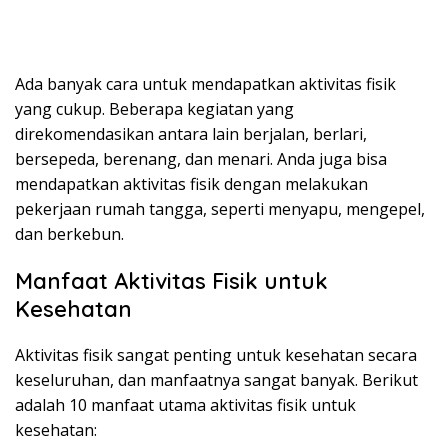
Ada banyak cara untuk mendapatkan aktivitas fisik
yang cukup. Beberapa kegiatan yang
direkomendasikan antara lain berjalan, berlari,
bersepeda, berenang, dan menari. Anda juga bisa
mendapatkan aktivitas fisik dengan melakukan
pekerjaan rumah tangga, seperti menyapu, mengepel,
dan berkebun.
Manfaat Aktivitas Fisik untuk
Kesehatan
Aktivitas fisik sangat penting untuk kesehatan secara
keseluruhan, dan manfaatnya sangat banyak. Berikut
adalah 10 manfaat utama aktivitas fisik untuk
kesehatan: