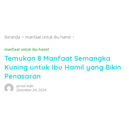
Beranda
manfaat untuk ibu hamil
manfaat untuk ibu hamil
Temukan 8 Manfaat Semangka
Kuning untuk Ibu Hamil yang Bikin
Penasaran
Jurnal Indo
Desember 24, 2024