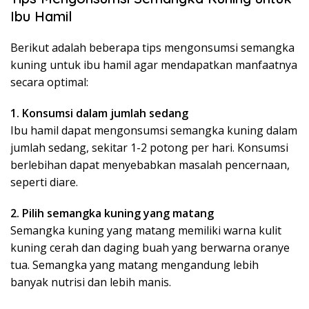
Ibu Hamil
Berikut adalah beberapa tips mengonsumsi semangka
kuning untuk ibu hamil agar mendapatkan manfaatnya
secara optimal:
1. Konsumsi dalam jumlah sedang
Ibu hamil dapat mengonsumsi semangka kuning dalam
jumlah sedang, sekitar 1-2 potong per hari. Konsumsi
berlebihan dapat menyebabkan masalah pencernaan,
seperti diare.
2. Pilih semangka kuning yang matang
Semangka kuning yang matang memiliki warna kulit
kuning cerah dan daging buah yang berwarna oranye
tua. Semangka yang matang mengandung lebih
banyak nutrisi dan lebih manis.