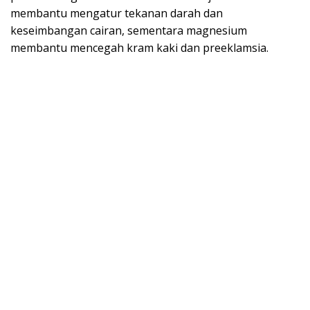
membantu mengatur tekanan darah dan
keseimbangan cairan, sementara magnesium
membantu mencegah kram kaki dan preeklamsia.