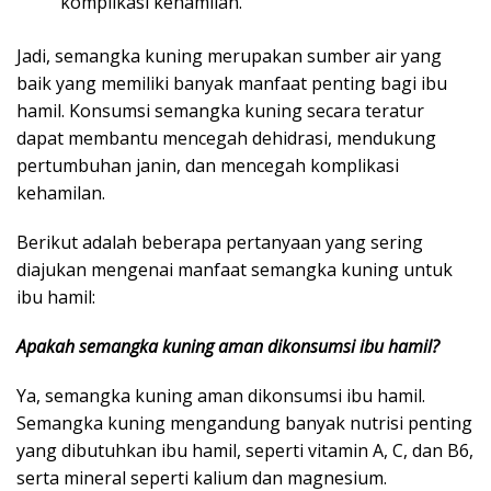
komplikasi kehamilan.
Jadi, semangka kuning merupakan sumber air yang
baik yang memiliki banyak manfaat penting bagi ibu
hamil. Konsumsi semangka kuning secara teratur
dapat membantu mencegah dehidrasi, mendukung
pertumbuhan janin, dan mencegah komplikasi
kehamilan.
Berikut adalah beberapa pertanyaan yang sering
diajukan mengenai manfaat semangka kuning untuk
ibu hamil:
Apakah semangka kuning aman dikonsumsi ibu hamil?
Ya, semangka kuning aman dikonsumsi ibu hamil.
Semangka kuning mengandung banyak nutrisi penting
yang dibutuhkan ibu hamil, seperti vitamin A, C, dan B6,
serta mineral seperti kalium dan magnesium.