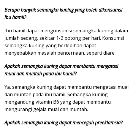
Berapa banyak semangka kuning yang boleh dikonsumsi
ibu hamil?
Ibu hamil dapat mengonsumsi semangka kuning dalam
jumlah sedang, sekitar 1-2 potong per hari. Konsumsi
semangka kuning yang berlebihan dapat
menyebabkan masalah pencernaan, seperti diare.
Apakah semangka kuning dapat membantu mengatasi
mual dan muntah pada ibu hamil?
Ya, semangka kuning dapat membantu mengatasi mual
dan muntah pada ibu hamil. Semangka kuning
mengandung vitamin B6 yang dapat membantu
mengurangi gejala mual dan muntah.
Apakah semangka kuning dapat mencegah preeklamsia?