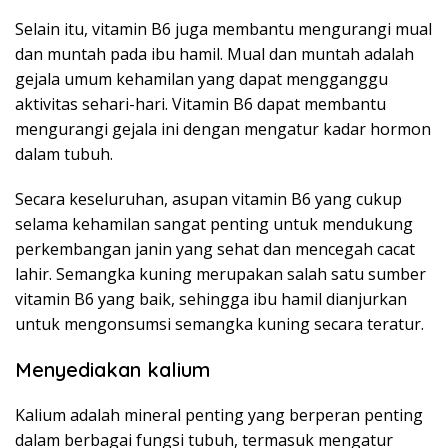
Selain itu, vitamin B6 juga membantu mengurangi mual
dan muntah pada ibu hamil. Mual dan muntah adalah
gejala umum kehamilan yang dapat mengganggu
aktivitas sehari-hari. Vitamin B6 dapat membantu
mengurangi gejala ini dengan mengatur kadar hormon
dalam tubuh.
Secara keseluruhan, asupan vitamin B6 yang cukup
selama kehamilan sangat penting untuk mendukung
perkembangan janin yang sehat dan mencegah cacat
lahir. Semangka kuning merupakan salah satu sumber
vitamin B6 yang baik, sehingga ibu hamil dianjurkan
untuk mengonsumsi semangka kuning secara teratur.
Menyediakan kalium
Kalium adalah mineral penting yang berperan penting
dalam berbagai fungsi tubuh, termasuk mengatur