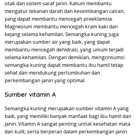
otak dan sistem saraf janin. Kalium membantu
mengatur tekanan darah dan keseimbangan cairan,
yang dapat membantu mencegah preeklamsia.
Magnesium membantu mencegah kram kaki dan
kejang selama kehamilan. Semangka kuning juga
merupakan sumber air yang baik, yang dapat
membantu mencegah dehidrasi, yang umum terjadi
selama kehamilan. Dengan demikian, mengonsumsi
semangka kuning dapat membantu ibu hamil tetap
sehat dan mendukung pertumbuhan dan
perkembangan janin yang optimal.
Sumber vitamin A
Semangka kuning merupakan sumber vitamin A yang
baik, yang memiliki banyak manfaat bagi ibu hamil dan
janin. Vitamin A sangat penting untuk kesehatan mata
dan kulit, serta berperan dalam perkembangan janin.