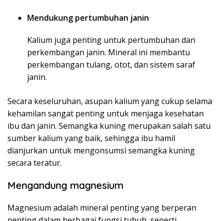
Mendukung pertumbuhan janin
Kalium juga penting untuk pertumbuhan dan
perkembangan janin. Mineral ini membantu
perkembangan tulang, otot, dan sistem saraf
janin.
Secara keseluruhan, asupan kalium yang cukup selama
kehamilan sangat penting untuk menjaga kesehatan
ibu dan janin. Semangka kuning merupakan salah satu
sumber kalium yang baik, sehingga ibu hamil
dianjurkan untuk mengonsumsi semangka kuning
secara teratur.
Mengandung magnesium
Magnesium adalah mineral penting yang berperan
penting dalam berbagai fungsi tubuh, seperti