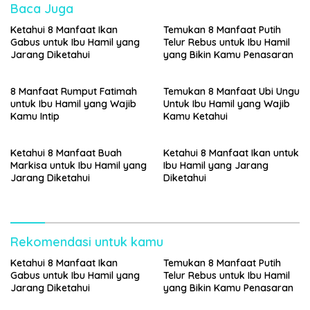
Baca Juga
Ketahui 8 Manfaat Ikan
Temukan 8 Manfaat Putih
Gabus untuk Ibu Hamil yang
Telur Rebus untuk Ibu Hamil
Jarang Diketahui
yang Bikin Kamu Penasaran
8 Manfaat Rumput Fatimah
Temukan 8 Manfaat Ubi Ungu
untuk Ibu Hamil yang Wajib
Untuk Ibu Hamil yang Wajib
Kamu Intip
Kamu Ketahui
Ketahui 8 Manfaat Buah
Ketahui 8 Manfaat Ikan untuk
Markisa untuk Ibu Hamil yang
Ibu Hamil yang Jarang
Jarang Diketahui
Diketahui
Rekomendasi untuk kamu
Ketahui 8 Manfaat Ikan
Temukan 8 Manfaat Putih
Gabus untuk Ibu Hamil yang
Telur Rebus untuk Ibu Hamil
Jarang Diketahui
yang Bikin Kamu Penasaran