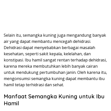
Selain itu, semangka kuning juga mengandung banyak
air yang dapat membantu mencegah dehidrasi.
Dehidrasi dapat menyebabkan berbagai masalah
kesehatan, seperti sakit kepala, kelelahan, dan
konstipasi. Ibu hamil sangat rentan terhadap dehidrasi,
karena mereka membutuhkan lebih banyak cairan
untuk mendukung pertumbuhan janin. Oleh karena itu,
mengonsumsi semangka kuning dapat membantu ibu
hamil tetap terhidrasi dan sehat.
Manfaat Semangka Kuning untuk Ibu
Hamil