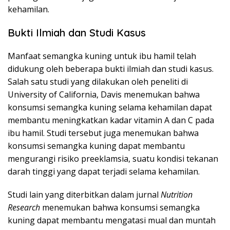
kehamilan.
Bukti Ilmiah dan Studi Kasus
Manfaat semangka kuning untuk ibu hamil telah
didukung oleh beberapa bukti ilmiah dan studi kasus.
Salah satu studi yang dilakukan oleh peneliti di
University of California, Davis menemukan bahwa
konsumsi semangka kuning selama kehamilan dapat
membantu meningkatkan kadar vitamin A dan C pada
ibu hamil. Studi tersebut juga menemukan bahwa
konsumsi semangka kuning dapat membantu
mengurangi risiko preeklamsia, suatu kondisi tekanan
darah tinggi yang dapat terjadi selama kehamilan.
Studi lain yang diterbitkan dalam jurnal
Nutrition
Research
menemukan bahwa konsumsi semangka
kuning dapat membantu mengatasi mual dan muntah