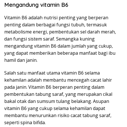
Mengandung vitamin B6
Vitamin B6 adalah nutrisi penting yang berperan
penting dalam berbagai fungsi tubuh, termasuk
metabolisme energi, pembentukan sel darah merah,
dan fungsi sistem saraf. Semangka kuning
mengandung vitamin B6 dalam jumlah yang cukup,
yang dapat memberikan beberapa manfaat bagi ibu
hamil dan janin.
Salah satu manfaat utama vitamin B6 selama
kehamilan adalah membantu mencegah cacat lahir
pada janin. Vitamin B6 berperan penting dalam
pembentukan tabung saraf, yang merupakan cikal
bakal otak dan sumsum tulang belakang. Asupan
vitamin B6 yang cukup selama kehamilan dapat
membantu menurunkan risiko cacat tabung saraf,
seperti spina bifida.