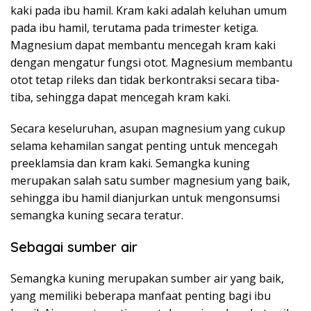
kaki pada ibu hamil. Kram kaki adalah keluhan umum
pada ibu hamil, terutama pada trimester ketiga.
Magnesium dapat membantu mencegah kram kaki
dengan mengatur fungsi otot. Magnesium membantu
otot tetap rileks dan tidak berkontraksi secara tiba-
tiba, sehingga dapat mencegah kram kaki.
Secara keseluruhan, asupan magnesium yang cukup
selama kehamilan sangat penting untuk mencegah
preeklamsia dan kram kaki. Semangka kuning
merupakan salah satu sumber magnesium yang baik,
sehingga ibu hamil dianjurkan untuk mengonsumsi
semangka kuning secara teratur.
Sebagai sumber air
Semangka kuning merupakan sumber air yang baik,
yang memiliki beberapa manfaat penting bagi ibu