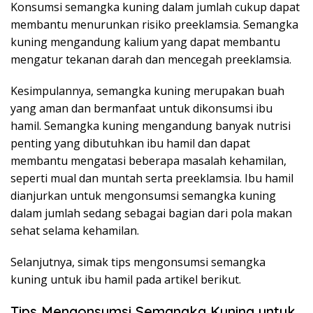
Konsumsi semangka kuning dalam jumlah cukup dapat
membantu menurunkan risiko preeklamsia. Semangka
kuning mengandung kalium yang dapat membantu
mengatur tekanan darah dan mencegah preeklamsia.
Kesimpulannya, semangka kuning merupakan buah
yang aman dan bermanfaat untuk dikonsumsi ibu
hamil. Semangka kuning mengandung banyak nutrisi
penting yang dibutuhkan ibu hamil dan dapat
membantu mengatasi beberapa masalah kehamilan,
seperti mual dan muntah serta preeklamsia. Ibu hamil
dianjurkan untuk mengonsumsi semangka kuning
dalam jumlah sedang sebagai bagian dari pola makan
sehat selama kehamilan.
Selanjutnya, simak tips mengonsumsi semangka
kuning untuk ibu hamil pada artikel berikut.
Tips Mengonsumsi Semangka Kuning untuk