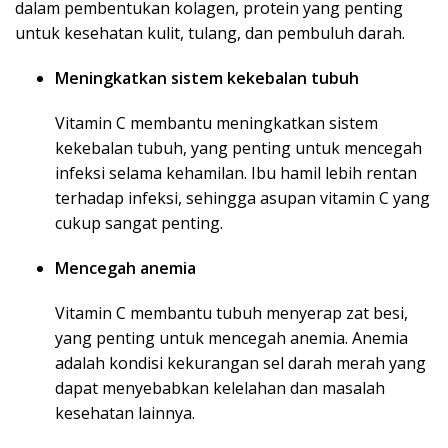
dalam pembentukan kolagen, protein yang penting
untuk kesehatan kulit, tulang, dan pembuluh darah.
Meningkatkan sistem kekebalan tubuh
Vitamin C membantu meningkatkan sistem
kekebalan tubuh, yang penting untuk mencegah
infeksi selama kehamilan. Ibu hamil lebih rentan
terhadap infeksi, sehingga asupan vitamin C yang
cukup sangat penting.
Mencegah anemia
Vitamin C membantu tubuh menyerap zat besi,
yang penting untuk mencegah anemia. Anemia
adalah kondisi kekurangan sel darah merah yang
dapat menyebabkan kelelahan dan masalah
kesehatan lainnya.