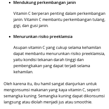
Mendukung perkembangan janin
Vitamin C berperan penting dalam perkembangan
janin. Vitamin C membantu perkembangan tulang,
gigi, dan gusi janin.
Menurunkan risiko preeklamsia
Asupan vitamin C yang cukup selama kehamilan
dapat membantu menurunkan risiko preeklamsia,
yaitu kondisi tekanan darah tinggi dan
pembengkakan yang dapat terjadi selama
kehamilan.
Oleh karena itu, ibu hamil sangat dianjurkan untuk
mengonsumsi makanan yang kaya vitamin C, seperti
semangka kuning. Semangka kuning dapat dikonsumsi
langsung atau diolah menjadi jus atau smoothie.