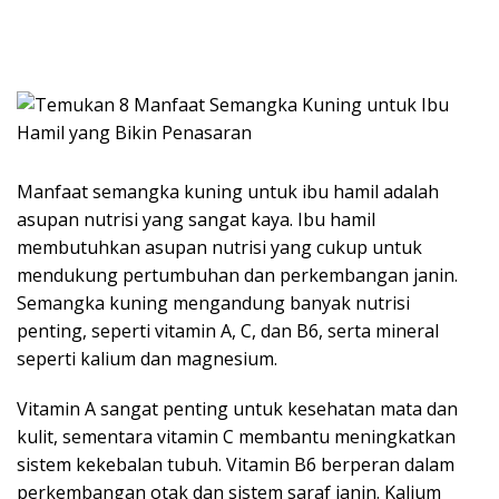
Manfaat semangka kuning untuk ibu hamil adalah
asupan nutrisi yang sangat kaya. Ibu hamil
membutuhkan asupan nutrisi yang cukup untuk
mendukung pertumbuhan dan perkembangan janin.
Semangka kuning mengandung banyak nutrisi
penting, seperti vitamin A, C, dan B6, serta mineral
seperti kalium dan magnesium.
Vitamin A sangat penting untuk kesehatan mata dan
kulit, sementara vitamin C membantu meningkatkan
sistem kekebalan tubuh. Vitamin B6 berperan dalam
perkembangan otak dan sistem saraf janin. Kalium