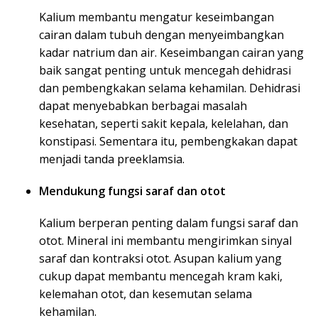
Kalium membantu mengatur keseimbangan
cairan dalam tubuh dengan menyeimbangkan
kadar natrium dan air. Keseimbangan cairan yang
baik sangat penting untuk mencegah dehidrasi
dan pembengkakan selama kehamilan. Dehidrasi
dapat menyebabkan berbagai masalah
kesehatan, seperti sakit kepala, kelelahan, dan
konstipasi. Sementara itu, pembengkakan dapat
menjadi tanda preeklamsia.
Mendukung fungsi saraf dan otot
Kalium berperan penting dalam fungsi saraf dan
otot. Mineral ini membantu mengirimkan sinyal
saraf dan kontraksi otot. Asupan kalium yang
cukup dapat membantu mencegah kram kaki,
kelemahan otot, dan kesemutan selama
kehamilan.