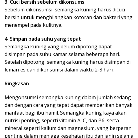
3. Cuci bersih sebelum dikonsumsi
Sebelum dikonsumsi, semangka kuning harus dicuci
bersih untuk menghilangkan kotoran dan bakteri yang
menempel pada kulitnya.
4. Simpan pada suhu yang tepat
Semangka kuning yang belum dipotong dapat
disimpan pada suhu kamar selama beberapa hari.
Setelah dipotong, semangka kuning harus disimpan di
lemari es dan dikonsumsi dalam waktu 2-3 hari.
Ringkasan
Mengonsumsi semangka kuning dalam jumlah sedang
dan dengan cara yang tepat dapat memberikan banyak
manfaat bagi ibu hamil. Semangka kuning kaya akan
nutrisi penting, seperti vitamin A, C, dan B6, serta
mineral seperti kalium dan magnesium, yang berperan
penting dalam menjaga kesehatan ibu dan janin selama