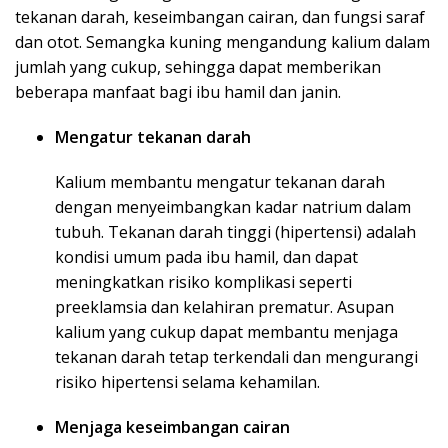
tekanan darah, keseimbangan cairan, dan fungsi saraf
dan otot. Semangka kuning mengandung kalium dalam
jumlah yang cukup, sehingga dapat memberikan
beberapa manfaat bagi ibu hamil dan janin.
Mengatur tekanan darah
Kalium membantu mengatur tekanan darah
dengan menyeimbangkan kadar natrium dalam
tubuh. Tekanan darah tinggi (hipertensi) adalah
kondisi umum pada ibu hamil, dan dapat
meningkatkan risiko komplikasi seperti
preeklamsia dan kelahiran prematur. Asupan
kalium yang cukup dapat membantu menjaga
tekanan darah tetap terkendali dan mengurangi
risiko hipertensi selama kehamilan.
Menjaga keseimbangan cairan