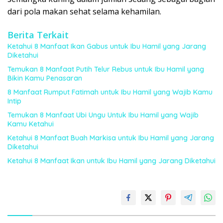
dari pola makan sehat selama kehamilan.
Berita Terkait
Ketahui 8 Manfaat Ikan Gabus untuk Ibu Hamil yang Jarang
Diketahui
Temukan 8 Manfaat Putih Telur Rebus untuk Ibu Hamil yang
Bikin Kamu Penasaran
8 Manfaat Rumput Fatimah untuk Ibu Hamil yang Wajib Kamu
Intip
Temukan 8 Manfaat Ubi Ungu Untuk Ibu Hamil yang Wajib
Kamu Ketahui
Ketahui 8 Manfaat Buah Markisa untuk Ibu Hamil yang Jarang
Diketahui
Ketahui 8 Manfaat Ikan untuk Ibu Hamil yang Jarang Diketahui