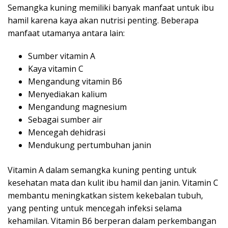
Semangka kuning memiliki banyak manfaat untuk ibu
hamil karena kaya akan nutrisi penting. Beberapa
manfaat utamanya antara lain:
Sumber vitamin A
Kaya vitamin C
Mengandung vitamin B6
Menyediakan kalium
Mengandung magnesium
Sebagai sumber air
Mencegah dehidrasi
Mendukung pertumbuhan janin
Vitamin A dalam semangka kuning penting untuk
kesehatan mata dan kulit ibu hamil dan janin. Vitamin C
membantu meningkatkan sistem kekebalan tubuh,
yang penting untuk mencegah infeksi selama
kehamilan. Vitamin B6 berperan dalam perkembangan