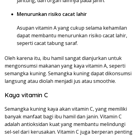
jantung, dan organ lainnya pada janin.
Menurunkan risiko cacat lahir
Asupan vitamin A yang cukup selama kehamilan
dapat membantu menurunkan risiko cacat lahir,
seperti cacat tabung saraf.
Oleh karena itu, ibu hamil sangat dianjurkan untuk
mengonsumsi makanan yang kaya vitamin A, seperti
semangka kuning. Semangka kuning dapat dikonsumsi
langsung atau diolah menjadi jus atau smoothie.
Kaya vitamin C
Semangka kuning kaya akan vitamin C, yang memiliki
banyak manfaat bagi ibu hamil dan janin. Vitamin C
adalah antioksidan kuat yang membantu melindungi
sel-sel dari kerusakan. Vitamin C juga berperan penting