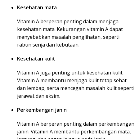
Kesehatan mata
Vitamin A berperan penting dalam menjaga
kesehatan mata. Kekurangan vitamin A dapat
menyebabkan masalah penglihatan, seperti
rabun senja dan kebutaan.
Kesehatan kulit
Vitamin A juga penting untuk kesehatan kulit.
Vitamin A membantu menjaga kulit tetap sehat
dan lembap, serta mencegah masalah kulit seperti
jerawat dan eksim.
Perkembangan janin
Vitamin A berperan penting dalam perkembangan
janin. Vitamin A membantu perkembangan mata,