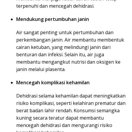
terpenuhi dan mencegah dehidrasi.
Mendukung pertumbuhan janin
Air sangat penting untuk pertumbuhan dan
perkembangan janin. Air membantu membentuk
cairan ketuban, yang melindungi janin dari
benturan dan infeksi. Selain itu, air juga
membantu mengangkut nutrisi dan oksigen ke
janin melalui plasenta.
Mencegah komplikasi kehamilan
Dehidrasi selama kehamilan dapat meningkatkan
risiko komplikasi, seperti kelahiran prematur dan
berat badan lahir rendah. Konsumsi semangka
kuning secara teratur dapat membantu
mencegah dehidrasi dan mengurangi risiko