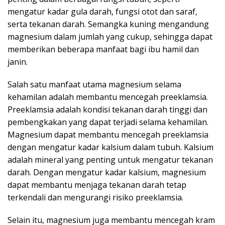
mengatur kadar gula darah, fungsi otot dan saraf,
serta tekanan darah. Semangka kuning mengandung
magnesium dalam jumlah yang cukup, sehingga dapat
memberikan beberapa manfaat bagi ibu hamil dan
janin.
Salah satu manfaat utama magnesium selama
kehamilan adalah membantu mencegah preeklamsia.
Preeklamsia adalah kondisi tekanan darah tinggi dan
pembengkakan yang dapat terjadi selama kehamilan.
Magnesium dapat membantu mencegah preeklamsia
dengan mengatur kadar kalsium dalam tubuh. Kalsium
adalah mineral yang penting untuk mengatur tekanan
darah. Dengan mengatur kadar kalsium, magnesium
dapat membantu menjaga tekanan darah tetap
terkendali dan mengurangi risiko preeklamsia.
Selain itu, magnesium juga membantu mencegah kram