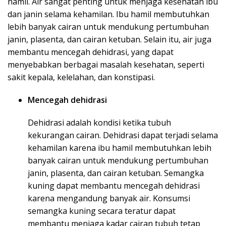
hamil. Air sangat penting untuk menjaga kesehatan ibu
dan janin selama kehamilan. Ibu hamil membutuhkan
lebih banyak cairan untuk mendukung pertumbuhan
janin, plasenta, dan cairan ketuban. Selain itu, air juga
membantu mencegah dehidrasi, yang dapat
menyebabkan berbagai masalah kesehatan, seperti
sakit kepala, kelelahan, dan konstipasi.
Mencegah dehidrasi
Dehidrasi adalah kondisi ketika tubuh
kekurangan cairan. Dehidrasi dapat terjadi selama
kehamilan karena ibu hamil membutuhkan lebih
banyak cairan untuk mendukung pertumbuhan
janin, plasenta, dan cairan ketuban. Semangka
kuning dapat membantu mencegah dehidrasi
karena mengandung banyak air. Konsumsi
semangka kuning secara teratur dapat
membantu menjaga kadar cairan tubuh tetap