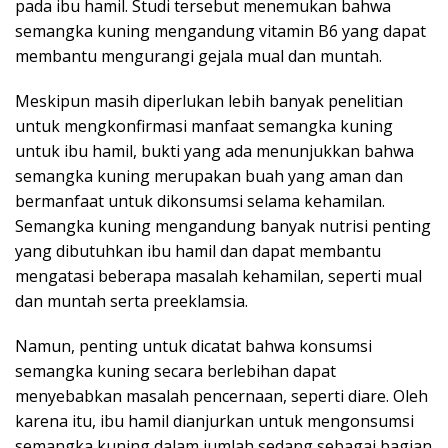
pada ibu hamil. Studi tersebut menemukan bahwa
semangka kuning mengandung vitamin B6 yang dapat
membantu mengurangi gejala mual dan muntah.
Meskipun masih diperlukan lebih banyak penelitian
untuk mengkonfirmasi manfaat semangka kuning
untuk ibu hamil, bukti yang ada menunjukkan bahwa
semangka kuning merupakan buah yang aman dan
bermanfaat untuk dikonsumsi selama kehamilan.
Semangka kuning mengandung banyak nutrisi penting
yang dibutuhkan ibu hamil dan dapat membantu
mengatasi beberapa masalah kehamilan, seperti mual
dan muntah serta preeklamsia.
Namun, penting untuk dicatat bahwa konsumsi
semangka kuning secara berlebihan dapat
menyebabkan masalah pencernaan, seperti diare. Oleh
karena itu, ibu hamil dianjurkan untuk mengonsumsi
semangka kuning dalam jumlah sedang sebagai bagian