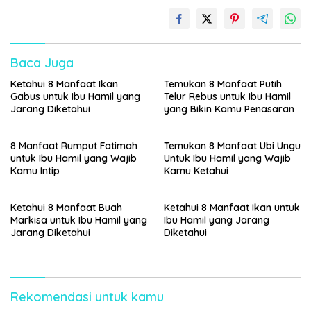
Baca Juga
Ketahui 8 Manfaat Ikan
Temukan 8 Manfaat Putih
Gabus untuk Ibu Hamil yang
Telur Rebus untuk Ibu Hamil
Jarang Diketahui
yang Bikin Kamu Penasaran
8 Manfaat Rumput Fatimah
Temukan 8 Manfaat Ubi Ungu
untuk Ibu Hamil yang Wajib
Untuk Ibu Hamil yang Wajib
Kamu Intip
Kamu Ketahui
Ketahui 8 Manfaat Buah
Ketahui 8 Manfaat Ikan untuk
Markisa untuk Ibu Hamil yang
Ibu Hamil yang Jarang
Jarang Diketahui
Diketahui
Rekomendasi untuk kamu