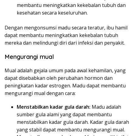
membantu meningkatkan kekebalan tubuh dan
kesehatan secara keseluruhan.
Dengan mengonsumsi madu secara teratur, ibu hamil
dapat membantu meningkatkan kekebalan tubuh
mereka dan melindungi diri dari infeksi dan penyakit.
Mengurangi mual
Mual adalah gejala umum pada awal kehamilan, yang
dapat disebabkan oleh perubahan hormon dan
peningkatan kadar estrogen. Madu dapat membantu
mengurangi mual dengan cara:
Menstabilkan kadar gula darah:
Madu adalah
sumber gula alami yang dapat membantu
menstabilkan kadar gula darah. Kadar gula darah
yang stabil dapat membantu mengurangi mual.