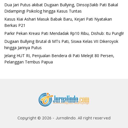
Dua Jari Putus akibat Dugaan Bullying, Dinsop3akb Pati Bakal
Didampingi Psikolog hingga Kasus Tuntas
Kasus Kiai Ashari Masuk Babak Baru, Kejari Pati Nyatakan
Berkas P21
Parkir Pekan Kreasi Pati Mendadak Rp10 Ribu, Dishub: Itu Pungli!
Dugaan Bullying Brutal di MTs Pati, Siswa Kelas VII Dikeroyok
hingga Jarinya Putus
Jelang HUT RI, Penjualan Bendera di Pati Melejit 80 Persen,
Pelanggan Tembus Papua
Copyright © 2026 - Jurnalindo. All right reserved