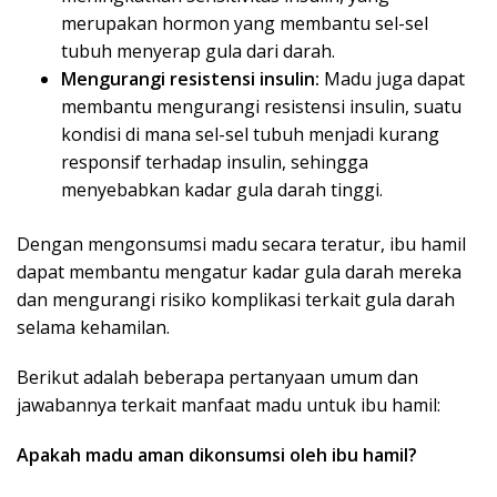
merupakan hormon yang membantu sel-sel
tubuh menyerap gula dari darah.
Mengurangi resistensi insulin:
Madu juga dapat
membantu mengurangi resistensi insulin, suatu
kondisi di mana sel-sel tubuh menjadi kurang
responsif terhadap insulin, sehingga
menyebabkan kadar gula darah tinggi.
Dengan mengonsumsi madu secara teratur, ibu hamil
dapat membantu mengatur kadar gula darah mereka
dan mengurangi risiko komplikasi terkait gula darah
selama kehamilan.
Berikut adalah beberapa pertanyaan umum dan
jawabannya terkait manfaat madu untuk ibu hamil:
Apakah madu aman dikonsumsi oleh ibu hamil?