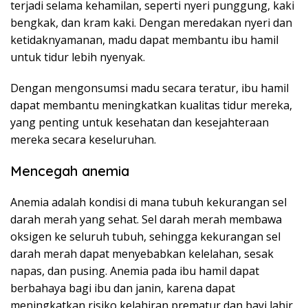
terjadi selama kehamilan, seperti nyeri punggung, kaki
bengkak, dan kram kaki. Dengan meredakan nyeri dan
ketidaknyamanan, madu dapat membantu ibu hamil
untuk tidur lebih nyenyak.
Dengan mengonsumsi madu secara teratur, ibu hamil
dapat membantu meningkatkan kualitas tidur mereka,
yang penting untuk kesehatan dan kesejahteraan
mereka secara keseluruhan.
Mencegah anemia
Anemia adalah kondisi di mana tubuh kekurangan sel
darah merah yang sehat. Sel darah merah membawa
oksigen ke seluruh tubuh, sehingga kekurangan sel
darah merah dapat menyebabkan kelelahan, sesak
napas, dan pusing. Anemia pada ibu hamil dapat
berbahaya bagi ibu dan janin, karena dapat
meningkatkan risiko kelahiran prematur dan bayi lahir