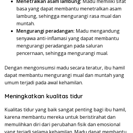
Menetralkan asam lambung:
Madu memiliki sifat
basa yang dapat membantu menetralkan asam
lambung, sehingga mengurangi rasa mual dan
muntah.
Mengurangi peradangan:
Madu mengandung
senyawa anti-inflamasi yang dapat membantu
mengurangi peradangan pada saluran
pencernaan, sehingga mengurangi mual.
Dengan mengonsumsi madu secara teratur, ibu hamil
dapat membantu mengurangi mual dan muntah yang
umum terjadi pada awal kehamilan.
Meningkatkan kualitas tidur
Kualitas tidur yang baik sangat penting bagi ibu hamil,
karena membantu mereka untuk beristirahat dan
memulihkan diri dari perubahan fisik dan emosional
yang terjadi selama kehamilan. Madu dapat membantu