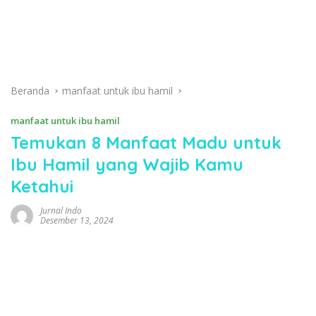
Beranda
manfaat untuk ibu hamil
manfaat untuk ibu hamil
Temukan 8 Manfaat Madu untuk
Ibu Hamil yang Wajib Kamu
Ketahui
Jurnal Indo
Desember 13, 2024