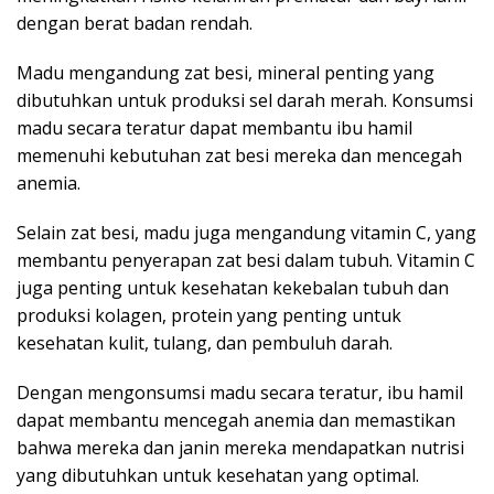
dengan berat badan rendah.
Madu mengandung zat besi, mineral penting yang
dibutuhkan untuk produksi sel darah merah. Konsumsi
madu secara teratur dapat membantu ibu hamil
memenuhi kebutuhan zat besi mereka dan mencegah
anemia.
Selain zat besi, madu juga mengandung vitamin C, yang
membantu penyerapan zat besi dalam tubuh. Vitamin C
juga penting untuk kesehatan kekebalan tubuh dan
produksi kolagen, protein yang penting untuk
kesehatan kulit, tulang, dan pembuluh darah.
Dengan mengonsumsi madu secara teratur, ibu hamil
dapat membantu mencegah anemia dan memastikan
bahwa mereka dan janin mereka mendapatkan nutrisi
yang dibutuhkan untuk kesehatan yang optimal.