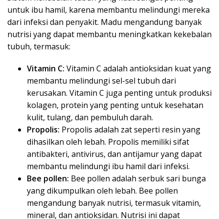
untuk ibu hamil, karena membantu melindungi mereka
dari infeksi dan penyakit. Madu mengandung banyak
nutrisi yang dapat membantu meningkatkan kekebalan
tubuh, termasuk:
Vitamin C:
Vitamin C adalah antioksidan kuat yang
membantu melindungi sel-sel tubuh dari
kerusakan. Vitamin C juga penting untuk produksi
kolagen, protein yang penting untuk kesehatan
kulit, tulang, dan pembuluh darah.
Propolis:
Propolis adalah zat seperti resin yang
dihasilkan oleh lebah. Propolis memiliki sifat
antibakteri, antivirus, dan antijamur yang dapat
membantu melindungi ibu hamil dari infeksi.
Bee pollen:
Bee pollen adalah serbuk sari bunga
yang dikumpulkan oleh lebah. Bee pollen
mengandung banyak nutrisi, termasuk vitamin,
mineral, dan antioksidan. Nutrisi ini dapat