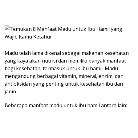
Madu telah lama dikenal sebagai makanan kesehatan
yang kaya akan nutrisi dan memiliki banyak manfaat
bagi kesehatan, termasuk untuk ibu hamil. Madu
mengandung berbagai vitamin, mineral, enzim, dan
antioksidan yang penting untuk kesehatan ibu dan
janin.
Beberapa manfaat madu untuk ibu hamil antara lain: