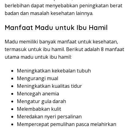
berlebihan dapat menyebabkan peningkatan berat
badan dan masalah kesehatan lainnya.
Manfaat Madu untuk Ibu Hamil
Madu memiliki banyak manfaat untuk kesehatan,
termasuk untuk ibu hamil. Berikut adalah 8 manfaat
utama madu untuk ibu hamil:
Meningkatkan kekebalan tubuh
Mengurangi mual
Meningkatkan kualitas tidur
Mencegah anemia
Mengatur gula darah
Melembabkan kulit
Meredakan nyeri persalinan
Mempercepat pemulihan pasca melahirkan