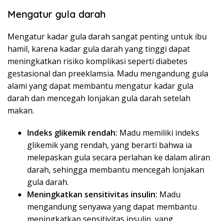
Mengatur gula darah
Mengatur kadar gula darah sangat penting untuk ibu
hamil, karena kadar gula darah yang tinggi dapat
meningkatkan risiko komplikasi seperti diabetes
gestasional dan preeklamsia. Madu mengandung gula
alami yang dapat membantu mengatur kadar gula
darah dan mencegah lonjakan gula darah setelah
makan.
Indeks glikemik rendah:
Madu memiliki indeks
glikemik yang rendah, yang berarti bahwa ia
melepaskan gula secara perlahan ke dalam aliran
darah, sehingga membantu mencegah lonjakan
gula darah.
Meningkatkan sensitivitas insulin:
Madu
mengandung senyawa yang dapat membantu
meningkatkan sensitivitas insulin, yang