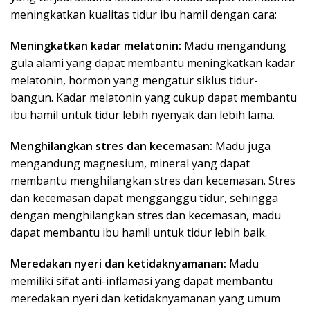
meningkatkan kualitas tidur ibu hamil dengan cara:
Meningkatkan kadar melatonin:
Madu mengandung
gula alami yang dapat membantu meningkatkan kadar
melatonin, hormon yang mengatur siklus tidur-
bangun. Kadar melatonin yang cukup dapat membantu
ibu hamil untuk tidur lebih nyenyak dan lebih lama.
Menghilangkan stres dan kecemasan:
Madu juga
mengandung magnesium, mineral yang dapat
membantu menghilangkan stres dan kecemasan. Stres
dan kecemasan dapat mengganggu tidur, sehingga
dengan menghilangkan stres dan kecemasan, madu
dapat membantu ibu hamil untuk tidur lebih baik.
Meredakan nyeri dan ketidaknyamanan:
Madu
memiliki sifat anti-inflamasi yang dapat membantu
meredakan nyeri dan ketidaknyamanan yang umum