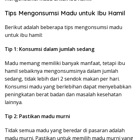
Tips Mengonsumsi Madu untuk Ibu Hamil
Berikut adalah beberapa tips mengonsumsi madu
untuk ibu hamil:
Tip 1: Konsumsi dalam jumlah sedang
Madu memang memiliki banyak manfaat, tetapi ibu
hamil sebaiknya mengonsumsinya dalam jumlah
sedang, tidak lebih dari 2 sendok makan per hari.
Konsumsi madu yang berlebihan dapat menyebabkan
peningkatan berat badan dan masalah kesehatan
lainnya.
Tip 2: Pastikan madu murni
Tidak semua madu yang beredar di pasaran adalah
madu murni. Pastikan untuk memilih madu murni yang