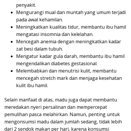
penyakit.
Mengurangi mual dan muntah yang umum terjadi
pada awal kehamilan.
Meningkatkan kualitas tidur, membantu ibu hamil
mengatasi insomnia dan kelelahan.
Mencegah anemia dengan meningkatkan kadar
zat besi dalam tubuh.
Mengatur kadar gula darah, membantu ibu hamil
mengendalikan diabetes gestasional.
Melembabkan dan menutrisi kulit, membantu
mencegah stretch mark dan menjaga kesehatan
kulit ibu hamil.
Selain manfaat di atas, madu juga dapat membantu
meredakan nyeri persalinan dan mempercepat
pemulihan pasca melahirkan. Namun, penting untuk
mengonsumsi madu dalam jumlah sedang, tidak lebih
dari 2 sendok makan per hari, karena konsumsi