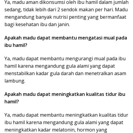
Ya, madu aman dikonsumsi oleh ibu hamil dalam jumlah
sedang, tidak lebih dari 2 sendok makan per hari. Madu
mengandung banyak nutrisi penting yang bermanfaat
bagi kesehatan ibu dan janin.
Apakah madu dapat membantu mengatasi mual pada
ibu hamil?
Ya, madu dapat membantu mengurangi mual pada ibu
hamil karena mengandung gula alami yang dapat
menstabilkan kadar gula darah dan menetralkan asam
lambung.
Apakah madu dapat meningkatkan kualitas tidur ibu
hamil?
Ya, madu dapat membantu meningkatkan kualitas tidur
ibu hamil karena mengandung gula alami yang dapat
meningkatkan kadar melatonin, hormon yang