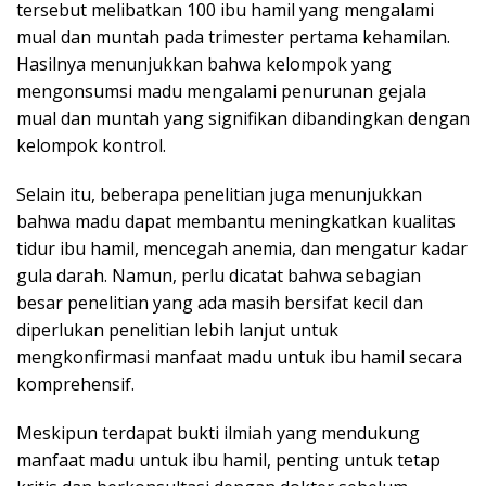
tersebut melibatkan 100 ibu hamil yang mengalami
mual dan muntah pada trimester pertama kehamilan.
Hasilnya menunjukkan bahwa kelompok yang
mengonsumsi madu mengalami penurunan gejala
mual dan muntah yang signifikan dibandingkan dengan
kelompok kontrol.
Selain itu, beberapa penelitian juga menunjukkan
bahwa madu dapat membantu meningkatkan kualitas
tidur ibu hamil, mencegah anemia, dan mengatur kadar
gula darah. Namun, perlu dicatat bahwa sebagian
besar penelitian yang ada masih bersifat kecil dan
diperlukan penelitian lebih lanjut untuk
mengkonfirmasi manfaat madu untuk ibu hamil secara
komprehensif.
Meskipun terdapat bukti ilmiah yang mendukung
manfaat madu untuk ibu hamil, penting untuk tetap