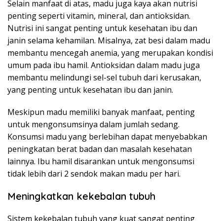
Selain manfaat di atas, madu juga kaya akan nutrisi
penting seperti vitamin, mineral, dan antioksidan.
Nutrisi ini sangat penting untuk kesehatan ibu dan
janin selama kehamilan. Misalnya, zat besi dalam madu
membantu mencegah anemia, yang merupakan kondisi
umum pada ibu hamil. Antioksidan dalam madu juga
membantu melindungi sel-sel tubuh dari kerusakan,
yang penting untuk kesehatan ibu dan janin.
Meskipun madu memiliki banyak manfaat, penting
untuk mengonsumsinya dalam jumlah sedang.
Konsumsi madu yang berlebihan dapat menyebabkan
peningkatan berat badan dan masalah kesehatan
lainnya. Ibu hamil disarankan untuk mengonsumsi
tidak lebih dari 2 sendok makan madu per hari.
Meningkatkan kekebalan tubuh
Sistem kekebalan tubuh yang kuat sangat penting