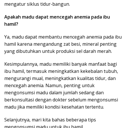
mengatur siklus tidur-bangun.
Apakah madu dapat mencegah anemia pada ibu
hamil?
Ya, madu dapat membantu mencegah anemia pada ibu
hamil karena mengandung zat besi, mineral penting
yang dibutuhkan untuk produksi sel darah merah.
Kesimpulannya, madu memiliki banyak manfaat bagi
ibu hamil, termasuk meningkatkan kekebalan tubuh,
mengurangi mual, meningkatkan kualitas tidur, dan
mencegah anemia. Namun, penting untuk
mengonsumsi madu dalam jumlah sedang dan
berkonsultasi dengan dokter sebelum mengonsumsi
madu jika memiliki kondisi kesehatan tertentu.
Selanjutnya, mari kita bahas beberapa tips
mengonsumsi madu untuk ibu hamil.