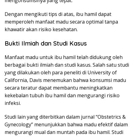
mengonsumsinya yang tepat.
Dengan mengikuti tips di atas, ibu hamil dapat
memperoleh manfaat madu secara optimal tanpa
khawatir akan risiko kesehatan.
Bukti Ilmiah dan Studi Kasus
Manfaat madu untuk ibu hamil telah didukung oleh
berbagai bukti ilmiah dan studi kasus. Salah satu studi
yang dilakukan oleh para peneliti di University of
California, Davis menemukan bahwa konsumsi madu
secara teratur dapat membantu meningkatkan
kekebalan tubuh ibu hamil dan mengurangi risiko
infeksi.
Studi lain yang diterbitkan dalam jurnal “Obstetrics &
Gynecology” menunjukkan bahwa madu efektif dalam
mengurangi mual dan muntah pada ibu hamil. Studi