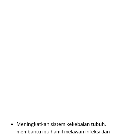
Meningkatkan sistem kekebalan tubuh,
membantu ibu hamil melawan infeksi dan