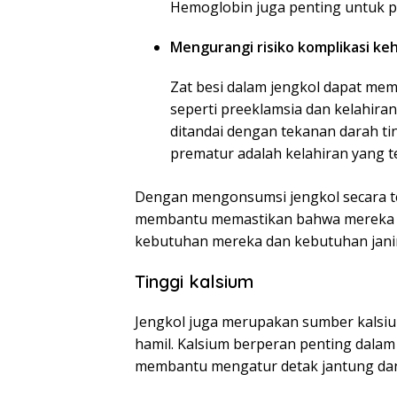
Hemoglobin juga penting untuk 
Mengurangi risiko komplikasi ke
Zat besi dalam jengkol dapat mem
seperti preeklamsia dan kelahira
ditandai dengan tekanan darah ti
prematur adalah kelahiran yang t
Dengan mengonsumsi jengkol secara te
membantu memastikan bahwa mereka 
kebutuhan mereka dan kebutuhan jani
Tinggi kalsium
Jengkol juga merupakan sumber kalsiu
hamil. Kalsium berperan penting dalam
membantu mengatur detak jantung dan 