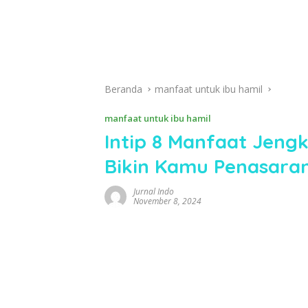
Beranda
manfaat untuk ibu hamil
manfaat untuk ibu hamil
Intip 8 Manfaat Jengk
Bikin Kamu Penasara
Jurnal Indo
November 8, 2024