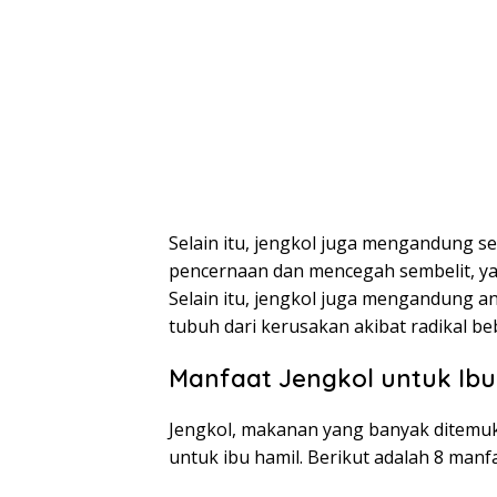
Selain itu, jengkol juga mengandung s
pencernaan dan mencegah sembelit, 
Selain itu, jengkol juga mengandung a
tubuh dari kerusakan akibat radikal be
Manfaat Jengkol untuk Ibu
Jengkol, makanan yang banyak ditemuk
untuk ibu hamil. Berikut adalah 8 manf