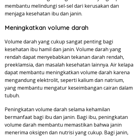
membantu melindungi sel-sel dari kerusakan dan
menjaga kesehatan ibu dan janin.
Meningkatkan volume darah
Volume darah yang cukup sangat penting bagi
kesehatan ibu hamil dan janin. Volume darah yang
rendah dapat menyebabkan tekanan darah rendah,
preeklamsia, dan masalah kesehatan lainnya. Air kelapa
dapat membantu meningkatkan volume darah karena
mengandung elektrolit, seperti kalium dan natrium,
yang membantu mengatur keseimbangan cairan dalam
tubuh.
Peningkatan volume darah selama kehamilan
bermanfaat bagi ibu dan janin. Bagi ibu, peningkatan
volume darah membantu memastikan bahwa janin
menerima oksigen dan nutrisi yang cukup. Bagi janin,