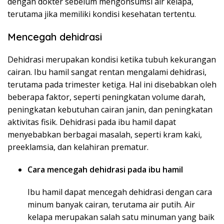
dengan dokter sebelum mengonsumsi air kelapa,
terutama jika memiliki kondisi kesehatan tertentu.
Mencegah dehidrasi
Dehidrasi merupakan kondisi ketika tubuh kekurangan
cairan. Ibu hamil sangat rentan mengalami dehidrasi,
terutama pada trimester ketiga. Hal ini disebabkan oleh
beberapa faktor, seperti peningkatan volume darah,
peningkatan kebutuhan cairan janin, dan peningkatan
aktivitas fisik. Dehidrasi pada ibu hamil dapat
menyebabkan berbagai masalah, seperti kram kaki,
preeklamsia, dan kelahiran prematur.
Cara mencegah dehidrasi pada ibu hamil
Ibu hamil dapat mencegah dehidrasi dengan cara
minum banyak cairan, terutama air putih. Air
kelapa merupakan salah satu minuman yang baik