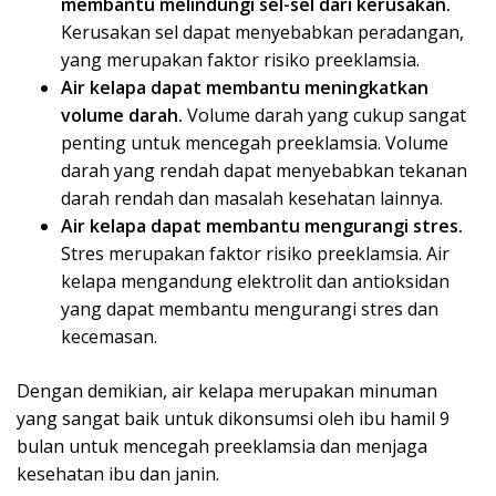
membantu melindungi sel-sel dari kerusakan.
Kerusakan sel dapat menyebabkan peradangan,
yang merupakan faktor risiko preeklamsia.
Air kelapa dapat membantu meningkatkan
volume darah.
Volume darah yang cukup sangat
penting untuk mencegah preeklamsia. Volume
darah yang rendah dapat menyebabkan tekanan
darah rendah dan masalah kesehatan lainnya.
Air kelapa dapat membantu mengurangi stres.
Stres merupakan faktor risiko preeklamsia. Air
kelapa mengandung elektrolit dan antioksidan
yang dapat membantu mengurangi stres dan
kecemasan.
Dengan demikian, air kelapa merupakan minuman
yang sangat baik untuk dikonsumsi oleh ibu hamil 9
bulan untuk mencegah preeklamsia dan menjaga
kesehatan ibu dan janin.