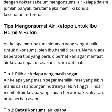
dengan dokter sebelum mengonsumsi air kelapa dalam
jumlah banyak, terutama jika memiliki kondisi
kesehatan tertentu.
Tips Mengonsumsi Air Kelapa untuk Ibu
Hamil 9 Bulan
Air kelapa merupakan minuman yang sangat baik
untuk dikonsumsi oleh ibu hamil 9 bulan. Namun, ada
beberapa tips yang perlu diperhatikan agar manfaat
air kelapa dapat dirasakan secara optimal.
Tip 1: Pilih air kelapa yang masih segar
Air kelapa yang masih segar memiliki rasa yang lebih
manis dan kandungan nutrisinya lebih tinggi. Hindari
membeli air kelapa yang sudah berwarna kecoklatan
atau berbau asam.
Tip 2: Batasi konsumsi air kelapa