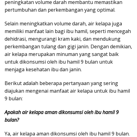
peningkatan volume darah membantu memastikan
pertumbuhan dan perkembangan yang optimal.
Selain meningkatkan volume darah, air kelapa juga
memiliki manfaat lain bagi ibu hamil, seperti mencegah
dehidrasi, mengurangi kram kaki, dan mendukung
perkembangan tulang dan gigi janin. Dengan demikian,
air kelapa merupakan minuman yang sangat baik
untuk dikonsumsi oleh ibu hamil 9 bulan untuk
menjaga kesehatan ibu dan janin.
Berikut adalah beberapa pertanyaan yang sering
diajukan mengenai manfaat air kelapa untuk ibu hamil
9 bulan:
Apakah air kelapa aman dikonsumsi oleh ibu hamil 9
bulan?
Ya, air kelapa aman dikonsumsi oleh ibu hamil 9 bulan.