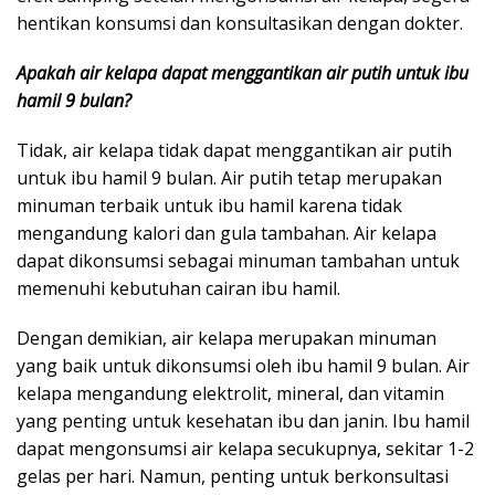
hentikan konsumsi dan konsultasikan dengan dokter.
Apakah air kelapa dapat menggantikan air putih untuk ibu
hamil 9 bulan?
Tidak, air kelapa tidak dapat menggantikan air putih
untuk ibu hamil 9 bulan. Air putih tetap merupakan
minuman terbaik untuk ibu hamil karena tidak
mengandung kalori dan gula tambahan. Air kelapa
dapat dikonsumsi sebagai minuman tambahan untuk
memenuhi kebutuhan cairan ibu hamil.
Dengan demikian, air kelapa merupakan minuman
yang baik untuk dikonsumsi oleh ibu hamil 9 bulan. Air
kelapa mengandung elektrolit, mineral, dan vitamin
yang penting untuk kesehatan ibu dan janin. Ibu hamil
dapat mengonsumsi air kelapa secukupnya, sekitar 1-2
gelas per hari. Namun, penting untuk berkonsultasi