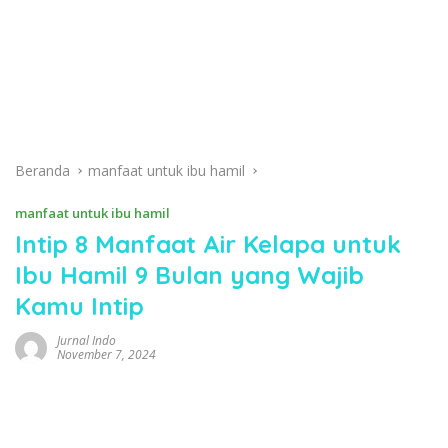
Beranda
manfaat untuk ibu hamil
manfaat untuk ibu hamil
Intip 8 Manfaat Air Kelapa untuk
Ibu Hamil 9 Bulan yang Wajib
Kamu Intip
Jurnal Indo
November 7, 2024