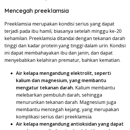
Mencegah preeklamsia
Preeklamsia merupakan kondisi serius yang dapat
terjadi pada ibu hamil, biasanya setelah minggu ke-20
kehamilan. Preeklamsia ditandai dengan tekanan darah
tinggi dan kadar protein yang tinggi dalam urin. Kondisi
ini dapat membahayakan ibu dan janin, dan dapat
menyebabkan kelahiran prematur, bahkan kematian.
Air kelapa mengandung elektrolit, seperti
kalium dan magnesium, yang membantu
mengatur tekanan darah.
Kalium membantu
melebarkan pembuluh darah, sehingga
menurunkan tekanan darah. Magnesium juga
membantu mencegah kejang, yang merupakan
komplikasi serius dari preeklamsia.
Air kelapa mengandung antioksidan yang dapat