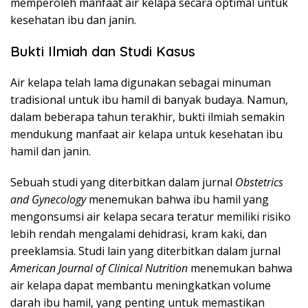
memperoleh manfaat air kelapa secara optimal untuk
kesehatan ibu dan janin.
Bukti Ilmiah dan Studi Kasus
Air kelapa telah lama digunakan sebagai minuman
tradisional untuk ibu hamil di banyak budaya. Namun,
dalam beberapa tahun terakhir, bukti ilmiah semakin
mendukung manfaat air kelapa untuk kesehatan ibu
hamil dan janin.
Sebuah studi yang diterbitkan dalam jurnal
Obstetrics
and Gynecology
menemukan bahwa ibu hamil yang
mengonsumsi air kelapa secara teratur memiliki risiko
lebih rendah mengalami dehidrasi, kram kaki, dan
preeklamsia. Studi lain yang diterbitkan dalam jurnal
American Journal of Clinical Nutrition
menemukan bahwa
air kelapa dapat membantu meningkatkan volume
darah ibu hamil, yang penting untuk memastikan