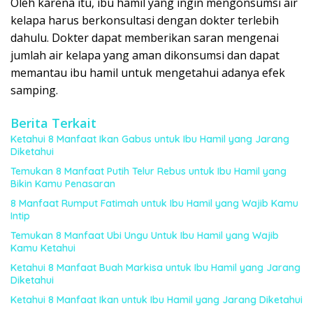
Oleh karena itu, ibu hamil yang ingin mengonsumsi air
kelapa harus berkonsultasi dengan dokter terlebih
dahulu. Dokter dapat memberikan saran mengenai
jumlah air kelapa yang aman dikonsumsi dan dapat
memantau ibu hamil untuk mengetahui adanya efek
samping.
Berita Terkait
Ketahui 8 Manfaat Ikan Gabus untuk Ibu Hamil yang Jarang
Diketahui
Temukan 8 Manfaat Putih Telur Rebus untuk Ibu Hamil yang
Bikin Kamu Penasaran
8 Manfaat Rumput Fatimah untuk Ibu Hamil yang Wajib Kamu
Intip
Temukan 8 Manfaat Ubi Ungu Untuk Ibu Hamil yang Wajib
Kamu Ketahui
Ketahui 8 Manfaat Buah Markisa untuk Ibu Hamil yang Jarang
Diketahui
Ketahui 8 Manfaat Ikan untuk Ibu Hamil yang Jarang Diketahui