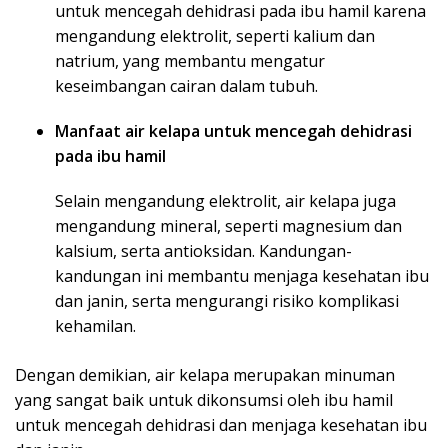
untuk mencegah dehidrasi pada ibu hamil karena
mengandung elektrolit, seperti kalium dan
natrium, yang membantu mengatur
keseimbangan cairan dalam tubuh.
Manfaat air kelapa untuk mencegah dehidrasi
pada ibu hamil
Selain mengandung elektrolit, air kelapa juga
mengandung mineral, seperti magnesium dan
kalsium, serta antioksidan. Kandungan-
kandungan ini membantu menjaga kesehatan ibu
dan janin, serta mengurangi risiko komplikasi
kehamilan.
Dengan demikian, air kelapa merupakan minuman
yang sangat baik untuk dikonsumsi oleh ibu hamil
untuk mencegah dehidrasi dan menjaga kesehatan ibu