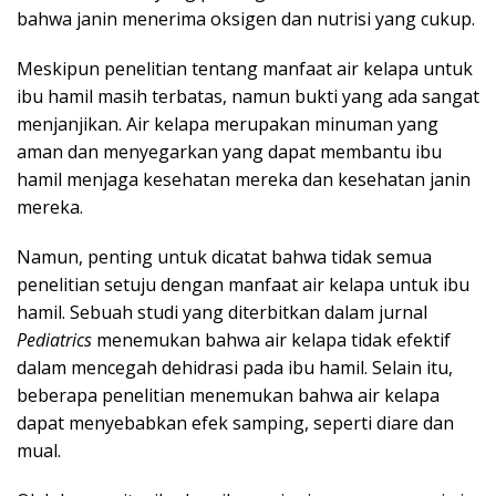
bahwa janin menerima oksigen dan nutrisi yang cukup.
Meskipun penelitian tentang manfaat air kelapa untuk
ibu hamil masih terbatas, namun bukti yang ada sangat
menjanjikan. Air kelapa merupakan minuman yang
aman dan menyegarkan yang dapat membantu ibu
hamil menjaga kesehatan mereka dan kesehatan janin
mereka.
Namun, penting untuk dicatat bahwa tidak semua
penelitian setuju dengan manfaat air kelapa untuk ibu
hamil. Sebuah studi yang diterbitkan dalam jurnal
Pediatrics
menemukan bahwa air kelapa tidak efektif
dalam mencegah dehidrasi pada ibu hamil. Selain itu,
beberapa penelitian menemukan bahwa air kelapa
dapat menyebabkan efek samping, seperti diare dan
mual.