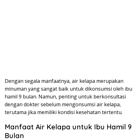
Dengan segala manfaatnya, air kelapa merupakan
minuman yang sangat baik untuk dikonsumsi oleh ibu
hamil 9 bulan. Namun, penting untuk berkonsultasi
dengan dokter sebelum mengonsumsi air kelapa,
terutama jika memiliki kondisi kesehatan tertentu.
Manfaat Air Kelapa untuk Ibu Hamil 9
Bulan