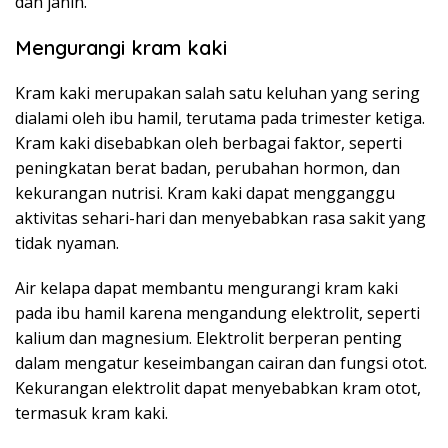
dan janin.
Mengurangi kram kaki
Kram kaki merupakan salah satu keluhan yang sering
dialami oleh ibu hamil, terutama pada trimester ketiga.
Kram kaki disebabkan oleh berbagai faktor, seperti
peningkatan berat badan, perubahan hormon, dan
kekurangan nutrisi. Kram kaki dapat mengganggu
aktivitas sehari-hari dan menyebabkan rasa sakit yang
tidak nyaman.
Air kelapa dapat membantu mengurangi kram kaki
pada ibu hamil karena mengandung elektrolit, seperti
kalium dan magnesium. Elektrolit berperan penting
dalam mengatur keseimbangan cairan dan fungsi otot.
Kekurangan elektrolit dapat menyebabkan kram otot,
termasuk kram kaki.