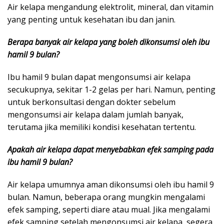
Air kelapa mengandung elektrolit, mineral, dan vitamin
yang penting untuk kesehatan ibu dan janin.
Berapa banyak air kelapa yang boleh dikonsumsi oleh ibu
hamil 9 bulan?
Ibu hamil 9 bulan dapat mengonsumsi air kelapa
secukupnya, sekitar 1-2 gelas per hari. Namun, penting
untuk berkonsultasi dengan dokter sebelum
mengonsumsi air kelapa dalam jumlah banyak,
terutama jika memiliki kondisi kesehatan tertentu.
Apakah air kelapa dapat menyebabkan efek samping pada
ibu hamil 9 bulan?
Air kelapa umumnya aman dikonsumsi oleh ibu hamil 9
bulan. Namun, beberapa orang mungkin mengalami
efek samping, seperti diare atau mual. Jika mengalami
efek samping setelah mengonsumsi air kelapa, segera