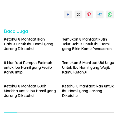
Baca Juga
Ketahui 8 Manfaat Ikan
Temukan 8 Manfaat Putih
Gabus untuk Ibu Hamil yang
Telur Rebus untuk Ibu Hamil
Jarang Diketahui
yang Bikin Kamu Penasaran
8 Manfaat Rumput Fatimah
Temukan 8 Manfaat Ubi Ungu
untuk Ibu Hamil yang Wajib
Untuk Ibu Hamil yang Wajib
Kamu Intip
Kamu Ketahui
Ketahui 8 Manfaat Buah
Ketahui 8 Manfaat Ikan untuk
Markisa untuk Ibu Hamil yang
Ibu Hamil yang Jarang
Jarang Diketahui
Diketahui