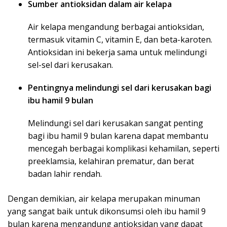
Sumber antioksidan dalam air kelapa
Air kelapa mengandung berbagai antioksidan,
termasuk vitamin C, vitamin E, dan beta-karoten.
Antioksidan ini bekerja sama untuk melindungi
sel-sel dari kerusakan.
Pentingnya melindungi sel dari kerusakan bagi
ibu hamil 9 bulan
Melindungi sel dari kerusakan sangat penting
bagi ibu hamil 9 bulan karena dapat membantu
mencegah berbagai komplikasi kehamilan, seperti
preeklamsia, kelahiran prematur, dan berat
badan lahir rendah.
Dengan demikian, air kelapa merupakan minuman
yang sangat baik untuk dikonsumsi oleh ibu hamil 9
bulan karena mengandung antioksidan yang dapat