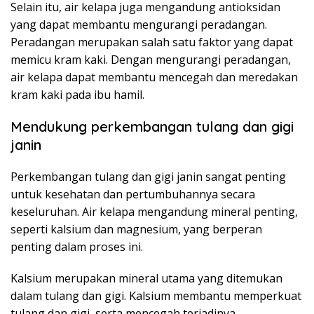
Selain itu, air kelapa juga mengandung antioksidan
yang dapat membantu mengurangi peradangan.
Peradangan merupakan salah satu faktor yang dapat
memicu kram kaki. Dengan mengurangi peradangan,
air kelapa dapat membantu mencegah dan meredakan
kram kaki pada ibu hamil.
Mendukung perkembangan tulang dan gigi
janin
Perkembangan tulang dan gigi janin sangat penting
untuk kesehatan dan pertumbuhannya secara
keseluruhan. Air kelapa mengandung mineral penting,
seperti kalsium dan magnesium, yang berperan
penting dalam proses ini.
Kalsium merupakan mineral utama yang ditemukan
dalam tulang dan gigi. Kalsium membantu memperkuat
tulang dan gigi, serta mencegah terjadinya