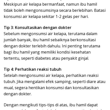
Meskipun air kelapa bermanfaat, namun ibu hamil
tidak boleh mengonsumsinya secara berlebihan. Batasi
konsumsi air kelapa sekitar 1-2 gelas per hari.
Tip 3: Konsultasikan dengan dokter
Sebelum mengonsumsi air kelapa, terutama dalam
jumlah banyak, ibu hamil sebaiknya berkonsultasi
dengan dokter terlebih dahulu. Ini penting terutama
bagi ibu hamil yang memiliki kondisi kesehatan
tertentu, seperti diabetes atau penyakit ginjal.
Tip 4: Perhatikan reaksi tubuh
Setelah mengonsumsi air kelapa, perhatikan reaksi
tubuh. Jika mengalami efek samping, seperti diare atau
mual, segera hentikan konsumsi dan konsultasikan
dengan dokter.
Dengan mengikuti tips-tips di atas, ibu hamil dapat