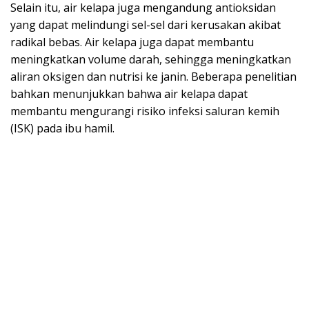
Selain itu, air kelapa juga mengandung antioksidan
yang dapat melindungi sel-sel dari kerusakan akibat
radikal bebas. Air kelapa juga dapat membantu
meningkatkan volume darah, sehingga meningkatkan
aliran oksigen dan nutrisi ke janin. Beberapa penelitian
bahkan menunjukkan bahwa air kelapa dapat
membantu mengurangi risiko infeksi saluran kemih
(ISK) pada ibu hamil.