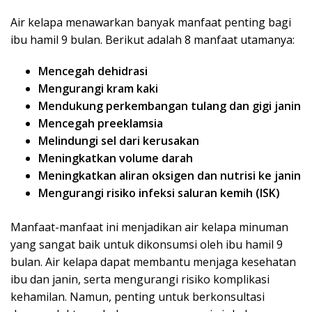
Air kelapa menawarkan banyak manfaat penting bagi
ibu hamil 9 bulan. Berikut adalah 8 manfaat utamanya:
Mencegah dehidrasi
Mengurangi kram kaki
Mendukung perkembangan tulang dan gigi janin
Mencegah preeklamsia
Melindungi sel dari kerusakan
Meningkatkan volume darah
Meningkatkan aliran oksigen dan nutrisi ke janin
Mengurangi risiko infeksi saluran kemih (ISK)
Manfaat-manfaat ini menjadikan air kelapa minuman
yang sangat baik untuk dikonsumsi oleh ibu hamil 9
bulan. Air kelapa dapat membantu menjaga kesehatan
ibu dan janin, serta mengurangi risiko komplikasi
kehamilan. Namun, penting untuk berkonsultasi