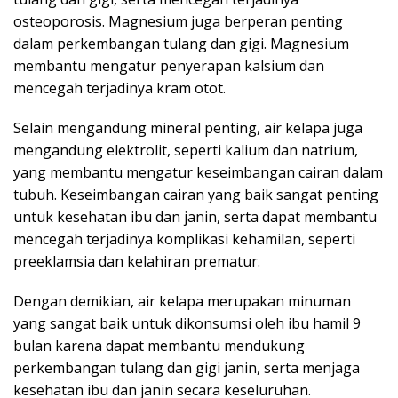
osteoporosis. Magnesium juga berperan penting
dalam perkembangan tulang dan gigi. Magnesium
membantu mengatur penyerapan kalsium dan
mencegah terjadinya kram otot.
Selain mengandung mineral penting, air kelapa juga
mengandung elektrolit, seperti kalium dan natrium,
yang membantu mengatur keseimbangan cairan dalam
tubuh. Keseimbangan cairan yang baik sangat penting
untuk kesehatan ibu dan janin, serta dapat membantu
mencegah terjadinya komplikasi kehamilan, seperti
preeklamsia dan kelahiran prematur.
Dengan demikian, air kelapa merupakan minuman
yang sangat baik untuk dikonsumsi oleh ibu hamil 9
bulan karena dapat membantu mendukung
perkembangan tulang dan gigi janin, serta menjaga
kesehatan ibu dan janin secara keseluruhan.