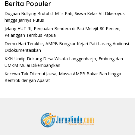
Berita Populer
Dugaan Bullying Brutal di MTs Pati, Siswa Kelas VII Dikeroyok
hingga Jarinya Putus
Jelang HUT RI, Penjualan Bendera di Pati Melejit 80 Persen,
Pelanggan Tembus Papua
Demo Hari Terakhir, AMPB Bongkar Kejari Pati Larang Audiensi
Didokumentasikan
KKN Undip Dukung Desa Wisata Langgenharjo, Embung dan
UMKM Mulai Dikembangkan
Kecewa Tak Ditemui Jaksa, Massa AMPB Bakar Ban hingga
Bentrok dengan Aparat