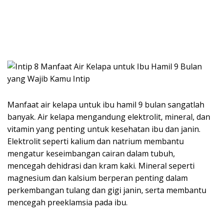
Manfaat air kelapa untuk ibu hamil 9 bulan sangatlah
banyak. Air kelapa mengandung elektrolit, mineral, dan
vitamin yang penting untuk kesehatan ibu dan janin.
Elektrolit seperti kalium dan natrium membantu
mengatur keseimbangan cairan dalam tubuh,
mencegah dehidrasi dan kram kaki. Mineral seperti
magnesium dan kalsium berperan penting dalam
perkembangan tulang dan gigi janin, serta membantu
mencegah preeklamsia pada ibu.