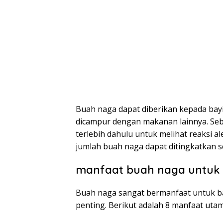
Buah naga dapat diberikan kepada bayi
dicampur dengan makanan lainnya. Seba
terlebih dahulu untuk melihat reaksi ale
jumlah buah naga dapat ditingkatkan s
manfaat buah naga untuk 
Buah naga sangat bermanfaat untuk ba
penting. Berikut adalah 8 manfaat uta