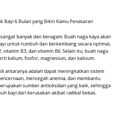
 sangat banyak dan beragam. Buah naga kaya akan
bayi untuk tumbuh dan berkembang secara optimal,
2, vitamin B3, dan vitamin B6. Selain itu, buah naga
ti kalium, fosfor, magnesium, dan kalsium.
 di antaranya adalah dapat meningkatkan sistem
 pencernaan, mencegah anemia, dan membantu
erupakan sumber antioksidan yang baik, sehingga
h bayi dari kerusakan akibat radikal bebas.