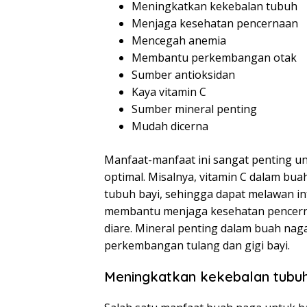
Meningkatkan kekebalan tubuh
Menjaga kesehatan pencernaan
Mencegah anemia
Membantu perkembangan otak
Sumber antioksidan
Kaya vitamin C
Sumber mineral penting
Mudah dicerna
Manfaat-manfaat ini sangat penting 
optimal. Misalnya, vitamin C dalam b
tubuh bayi, sehingga dapat melawan infe
membantu menjaga kesehatan pencerna
diare. Mineral penting dalam buah nag
perkembangan tulang dan gigi bayi.
Meningkatkan kekebalan tubu