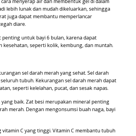
 cara menyerap air dan membentuk gel di dalam
adi lebih lunak dan mudah dikeluarkan, sehingga
serat juga dapat membantu memperlancar
egah diare.
penting untuk bayi 6 bulan, karena dapat
kesehatan, seperti kolik, kembung, dan muntah.
kurangan sel darah merah yang sehat. Sel darah
seluruh tubuh. Kekurangan sel darah merah dapat
n, seperti kelelahan, pucat, dan sesak napas.
yang baik. Zat besi merupakan mineral penting
darah merah. Dengan mengonsumsi buah naga, bayi
 vitamin C yang tinggi. Vitamin C membantu tubuh