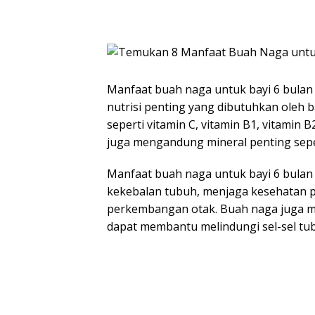
Manfaat buah naga untuk bayi 6 bulan
nutrisi penting yang dibutuhkan oleh 
seperti vitamin C, vitamin B1, vitamin B
juga mengandung mineral penting seper
Manfaat buah naga untuk bayi 6 bulan
kekebalan tubuh, menjaga kesehatan
perkembangan otak. Buah naga juga m
dapat membantu melindungi sel-sel tubu