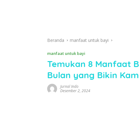
Beranda
manfaat untuk bayi
manfaat untuk bayi
Temukan 8 Manfaat B
Bulan yang Bikin Ka
Jurnal Indo
Desember 2, 2024