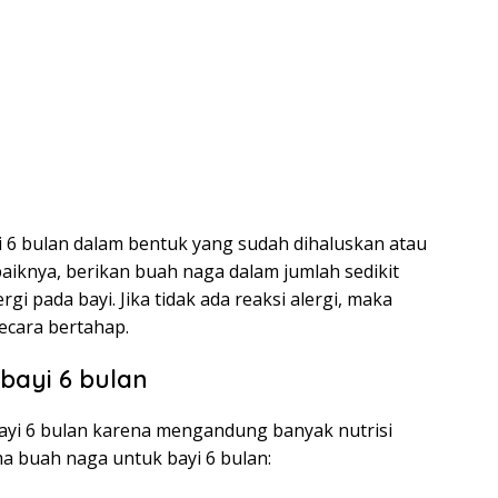
 6 bulan dalam bentuk yang sudah dihaluskan atau
iknya, berikan buah naga dalam jumlah sedikit
rgi pada bayi. Jika tidak ada reaksi alergi, maka
ecara bertahap.
bayi 6 bulan
yi 6 bulan karena mengandung banyak nutrisi
ma buah naga untuk bayi 6 bulan: