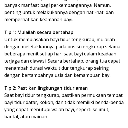
banyak manfaat bagi perkembangannya. Namun,
penting untuk melakukannya dengan hati-hati dan
memperhatikan keamanan bayi.
Tip 1: Mulailah secara bertahap
Untuk membiasakan bayi tidur tengkurap, mulailah
dengan meletakkannya pada posisi tengkurap selama
beberapa menit setiap hari saat bayi dalam keadaan
terjaga dan diawasi. Secara bertahap, orang tua dapat
menambah durasi waktu tidur tengkurap seiring
dengan bertambahnya usia dan kemampuan bayi.
Tip 2: Pastikan lingkungan tidur aman
Saat bayi tidur tengkurap, pastikan permukaan tempat
bayi tidur datar, kokoh, dan tidak memiliki benda-benda
yang dapat menutupi wajah bayi, seperti selimut,
bantal, atau mainan.