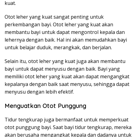
kuat.
Otot leher yang kuat sangat penting untuk
perkembangan bayi. Otot leher yang kuat akan
membantu bayi untuk dapat mengontrol kepala dan
lehernya dengan baik. Hal ini akan memudahkan bayi
untuk belajar duduk, merangkak, dan berjalan.
Selain itu, otot leher yang kuat juga akan membantu
bayi untuk dapat menyusu dengan baik. Bayi yang
memiliki otot leher yang kuat akan dapat mengangkat
kepalanya dengan baik saat menyusu, sehingga dapat
menyusu dengan lebih efektif.
Menguatkan Otot Punggung
Tidur tengkurap juga bermanfaat untuk memperkuat
otot punggung bayi. Saat bayi tidur tengkurap, mereka
akan berusaha mengangkat kepala dan dadanya untuk