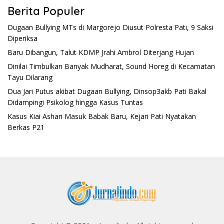
Berita Populer
Dugaan Bullying MTs di Margorejo Diusut Polresta Pati, 9 Saksi
Diperiksa
Baru Dibangun, Talut KDMP Jrahi Ambrol Diterjang Hujan
Dinilai Timbulkan Banyak Mudharat, Sound Horeg di Kecamatan
Tayu Dilarang
Dua Jari Putus akibat Dugaan Bullying, Dinsop3akb Pati Bakal
Didampingi Psikolog hingga Kasus Tuntas
Kasus Kiai Ashari Masuk Babak Baru, Kejari Pati Nyatakan
Berkas P21