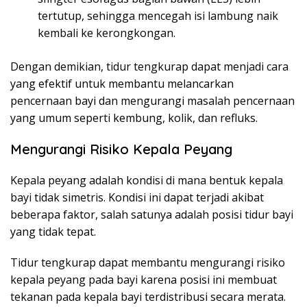
tertutup, sehingga mencegah isi lambung naik
kembali ke kerongkongan.
Dengan demikian, tidur tengkurap dapat menjadi cara
yang efektif untuk membantu melancarkan
pencernaan bayi dan mengurangi masalah pencernaan
yang umum seperti kembung, kolik, dan refluks.
Mengurangi Risiko Kepala Peyang
Kepala peyang adalah kondisi di mana bentuk kepala
bayi tidak simetris. Kondisi ini dapat terjadi akibat
beberapa faktor, salah satunya adalah posisi tidur bayi
yang tidak tepat.
Tidur tengkurap dapat membantu mengurangi risiko
kepala peyang pada bayi karena posisi ini membuat
tekanan pada kepala bayi terdistribusi secara merata.