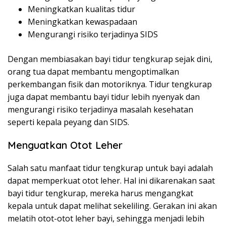
Meningkatkan kualitas tidur
Meningkatkan kewaspadaan
Mengurangi risiko terjadinya SIDS
Dengan membiasakan bayi tidur tengkurap sejak dini,
orang tua dapat membantu mengoptimalkan
perkembangan fisik dan motoriknya. Tidur tengkurap
juga dapat membantu bayi tidur lebih nyenyak dan
mengurangi risiko terjadinya masalah kesehatan
seperti kepala peyang dan SIDS.
Menguatkan Otot Leher
Salah satu manfaat tidur tengkurap untuk bayi adalah
dapat memperkuat otot leher. Hal ini dikarenakan saat
bayi tidur tengkurap, mereka harus mengangkat
kepala untuk dapat melihat sekeliling. Gerakan ini akan
melatih otot-otot leher bayi, sehingga menjadi lebih