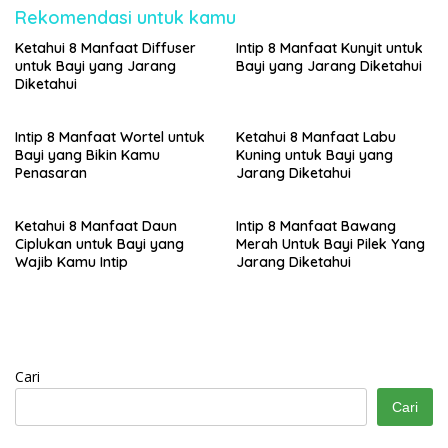
Rekomendasi untuk kamu
Ketahui 8 Manfaat Diffuser
Intip 8 Manfaat Kunyit untuk
untuk Bayi yang Jarang
Bayi yang Jarang Diketahui
Diketahui
Intip 8 Manfaat Wortel untuk
Ketahui 8 Manfaat Labu
Bayi yang Bikin Kamu
Kuning untuk Bayi yang
Penasaran
Jarang Diketahui
Ketahui 8 Manfaat Daun
Intip 8 Manfaat Bawang
Ciplukan untuk Bayi yang
Merah Untuk Bayi Pilek Yang
Wajib Kamu Intip
Jarang Diketahui
Cari
Cari