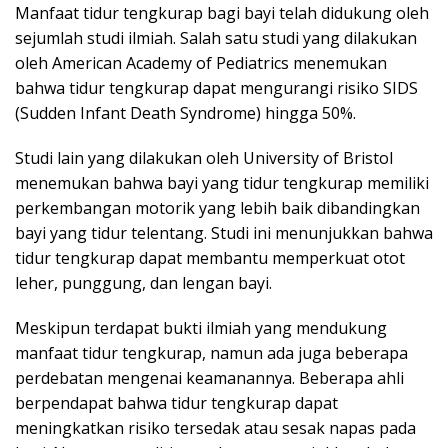
Manfaat tidur tengkurap bagi bayi telah didukung oleh
sejumlah studi ilmiah. Salah satu studi yang dilakukan
oleh American Academy of Pediatrics menemukan
bahwa tidur tengkurap dapat mengurangi risiko SIDS
(Sudden Infant Death Syndrome) hingga 50%.
Studi lain yang dilakukan oleh University of Bristol
menemukan bahwa bayi yang tidur tengkurap memiliki
perkembangan motorik yang lebih baik dibandingkan
bayi yang tidur telentang. Studi ini menunjukkan bahwa
tidur tengkurap dapat membantu memperkuat otot
leher, punggung, dan lengan bayi.
Meskipun terdapat bukti ilmiah yang mendukung
manfaat tidur tengkurap, namun ada juga beberapa
perdebatan mengenai keamanannya. Beberapa ahli
berpendapat bahwa tidur tengkurap dapat
meningkatkan risiko tersedak atau sesak napas pada