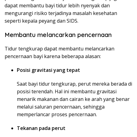
dapat membantu bayi tidur lebih nyenyak dan
mengurangi risiko terjadinya masalah kesehatan
seperti kepala peyang dan SIDS.
Membantu melancarkan pencernaan
Tidur tengkurap dapat membantu melancarkan
pencernaan bayi karena beberapa alasan:
Posisi gravitasi yang tepat
Saat bayi tidur tengkurap, perut mereka berada di
posisi terendah. Hal ini membantu gravitasi
menarik makanan dan cairan ke arah yang benar
melalui saluran pencernaan, sehingga
memperlancar proses pencernaan.
Tekanan pada perut