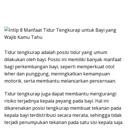
Tidur tengkurap adalah posisi tidur yang umum
dilakukan oleh bayi. Posisi ini memiliki banyak manfaat
bagi perkembangan bayi, seperti memperkuat otot
leher dan punggung, meningkatkan kemampuan
motorik, serta membantu melancarkan pencernaan.
Tidur tengkurap juga dapat membantu mengurangi
risiko terjadinya kepala peyang pada bayi. Hal ini
dikarenakan posisi tengkurap membuat tekanan pada
kepala bayi terdistribusi secara merata, sehingga tidak
terjadi penumpukan tekanan pada satu sisi kepala saja.