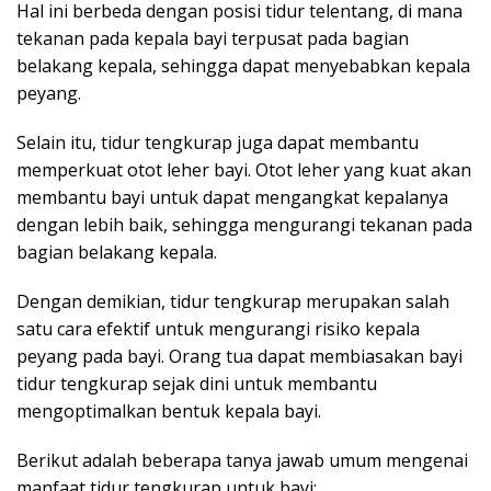
Hal ini berbeda dengan posisi tidur telentang, di mana
tekanan pada kepala bayi terpusat pada bagian
belakang kepala, sehingga dapat menyebabkan kepala
peyang.
Selain itu, tidur tengkurap juga dapat membantu
memperkuat otot leher bayi. Otot leher yang kuat akan
membantu bayi untuk dapat mengangkat kepalanya
dengan lebih baik, sehingga mengurangi tekanan pada
bagian belakang kepala.
Dengan demikian, tidur tengkurap merupakan salah
satu cara efektif untuk mengurangi risiko kepala
peyang pada bayi. Orang tua dapat membiasakan bayi
tidur tengkurap sejak dini untuk membantu
mengoptimalkan bentuk kepala bayi.
Berikut adalah beberapa tanya jawab umum mengenai
manfaat tidur tengkurap untuk bayi: