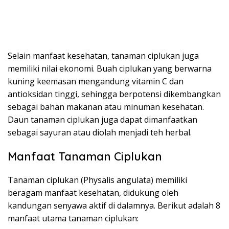
Selain manfaat kesehatan, tanaman ciplukan juga
memiliki nilai ekonomi. Buah ciplukan yang berwarna
kuning keemasan mengandung vitamin C dan
antioksidan tinggi, sehingga berpotensi dikembangkan
sebagai bahan makanan atau minuman kesehatan.
Daun tanaman ciplukan juga dapat dimanfaatkan
sebagai sayuran atau diolah menjadi teh herbal.
Manfaat Tanaman Ciplukan
Tanaman ciplukan (Physalis angulata) memiliki
beragam manfaat kesehatan, didukung oleh
kandungan senyawa aktif di dalamnya. Berikut adalah 8
manfaat utama tanaman ciplukan: