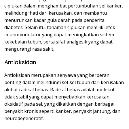
ciplukan dalam menghambat pertumbuhan sel kanker,
melindungi hati dari kerusakan, dan membantu
menurunkan kadar gula darah pada penderita
diabetes. Selain itu, tanaman ciplukan memiliki efek
imunomodulator yang dapat meningkatkan sistem
kekebalan tubuh, serta sifat analgesik yang dapat
mengurangi rasa sakit.
Antioksidan
Antioksidan merupakan senyawa yang berperan
penting dalam melindungi sel-sel tubuh dari kerusakan
akibat radikal bebas. Radikal bebas adalah molekul
tidak stabil yang dapat menyebabkan kerusakan
oksidatif pada sel, yang dikaitkan dengan berbagai
penyakit kronis seperti kanker, penyakit jantung, dan
neurodegeneratif.