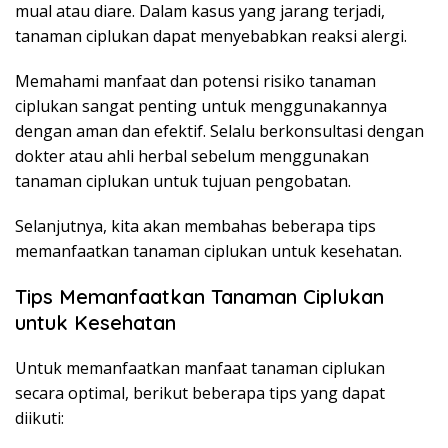
mual atau diare. Dalam kasus yang jarang terjadi,
tanaman ciplukan dapat menyebabkan reaksi alergi.
Memahami manfaat dan potensi risiko tanaman
ciplukan sangat penting untuk menggunakannya
dengan aman dan efektif. Selalu berkonsultasi dengan
dokter atau ahli herbal sebelum menggunakan
tanaman ciplukan untuk tujuan pengobatan.
Selanjutnya, kita akan membahas beberapa tips
memanfaatkan tanaman ciplukan untuk kesehatan.
Tips Memanfaatkan Tanaman Ciplukan
untuk Kesehatan
Untuk memanfaatkan manfaat tanaman ciplukan
secara optimal, berikut beberapa tips yang dapat
diikuti: