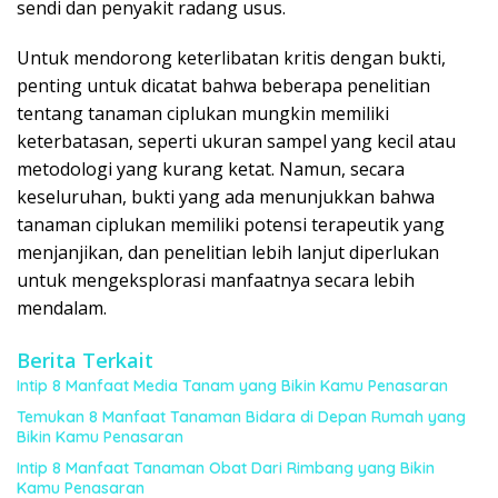
sendi dan penyakit radang usus.
Untuk mendorong keterlibatan kritis dengan bukti,
penting untuk dicatat bahwa beberapa penelitian
tentang tanaman ciplukan mungkin memiliki
keterbatasan, seperti ukuran sampel yang kecil atau
metodologi yang kurang ketat. Namun, secara
keseluruhan, bukti yang ada menunjukkan bahwa
tanaman ciplukan memiliki potensi terapeutik yang
menjanjikan, dan penelitian lebih lanjut diperlukan
untuk mengeksplorasi manfaatnya secara lebih
mendalam.
Berita Terkait
Intip 8 Manfaat Media Tanam yang Bikin Kamu Penasaran
Temukan 8 Manfaat Tanaman Bidara di Depan Rumah yang
Bikin Kamu Penasaran
Intip 8 Manfaat Tanaman Obat Dari Rimbang yang Bikin
Kamu Penasaran