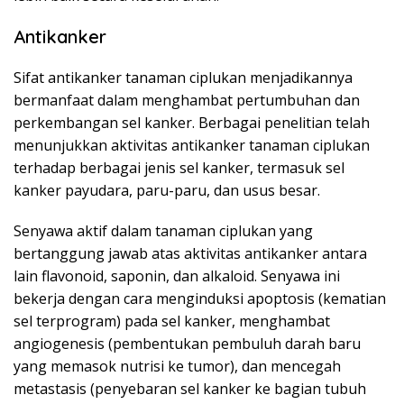
Antikanker
Sifat antikanker tanaman ciplukan menjadikannya
bermanfaat dalam menghambat pertumbuhan dan
perkembangan sel kanker. Berbagai penelitian telah
menunjukkan aktivitas antikanker tanaman ciplukan
terhadap berbagai jenis sel kanker, termasuk sel
kanker payudara, paru-paru, dan usus besar.
Senyawa aktif dalam tanaman ciplukan yang
bertanggung jawab atas aktivitas antikanker antara
lain flavonoid, saponin, dan alkaloid. Senyawa ini
bekerja dengan cara menginduksi apoptosis (kematian
sel terprogram) pada sel kanker, menghambat
angiogenesis (pembentukan pembuluh darah baru
yang memasok nutrisi ke tumor), dan mencegah
metastasis (penyebaran sel kanker ke bagian tubuh