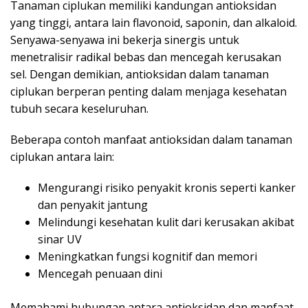
Tanaman ciplukan memiliki kandungan antioksidan
yang tinggi, antara lain flavonoid, saponin, dan alkaloid.
Senyawa-senyawa ini bekerja sinergis untuk
menetralisir radikal bebas dan mencegah kerusakan
sel. Dengan demikian, antioksidan dalam tanaman
ciplukan berperan penting dalam menjaga kesehatan
tubuh secara keseluruhan.
Beberapa contoh manfaat antioksidan dalam tanaman
ciplukan antara lain:
Mengurangi risiko penyakit kronis seperti kanker
dan penyakit jantung
Melindungi kesehatan kulit dari kerusakan akibat
sinar UV
Meningkatkan fungsi kognitif dan memori
Mencegah penuaan dini
Memahami hubungan antara antioksidan dan manfaat