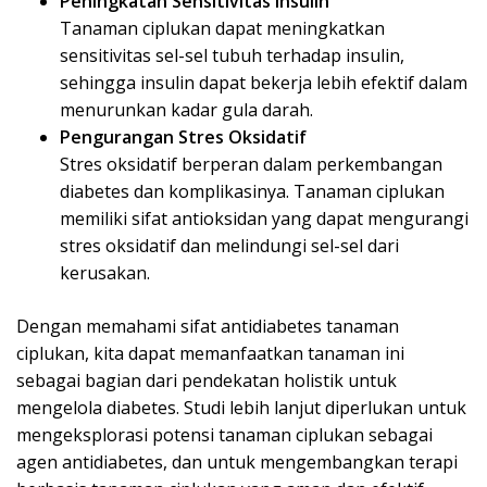
Peningkatan Sensitivitas Insulin
Tanaman ciplukan dapat meningkatkan
sensitivitas sel-sel tubuh terhadap insulin,
sehingga insulin dapat bekerja lebih efektif dalam
menurunkan kadar gula darah.
Pengurangan Stres Oksidatif
Stres oksidatif berperan dalam perkembangan
diabetes dan komplikasinya. Tanaman ciplukan
memiliki sifat antioksidan yang dapat mengurangi
stres oksidatif dan melindungi sel-sel dari
kerusakan.
Dengan memahami sifat antidiabetes tanaman
ciplukan, kita dapat memanfaatkan tanaman ini
sebagai bagian dari pendekatan holistik untuk
mengelola diabetes. Studi lebih lanjut diperlukan untuk
mengeksplorasi potensi tanaman ciplukan sebagai
agen antidiabetes, dan untuk mengembangkan terapi