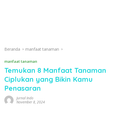
Beranda
manfaat tanaman
manfaat tanaman
Temukan 8 Manfaat Tanaman
Ciplukan yang Bikin Kamu
Penasaran
Jurnal Indo
November 8, 2024