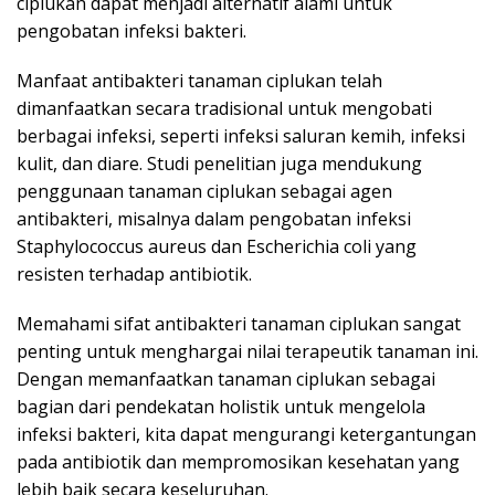
ciplukan dapat menjadi alternatif alami untuk
pengobatan infeksi bakteri.
Manfaat antibakteri tanaman ciplukan telah
dimanfaatkan secara tradisional untuk mengobati
berbagai infeksi, seperti infeksi saluran kemih, infeksi
kulit, dan diare. Studi penelitian juga mendukung
penggunaan tanaman ciplukan sebagai agen
antibakteri, misalnya dalam pengobatan infeksi
Staphylococcus aureus dan Escherichia coli yang
resisten terhadap antibiotik.
Memahami sifat antibakteri tanaman ciplukan sangat
penting untuk menghargai nilai terapeutik tanaman ini.
Dengan memanfaatkan tanaman ciplukan sebagai
bagian dari pendekatan holistik untuk mengelola
infeksi bakteri, kita dapat mengurangi ketergantungan
pada antibiotik dan mempromosikan kesehatan yang
lebih baik secara keseluruhan.