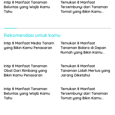
Intip 8 Manfaat Tanaman
Temukan 8 Manfaat
Beluntas yang Wajib Kamu
Tersembunyi dari Tanaman
Tahu
Tomat yang Bikin Kamu
Penasaran
Rekomendasi untuk kamu
Intip 8 Manfaat Media Tanam
Temukan 8 Manfaat
yang Bikin Kamu Penasaran
Tanaman Bidara di Depan
Rumah yang Bikin Kamu
Penasaran
Intip 8 Manfaat Tanaman
Temukan 8 Manfaat
Obat Dari Rimbang yang
Tanaman Lidah Mertua yang
Bikin Kamu Penasaran
Jarang Diketahui
Intip 8 Manfaat Tanaman
Temukan 8 Manfaat
Beluntas yang Wajib Kamu
Tersembunyi dari Tanaman
Tahu
Tomat yang Bikin Kamu
Penasaran