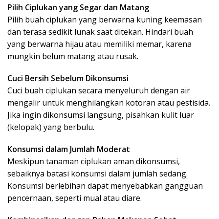
Pilih Ciplukan yang Segar dan Matang
Pilih buah ciplukan yang berwarna kuning keemasan
dan terasa sedikit lunak saat ditekan. Hindari buah
yang berwarna hijau atau memiliki memar, karena
mungkin belum matang atau rusak.
Cuci Bersih Sebelum Dikonsumsi
Cuci buah ciplukan secara menyeluruh dengan air
mengalir untuk menghilangkan kotoran atau pestisida.
Jika ingin dikonsumsi langsung, pisahkan kulit luar
(kelopak) yang berbulu.
Konsumsi dalam Jumlah Moderat
Meskipun tanaman ciplukan aman dikonsumsi,
sebaiknya batasi konsumsi dalam jumlah sedang.
Konsumsi berlebihan dapat menyebabkan gangguan
pencernaan, seperti mual atau diare.