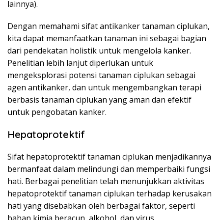
lainnya).
Dengan memahami sifat antikanker tanaman ciplukan,
kita dapat memanfaatkan tanaman ini sebagai bagian
dari pendekatan holistik untuk mengelola kanker.
Penelitian lebih lanjut diperlukan untuk
mengeksplorasi potensi tanaman ciplukan sebagai
agen antikanker, dan untuk mengembangkan terapi
berbasis tanaman ciplukan yang aman dan efektif
untuk pengobatan kanker.
Hepatoprotektif
Sifat hepatoprotektif tanaman ciplukan menjadikannya
bermanfaat dalam melindungi dan memperbaiki fungsi
hati. Berbagai penelitian telah menunjukkan aktivitas
hepatoprotektif tanaman ciplukan terhadap kerusakan
hati yang disebabkan oleh berbagai faktor, seperti
bahan kimia beracun, alkohol, dan virus.