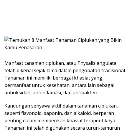
Manfaat tanaman ciplukan, atau Physalis angulata,
telah dikenal sejak lama dalam pengobatan tradisional.
Tanaman ini memiliki berbagai khasiat yang
bermanfaat untuk kesehatan, antara lain sebagai
antioksidan, antiinflamasi, dan antibakteri.
Kandungan senyawa aktif dalam tanaman ciplukan,
seperti flavonoid, saponin, dan alkaloid, berperan
penting dalam memberikan khasiat terapeutiknya.
Tanaman ini telah digunakan secara turun-temurun