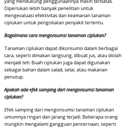
yang mendukung penggunaannya masih terbatas.
Diperlukan lebih banyak penelitian untuk
mengevaluasi efektivitas dan keamanan tanaman
ciplukan untuk pengobatan penyakit tertentu.
Bagaimana cara mengonsumsi tanaman ciplukan?
Tanaman ciplukan dapat dikonsumsi dalam berbagai
cara, seperti dimakan langsung, dibuat jus, atau diolah
menjadi teh. Buah ciplukan juga dapat digunakan
sebagai bahan dalam salad, selai, atau makanan
penutup.
Apakah ada efek samping dari mengonsumsi tanaman
ciplukan?
Efek samping dari mengonsumsi tanaman ciplukan
umumnya ringan dan jarang terjadi. Beberapa orang
mungkin mengalami gangguan pencernaan, seperti