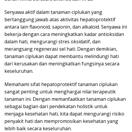
Senyawa aktif dalam tanaman ciplukan yang
bertanggung jawab atas aktivitas hepatoprotektif
antara lain flavonoid, saponin, dan alkaloid. Senyawa ini
bekerja dengan cara meningkatkan kadar antioksidan
dalam hati, mengurangi stres oksidatif, dan
merangsang regenerasi sel hati. Dengan demikian,
tanaman ciplukan dapat membantu melindungi hati
dari kerusakan dan meningkatkan fungsinya secara
keseluruhan.
Memahami sifat hepatoprotektif tanaman ciplukan
sangat penting untuk menghargai nilai terapeutik
tanaman ini. Dengan memanfaatkan tanaman ciplukan
sebagai bagian dari pendekatan holistik untuk
menjaga kesehatan hati, kita dapat mengurangi risiko
penyakit hati dan mempromosikan kesehatan yang
lebih baik secara keseluruhan.