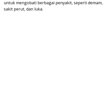
untuk mengobati berbagai penyakit, seperti demam,
sakit perut, dan luka.