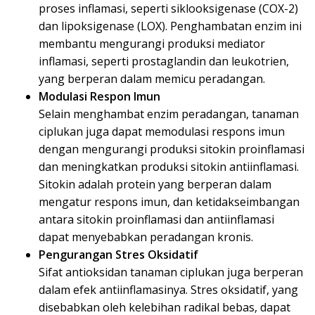
proses inflamasi, seperti siklooksigenase (COX-2)
dan lipoksigenase (LOX). Penghambatan enzim ini
membantu mengurangi produksi mediator
inflamasi, seperti prostaglandin dan leukotrien,
yang berperan dalam memicu peradangan.
Modulasi Respon Imun
Selain menghambat enzim peradangan, tanaman
ciplukan juga dapat memodulasi respons imun
dengan mengurangi produksi sitokin proinflamasi
dan meningkatkan produksi sitokin antiinflamasi.
Sitokin adalah protein yang berperan dalam
mengatur respons imun, dan ketidakseimbangan
antara sitokin proinflamasi dan antiinflamasi
dapat menyebabkan peradangan kronis.
Pengurangan Stres Oksidatif
Sifat antioksidan tanaman ciplukan juga berperan
dalam efek antiinflamasinya. Stres oksidatif, yang
disebabkan oleh kelebihan radikal bebas, dapat