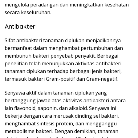
mengelola peradangan dan meningkatkan kesehatan
secara keseluruhan.
Antibakteri
Sifat antibakteri tanaman ciplukan menjadikannya
bermanfaat dalam menghambat pertumbuhan dan
membunuh bakteri penyebab penyakit. Berbagai
penelitian telah menunjukkan aktivitas antibakteri
tanaman ciplukan terhadap berbagai jenis bakteri,
termasuk bakteri Gram-positif dan Gram-negatif.
Senyawa aktif dalam tanaman ciplukan yang
bertanggung jawab atas aktivitas antibakteri antara
lain flavonoid, saponin, dan alkaloid. Senyawa ini
bekerja dengan cara merusak dinding sel bakteri,
menghambat sintesis protein, dan mengganggu
metabolisme bakteri. Dengan demikian, tanaman