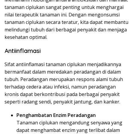
tanaman ciplukan sangat penting untuk menghargai
nilai terapeutik tanaman ini. Dengan mengonsumsi
tanaman ciplukan secara teratur, kita dapat membantu
melindungi tubuh dari berbagai penyakit dan menjaga
kesehatan optimal.
Antiinflamasi
Sifat antiinflamasi tanaman ciplukan menjadikannya
bermanfaat dalam meredakan peradangan di dalam
tubuh. Peradangan merupakan respons alami tubuh
terhadap cedera atau infeksi, namun peradangan
kronis dapat berkontribusi pada berbagai penyakit
seperti radang sendi, penyakit jantung, dan kanker.
Penghambatan Enzim Peradangan
Tanaman ciplukan mengandung senyawa yang
dapat menghambat enzim yang terlibat dalam