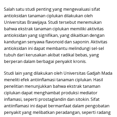
Salah satu studi penting yang mengevaluasi sifat
antioksidan tanaman ciplukan dilakukan oleh
Universitas Brawijaya. Studi tersebut menemukan
bahwa ekstrak tanaman ciplukan memiliki aktivitas
antioksidan yang signifikan, yang dikaitkan dengan
kandungan senyawa flavonoid dan saponin. Aktivitas
antioksidan ini dapat membantu melindungi sel-sel
tubuh dari kerusakan akibat radikal bebas, yang
berperan dalam berbagai penyakit kronis.
Studi lain yang dilakukan oleh Universitas Gadjah Mada
meneliti efek antiinflamasi tanaman ciplukan. Hasil
penelitian menunjukkan bahwa ekstrak tanaman
ciplukan dapat menghambat produksi mediator
inflamasi, seperti prostaglandin dan sitokin. Sifat
antiinflamasi ini dapat bermanfaat dalam pengobatan
penyakit yang melibatkan peradangan, seperti radang