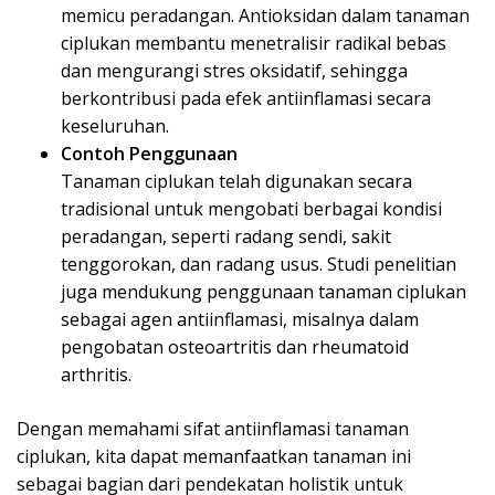
memicu peradangan. Antioksidan dalam tanaman
ciplukan membantu menetralisir radikal bebas
dan mengurangi stres oksidatif, sehingga
berkontribusi pada efek antiinflamasi secara
keseluruhan.
Contoh Penggunaan
Tanaman ciplukan telah digunakan secara
tradisional untuk mengobati berbagai kondisi
peradangan, seperti radang sendi, sakit
tenggorokan, dan radang usus. Studi penelitian
juga mendukung penggunaan tanaman ciplukan
sebagai agen antiinflamasi, misalnya dalam
pengobatan osteoartritis dan rheumatoid
arthritis.
Dengan memahami sifat antiinflamasi tanaman
ciplukan, kita dapat memanfaatkan tanaman ini
sebagai bagian dari pendekatan holistik untuk