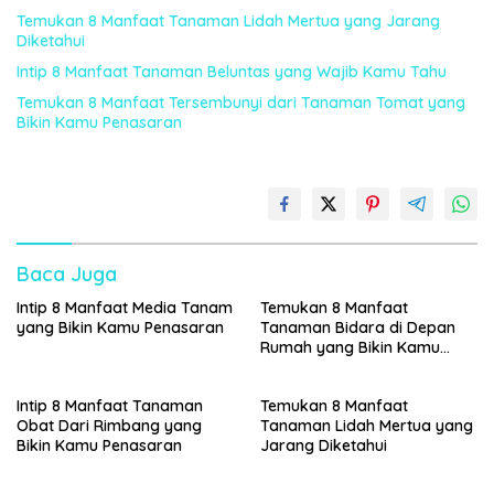
Temukan 8 Manfaat Tanaman Lidah Mertua yang Jarang
Diketahui
Intip 8 Manfaat Tanaman Beluntas yang Wajib Kamu Tahu
Temukan 8 Manfaat Tersembunyi dari Tanaman Tomat yang
Bikin Kamu Penasaran
Baca Juga
Intip 8 Manfaat Media Tanam
Temukan 8 Manfaat
yang Bikin Kamu Penasaran
Tanaman Bidara di Depan
Rumah yang Bikin Kamu
Penasaran
Intip 8 Manfaat Tanaman
Temukan 8 Manfaat
Obat Dari Rimbang yang
Tanaman Lidah Mertua yang
Bikin Kamu Penasaran
Jarang Diketahui