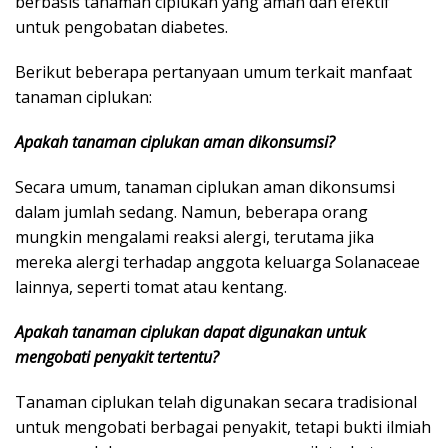
berbasis tanaman ciplukan yang aman dan efektif
untuk pengobatan diabetes.
Berikut beberapa pertanyaan umum terkait manfaat
tanaman ciplukan:
Apakah tanaman ciplukan aman dikonsumsi?
Secara umum, tanaman ciplukan aman dikonsumsi
dalam jumlah sedang. Namun, beberapa orang
mungkin mengalami reaksi alergi, terutama jika
mereka alergi terhadap anggota keluarga Solanaceae
lainnya, seperti tomat atau kentang.
Apakah tanaman ciplukan dapat digunakan untuk
mengobati penyakit tertentu?
Tanaman ciplukan telah digunakan secara tradisional
untuk mengobati berbagai penyakit, tetapi bukti ilmiah