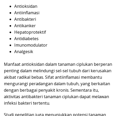
Antioksidan
Antiinflamasi
Antibakteri
Antikanker
Hepatoprotektif
Antidiabetes
Imunomodulator
Analgesik
Manfaat antioksidan dalam tanaman ciplukan berperan
penting dalam melindungi sel-sel tubuh dari kerusakan
akibat radikal bebas. Sifat antiinflamasi membantu
mengurangi peradangan dalam tubuh, yang berkaitan
dengan berbagai penyakit kronis. Sementara itu,
aktivitas antibakteri tanaman ciplukan dapat melawan
infeksi bakteri tertentu.
Studi penelitian juga menunjukkan potensi tanaman