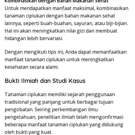
Kombinasikan dengan Bahan Makanan Sehat
Untuk mendapatkan manfaat maksimal, kombinasikan
tanaman ciplukan dengan bahan makanan sehat
lainnya, seperti buah-buahan, sayuran, atau biji-bijian.
Hal ini akan meningkatkan nilai gizi dan membuat
hidangan lebih bervariasi.
Dengan mengikuti tips ini, Anda dapat memanfaatkan
manfaat tanaman ciplukan untuk meningkatkan
kesehatan secara alami.
Bukti Ilmiah dan Studi Kasus
Tanaman ciplukan memiliki sejarah penggunaan
tradisional yang panjang untuk berbagai tujuan
pengobatan. Seiring perkembangan ilmu
pengetahuan, penelitian ilmiah telah mengonfirmasi
beberapa manfaat tanaman ciplukan yang didukung
oleh bukti yang kuat.