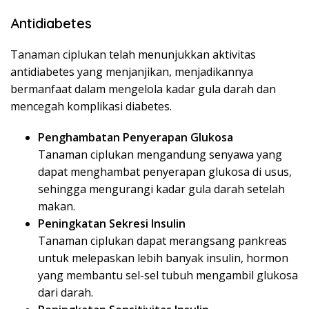
Antidiabetes
Tanaman ciplukan telah menunjukkan aktivitas
antidiabetes yang menjanjikan, menjadikannya
bermanfaat dalam mengelola kadar gula darah dan
mencegah komplikasi diabetes.
Penghambatan Penyerapan Glukosa
Tanaman ciplukan mengandung senyawa yang
dapat menghambat penyerapan glukosa di usus,
sehingga mengurangi kadar gula darah setelah
makan.
Peningkatan Sekresi Insulin
Tanaman ciplukan dapat merangsang pankreas
untuk melepaskan lebih banyak insulin, hormon
yang membantu sel-sel tubuh mengambil glukosa
dari darah.