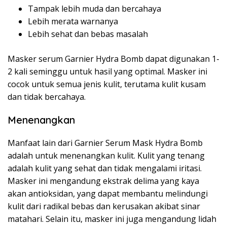
Tampak lebih muda dan bercahaya
Lebih merata warnanya
Lebih sehat dan bebas masalah
Masker serum Garnier Hydra Bomb dapat digunakan 1-
2 kali seminggu untuk hasil yang optimal. Masker ini
cocok untuk semua jenis kulit, terutama kulit kusam
dan tidak bercahaya.
Menenangkan
Manfaat lain dari Garnier Serum Mask Hydra Bomb
adalah untuk menenangkan kulit. Kulit yang tenang
adalah kulit yang sehat dan tidak mengalami iritasi.
Masker ini mengandung ekstrak delima yang kaya
akan antioksidan, yang dapat membantu melindungi
kulit dari radikal bebas dan kerusakan akibat sinar
matahari. Selain itu, masker ini juga mengandung lidah