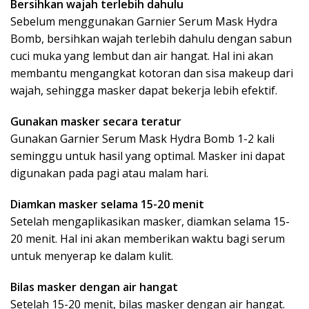
Bersihkan wajah terlebih dahulu
Sebelum menggunakan Garnier Serum Mask Hydra
Bomb, bersihkan wajah terlebih dahulu dengan sabun
cuci muka yang lembut dan air hangat. Hal ini akan
membantu mengangkat kotoran dan sisa makeup dari
wajah, sehingga masker dapat bekerja lebih efektif.
Gunakan masker secara teratur
Gunakan Garnier Serum Mask Hydra Bomb 1-2 kali
seminggu untuk hasil yang optimal. Masker ini dapat
digunakan pada pagi atau malam hari.
Diamkan masker selama 15-20 menit
Setelah mengaplikasikan masker, diamkan selama 15-
20 menit. Hal ini akan memberikan waktu bagi serum
untuk menyerap ke dalam kulit.
Bilas masker dengan air hangat
Setelah 15-20 menit, bilas masker dengan air hangat.