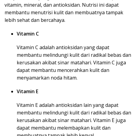
vitamin, mineral, dan antioksidan. Nutrisi ini dapat
membantu menutrisi kulit dan membuatnya tampak
lebih sehat dan bercahaya.
Vitamin C
Vitamin C adalah antioksidan yang dapat
membantu melindungi kulit dari radikal bebas dan
kerusakan akibat sinar matahari. Vitamin C juga
dapat membantu mencerahkan kulit dan
menyamarkan noda hitam.
Vitamin E
Vitamin E adalah antioksidan lain yang dapat
membantu melindungi kulit dari radikal bebas dan
kerusakan akibat sinar matahari. Vitamin E juga
dapat membantu melembapkan kulit dan
membuatnya tampak lebih kenyal.