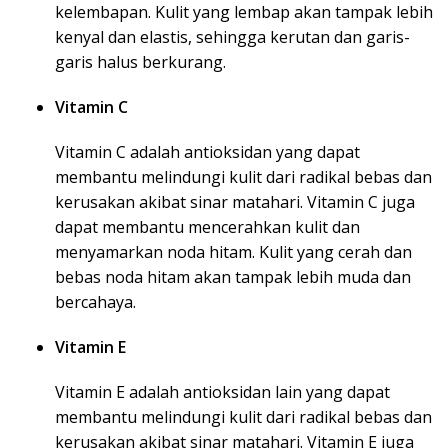
kelembapan. Kulit yang lembap akan tampak lebih
kenyal dan elastis, sehingga kerutan dan garis-
garis halus berkurang.
Vitamin C
Vitamin C adalah antioksidan yang dapat
membantu melindungi kulit dari radikal bebas dan
kerusakan akibat sinar matahari. Vitamin C juga
dapat membantu mencerahkan kulit dan
menyamarkan noda hitam. Kulit yang cerah dan
bebas noda hitam akan tampak lebih muda dan
bercahaya.
Vitamin E
Vitamin E adalah antioksidan lain yang dapat
membantu melindungi kulit dari radikal bebas dan
kerusakan akibat sinar matahari. Vitamin E juga