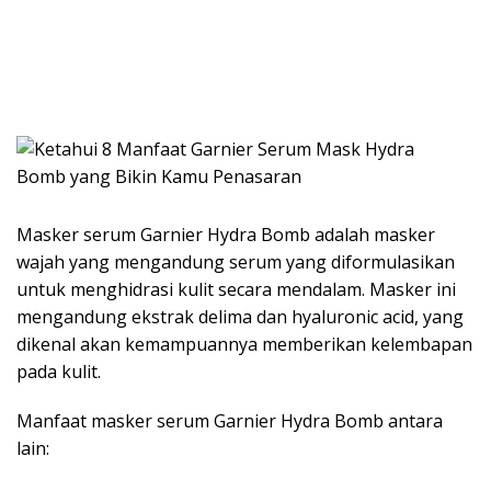
Masker serum Garnier Hydra Bomb adalah masker
wajah yang mengandung serum yang diformulasikan
untuk menghidrasi kulit secara mendalam. Masker ini
mengandung ekstrak delima dan hyaluronic acid, yang
dikenal akan kemampuannya memberikan kelembapan
pada kulit.
Manfaat masker serum Garnier Hydra Bomb antara
lain: