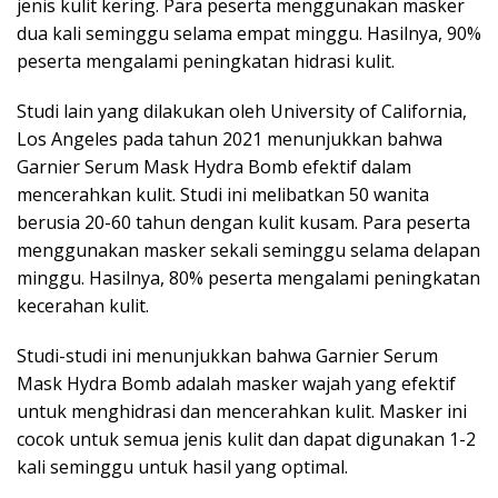
jenis kulit kering. Para peserta menggunakan masker
dua kali seminggu selama empat minggu. Hasilnya, 90%
peserta mengalami peningkatan hidrasi kulit.
Studi lain yang dilakukan oleh University of California,
Los Angeles pada tahun 2021 menunjukkan bahwa
Garnier Serum Mask Hydra Bomb efektif dalam
mencerahkan kulit. Studi ini melibatkan 50 wanita
berusia 20-60 tahun dengan kulit kusam. Para peserta
menggunakan masker sekali seminggu selama delapan
minggu. Hasilnya, 80% peserta mengalami peningkatan
kecerahan kulit.
Studi-studi ini menunjukkan bahwa Garnier Serum
Mask Hydra Bomb adalah masker wajah yang efektif
untuk menghidrasi dan mencerahkan kulit. Masker ini
cocok untuk semua jenis kulit dan dapat digunakan 1-2
kali seminggu untuk hasil yang optimal.