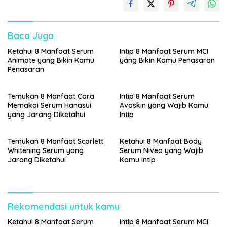
Baca Juga
Ketahui 8 Manfaat Serum
Intip 8 Manfaat Serum MCI
Animate yang Bikin Kamu
yang Bikin Kamu Penasaran
Penasaran
Temukan 8 Manfaat Cara
Intip 8 Manfaat Serum
Memakai Serum Hanasui
Avoskin yang Wajib Kamu
yang Jarang Diketahui
Intip
Temukan 8 Manfaat Scarlett
Ketahui 8 Manfaat Body
Whitening Serum yang
Serum Nivea yang Wajib
Jarang Diketahui
Kamu Intip
Rekomendasi untuk kamu
Ketahui 8 Manfaat Serum
Intip 8 Manfaat Serum MCI