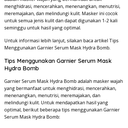
menghidrasi, mencerahkan, menenangkan, menutrisi,
meremajakan, dan melindungi kulit. Masker ini cocok
untuk semua jenis kulit dan dapat digunakan 1-2 kali
seminggu untuk hasil yang optimal.
Untuk informasi lebih lanjut, silakan baca artikel Tips
Menggunakan Garnier Serum Mask Hydra Bomb.
Tips Menggunakan Garnier Serum Mask
Hydra Bomb
Garnier Serum Mask Hydra Bomb adalah masker wajah
yang bermanfaat untuk menghidrasi, mencerahkan,
menenangkan, menutrisi, meremajakan, dan
melindungi kulit. Untuk mendapatkan hasil yang
optimal, berikut beberapa tips menggunakan Garnier
Serum Mask Hydra Bomb: