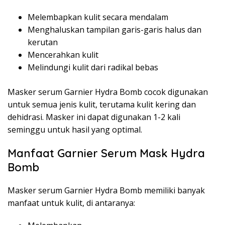
Melembapkan kulit secara mendalam
Menghaluskan tampilan garis-garis halus dan
kerutan
Mencerahkan kulit
Melindungi kulit dari radikal bebas
Masker serum Garnier Hydra Bomb cocok digunakan
untuk semua jenis kulit, terutama kulit kering dan
dehidrasi. Masker ini dapat digunakan 1-2 kali
seminggu untuk hasil yang optimal.
Manfaat Garnier Serum Mask Hydra
Bomb
Masker serum Garnier Hydra Bomb memiliki banyak
manfaat untuk kulit, di antaranya: