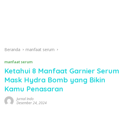
Beranda
manfaat serum
manfaat serum
Ketahui 8 Manfaat Garnier Serum
Mask Hydra Bomb yang Bikin
Kamu Penasaran
Jurnal Indo
Desember 24, 2024