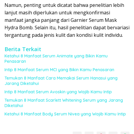
Namun, penting untuk dicatat bahwa penelitian lebih
lanjut masih diperlukan untuk mengkonfirmasi
manfaat jangka panjang dari Garnier Serum Mask
Hydra Bomb. Selain itu, hasil penelitian dapat bervariasi
tergantung pada jenis kulit dan kondisi kulit individu.
Berita Terkait
Ketahui 8 Manfaat Serum Animate yang Bikin Kamu
Penasaran
Intip 8 Manfaat Serum MCI yang Bikin Kamu Penasaran
Temukan 8 Manfaat Cara Memakai Serum Hanasui yang
Jarang Diketahui
Intip 8 Manfaat Serum Avoskin yang Wajib Kamu Intip
Temukan 8 Manfaat Scarlett Whitening Serum yang Jarang
Diketahui
Ketahui 8 Manfaat Body Serum Nivea yang Wajib Kamu Intip