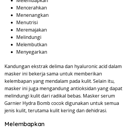
Melembapkan
Mencerahkan
Menenangkan
Menutrisi
Meremajakan
Melindungi
Melembutkan
Menyegarkan
Kandungan ekstrak delima dan hyaluronic acid dalam
masker ini bekerja sama untuk memberikan
kelembapan yang mendalam pada kulit. Selain itu,
masker ini juga mengandung antioksidan yang dapat
melindungi kulit dari radikal bebas. Masker serum
Garnier Hydra Bomb cocok digunakan untuk semua
jenis kulit, terutama kulit kering dan dehidrasi.
Melembapkan