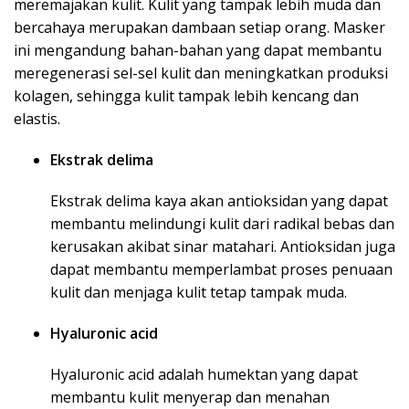
meremajakan kulit. Kulit yang tampak lebih muda dan
bercahaya merupakan dambaan setiap orang. Masker
ini mengandung bahan-bahan yang dapat membantu
meregenerasi sel-sel kulit dan meningkatkan produksi
kolagen, sehingga kulit tampak lebih kencang dan
elastis.
Ekstrak delima
Ekstrak delima kaya akan antioksidan yang dapat
membantu melindungi kulit dari radikal bebas dan
kerusakan akibat sinar matahari. Antioksidan juga
dapat membantu memperlambat proses penuaan
kulit dan menjaga kulit tetap tampak muda.
Hyaluronic acid
Hyaluronic acid adalah humektan yang dapat
membantu kulit menyerap dan menahan