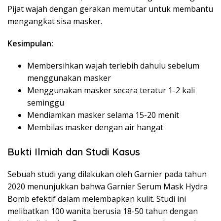
Pijat wajah dengan gerakan memutar untuk membantu
mengangkat sisa masker.
Kesimpulan:
Membersihkan wajah terlebih dahulu sebelum
menggunakan masker
Menggunakan masker secara teratur 1-2 kali
seminggu
Mendiamkan masker selama 15-20 menit
Membilas masker dengan air hangat
Bukti Ilmiah dan Studi Kasus
Sebuah studi yang dilakukan oleh Garnier pada tahun
2020 menunjukkan bahwa Garnier Serum Mask Hydra
Bomb efektif dalam melembapkan kulit. Studi ini
melibatkan 100 wanita berusia 18-50 tahun dengan