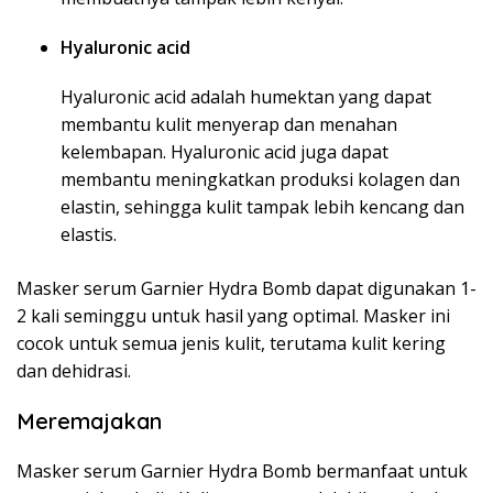
Hyaluronic acid
Hyaluronic acid adalah humektan yang dapat
membantu kulit menyerap dan menahan
kelembapan. Hyaluronic acid juga dapat
membantu meningkatkan produksi kolagen dan
elastin, sehingga kulit tampak lebih kencang dan
elastis.
Masker serum Garnier Hydra Bomb dapat digunakan 1-
2 kali seminggu untuk hasil yang optimal. Masker ini
cocok untuk semua jenis kulit, terutama kulit kering
dan dehidrasi.
Meremajakan
Masker serum Garnier Hydra Bomb bermanfaat untuk