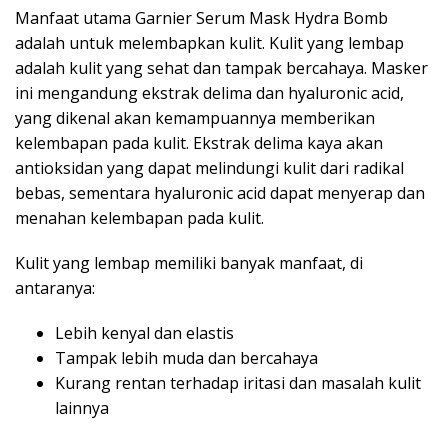
Manfaat utama Garnier Serum Mask Hydra Bomb
adalah untuk melembapkan kulit. Kulit yang lembap
adalah kulit yang sehat dan tampak bercahaya. Masker
ini mengandung ekstrak delima dan hyaluronic acid,
yang dikenal akan kemampuannya memberikan
kelembapan pada kulit. Ekstrak delima kaya akan
antioksidan yang dapat melindungi kulit dari radikal
bebas, sementara hyaluronic acid dapat menyerap dan
menahan kelembapan pada kulit.
Kulit yang lembap memiliki banyak manfaat, di
antaranya:
Lebih kenyal dan elastis
Tampak lebih muda dan bercahaya
Kurang rentan terhadap iritasi dan masalah kulit
lainnya