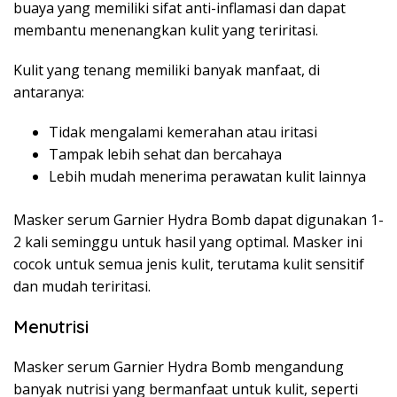
buaya yang memiliki sifat anti-inflamasi dan dapat
membantu menenangkan kulit yang teriritasi.
Kulit yang tenang memiliki banyak manfaat, di
antaranya:
Tidak mengalami kemerahan atau iritasi
Tampak lebih sehat dan bercahaya
Lebih mudah menerima perawatan kulit lainnya
Masker serum Garnier Hydra Bomb dapat digunakan 1-
2 kali seminggu untuk hasil yang optimal. Masker ini
cocok untuk semua jenis kulit, terutama kulit sensitif
dan mudah teriritasi.
Menutrisi
Masker serum Garnier Hydra Bomb mengandung
banyak nutrisi yang bermanfaat untuk kulit, seperti