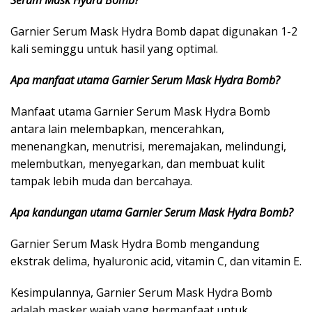
Serum Mask Hydra Bomb?
Garnier Serum Mask Hydra Bomb dapat digunakan 1-2
kali seminggu untuk hasil yang optimal.
Apa manfaat utama Garnier Serum Mask Hydra Bomb?
Manfaat utama Garnier Serum Mask Hydra Bomb
antara lain melembapkan, mencerahkan,
menenangkan, menutrisi, meremajakan, melindungi,
melembutkan, menyegarkan, dan membuat kulit
tampak lebih muda dan bercahaya.
Apa kandungan utama Garnier Serum Mask Hydra Bomb?
Garnier Serum Mask Hydra Bomb mengandung
ekstrak delima, hyaluronic acid, vitamin C, dan vitamin E.
Kesimpulannya, Garnier Serum Mask Hydra Bomb
adalah masker wajah yang bermanfaat untuk