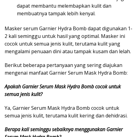
dapat membantu melembapkan kulit dan
membuatnya tampak lebih kenyal.
Masker serum Garnier Hydra Bomb dapat digunakan 1-
2 kali seminggu untuk hasil yang optimal. Masker ini
cocok untuk semua jenis kulit, terutama kulit yang
mengalami penuaan dini atau tampak kusam dan lelah.
Berikut beberapa pertanyaan yang sering diajukan
mengenai manfaat Garnier Serum Mask Hydra Bomb:
Apakah Garnier Serum Mask Hydra Bomb cocok untuk
semua jenis kulit?
Ya, Garnier Serum Mask Hydra Bomb cocok untuk
semua jenis kulit, terutama kulit kering dan dehidrasi.
Berapa kali seminggu sebaiknya menggunakan Garnier