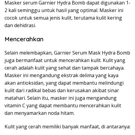
Masker serum Garnier Hydra Bomb dapat digunakan 1-
2 kali seminggu untuk hasil yang optimal. Masker ini
cocok untuk semua jenis kulit, terutama kulit kering
dan dehidrasi.
Mencerahkan
Selain melembapkan, Garnier Serum Mask Hydra Bomb
juga bermanfaat untuk mencerahkan kulit. Kulit yang
cerah adalah kulit yang sehat dan tampak bercahaya.
Masker ini mengandung ekstrak delima yang kaya
akan antioksidan, yang dapat membantu melindungi
kulit dari radikal bebas dan kerusakan akibat sinar
matahari. Selain itu, masker ini juga mengandung
vitamin C yang dapat membantu mencerahkan kulit
dan menyamarkan noda hitam.
Kulit yang cerah memiliki banyak manfaat, di antaranya: