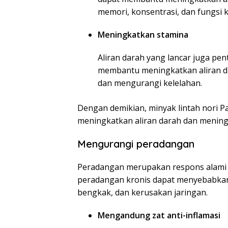
memori, konsentrasi, dan fungsi ko
Meningkatkan stamina
Aliran darah yang lancar juga pen
membantu meningkatkan aliran da
dan mengurangi kelelahan.
Dengan demikian, minyak lintah nori P
meningkatkan aliran darah dan mening
Mengurangi peradangan
Peradangan merupakan respons alami t
peradangan kronis dapat menyebabkan 
bengkak, dan kerusakan jaringan.
Mengandung zat anti-inflamasi