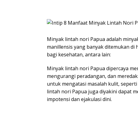
Minyak lintah nori Papua adalah minyak 
manillensis yang banyak ditemukan di 
bagi kesehatan, antara lain:
Minyak lintah nori Papua dipercaya mem
mengurangi peradangan, dan meredakan 
untuk mengatasi masalah kulit, seperti
lintah nori Papua juga diyakini dapat
impotensi dan ejakulasi dini.