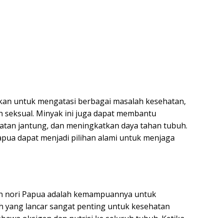
akan untuk mengatasi berbagai masalah kesehatan,
ah seksual. Minyak ini juga dapat membantu
tan jantung, dan meningkatkan daya tahan tubuh.
apua dapat menjadi pilihan alami untuk menjaga
tah nori Papua adalah kemampuannya untuk
ah yang lancar sangat penting untuk kesehatan