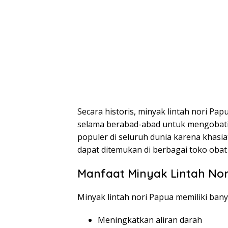
Secara historis, minyak lintah nori Pa
selama berabad-abad untuk mengobati b
populer di seluruh dunia karena khasia
dapat ditemukan di berbagai toko obat 
Manfaat Minyak Lintah Nor
Minyak lintah nori Papua memiliki bany
Meningkatkan aliran darah