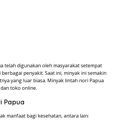
pua telah digunakan oleh masyarakat setempat
erbagai penyakit. Saat ini, minyak ini semakin
tnya yang luar biasa. Minyak lintah nori Papua
dan toko online.
i Papua
ak manfaat bagi kesehatan, antara lain: