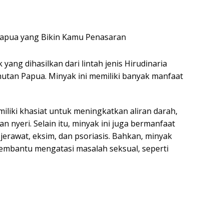
yang dihasilkan dari lintah jenis Hirudinaria
hutan Papua. Minyak ini memiliki banyak manfaat
iliki khasiat untuk meningkatkan aliran darah,
nyeri. Selain itu, minyak ini juga bermanfaat
 jerawat, eksim, dan psoriasis. Bahkan, minyak
 membantu mengatasi masalah seksual, seperti