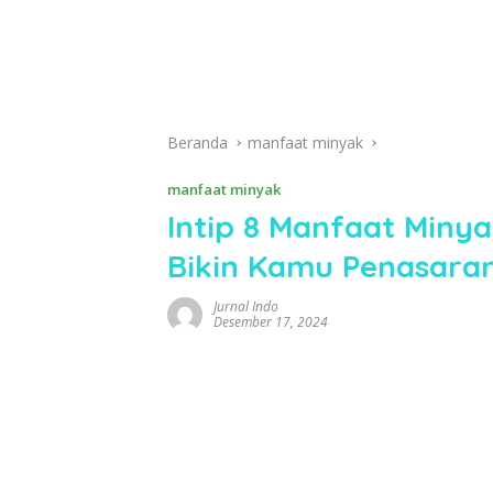
Beranda
manfaat minyak
manfaat minyak
Intip 8 Manfaat Miny
Bikin Kamu Penasara
Jurnal Indo
Desember 17, 2024