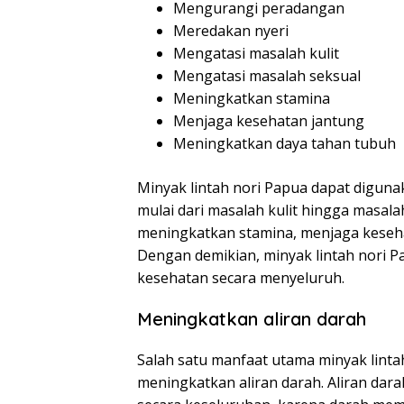
Mengurangi peradangan
Meredakan nyeri
Mengatasi masalah kulit
Mengatasi masalah seksual
Meningkatkan stamina
Menjaga kesehatan jantung
Meningkatkan daya tahan tubuh
Minyak lintah nori Papua dapat digun
mulai dari masalah kulit hingga masal
meningkatkan stamina, menjaga keseha
Dengan demikian, minyak lintah nori P
kesehatan secara menyeluruh.
Meningkatkan aliran darah
Salah satu manfaat utama minyak lin
meningkatkan aliran darah. Aliran dar