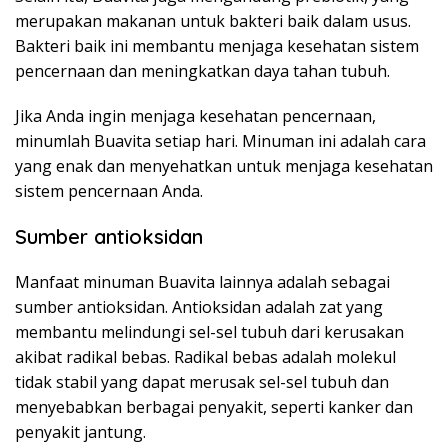
merupakan makanan untuk bakteri baik dalam usus.
Bakteri baik ini membantu menjaga kesehatan sistem
pencernaan dan meningkatkan daya tahan tubuh.
Jika Anda ingin menjaga kesehatan pencernaan,
minumlah Buavita setiap hari. Minuman ini adalah cara
yang enak dan menyehatkan untuk menjaga kesehatan
sistem pencernaan Anda.
Sumber antioksidan
Manfaat minuman Buavita lainnya adalah sebagai
sumber antioksidan. Antioksidan adalah zat yang
membantu melindungi sel-sel tubuh dari kerusakan
akibat radikal bebas. Radikal bebas adalah molekul
tidak stabil yang dapat merusak sel-sel tubuh dan
menyebabkan berbagai penyakit, seperti kanker dan
penyakit jantung.