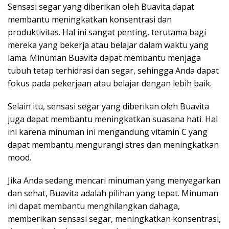
Sensasi segar yang diberikan oleh Buavita dapat
membantu meningkatkan konsentrasi dan
produktivitas. Hal ini sangat penting, terutama bagi
mereka yang bekerja atau belajar dalam waktu yang
lama. Minuman Buavita dapat membantu menjaga
tubuh tetap terhidrasi dan segar, sehingga Anda dapat
fokus pada pekerjaan atau belajar dengan lebih baik.
Selain itu, sensasi segar yang diberikan oleh Buavita
juga dapat membantu meningkatkan suasana hati. Hal
ini karena minuman ini mengandung vitamin C yang
dapat membantu mengurangi stres dan meningkatkan
mood.
Jika Anda sedang mencari minuman yang menyegarkan
dan sehat, Buavita adalah pilihan yang tepat. Minuman
ini dapat membantu menghilangkan dahaga,
memberikan sensasi segar, meningkatkan konsentrasi,