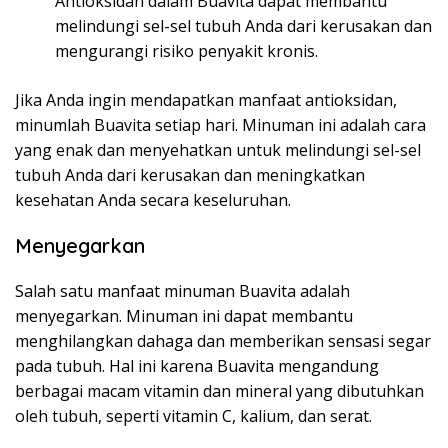
Antioksidan dalam Buavita dapat membantu
melindungi sel-sel tubuh Anda dari kerusakan dan
mengurangi risiko penyakit kronis.
Jika Anda ingin mendapatkan manfaat antioksidan,
minumlah Buavita setiap hari. Minuman ini adalah cara
yang enak dan menyehatkan untuk melindungi sel-sel
tubuh Anda dari kerusakan dan meningkatkan
kesehatan Anda secara keseluruhan.
Menyegarkan
Salah satu manfaat minuman Buavita adalah
menyegarkan. Minuman ini dapat membantu
menghilangkan dahaga dan memberikan sensasi segar
pada tubuh. Hal ini karena Buavita mengandung
berbagai macam vitamin dan mineral yang dibutuhkan
oleh tubuh, seperti vitamin C, kalium, dan serat.