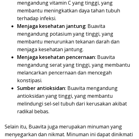
mengandung vitamin C yang tinggi, yang
membantu meningkatkan daya tahan tubuh
terhadap infeksi.
Menjaga kesehatan jantung
: Buavita
mengandung potasium yang tinggi, yang
membantu menurunkan tekanan darah dan
menjaga kesehatan jantung.
Menjaga kesehatan pencernaan
: Buavita
mengandung serat yang tinggi, yang membantu
melancarkan pencernaan dan mencegah
konstipasi.
Sumber antioksidan
: Buavita mengandung
antioksidan yang tinggi, yang membantu
melindungi sel-sel tubuh dari kerusakan akibat
radikal bebas.
Selain itu, Buavita juga merupakan minuman yang
menyegarkan dan nikmat. Minuman ini dapat dinikmati