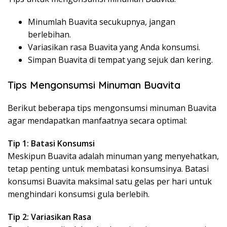
Minumlah Buavita secukupnya, jangan
berlebihan.
Variasikan rasa Buavita yang Anda konsumsi.
Simpan Buavita di tempat yang sejuk dan kering.
Tips Mengonsumsi Minuman Buavita
Berikut beberapa tips mengonsumsi minuman Buavita
agar mendapatkan manfaatnya secara optimal:
Tip 1: Batasi Konsumsi
Meskipun Buavita adalah minuman yang menyehatkan,
tetap penting untuk membatasi konsumsinya. Batasi
konsumsi Buavita maksimal satu gelas per hari untuk
menghindari konsumsi gula berlebih.
Tip 2: Variasikan Rasa