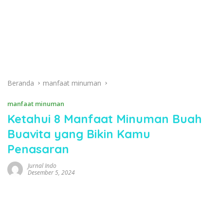
Beranda
manfaat minuman
manfaat minuman
Ketahui 8 Manfaat Minuman Buah
Buavita yang Bikin Kamu
Penasaran
Jurnal Indo
Desember 5, 2024