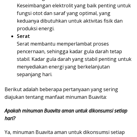
Keseimbangan elektrolit yang baik penting untuk
fungsi otot dan saraf yang optimal, yang
keduanya dibutuhkan untuk aktivitas fisik dan
produksi energi.
Serat
Serat membantu memperlambat proses
pencernaan, sehingga kadar gula darah tetap
stabil. Kadar gula darah yang stabil penting untuk
menyediakan energi yang berkelanjutan
sepanjang hari.
Berikut adalah beberapa pertanyaan yang sering
diajukan tentang manfaat minuman Buavita:
Apakah minuman Buavita aman untuk dikonsumsi setiap
hari?
Ya, minuman Buavita aman untuk dikonsumsi setiap