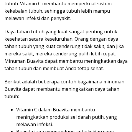
tubuh. Vitamin C membantu memperkuat sistem
kekebalan tubuh, sehingga tubuh lebih mampu
melawan infeksi dan penyakit.
Daya tahan tubuh yang kuat sangat penting untuk
kesehatan secara keseluruhan. Orang dengan daya
tahan tubuh yang kuat cenderung tidak sakit, dan jika
mereka sakit, mereka cenderung pulih lebih cepat.
Minuman Buavita dapat membantu meningkatkan daya
tahan tubuh dan membuat Anda tetap sehat.
Berikut adalah beberapa contoh bagaimana minuman
Buavita dapat membantu meningkatkan daya tahan
tubuh:
Vitamin C dalam Buavita membantu
meningkatkan produksi sel darah putih, yang
melawan infeksi.
Buavita juga mengandung antioksidan yang