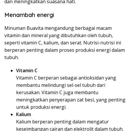
dan meningkatkan suasana hati.
Menambah energi
Minuman Buavita mengandung berbagai macam
vitamin dan mineral yang dibutuhkan oleh tubuh,
seperti vitamin C, kalium, dan serat. Nutrisi-nutrisi ini
berperan penting dalam proses produksi energi dalam
tubuh.
Vitamin C
Vitamin C berperan sebagai antioksidan yang
membantu melindungi sel-sel tubuh dari
kerusakan. Vitamin C juga membantu
meningkatkan penyerapan zat besi, yang penting
untuk produksi energi.
Kalium
Kalium berperan penting dalam mengatur
keseimbangan cairan dan elektrolit dalam tubuh.