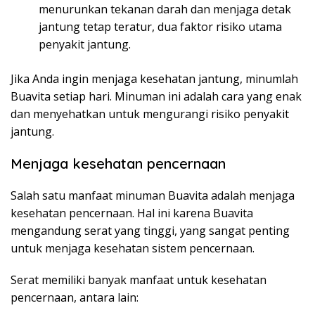
menurunkan tekanan darah dan menjaga detak
jantung tetap teratur, dua faktor risiko utama
penyakit jantung.
Jika Anda ingin menjaga kesehatan jantung, minumlah
Buavita setiap hari. Minuman ini adalah cara yang enak
dan menyehatkan untuk mengurangi risiko penyakit
jantung.
Menjaga kesehatan pencernaan
Salah satu manfaat minuman Buavita adalah menjaga
kesehatan pencernaan. Hal ini karena Buavita
mengandung serat yang tinggi, yang sangat penting
untuk menjaga kesehatan sistem pencernaan.
Serat memiliki banyak manfaat untuk kesehatan
pencernaan, antara lain: