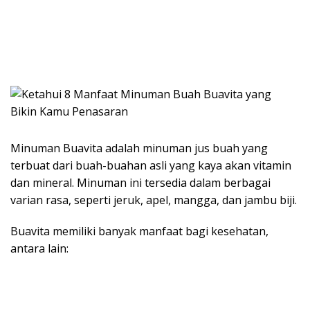
Minuman Buavita adalah minuman jus buah yang
terbuat dari buah-buahan asli yang kaya akan vitamin
dan mineral. Minuman ini tersedia dalam berbagai
varian rasa, seperti jeruk, apel, mangga, dan jambu biji.
Buavita memiliki banyak manfaat bagi kesehatan,
antara lain: