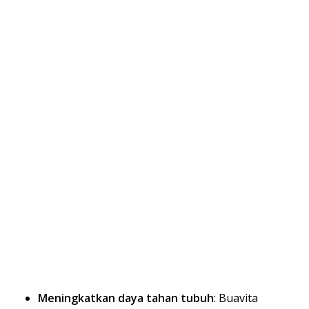
Meningkatkan daya tahan tubuh
: Buavita