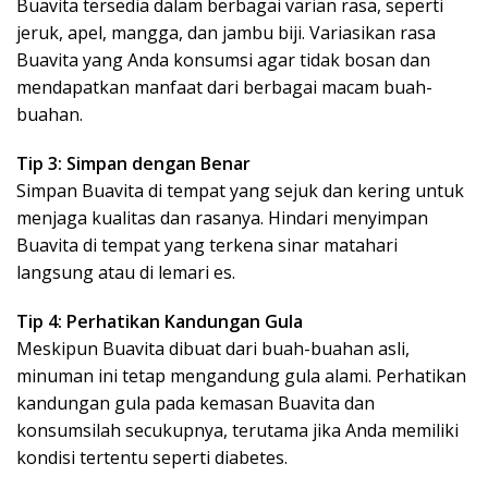
Buavita tersedia dalam berbagai varian rasa, seperti
jeruk, apel, mangga, dan jambu biji. Variasikan rasa
Buavita yang Anda konsumsi agar tidak bosan dan
mendapatkan manfaat dari berbagai macam buah-
buahan.
Tip 3: Simpan dengan Benar
Simpan Buavita di tempat yang sejuk dan kering untuk
menjaga kualitas dan rasanya. Hindari menyimpan
Buavita di tempat yang terkena sinar matahari
langsung atau di lemari es.
Tip 4: Perhatikan Kandungan Gula
Meskipun Buavita dibuat dari buah-buahan asli,
minuman ini tetap mengandung gula alami. Perhatikan
kandungan gula pada kemasan Buavita dan
konsumsilah secukupnya, terutama jika Anda memiliki
kondisi tertentu seperti diabetes.