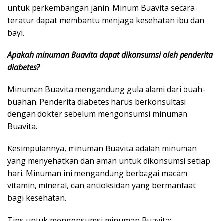
untuk perkembangan janin. Minum Buavita secara
teratur dapat membantu menjaga kesehatan ibu dan
bayi.
Apakah minuman Buavita dapat dikonsumsi oleh penderita
diabetes?
Minuman Buavita mengandung gula alami dari buah-
buahan. Penderita diabetes harus berkonsultasi
dengan dokter sebelum mengonsumsi minuman
Buavita.
Kesimpulannya, minuman Buavita adalah minuman
yang menyehatkan dan aman untuk dikonsumsi setiap
hari. Minuman ini mengandung berbagai macam
vitamin, mineral, dan antioksidan yang bermanfaat
bagi kesehatan.
Tips untuk mengonsumsi minuman Buavita: