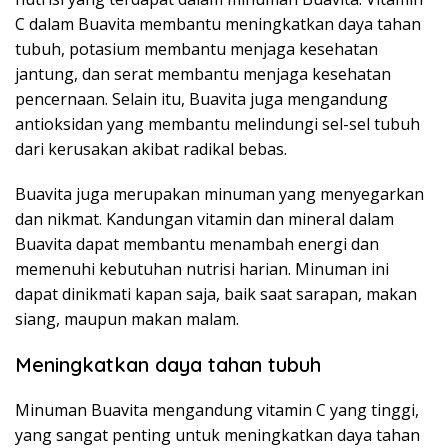
C dalam Buavita membantu meningkatkan daya tahan
tubuh, potasium membantu menjaga kesehatan
jantung, dan serat membantu menjaga kesehatan
pencernaan. Selain itu, Buavita juga mengandung
antioksidan yang membantu melindungi sel-sel tubuh
dari kerusakan akibat radikal bebas.
Buavita juga merupakan minuman yang menyegarkan
dan nikmat. Kandungan vitamin dan mineral dalam
Buavita dapat membantu menambah energi dan
memenuhi kebutuhan nutrisi harian. Minuman ini
dapat dinikmati kapan saja, baik saat sarapan, makan
siang, maupun makan malam.
Meningkatkan daya tahan tubuh
Minuman Buavita mengandung vitamin C yang tinggi,
yang sangat penting untuk meningkatkan daya tahan