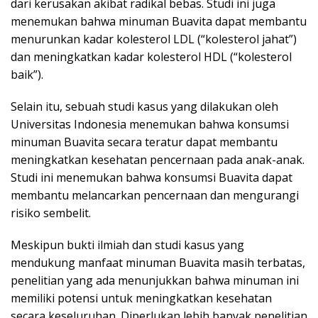
dari kerusakan akibat radikal bebas. Studi ini juga
menemukan bahwa minuman Buavita dapat membantu
menurunkan kadar kolesterol LDL (“kolesterol jahat”)
dan meningkatkan kadar kolesterol HDL (“kolesterol
baik”).
Selain itu, sebuah studi kasus yang dilakukan oleh
Universitas Indonesia menemukan bahwa konsumsi
minuman Buavita secara teratur dapat membantu
meningkatkan kesehatan pencernaan pada anak-anak.
Studi ini menemukan bahwa konsumsi Buavita dapat
membantu melancarkan pencernaan dan mengurangi
risiko sembelit.
Meskipun bukti ilmiah dan studi kasus yang
mendukung manfaat minuman Buavita masih terbatas,
penelitian yang ada menunjukkan bahwa minuman ini
memiliki potensi untuk meningkatkan kesehatan
secara keseluruhan. Diperlukan lebih banyak penelitian