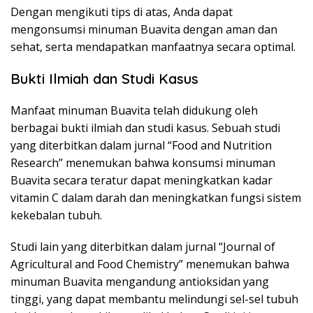
Dengan mengikuti tips di atas, Anda dapat
mengonsumsi minuman Buavita dengan aman dan
sehat, serta mendapatkan manfaatnya secara optimal.
Bukti Ilmiah dan Studi Kasus
Manfaat minuman Buavita telah didukung oleh
berbagai bukti ilmiah dan studi kasus. Sebuah studi
yang diterbitkan dalam jurnal “Food and Nutrition
Research” menemukan bahwa konsumsi minuman
Buavita secara teratur dapat meningkatkan kadar
vitamin C dalam darah dan meningkatkan fungsi sistem
kekebalan tubuh.
Studi lain yang diterbitkan dalam jurnal “Journal of
Agricultural and Food Chemistry” menemukan bahwa
minuman Buavita mengandung antioksidan yang
tinggi, yang dapat membantu melindungi sel-sel tubuh