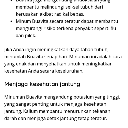
membantu melindungi sel-sel tubuh dari
kerusakan akibat radikal bebas.
Minum Buavita secara teratur dapat membantu
mengurangi risiko terkena penyakit seperti flu
dan pilek.
Jika Anda ingin meningkatkan daya tahan tubuh,
minumlah Buavita setiap hari. Minuman ini adalah cara
yang enak dan menyehatkan untuk meningkatkan
kesehatan Anda secara keseluruhan.
Menjaga kesehatan jantung
Minuman Buavita mengandung potasium yang tinggi,
yang sangat penting untuk menjaga kesehatan
jantung. Kalium membantu menurunkan tekanan
darah dan menjaga detak jantung tetap teratur.