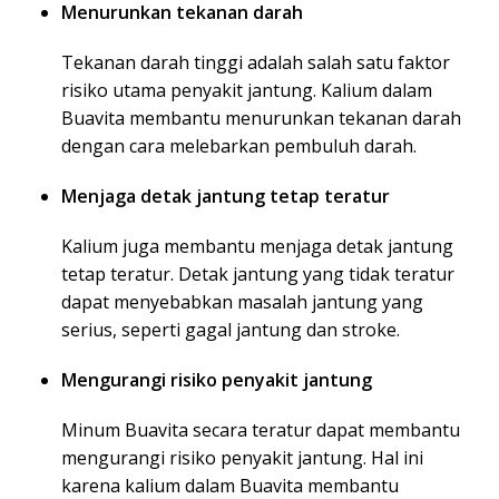
Menurunkan tekanan darah
Tekanan darah tinggi adalah salah satu faktor
risiko utama penyakit jantung. Kalium dalam
Buavita membantu menurunkan tekanan darah
dengan cara melebarkan pembuluh darah.
Menjaga detak jantung tetap teratur
Kalium juga membantu menjaga detak jantung
tetap teratur. Detak jantung yang tidak teratur
dapat menyebabkan masalah jantung yang
serius, seperti gagal jantung dan stroke.
Mengurangi risiko penyakit jantung
Minum Buavita secara teratur dapat membantu
mengurangi risiko penyakit jantung. Hal ini
karena kalium dalam Buavita membantu