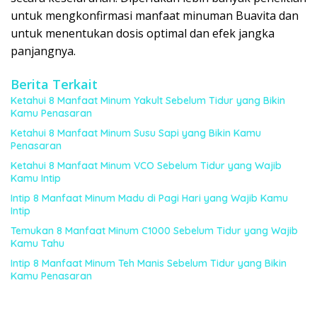
untuk mengkonfirmasi manfaat minuman Buavita dan
untuk menentukan dosis optimal dan efek jangka
panjangnya.
Berita Terkait
Ketahui 8 Manfaat Minum Yakult Sebelum Tidur yang Bikin
Kamu Penasaran
Ketahui 8 Manfaat Minum Susu Sapi yang Bikin Kamu
Penasaran
Ketahui 8 Manfaat Minum VCO Sebelum Tidur yang Wajib
Kamu Intip
Intip 8 Manfaat Minum Madu di Pagi Hari yang Wajib Kamu
Intip
Temukan 8 Manfaat Minum C1000 Sebelum Tidur yang Wajib
Kamu Tahu
Intip 8 Manfaat Minum Teh Manis Sebelum Tidur yang Bikin
Kamu Penasaran