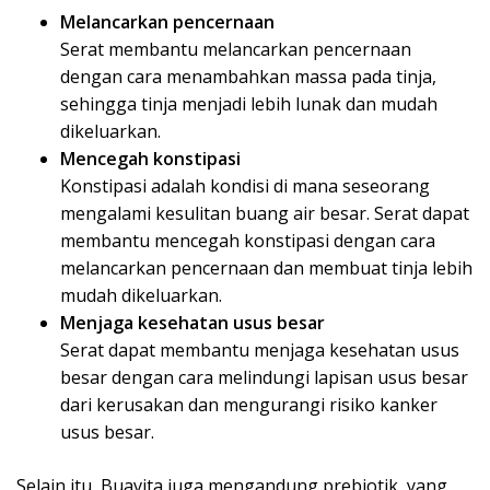
Melancarkan pencernaan
Serat membantu melancarkan pencernaan
dengan cara menambahkan massa pada tinja,
sehingga tinja menjadi lebih lunak dan mudah
dikeluarkan.
Mencegah konstipasi
Konstipasi adalah kondisi di mana seseorang
mengalami kesulitan buang air besar. Serat dapat
membantu mencegah konstipasi dengan cara
melancarkan pencernaan dan membuat tinja lebih
mudah dikeluarkan.
Menjaga kesehatan usus besar
Serat dapat membantu menjaga kesehatan usus
besar dengan cara melindungi lapisan usus besar
dari kerusakan dan mengurangi risiko kanker
usus besar.
Selain itu, Buavita juga mengandung prebiotik, yang