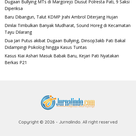
Dugaan Bullying MTs di Margorejo Diusut Polresta Pati, 9 Saksi
Diperiksa
Baru Dibangun, Talut KDMP Jrahi Ambrol Diterjang Hujan
Dinilai Timbulkan Banyak Mudharat, Sound Horeg di Kecamatan
Tayu Dilarang
Dua Jari Putus akibat Dugaan Bullying, Dinsop3akb Pati Bakal
Didampingi Psikolog hingga Kasus Tuntas
Kasus Kiai Ashari Masuk Babak Baru, Kejari Pati Nyatakan
Berkas P21
Copyright © 2026 - Jurnalindo. All right reserved