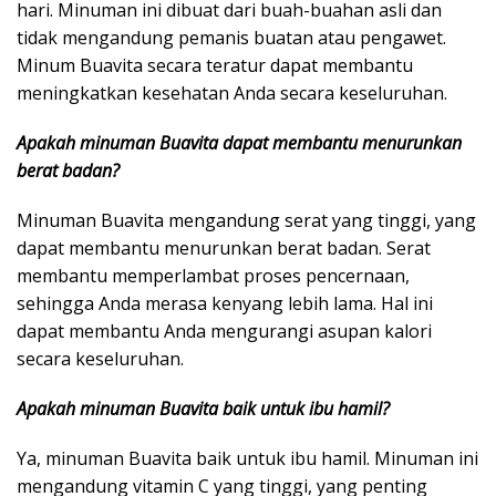
hari. Minuman ini dibuat dari buah-buahan asli dan
tidak mengandung pemanis buatan atau pengawet.
Minum Buavita secara teratur dapat membantu
meningkatkan kesehatan Anda secara keseluruhan.
Apakah minuman Buavita dapat membantu menurunkan
berat badan?
Minuman Buavita mengandung serat yang tinggi, yang
dapat membantu menurunkan berat badan. Serat
membantu memperlambat proses pencernaan,
sehingga Anda merasa kenyang lebih lama. Hal ini
dapat membantu Anda mengurangi asupan kalori
secara keseluruhan.
Apakah minuman Buavita baik untuk ibu hamil?
Ya, minuman Buavita baik untuk ibu hamil. Minuman ini
mengandung vitamin C yang tinggi, yang penting