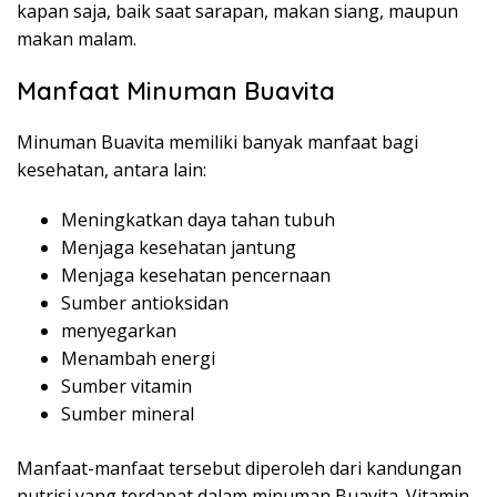
kapan saja, baik saat sarapan, makan siang, maupun
makan malam.
Manfaat Minuman Buavita
Minuman Buavita memiliki banyak manfaat bagi
kesehatan, antara lain:
Meningkatkan daya tahan tubuh
Menjaga kesehatan jantung
Menjaga kesehatan pencernaan
Sumber antioksidan
menyegarkan
Menambah energi
Sumber vitamin
Sumber mineral
Manfaat-manfaat tersebut diperoleh dari kandungan
nutrisi yang terdapat dalam minuman Buavita. Vitamin