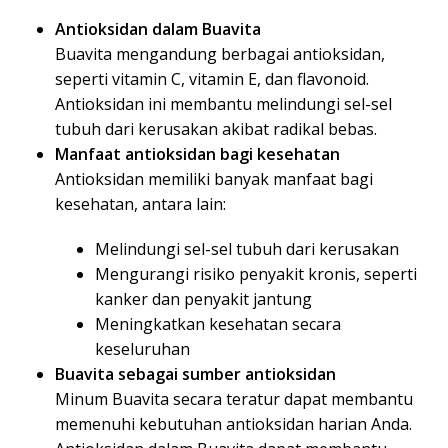
Antioksidan dalam Buavita
Buavita mengandung berbagai antioksidan,
seperti vitamin C, vitamin E, dan flavonoid.
Antioksidan ini membantu melindungi sel-sel
tubuh dari kerusakan akibat radikal bebas.
Manfaat antioksidan bagi kesehatan
Antioksidan memiliki banyak manfaat bagi
kesehatan, antara lain:
Melindungi sel-sel tubuh dari kerusakan
Mengurangi risiko penyakit kronis, seperti
kanker dan penyakit jantung
Meningkatkan kesehatan secara
keseluruhan
Buavita sebagai sumber antioksidan
Minum Buavita secara teratur dapat membantu
memenuhi kebutuhan antioksidan harian Anda.