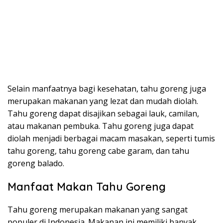
Selain manfaatnya bagi kesehatan, tahu goreng juga
merupakan makanan yang lezat dan mudah diolah.
Tahu goreng dapat disajikan sebagai lauk, camilan,
atau makanan pembuka. Tahu goreng juga dapat
diolah menjadi berbagai macam masakan, seperti tumis
tahu goreng, tahu goreng cabe garam, dan tahu
goreng balado.
Manfaat Makan Tahu Goreng
Tahu goreng merupakan makanan yang sangat
populer di Indonesia. Makanan ini memiliki banyak