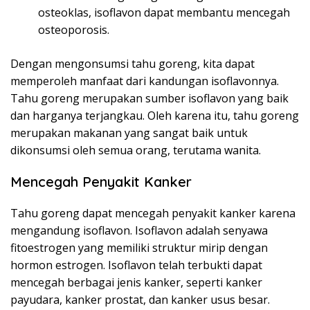
osteoklas, isoflavon dapat membantu mencegah
osteoporosis.
Dengan mengonsumsi tahu goreng, kita dapat
memperoleh manfaat dari kandungan isoflavonnya.
Tahu goreng merupakan sumber isoflavon yang baik
dan harganya terjangkau. Oleh karena itu, tahu goreng
merupakan makanan yang sangat baik untuk
dikonsumsi oleh semua orang, terutama wanita.
Mencegah Penyakit Kanker
Tahu goreng dapat mencegah penyakit kanker karena
mengandung isoflavon. Isoflavon adalah senyawa
fitoestrogen yang memiliki struktur mirip dengan
hormon estrogen. Isoflavon telah terbukti dapat
mencegah berbagai jenis kanker, seperti kanker
payudara, kanker prostat, dan kanker usus besar.