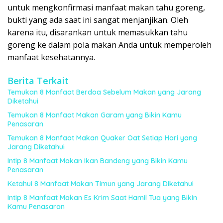
untuk mengkonfirmasi manfaat makan tahu goreng,
bukti yang ada saat ini sangat menjanjikan. Oleh
karena itu, disarankan untuk memasukkan tahu
goreng ke dalam pola makan Anda untuk memperoleh
manfaat kesehatannya.
Berita Terkait
Temukan 8 Manfaat Berdoa Sebelum Makan yang Jarang
Diketahui
Temukan 8 Manfaat Makan Garam yang Bikin Kamu
Penasaran
Temukan 8 Manfaat Makan Quaker Oat Setiap Hari yang
Jarang Diketahui
Intip 8 Manfaat Makan Ikan Bandeng yang Bikin Kamu
Penasaran
Ketahui 8 Manfaat Makan Timun yang Jarang Diketahui
Intip 8 Manfaat Makan Es Krim Saat Hamil Tua yang Bikin
Kamu Penasaran