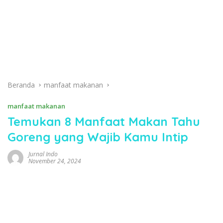
Beranda
manfaat makanan
manfaat makanan
Temukan 8 Manfaat Makan Tahu
Goreng yang Wajib Kamu Intip
Jurnal Indo
November 24, 2024