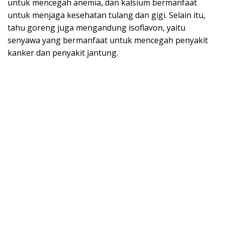
untuk mencegah anemia, dan kalsium bermanfaat
untuk menjaga kesehatan tulang dan gigi. Selain itu,
tahu goreng juga mengandung isoflavon, yaitu
senyawa yang bermanfaat untuk mencegah penyakit
kanker dan penyakit jantung.