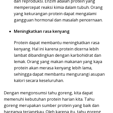
dan reproduksi. Enzim adalah protein yang
mempercepat reaksi kimia dalam tubuh. Orang
yang kekurangan protein dapat mengalami
gangguan hormonal dan masalah pencernaan.
Meningkatkan rasa kenyang
Protein dapat membantu meningkatkan rasa
kenyang. Hal ini karena protein dicerna lebih
lambat dibandingkan dengan karbohidrat dan
lemak. Orang yang makan makanan yang kaya
protein akan merasa kenyang lebih lama,
sehingga dapat membantu mengurangi asupan
kalori secara keseluruhan.
Dengan mengonsumsi tahu goreng, kita dapat
memenuhi kebutuhan protein harian kita. Tahu
goreng merupakan sumber protein yang baik dan
harganya terjangkau. Oleh karena itu, tahu goreng