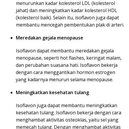
menurunkan kadar kolesterol LDL (kolesterol
jahat) dan meningkatkan kadar kolesterol HDL
(kolesterol baik). Selain itu, isoflavon juga dapat
membantu mencegah pembentukan plak di arteri.
Meredakan gejala menopause
Isoflavon dapat membantu meredakan gejala
menopause, seperti hot flashes, keringat malam,
dan perubahan suasana hati. Isoflavon bekerja
dengan cara menggantikan hormon estrogen
yang kadarnya menurun selama menopause.
Meningkatkan kesehatan tulang
Isoflavon juga dapat membantu meningkatkan
kesehatan tulang. Isoflavon bekerja dengan cara
menghambat aktivitas osteoklas, yaitu sel yang
memecah tulang. Dengan menghambat aktivitas