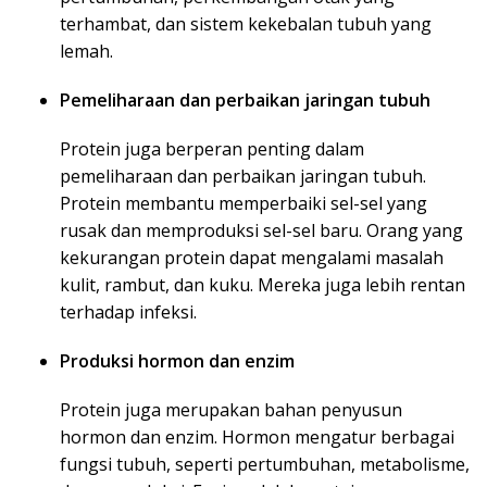
terhambat, dan sistem kekebalan tubuh yang
lemah.
Pemeliharaan dan perbaikan jaringan tubuh
Protein juga berperan penting dalam
pemeliharaan dan perbaikan jaringan tubuh.
Protein membantu memperbaiki sel-sel yang
rusak dan memproduksi sel-sel baru. Orang yang
kekurangan protein dapat mengalami masalah
kulit, rambut, dan kuku. Mereka juga lebih rentan
terhadap infeksi.
Produksi hormon dan enzim
Protein juga merupakan bahan penyusun
hormon dan enzim. Hormon mengatur berbagai
fungsi tubuh, seperti pertumbuhan, metabolisme,