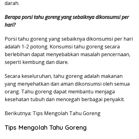
darah.
Berapa porsi tahu goreng yang sebaiknya dikonsumsi per
hari?
Porsi tahu goreng yang sebaiknya dikonsumsi per hari
adalah 1-2 potong. Konsumsi tahu goreng secara
berlebihan dapat menyebabkan masalah pencernaan,
seperti kembung dan diare.
Secara keseluruhan, tahu goreng adalah makanan
yang menyehatkan dan aman dikonsumsi oleh semua
orang. Tahu goreng dapat membantu menjaga
kesehatan tubuh dan mencegah berbagai penyakit.
Berikutnya: Tips Mengolah Tahu Goreng
Tips Mengolah Tahu Goreng