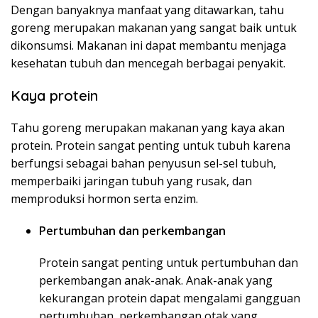
Dengan banyaknya manfaat yang ditawarkan, tahu
goreng merupakan makanan yang sangat baik untuk
dikonsumsi. Makanan ini dapat membantu menjaga
kesehatan tubuh dan mencegah berbagai penyakit.
Kaya protein
Tahu goreng merupakan makanan yang kaya akan
protein. Protein sangat penting untuk tubuh karena
berfungsi sebagai bahan penyusun sel-sel tubuh,
memperbaiki jaringan tubuh yang rusak, dan
memproduksi hormon serta enzim.
Pertumbuhan dan perkembangan
Protein sangat penting untuk pertumbuhan dan
perkembangan anak-anak. Anak-anak yang
kekurangan protein dapat mengalami gangguan
pertumbuhan, perkembangan otak yang