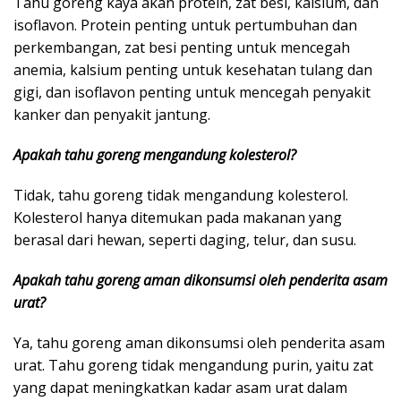
Tahu goreng kaya akan protein, zat besi, kalsium, dan
isoflavon. Protein penting untuk pertumbuhan dan
perkembangan, zat besi penting untuk mencegah
anemia, kalsium penting untuk kesehatan tulang dan
gigi, dan isoflavon penting untuk mencegah penyakit
kanker dan penyakit jantung.
Apakah tahu goreng mengandung kolesterol?
Tidak, tahu goreng tidak mengandung kolesterol.
Kolesterol hanya ditemukan pada makanan yang
berasal dari hewan, seperti daging, telur, dan susu.
Apakah tahu goreng aman dikonsumsi oleh penderita asam
urat?
Ya, tahu goreng aman dikonsumsi oleh penderita asam
urat. Tahu goreng tidak mengandung purin, yaitu zat
yang dapat meningkatkan kadar asam urat dalam