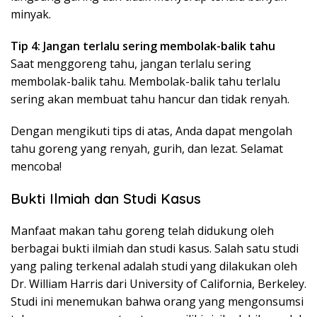
minyak.
Tip 4: Jangan terlalu sering membolak-balik tahu
Saat menggoreng tahu, jangan terlalu sering
membolak-balik tahu. Membolak-balik tahu terlalu
sering akan membuat tahu hancur dan tidak renyah.
Dengan mengikuti tips di atas, Anda dapat mengolah
tahu goreng yang renyah, gurih, dan lezat. Selamat
mencoba!
Bukti Ilmiah dan Studi Kasus
Manfaat makan tahu goreng telah didukung oleh
berbagai bukti ilmiah dan studi kasus. Salah satu studi
yang paling terkenal adalah studi yang dilakukan oleh
Dr. William Harris dari University of California, Berkeley.
Studi ini menemukan bahwa orang yang mengonsumsi