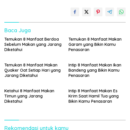
Baca Juga
Temukan 8 Manfaat Berdoa
Temukan 8 Manfaat Makan
Sebelum Makan yang Jarang
Garam yang Bikin Kamu
Diketahui
Penasaran
Temukan 8 Manfaat Makan
Intip 8 Manfaat Makan Ikan
Quaker Oat Setiap Hari yang
Bandeng yang Bikin Kamu
Jarang Diketahui
Penasaran
Ketahui 8 Manfaat Makan
Intip 8 Manfaat Makan Es
Timun yang Jarang
Krim Saat Hamil Tua yang
Diketahui
Bikin Kamu Penasaran
Rekomendasi untuk kamu