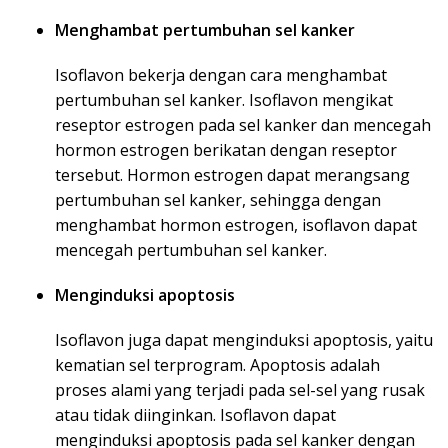
Menghambat pertumbuhan sel kanker
Isoflavon bekerja dengan cara menghambat
pertumbuhan sel kanker. Isoflavon mengikat
reseptor estrogen pada sel kanker dan mencegah
hormon estrogen berikatan dengan reseptor
tersebut. Hormon estrogen dapat merangsang
pertumbuhan sel kanker, sehingga dengan
menghambat hormon estrogen, isoflavon dapat
mencegah pertumbuhan sel kanker.
Menginduksi apoptosis
Isoflavon juga dapat menginduksi apoptosis, yaitu
kematian sel terprogram. Apoptosis adalah
proses alami yang terjadi pada sel-sel yang rusak
atau tidak diinginkan. Isoflavon dapat
menginduksi apoptosis pada sel kanker dengan