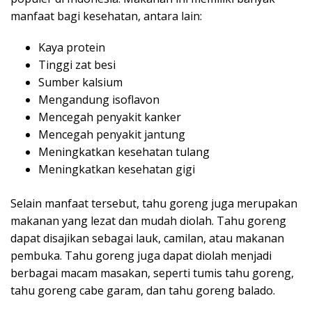
manfaat bagi kesehatan, antara lain:
Kaya protein
Tinggi zat besi
Sumber kalsium
Mengandung isoflavon
Mencegah penyakit kanker
Mencegah penyakit jantung
Meningkatkan kesehatan tulang
Meningkatkan kesehatan gigi
Selain manfaat tersebut, tahu goreng juga merupakan
makanan yang lezat dan mudah diolah. Tahu goreng
dapat disajikan sebagai lauk, camilan, atau makanan
pembuka. Tahu goreng juga dapat diolah menjadi
berbagai macam masakan, seperti tumis tahu goreng,
tahu goreng cabe garam, dan tahu goreng balado.