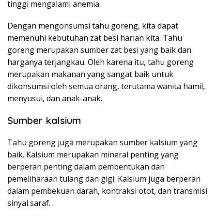
tinggi mengalami anemia.
Dengan mengonsumsi tahu goreng, kita dapat
memenuhi kebutuhan zat besi harian kita. Tahu
goreng merupakan sumber zat besi yang baik dan
harganya terjangkau. Oleh karena itu, tahu goreng
merupakan makanan yang sangat baik untuk
dikonsumsi oleh semua orang, terutama wanita hamil,
menyusui, dan anak-anak.
Sumber kalsium
Tahu goreng juga merupakan sumber kalsium yang
baik. Kalsium merupakan mineral penting yang
berperan penting dalam pembentukan dan
pemeliharaan tulang dan gigi. Kalsium juga berperan
dalam pembekuan darah, kontraksi otot, dan transmisi
sinyal saraf.