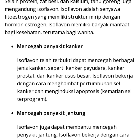
Selain protein, zat besi, dan kalsium, tahu goreng juga
mengandung isoflavon. Isoflavon adalah senyawa
fitoestrogen yang memiliki struktur mirip dengan
hormon estrogen. Isoflavon memiliki banyak manfaat
bagi kesehatan, terutama bagi wanita.
Mencegah penyakit kanker
Isoflavon telah terbukti dapat mencegah berbagai
jenis kanker, seperti kanker payudara, kanker
prostat, dan kanker usus besar. Isoflavon bekerja
dengan cara menghambat pertumbuhan sel
kanker dan menginduksi apoptosis (kematian sel
terprogram).
Mencegah penyakit jantung
Isoflavon juga dapat membantu mencegah
penyakit jantung. Isoflavon bekerja dengan cara