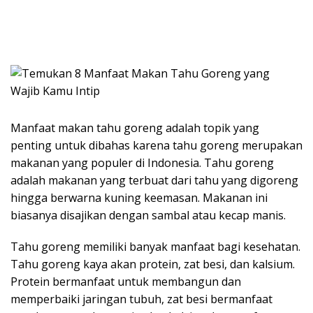
Manfaat makan tahu goreng adalah topik yang
penting untuk dibahas karena tahu goreng merupakan
makanan yang populer di Indonesia. Tahu goreng
adalah makanan yang terbuat dari tahu yang digoreng
hingga berwarna kuning keemasan. Makanan ini
biasanya disajikan dengan sambal atau kecap manis.
Tahu goreng memiliki banyak manfaat bagi kesehatan.
Tahu goreng kaya akan protein, zat besi, dan kalsium.
Protein bermanfaat untuk membangun dan
memperbaiki jaringan tubuh, zat besi bermanfaat