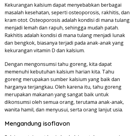
Kekurangan kalsium dapat menyebabkan berbagai
masalah kesehatan, seperti osteoporosis, rakhitis, dan
kram otot. Osteoporosis adalah kondisi di mana tulang
menjadi lemah dan rapuh, sehingga mudah patah.
Rakhitis adalah kondisi di mana tulang menjadi lunak
dan bengkok, biasanya terjadi pada anak-anak yang
kekurangan vitamin D dan kalsium.
Dengan mengonsumsi tahu goreng, kita dapat
memenuhi kebutuhan kalsium harian kita. Tahu
goreng merupakan sumber kalsium yang baik dan
harganya terjangkau. Oleh karena itu, tahu goreng
merupakan makanan yang sangat baik untuk
dikonsumsi oleh semua orang, terutama anak-anak,
wanita hamil, dan menyusui, serta orang lanjut usia.
Mengandung isoflavon