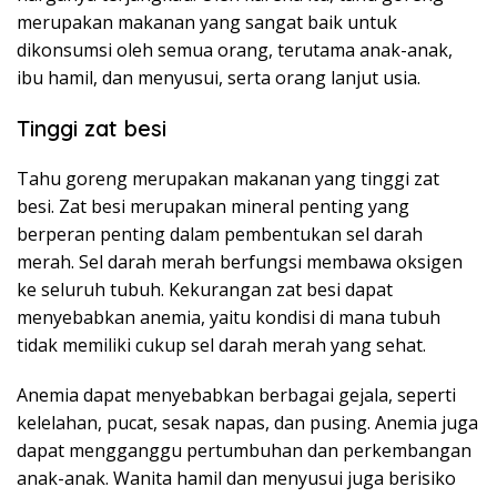
merupakan makanan yang sangat baik untuk
dikonsumsi oleh semua orang, terutama anak-anak,
ibu hamil, dan menyusui, serta orang lanjut usia.
Tinggi zat besi
Tahu goreng merupakan makanan yang tinggi zat
besi. Zat besi merupakan mineral penting yang
berperan penting dalam pembentukan sel darah
merah. Sel darah merah berfungsi membawa oksigen
ke seluruh tubuh. Kekurangan zat besi dapat
menyebabkan anemia, yaitu kondisi di mana tubuh
tidak memiliki cukup sel darah merah yang sehat.
Anemia dapat menyebabkan berbagai gejala, seperti
kelelahan, pucat, sesak napas, dan pusing. Anemia juga
dapat mengganggu pertumbuhan dan perkembangan
anak-anak. Wanita hamil dan menyusui juga berisiko