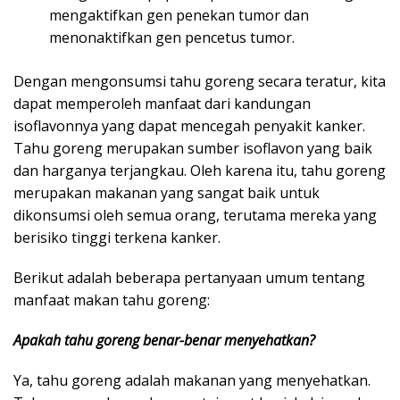
mengaktifkan gen penekan tumor dan
menonaktifkan gen pencetus tumor.
Dengan mengonsumsi tahu goreng secara teratur, kita
dapat memperoleh manfaat dari kandungan
isoflavonnya yang dapat mencegah penyakit kanker.
Tahu goreng merupakan sumber isoflavon yang baik
dan harganya terjangkau. Oleh karena itu, tahu goreng
merupakan makanan yang sangat baik untuk
dikonsumsi oleh semua orang, terutama mereka yang
berisiko tinggi terkena kanker.
Berikut adalah beberapa pertanyaan umum tentang
manfaat makan tahu goreng:
Apakah tahu goreng benar-benar menyehatkan?
Ya, tahu goreng adalah makanan yang menyehatkan.