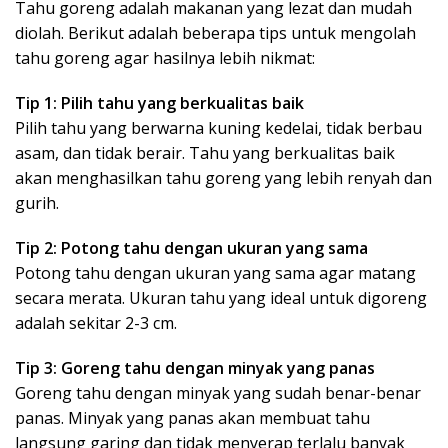
Tahu goreng adalah makanan yang lezat dan mudah
diolah. Berikut adalah beberapa tips untuk mengolah
tahu goreng agar hasilnya lebih nikmat:
Tip 1: Pilih tahu yang berkualitas baik
Pilih tahu yang berwarna kuning kedelai, tidak berbau
asam, dan tidak berair. Tahu yang berkualitas baik
akan menghasilkan tahu goreng yang lebih renyah dan
gurih.
Tip 2: Potong tahu dengan ukuran yang sama
Potong tahu dengan ukuran yang sama agar matang
secara merata. Ukuran tahu yang ideal untuk digoreng
adalah sekitar 2-3 cm.
Tip 3: Goreng tahu dengan minyak yang panas
Goreng tahu dengan minyak yang sudah benar-benar
panas. Minyak yang panas akan membuat tahu
langsung garing dan tidak menyerap terlalu banyak