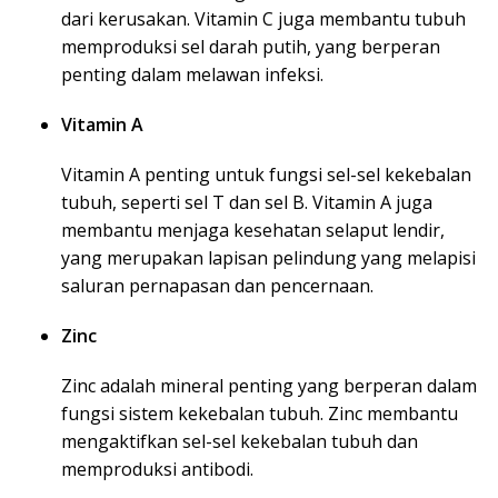
dari kerusakan. Vitamin C juga membantu tubuh
memproduksi sel darah putih, yang berperan
penting dalam melawan infeksi.
Vitamin A
Vitamin A penting untuk fungsi sel-sel kekebalan
tubuh, seperti sel T dan sel B. Vitamin A juga
membantu menjaga kesehatan selaput lendir,
yang merupakan lapisan pelindung yang melapisi
saluran pernapasan dan pencernaan.
Zinc
Zinc adalah mineral penting yang berperan dalam
fungsi sistem kekebalan tubuh. Zinc membantu
mengaktifkan sel-sel kekebalan tubuh dan
memproduksi antibodi.