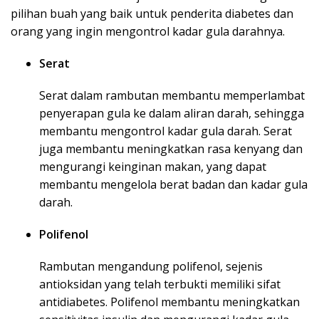
pilihan buah yang baik untuk penderita diabetes dan
orang yang ingin mengontrol kadar gula darahnya.
Serat
Serat dalam rambutan membantu memperlambat
penyerapan gula ke dalam aliran darah, sehingga
membantu mengontrol kadar gula darah. Serat
juga membantu meningkatkan rasa kenyang dan
mengurangi keinginan makan, yang dapat
membantu mengelola berat badan dan kadar gula
darah.
Polifenol
Rambutan mengandung polifenol, sejenis
antioksidan yang telah terbukti memiliki sifat
antidiabetes. Polifenol membantu meningkatkan