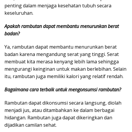
penting dalam menjaga kesehatan tubuh secara
keseluruhan.
Apakah rambutan dapat membantu menurunkan berat
badan?
Ya, rambutan dapat membantu menurunkan berat
badan karena mengandung serat yang tinggi. Serat
membuat kita merasa kenyang lebih lama sehingga
mengurangi keinginan untuk makan berlebihan. Selain
itu, rambutan juga memiliki kalori yang relatif rendah.
Bagaimana cara terbaik untuk mengonsumsi rambutan?
Rambutan dapat dikonsumsi secara langsung, diolah
menjadi jus, atau ditambahkan ke dalam berbagai
hidangan. Rambutan juga dapat dikeringkan dan
dijadikan camilan sehat.