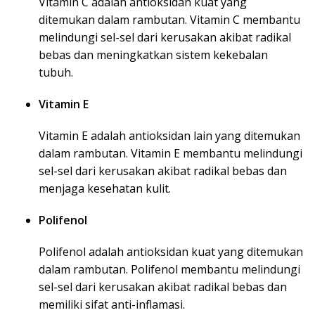
Vitamin C adalah antioksidan kuat yang
ditemukan dalam rambutan. Vitamin C membantu
melindungi sel-sel dari kerusakan akibat radikal
bebas dan meningkatkan sistem kekebalan
tubuh.
Vitamin E
Vitamin E adalah antioksidan lain yang ditemukan
dalam rambutan. Vitamin E membantu melindungi
sel-sel dari kerusakan akibat radikal bebas dan
menjaga kesehatan kulit.
Polifenol
Polifenol adalah antioksidan kuat yang ditemukan
dalam rambutan. Polifenol membantu melindungi
sel-sel dari kerusakan akibat radikal bebas dan
memiliki sifat anti-inflamasi.