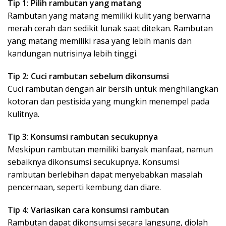
Tip 1: Pilih rambutan yang matang
Rambutan yang matang memiliki kulit yang berwarna
merah cerah dan sedikit lunak saat ditekan. Rambutan
yang matang memiliki rasa yang lebih manis dan
kandungan nutrisinya lebih tinggi.
Tip 2: Cuci rambutan sebelum dikonsumsi
Cuci rambutan dengan air bersih untuk menghilangkan
kotoran dan pestisida yang mungkin menempel pada
kulitnya.
Tip 3: Konsumsi rambutan secukupnya
Meskipun rambutan memiliki banyak manfaat, namun
sebaiknya dikonsumsi secukupnya. Konsumsi
rambutan berlebihan dapat menyebabkan masalah
pencernaan, seperti kembung dan diare.
Tip 4: Variasikan cara konsumsi rambutan
Rambutan dapat dikonsumsi secara langsung, diolah