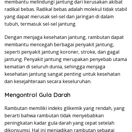
membantu melindungi jantung dari kerusakan akibat
radikal bebas. Radikal bebas adalah molekul tidak stabil
yang dapat merusak sel-sel dan jaringan di dalam
tubuh, termasuk sel-sel jantung.
Dengan menjaga kesehatan jantung, rambutan dapat
membantu mencegah berbagai penyakit jantung,
seperti penyakit jantung koroner, stroke, dan gagal
jantung. Penyakit jantung merupakan penyebab utama
kematian di seluruh dunia, sehingga menjaga
kesehatan jantung sangat penting untuk kesehatan
dan kesejahteraan secara keseluruhan.
Mengontrol Gula Darah
Rambutan memiliki indeks glikemik yang rendah, yang
berarti bahwa rambutan tidak menyebabkan
peningkatan kadar gula darah yang cepat setelah
dikonsumsi. Hal ini menjadikan rambutan sebagai