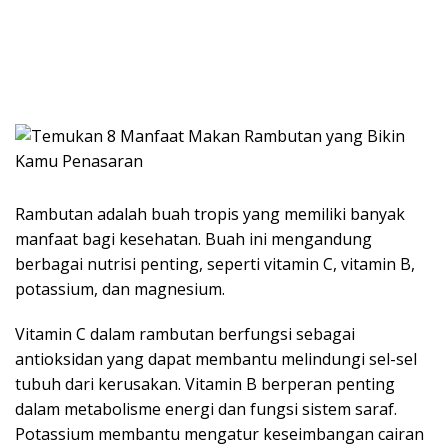
Rambutan adalah buah tropis yang memiliki banyak
manfaat bagi kesehatan. Buah ini mengandung
berbagai nutrisi penting, seperti vitamin C, vitamin B,
potassium, dan magnesium.
Vitamin C dalam rambutan berfungsi sebagai
antioksidan yang dapat membantu melindungi sel-sel
tubuh dari kerusakan. Vitamin B berperan penting
dalam metabolisme energi dan fungsi sistem saraf.
Potassium membantu mengatur keseimbangan cairan