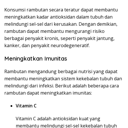
Konsumsi rambutan secara teratur dapat membantu
meningkatkan kadar antioksidan dalam tubuh dan
melindungi sel-sel dari kerusakan. Dengan demikian,
rambutan dapat membantu mengurangi risiko
berbagai penyakit kronis, seperti penyakit jantung,
kanker, dan penyakit neurodegeneratif.
Meningkatkan Imunitas
Rambutan mengandung berbagai nutrisi yang dapat
membantu meningkatkan sistem kekebalan tubuh dan
melindungi dari infeksi. Berikut adalah beberapa cara
rambutan dapat meningkatkan imunitas:
Vitamin C
Vitamin C adalah antioksidan kuat yang
membantu melindungi sel-sel kekebalan tubuh