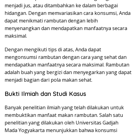
menjadi jus, atau ditambahkan ke dalam berbagai
hidangan. Dengan memvariasikan cara konsumsi, Anda
dapat menikmati rambutan dengan lebih
menyenangkan dan mendapatkan manfaatnya secara
maksimal.
Dengan mengikuti tips di atas, Anda dapat
mengonsumsi rambutan dengan cara yang sehat dan
mendapatkan manfaatnya secara maksimal. Rambutan
adalah buah yang bergizi dan menyegarkan yang dapat
menjadi bagian dari pola makan sehat.
Bukti Ilmiah dan Studi Kasus
Banyak penelitian ilmiah yang telah dilakukan untuk
membuktikan manfaat makan rambutan. Salah satu
penelitian yang dilakukan oleh Universitas Gadjah
Mada Yogyakarta menunjukkan bahwa konsumsi