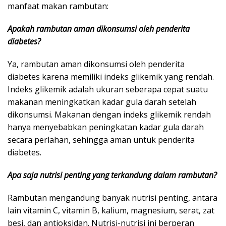
manfaat makan rambutan:
Apakah rambutan aman dikonsumsi oleh penderita
diabetes?
Ya, rambutan aman dikonsumsi oleh penderita
diabetes karena memiliki indeks glikemik yang rendah.
Indeks glikemik adalah ukuran seberapa cepat suatu
makanan meningkatkan kadar gula darah setelah
dikonsumsi. Makanan dengan indeks glikemik rendah
hanya menyebabkan peningkatan kadar gula darah
secara perlahan, sehingga aman untuk penderita
diabetes.
Apa saja nutrisi penting yang terkandung dalam rambutan?
Rambutan mengandung banyak nutrisi penting, antara
lain vitamin C, vitamin B, kalium, magnesium, serat, zat
besi, dan antioksidan. Nutrisi-nutrisi ini berperan