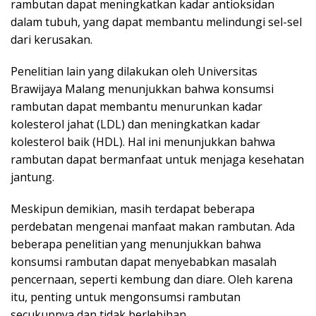
rambutan dapat meningkatkan kadar antioksidan
dalam tubuh, yang dapat membantu melindungi sel-sel
dari kerusakan.
Penelitian lain yang dilakukan oleh Universitas
Brawijaya Malang menunjukkan bahwa konsumsi
rambutan dapat membantu menurunkan kadar
kolesterol jahat (LDL) dan meningkatkan kadar
kolesterol baik (HDL). Hal ini menunjukkan bahwa
rambutan dapat bermanfaat untuk menjaga kesehatan
jantung.
Meskipun demikian, masih terdapat beberapa
perdebatan mengenai manfaat makan rambutan. Ada
beberapa penelitian yang menunjukkan bahwa
konsumsi rambutan dapat menyebabkan masalah
pencernaan, seperti kembung dan diare. Oleh karena
itu, penting untuk mengonsumsi rambutan
secukupnya dan tidak berlebihan.