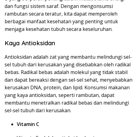
dan fungsi sistem saraf. Dengan mengonsumsi
rambutan secara teratur, kita dapat memperoleh
berbagai manfaat kesehatan yang penting untuk
menjaga kesehatan tubuh secara keseluruhan.
Kaya Antioksidan
Antioksidan adalah zat yang membantu melindungi sel-
sel tubuh dari kerusakan yang disebabkan oleh radikal
bebas. Radikal bebas adalah molekul yang tidak stabil
dan dapat bereaksi dengan sel-sel sehat, menyebabkan
kerusakan DNA, protein, dan lipid. Konsumsi makanan
yang kaya antioksidan, seperti rambutan, dapat
membantu menetralkan radikal bebas dan melindungi
sel-sel tubuh dari kerusakan.
Vitamin C