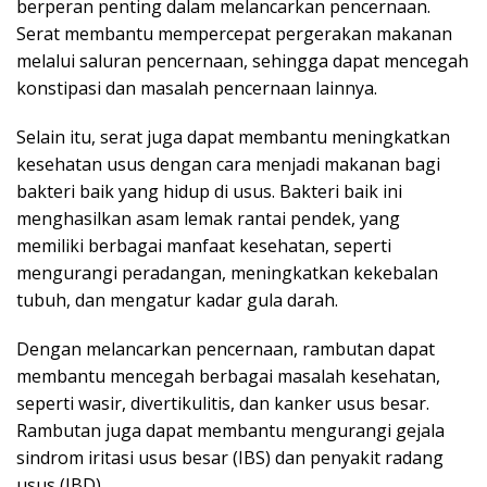
berperan penting dalam melancarkan pencernaan.
Serat membantu mempercepat pergerakan makanan
melalui saluran pencernaan, sehingga dapat mencegah
konstipasi dan masalah pencernaan lainnya.
Selain itu, serat juga dapat membantu meningkatkan
kesehatan usus dengan cara menjadi makanan bagi
bakteri baik yang hidup di usus. Bakteri baik ini
menghasilkan asam lemak rantai pendek, yang
memiliki berbagai manfaat kesehatan, seperti
mengurangi peradangan, meningkatkan kekebalan
tubuh, dan mengatur kadar gula darah.
Dengan melancarkan pencernaan, rambutan dapat
membantu mencegah berbagai masalah kesehatan,
seperti wasir, divertikulitis, dan kanker usus besar.
Rambutan juga dapat membantu mengurangi gejala
sindrom iritasi usus besar (IBS) dan penyakit radang
usus (IBD).