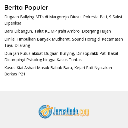
Berita Populer
Dugaan Bullying MTs di Margorejo Diusut Polresta Pati, 9 Saksi
Diperiksa
Baru Dibangun, Talut KDMP Jrahi Ambrol Diterjang Hujan
Dinilai Timbulkan Banyak Mudharat, Sound Horeg di Kecamatan
Tayu Dilarang
Dua Jari Putus akibat Dugaan Bullying, Dinsop3akb Pati Bakal
Didampingi Psikolog hingga Kasus Tuntas
Kasus Kiai Ashari Masuk Babak Baru, Kejari Pati Nyatakan
Berkas P21