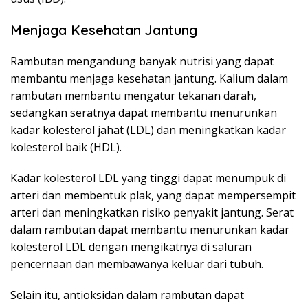
Menjaga Kesehatan Jantung
Rambutan mengandung banyak nutrisi yang dapat
membantu menjaga kesehatan jantung. Kalium dalam
rambutan membantu mengatur tekanan darah,
sedangkan seratnya dapat membantu menurunkan
kadar kolesterol jahat (LDL) dan meningkatkan kadar
kolesterol baik (HDL).
Kadar kolesterol LDL yang tinggi dapat menumpuk di
arteri dan membentuk plak, yang dapat mempersempit
arteri dan meningkatkan risiko penyakit jantung. Serat
dalam rambutan dapat membantu menurunkan kadar
kolesterol LDL dengan mengikatnya di saluran
pencernaan dan membawanya keluar dari tubuh.
Selain itu, antioksidan dalam rambutan dapat