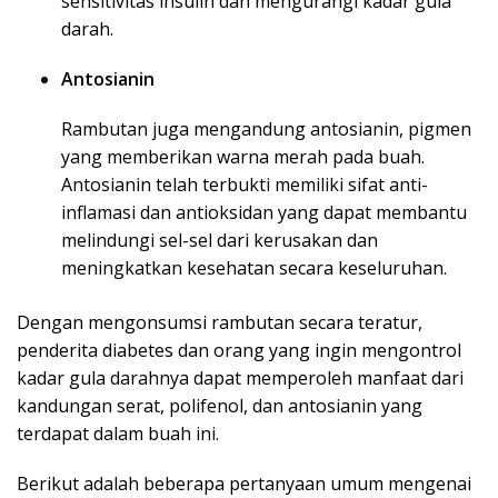
sensitivitas insulin dan mengurangi kadar gula
darah.
Antosianin
Rambutan juga mengandung antosianin, pigmen
yang memberikan warna merah pada buah.
Antosianin telah terbukti memiliki sifat anti-
inflamasi dan antioksidan yang dapat membantu
melindungi sel-sel dari kerusakan dan
meningkatkan kesehatan secara keseluruhan.
Dengan mengonsumsi rambutan secara teratur,
penderita diabetes dan orang yang ingin mengontrol
kadar gula darahnya dapat memperoleh manfaat dari
kandungan serat, polifenol, dan antosianin yang
terdapat dalam buah ini.
Berikut adalah beberapa pertanyaan umum mengenai