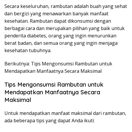
Secara keseluruhan, rambutan adalah buah yang sehat
dan bergizi yang menawarkan banyak manfaat
kesehatan. Rambutan dapat dikonsumsi dengan
berbagai cara dan merupakan pilihan yang baik untuk
penderita diabetes, orang yang ingin menurunkan
berat badan, dan semua orang yang ingin menjaga
kesehatan tubuhnya.
Berikutnya: Tips Mengonsumsi Rambutan untuk
Mendapatkan Manfaatnya Secara Maksimal
Tips Mengonsumsi Rambutan untuk
Mendapatkan Manfaatnya Secara
Maksimal
Untuk mendapatkan manfaat maksimal dari rambutan,
ada beberapa tips yang dapat Anda ikuti: