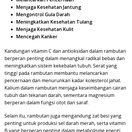
Menjaga Kesehatan Jantung
Mengontrol Gula Darah
Meningkatkan Kesehatan Tulang
Menjaga Kesehatan Kulit
Mencegah Kanker
Kandungan vitamin C dan antioksidan dalam rambutan
berperan penting dalam menangkal radikal bebas dan
meningkatkan sistem kekebalan tubuh. Serat yang
tinggi pada rambutan membantu melancarkan
pencernaan dan menurunkan kadar kolesterol jahat.
Kalium dalam rambutan menjaga keseimbangan cairan
tubuh dan tekanan darah, sementara magnesium
berperan dalam fungsi otot dan saraf.
Selain itu, rambutan juga mengandung zat besi yang
penting untuk produksi sel darah merah, serta vitamin
B yang berperan penting dalam metabolisme energi