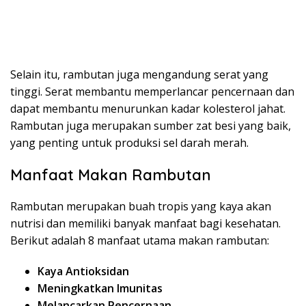
Selain itu, rambutan juga mengandung serat yang
tinggi. Serat membantu memperlancar pencernaan dan
dapat membantu menurunkan kadar kolesterol jahat.
Rambutan juga merupakan sumber zat besi yang baik,
yang penting untuk produksi sel darah merah.
Manfaat Makan Rambutan
Rambutan merupakan buah tropis yang kaya akan
nutrisi dan memiliki banyak manfaat bagi kesehatan.
Berikut adalah 8 manfaat utama makan rambutan:
Kaya Antioksidan
Meningkatkan Imunitas
Melancarkan Pencernaan