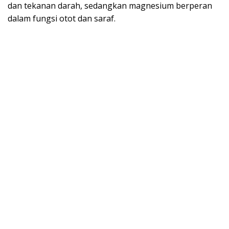
dan tekanan darah, sedangkan magnesium berperan
dalam fungsi otot dan saraf.