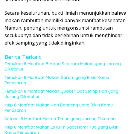
Secara keseluruhan, bukti ilmiah menunjukkan bahwa
makan rambutan memiliki banyak manfaat kesehatan.
Namun, penting untuk mengonsumsi rambutan
secukupnya dan tidak berlebihan untuk menghindari
efek samping yang tidak diinginkan.
Berita Terkait
Temukan 8 Manfaat Berdoa Sebelum Makan yang Jarang
Diketahui
Temukan 8 Manfaat Makan Garam yang Bikin Kamu
Penasaran
Temukan 8 Manfaat Makan Quaker Oat Setiap Hari yang
Jarang Diketahui
Intip 8 Manfaat Makan Ikan Bandeng yang Bikin Kamu
Penasaran
Ketahui 8 Manfaat Makan Timun yang Jarang Diketahui
Intip 8 Manfaat Makan Es Krim Saat Hamil Tua yang Bikin
Kamu Penasaran