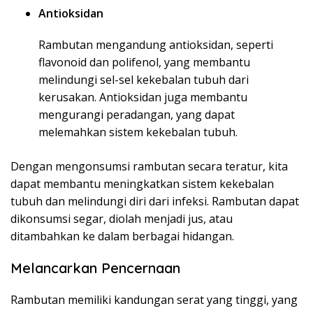
Antioksidan
Rambutan mengandung antioksidan, seperti
flavonoid dan polifenol, yang membantu
melindungi sel-sel kekebalan tubuh dari
kerusakan. Antioksidan juga membantu
mengurangi peradangan, yang dapat
melemahkan sistem kekebalan tubuh.
Dengan mengonsumsi rambutan secara teratur, kita
dapat membantu meningkatkan sistem kekebalan
tubuh dan melindungi diri dari infeksi. Rambutan dapat
dikonsumsi segar, diolah menjadi jus, atau
ditambahkan ke dalam berbagai hidangan.
Melancarkan Pencernaan
Rambutan memiliki kandungan serat yang tinggi, yang