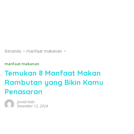
Beranda
manfaat makanan
manfaat makanan
Temukan 8 Manfaat Makan
Rambutan yang Bikin Kamu
Penasaran
Jurnal Indo
Desember 12, 2024