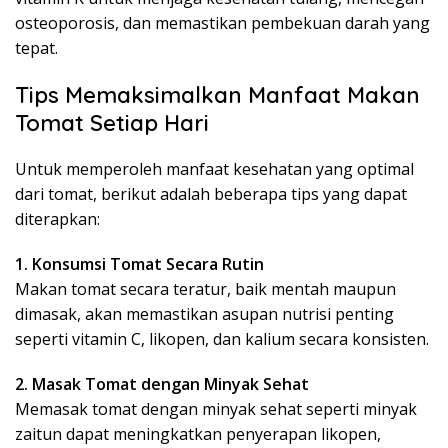
osteoporosis, dan memastikan pembekuan darah yang
tepat.
Tips Memaksimalkan Manfaat Makan
Tomat Setiap Hari
Untuk memperoleh manfaat kesehatan yang optimal
dari tomat, berikut adalah beberapa tips yang dapat
diterapkan:
1. Konsumsi Tomat Secara Rutin
Makan tomat secara teratur, baik mentah maupun
dimasak, akan memastikan asupan nutrisi penting
seperti vitamin C, likopen, dan kalium secara konsisten.
2. Masak Tomat dengan Minyak Sehat
Memasak tomat dengan minyak sehat seperti minyak
zaitun dapat meningkatkan penyerapan likopen,