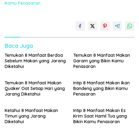
Kamu Penasaran
Baca Juga
Temukan 8 Manfaat Berdoa
Temukan 8 Manfaat Makan
Sebelum Makan yang Jarang
Garam yang Bikin Kamu
Diketahui
Penasaran
Temukan 8 Manfaat Makan
Intip 8 Manfaat Makan Ikan
Quaker Oat Setiap Hari yang
Bandeng yang Bikin Kamu
Jarang Diketahui
Penasaran
Ketahui 8 Manfaat Makan
Intip 8 Manfaat Makan Es
Timun yang Jarang
Krim Saat Hamil Tua yang
Diketahui
Bikin Kamu Penasaran