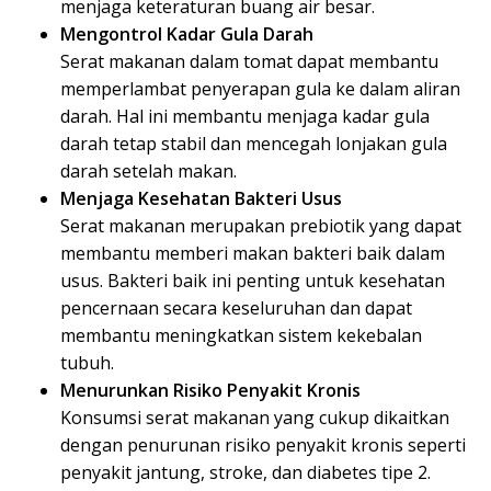
menjaga keteraturan buang air besar.
Mengontrol Kadar Gula Darah
Serat makanan dalam tomat dapat membantu
memperlambat penyerapan gula ke dalam aliran
darah. Hal ini membantu menjaga kadar gula
darah tetap stabil dan mencegah lonjakan gula
darah setelah makan.
Menjaga Kesehatan Bakteri Usus
Serat makanan merupakan prebiotik yang dapat
membantu memberi makan bakteri baik dalam
usus. Bakteri baik ini penting untuk kesehatan
pencernaan secara keseluruhan dan dapat
membantu meningkatkan sistem kekebalan
tubuh.
Menurunkan Risiko Penyakit Kronis
Konsumsi serat makanan yang cukup dikaitkan
dengan penurunan risiko penyakit kronis seperti
penyakit jantung, stroke, dan diabetes tipe 2.