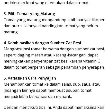
antioksidan kuat yang ditemukan dalam tomat.
3. Pilih Tomat yang Matang
Tomat yang matang mengandung lebih banyak likopen
dan nutrisi lainnya dibandingkan tomat yang belum
matang.
4. Kombinasikan dengan Sumber Zat Besi
Mengonsumsi tomat bersama dengan sumber zat besi,
seperti daging merah atau kacang-kacangan, dapat
meningkatkan penyerapan zat besi karena vitamin C
dalam tomat berperan sebagai penambah penyerapan.
5. Variasikan Cara Penyajian
Menambahkan tomat ke dalam salad, sup, saus, atau
hidangan lainnya dapat membuat asupan tomat
menjadi lebih bervariasi dan menarik.
Dengan mengikuti tips ini, Anda dapat memaksimalkan