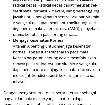
radikal bebas. Radikal bebas dapat merusak sel-
sel di mata, termasuk makula, yang bertanggung
jawab untuk penglihatan sentral. Asupan vitamin
A yang cukup dapat membantu melindungi dari
degenerasi makula terkait usia (AMD), penyebab
utama kebutaan pada orang dewasa.
Menjaga Kesehatan Kornea
Vitamin A penting untuk menjaga kesehatan
kornea, lapisan luar transparan pada mata.
Kornea berperan penting dalam memfokuskan
cahaya pada retina. Asupan vitamin A yang cukup
dapat membantu menjaga kesehatan kornea dan
mencegah kondisi seperti kekeringan mata dan
infeksi.
Dengan mengonsumsi tomat secara teratur sebagai
bagian dari pola makan yang sehat, kita dapat
memanfaatkan manfaat vitamin A untuk menjaga