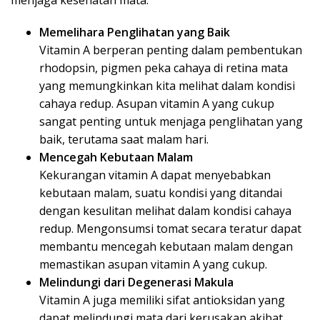
menjaga kesehatan mata.
Memelihara Penglihatan yang Baik
Vitamin A berperan penting dalam pembentukan
rhodopsin, pigmen peka cahaya di retina mata
yang memungkinkan kita melihat dalam kondisi
cahaya redup. Asupan vitamin A yang cukup
sangat penting untuk menjaga penglihatan yang
baik, terutama saat malam hari.
Mencegah Kebutaan Malam
Kekurangan vitamin A dapat menyebabkan
kebutaan malam, suatu kondisi yang ditandai
dengan kesulitan melihat dalam kondisi cahaya
redup. Mengonsumsi tomat secara teratur dapat
membantu mencegah kebutaan malam dengan
memastikan asupan vitamin A yang cukup.
Melindungi dari Degenerasi Makula
Vitamin A juga memiliki sifat antioksidan yang
dapat melindungi mata dari kerusakan akibat