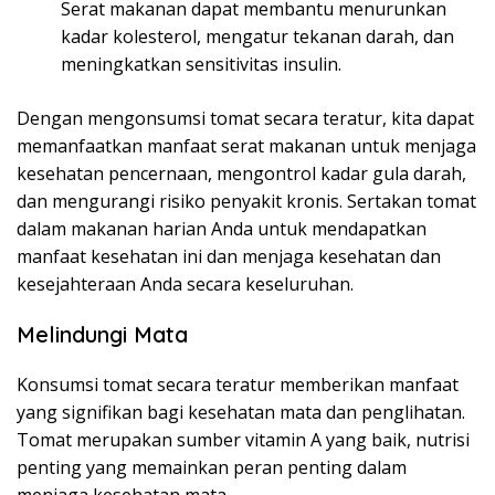
Serat makanan dapat membantu menurunkan
kadar kolesterol, mengatur tekanan darah, dan
meningkatkan sensitivitas insulin.
Dengan mengonsumsi tomat secara teratur, kita dapat
memanfaatkan manfaat serat makanan untuk menjaga
kesehatan pencernaan, mengontrol kadar gula darah,
dan mengurangi risiko penyakit kronis. Sertakan tomat
dalam makanan harian Anda untuk mendapatkan
manfaat kesehatan ini dan menjaga kesehatan dan
kesejahteraan Anda secara keseluruhan.
Melindungi Mata
Konsumsi tomat secara teratur memberikan manfaat
yang signifikan bagi kesehatan mata dan penglihatan.
Tomat merupakan sumber vitamin A yang baik, nutrisi
penting yang memainkan peran penting dalam