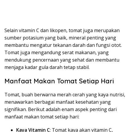
Selain vitamin C dan likopen, tomat juga merupakan
sumber potasium yang baik, mineral penting yang
membantu mengatur tekanan darah dan fungsi otot.
Tomat juga mengandung serat makanan, yang
mendukung pencernaan yang sehat dan membantu
menjaga kadar gula darah tetap stabil.
Manfaat Makan Tomat Setiap Hari
Tomat, buah berwarna merah cerah yang kaya nutrisi,
menawarkan berbagai manfaat kesehatan yang
signifikan. Berikut adalah enam aspek penting dari
manfaat makan tomat setiap hari:
Kaya Vitamin C
: Tomat kaya akan vitamin C,