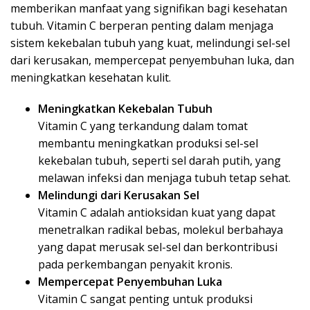
memberikan manfaat yang signifikan bagi kesehatan
tubuh. Vitamin C berperan penting dalam menjaga
sistem kekebalan tubuh yang kuat, melindungi sel-sel
dari kerusakan, mempercepat penyembuhan luka, dan
meningkatkan kesehatan kulit.
Meningkatkan Kekebalan Tubuh
Vitamin C yang terkandung dalam tomat
membantu meningkatkan produksi sel-sel
kekebalan tubuh, seperti sel darah putih, yang
melawan infeksi dan menjaga tubuh tetap sehat.
Melindungi dari Kerusakan Sel
Vitamin C adalah antioksidan kuat yang dapat
menetralkan radikal bebas, molekul berbahaya
yang dapat merusak sel-sel dan berkontribusi
pada perkembangan penyakit kronis.
Mempercepat Penyembuhan Luka
Vitamin C sangat penting untuk produksi