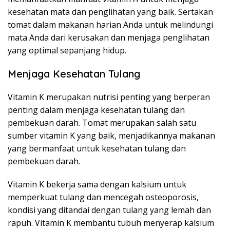
kesehatan mata dan penglihatan yang baik. Sertakan
tomat dalam makanan harian Anda untuk melindungi
mata Anda dari kerusakan dan menjaga penglihatan
yang optimal sepanjang hidup.
Menjaga Kesehatan Tulang
Vitamin K merupakan nutrisi penting yang berperan
penting dalam menjaga kesehatan tulang dan
pembekuan darah. Tomat merupakan salah satu
sumber vitamin K yang baik, menjadikannya makanan
yang bermanfaat untuk kesehatan tulang dan
pembekuan darah.
Vitamin K bekerja sama dengan kalsium untuk
memperkuat tulang dan mencegah osteoporosis,
kondisi yang ditandai dengan tulang yang lemah dan
rapuh. Vitamin K membantu tubuh menyerap kalsium