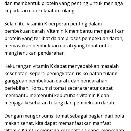
dan membentuk protein yang penting untuk menjaga
kepadatan dan kekuatan tulang.
Selain itu, vitamin K berperan penting dalam
pembekuan darah. Vitamin K membantu mengaktifkan
protein yang terlibat dalam proses pembekuan darah,
memastikan pembekuan darah yang tepat untuk
menghentikan pendarahan.
Kekurangan vitamin K dapat menyebabkan masalah
kesehatan, seperti peningkatan risiko patah tulang,
gangguan pembekuan darah, dan pendarahan
berlebihan. Konsumsi tomat secara teratur dapat
membantu memenuhi kebutuhan vitamin K dan
menjaga kesehatan tulang dan pembekuan darah.
Dengan mengonsumsi tomat sebagai bagian dari pola
makan sehat, kita dapat memanfaatkan manfaat
vitamin K untuk menjaga kesehatan tulang, mencegah