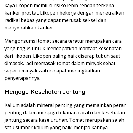
kaya likopen memiliki risiko lebih rendah terkena
kanker prostat. Likopen bekerja dengan menetralkan
radikal bebas yang dapat merusak sel-sel dan
menyebabkan kanker.
Mengonsumsi tomat secara teratur merupakan cara
yang bagus untuk mendapatkan manfaat kesehatan
dari likopen. Likopen paling baik diserap tubuh saat
dimasak, jadi memasak tomat dalam minyak sehat
seperti minyak zaitun dapat meningkatkan
penyerapannya.
Menjaga Kesehatan Jantung
Kalium adalah mineral penting yang memainkan peran
penting dalam menjaga tekanan darah dan kesehatan
jantung secara keseluruhan. Tomat merupakan salah
satu sumber kalium yang baik, menjadikannya