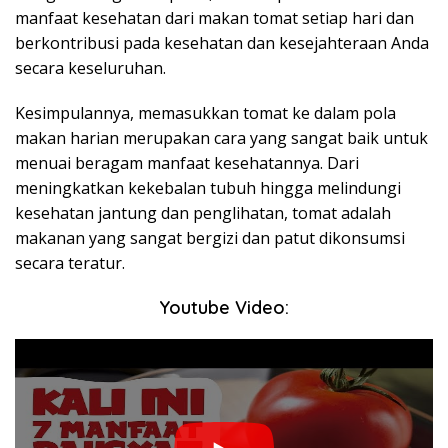
manfaat kesehatan dari makan tomat setiap hari dan
berkontribusi pada kesehatan dan kesejahteraan Anda
secara keseluruhan.
Kesimpulannya, memasukkan tomat ke dalam pola
makan harian merupakan cara yang sangat baik untuk
menuai beragam manfaat kesehatannya. Dari
meningkatkan kekebalan tubuh hingga melindungi
kesehatan jantung dan penglihatan, tomat adalah
makanan yang sangat bergizi dan patut dikonsumsi
secara teratur.
Youtube Video: