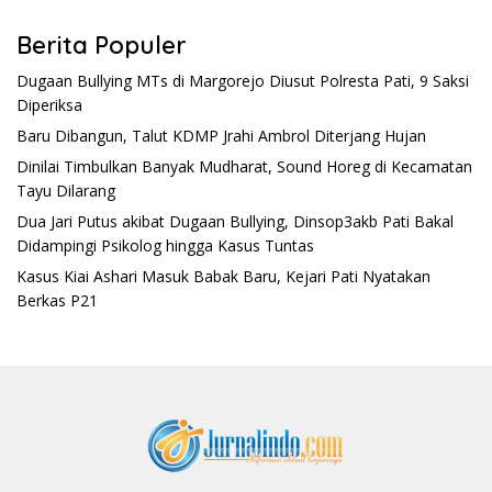
Berita Populer
Dugaan Bullying MTs di Margorejo Diusut Polresta Pati, 9 Saksi
Diperiksa
Baru Dibangun, Talut KDMP Jrahi Ambrol Diterjang Hujan
Dinilai Timbulkan Banyak Mudharat, Sound Horeg di Kecamatan
Tayu Dilarang
Dua Jari Putus akibat Dugaan Bullying, Dinsop3akb Pati Bakal
Didampingi Psikolog hingga Kasus Tuntas
Kasus Kiai Ashari Masuk Babak Baru, Kejari Pati Nyatakan
Berkas P21