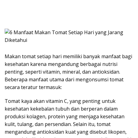
Makan tomat setiap hari memiliki banyak manfaat bagi
kesehatan karena mengandung berbagai nutrisi
penting, seperti vitamin, mineral, dan antioksidan.
Beberapa manfaat utama dari mengonsumsi tomat
secara teratur termasuk:
Tomat kaya akan vitamin C, yang penting untuk
kesehatan kekebalan tubuh dan berperan dalam
produksi kolagen, protein yang menjaga kesehatan
kulit, tulang, dan persendian. Selain itu, tomat
mengandung antioksidan kuat yang disebut likopen,