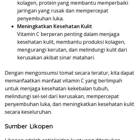
kolagen, protein yang membantu memperbaiki
jaringan yang rusak dan mempercepat
penyembuhan luka.
Meningkatkan Kesehatan Kulit
Vitamin C berperan penting dalam menjaga
kesehatan kulit, membantu produksi kolagen,
mengurangi kerutan, dan melindungi kulit dari
kerusakan akibat sinar matahari.
Dengan mengonsumsi tomat secara teratur, kita dapat
memanfaatkan manfaat vitamin C yang berlimpah
untuk menjaga kesehatan kekebalan tubuh,
melindungi sel-sel dari kerusakan, mempercepat
penyembuhan luka, dan meningkatkan kesehatan kulit
secara keseluruhan.
Sumber Likopen