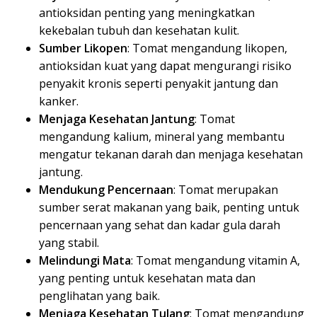
antioksidan penting yang meningkatkan
kekebalan tubuh dan kesehatan kulit.
Sumber Likopen
: Tomat mengandung likopen,
antioksidan kuat yang dapat mengurangi risiko
penyakit kronis seperti penyakit jantung dan
kanker.
Menjaga Kesehatan Jantung
: Tomat
mengandung kalium, mineral yang membantu
mengatur tekanan darah dan menjaga kesehatan
jantung.
Mendukung Pencernaan
: Tomat merupakan
sumber serat makanan yang baik, penting untuk
pencernaan yang sehat dan kadar gula darah
yang stabil.
Melindungi Mata
: Tomat mengandung vitamin A,
yang penting untuk kesehatan mata dan
penglihatan yang baik.
Menjaga Kesehatan Tulang
: Tomat mengandung