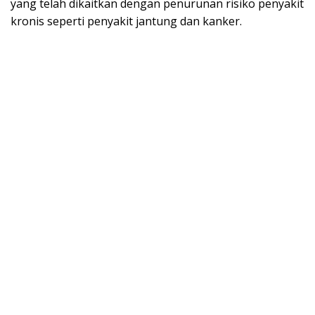
yang telah dikaitkan dengan penurunan risiko penyakit
kronis seperti penyakit jantung dan kanker.