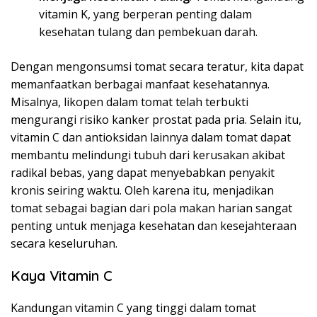
vitamin K, yang berperan penting dalam
kesehatan tulang dan pembekuan darah.
Dengan mengonsumsi tomat secara teratur, kita dapat
memanfaatkan berbagai manfaat kesehatannya.
Misalnya, likopen dalam tomat telah terbukti
mengurangi risiko kanker prostat pada pria. Selain itu,
vitamin C dan antioksidan lainnya dalam tomat dapat
membantu melindungi tubuh dari kerusakan akibat
radikal bebas, yang dapat menyebabkan penyakit
kronis seiring waktu. Oleh karena itu, menjadikan
tomat sebagai bagian dari pola makan harian sangat
penting untuk menjaga kesehatan dan kesejahteraan
secara keseluruhan.
Kaya Vitamin C
Kandungan vitamin C yang tinggi dalam tomat