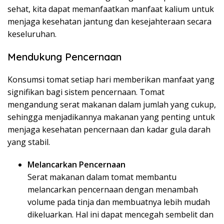
sehat, kita dapat memanfaatkan manfaat kalium untuk
menjaga kesehatan jantung dan kesejahteraan secara
keseluruhan.
Mendukung Pencernaan
Konsumsi tomat setiap hari memberikan manfaat yang
signifikan bagi sistem pencernaan. Tomat
mengandung serat makanan dalam jumlah yang cukup,
sehingga menjadikannya makanan yang penting untuk
menjaga kesehatan pencernaan dan kadar gula darah
yang stabil.
Melancarkan Pencernaan
Serat makanan dalam tomat membantu
melancarkan pencernaan dengan menambah
volume pada tinja dan membuatnya lebih mudah
dikeluarkan. Hal ini dapat mencegah sembelit dan