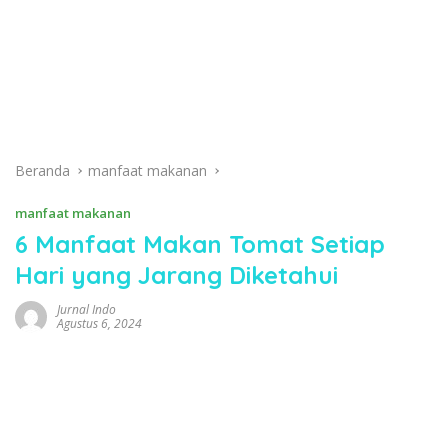
Beranda
manfaat makanan
manfaat makanan
6 Manfaat Makan Tomat Setiap
Hari yang Jarang Diketahui
Jurnal Indo
Agustus 6, 2024