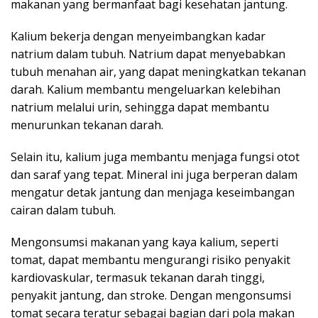
makanan yang bermanfaat bagi kesehatan jantung.
Kalium bekerja dengan menyeimbangkan kadar
natrium dalam tubuh. Natrium dapat menyebabkan
tubuh menahan air, yang dapat meningkatkan tekanan
darah. Kalium membantu mengeluarkan kelebihan
natrium melalui urin, sehingga dapat membantu
menurunkan tekanan darah.
Selain itu, kalium juga membantu menjaga fungsi otot
dan saraf yang tepat. Mineral ini juga berperan dalam
mengatur detak jantung dan menjaga keseimbangan
cairan dalam tubuh.
Mengonsumsi makanan yang kaya kalium, seperti
tomat, dapat membantu mengurangi risiko penyakit
kardiovaskular, termasuk tekanan darah tinggi,
penyakit jantung, dan stroke. Dengan mengonsumsi
tomat secara teratur sebagai bagian dari pola makan