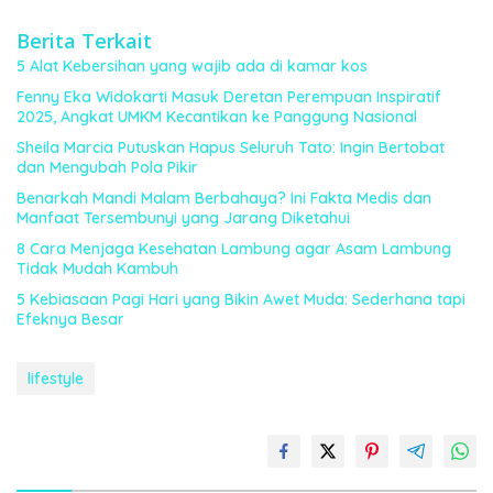
Berita Terkait
5 Alat Kebersihan yang wajib ada di kamar kos
Fenny Eka Widokarti Masuk Deretan Perempuan Inspiratif
2025, Angkat UMKM Kecantikan ke Panggung Nasional
Sheila Marcia Putuskan Hapus Seluruh Tato: Ingin Bertobat
dan Mengubah Pola Pikir
Benarkah Mandi Malam Berbahaya? Ini Fakta Medis dan
Manfaat Tersembunyi yang Jarang Diketahui
8 Cara Menjaga Kesehatan Lambung agar Asam Lambung
Tidak Mudah Kambuh
5 Kebiasaan Pagi Hari yang Bikin Awet Muda: Sederhana tapi
Efeknya Besar
lifestyle