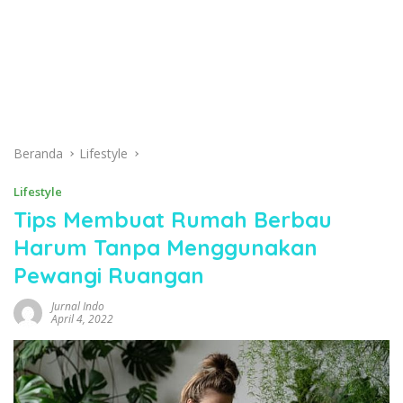
Beranda
Lifestyle
Lifestyle
Tips Membuat Rumah Berbau
Harum Tanpa Menggunakan
Pewangi Ruangan
Jurnal Indo
April 4, 2022