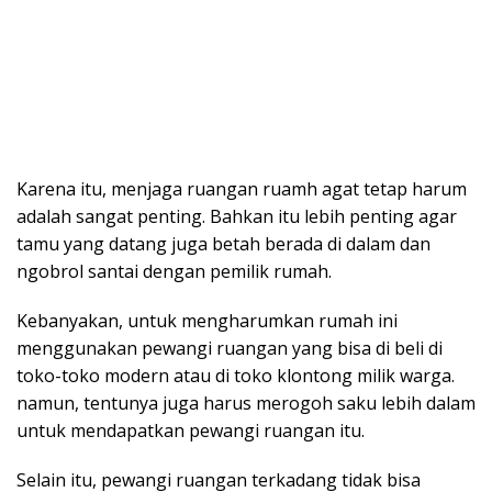
Karena itu, menjaga ruangan ruamh agat tetap harum
adalah sangat penting. Bahkan itu lebih penting agar
tamu yang datang juga betah berada di dalam dan
ngobrol santai dengan pemilik rumah.
Kebanyakan, untuk mengharumkan rumah ini
menggunakan pewangi ruangan yang bisa di beli di
toko-toko modern atau di toko klontong milik warga.
namun, tentunya juga harus merogoh saku lebih dalam
untuk mendapatkan pewangi ruangan itu.
Selain itu, pewangi ruangan terkadang tidak bisa