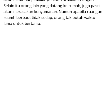
Selain itu orang lain yang datang ke rumah, juga pasti
akan merasakan kenyamanan. Namun apabila ruangan
ruamh berbaut tidak sedap, orang tak butuh waktu
lama untuk bertamu.