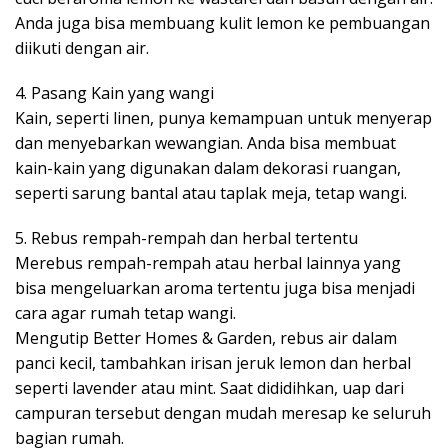
Anda juga bisa membuang kulit lemon ke pembuangan
diikuti dengan air.
4. Pasang Kain yang wangi
Kain, seperti linen, punya kemampuan untuk menyerap
dan menyebarkan wewangian. Anda bisa membuat
kain-kain yang digunakan dalam dekorasi ruangan,
seperti sarung bantal atau taplak meja, tetap wangi.
5. Rebus rempah-rempah dan herbal tertentu
Merebus rempah-rempah atau herbal lainnya yang
bisa mengeluarkan aroma tertentu juga bisa menjadi
cara agar rumah tetap wangi.
Mengutip Better Homes & Garden, rebus air dalam
panci kecil, tambahkan irisan jeruk lemon dan herbal
seperti lavender atau mint. Saat dididihkan, uap dari
campuran tersebut dengan mudah meresap ke seluruh
bagian rumah.