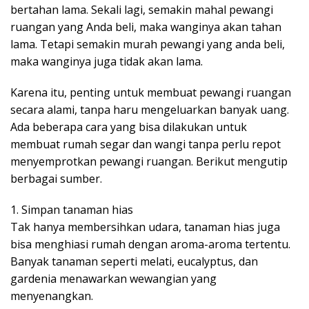
bertahan lama. Sekali lagi, semakin mahal pewangi
ruangan yang Anda beli, maka wanginya akan tahan
lama. Tetapi semakin murah pewangi yang anda beli,
maka wanginya juga tidak akan lama.
Karena itu, penting untuk membuat pewangi ruangan
secara alami, tanpa haru mengeluarkan banyak uang.
Ada beberapa cara yang bisa dilakukan untuk
membuat rumah segar dan wangi tanpa perlu repot
menyemprotkan pewangi ruangan. Berikut mengutip
berbagai sumber.
1. Simpan tanaman hias
Tak hanya membersihkan udara, tanaman hias juga
bisa menghiasi rumah dengan aroma-aroma tertentu.
Banyak tanaman seperti melati, eucalyptus, dan
gardenia menawarkan wewangian yang
menyenangkan.