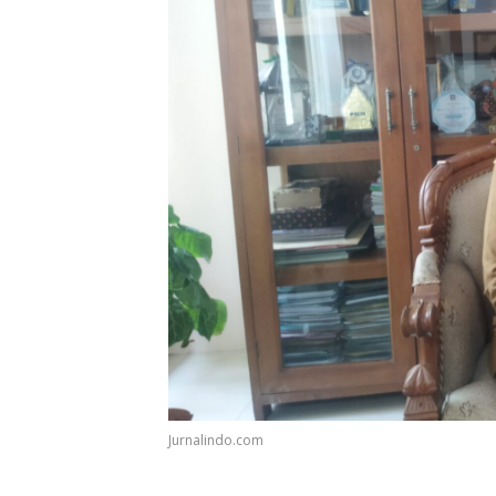
Jurnalindo.com