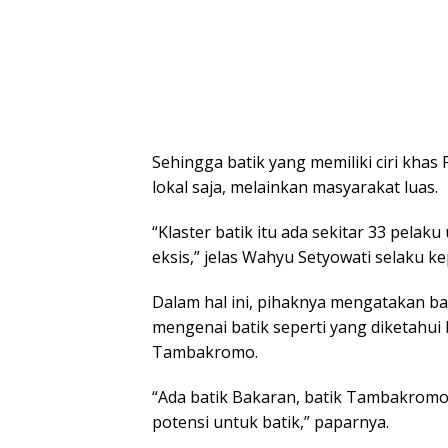
Sehingga batik yang memiliki ciri khas 
lokal saja, melainkan masyarakat luas.
“Klaster batik itu ada sekitar 33 pelaku
eksis,” jelas Wahyu Setyowati selaku ke
Dalam hal ini, pihaknya mengatakan ba
mengenai batik seperti yang diketahui
Tambakromo.
“Ada batik Bakaran, batik Tambakromo
potensi untuk batik,” paparnya.