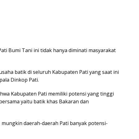
Pati Bumi Tani ini tidak hanya diminati masyarakat
 usaha batik di seluruh Kabupaten Pati yang saat ini
pala Dinkop Pati.
hwa Kabupaten Pati memiliki potensi yang tinggi
 bersama yaitu batik khas Bakaran dan
 mungkin daerah-daerah Pati banyak potensi-