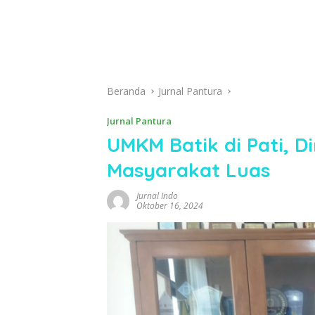
Beranda
Jurnal Pantura
Jurnal Pantura
UMKM Batik di Pati, D
Masyarakat Luas
Jurnal Indo
Oktober 16, 2024