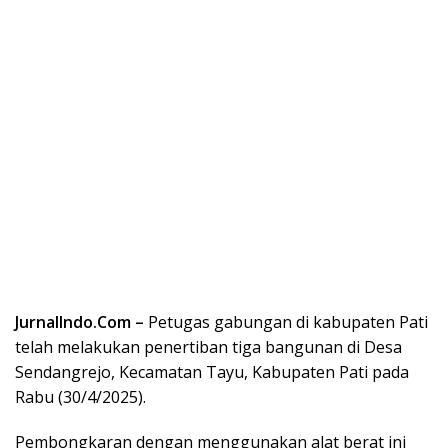
JurnalIndo.Com –
Petugas gabungan di kabupaten Pati
telah melakukan penertiban tiga bangunan di Desa
Sendangrejo, Kecamatan Tayu, Kabupaten Pati pada
Rabu (30/4/2025).
Pembongkaran dengan menggunakan alat berat ini