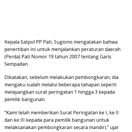
Kepala Satpol PP Pati, Sugiono mengatakan bahwa
penertiban ini untuk menjalankan peraturan daerah
(Perda) Pati Nomor 19 tahun 2007 tentang Garis
Sempadan.
Dikatakan, sebelum melakukan pembongkaran, dia
mengaku sudah melalui beberapa tahapan seperti
melayangkan surat peringatan 1 hingga 3 kepada
pemilik bangunan.
“Kami telah memberikan Surat Peringatan ke I, ke II
dan ke III kepada para pemilik bangunan untuk
melaksanakan pembongkaran secara mandiri,” ujar