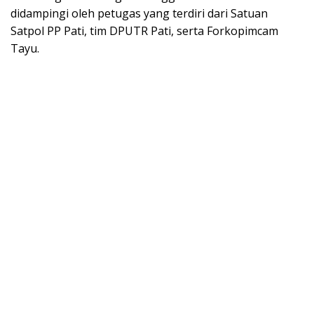
didampingi oleh petugas yang terdiri dari Satuan
Satpol PP Pati, tim DPUTR Pati, serta Forkopimcam
Tayu.