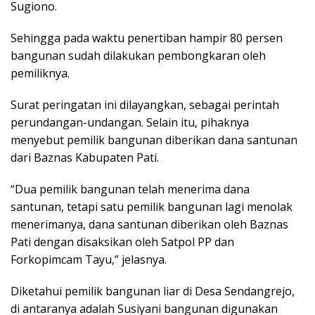
Sugiono.
Sehingga pada waktu penertiban hampir 80 persen
bangunan sudah dilakukan pembongkaran oleh
pemiliknya.
Surat peringatan ini dilayangkan, sebagai perintah
perundangan-undangan. Selain itu, pihaknya
menyebut pemilik bangunan diberikan dana santunan
dari Baznas Kabupaten Pati.
“Dua pemilik bangunan telah menerima dana
santunan, tetapi satu pemilik bangunan lagi menolak
menerimanya, dana santunan diberikan oleh Baznas
Pati dengan disaksikan oleh Satpol PP dan
Forkopimcam Tayu,” jelasnya.
Diketahui pemilik bangunan liar di Desa Sendangrejo,
di antaranya adalah Susiyani bangunan digunakan