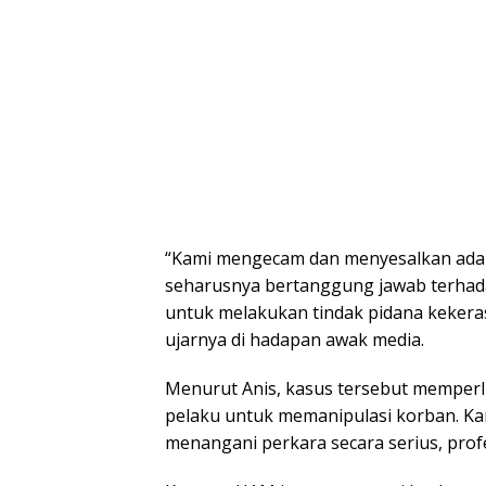
“Kami mengecam dan menyesalkan adan
seharusnya bertanggung jawab terhad
untuk melakukan tindak pidana kekera
ujarnya di hadapan awak media.
Menurut Anis, kasus tersebut memperl
pelaku untuk memanipulasi korban. Ka
menangani perkara secara serius, profe