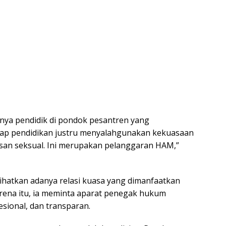
ya pendidik di pondok pesantren yang
ap pendidikan justru menyalahgunakan kekuasaan
san seksual. Ini merupakan pelanggaran HAM,”
ihatkan adanya relasi kuasa yang dimanfaatkan
rena itu, ia meminta aparat penegak hukum
sional, dan transparan.