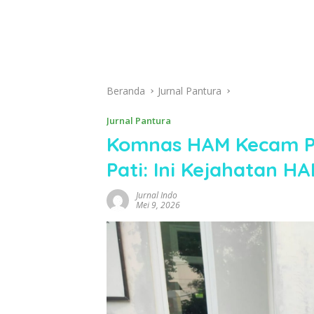
Beranda
Jurnal Pantura
Jurnal Pantura
Komnas HAM Kecam Pe
Pati: Ini Kejahatan H
Jurnal Indo
Mei 9, 2026