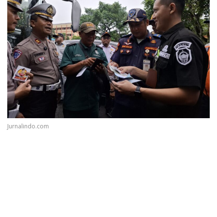
Jurnalindo.com