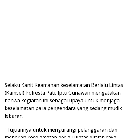
Selaku Kanit Keamanan keselamatan Berlalu Lintas
(Kamsel) Polresta Pati, Iptu Gunawan mengatakan
bahwa kegiatan ini sebagai upaya untuk menjaga
keselamatan para pengendara yang sedang mudik
lebaran.
“Tujuannya untuk mengurangi pelanggaran dan
menekan keselamatan berlalu lintas dijalan raya