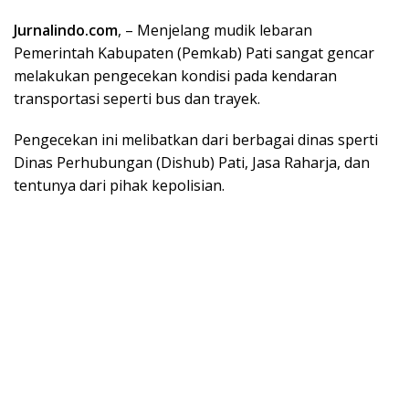
Jurnalindo.com
, – Menjelang mudik lebaran
Pemerintah Kabupaten (Pemkab) Pati sangat gencar
melakukan pengecekan kondisi pada kendaran
transportasi seperti bus dan trayek.
Pengecekan ini melibatkan dari berbagai dinas sperti
Dinas Perhubungan (Dishub) Pati, Jasa Raharja, dan
tentunya dari pihak kepolisian.