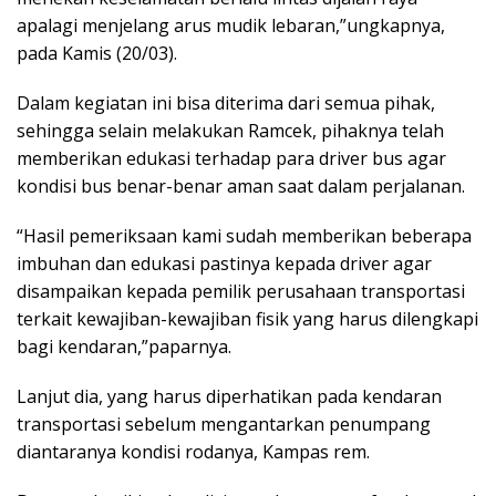
apalagi menjelang arus mudik lebaran,”ungkapnya,
pada Kamis (20/03).
Dalam kegiatan ini bisa diterima dari semua pihak,
sehingga selain melakukan Ramcek, pihaknya telah
memberikan edukasi terhadap para driver bus agar
kondisi bus benar-benar aman saat dalam perjalanan.
“Hasil pemeriksaan kami sudah memberikan beberapa
imbuhan dan edukasi pastinya kepada driver agar
disampaikan kepada pemilik perusahaan transportasi
terkait kewajiban-kewajiban fisik yang harus dilengkapi
bagi kendaran,”paparnya.
Lanjut dia, yang harus diperhatikan pada kendaran
transportasi sebelum mengantarkan penumpang
diantaranya kondisi rodanya, Kampas rem.