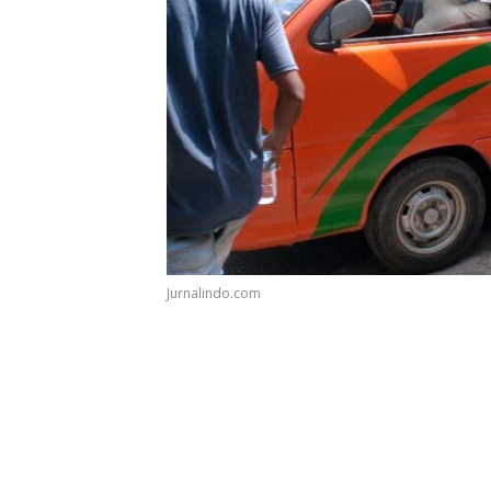
Jurnalindo.com