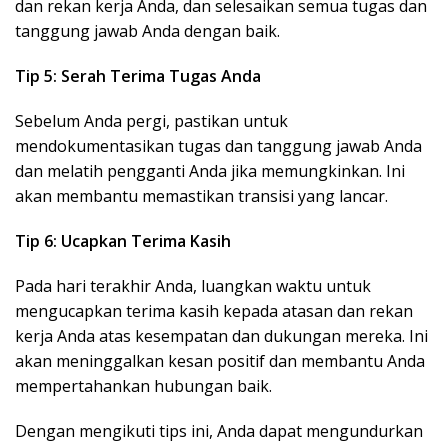
dan rekan kerja Anda, dan selesaikan semua tugas dan
tanggung jawab Anda dengan baik.
Tip 5: Serah Terima Tugas Anda
Sebelum Anda pergi, pastikan untuk
mendokumentasikan tugas dan tanggung jawab Anda
dan melatih pengganti Anda jika memungkinkan. Ini
akan membantu memastikan transisi yang lancar.
Tip 6: Ucapkan Terima Kasih
Pada hari terakhir Anda, luangkan waktu untuk
mengucapkan terima kasih kepada atasan dan rekan
kerja Anda atas kesempatan dan dukungan mereka. Ini
akan meninggalkan kesan positif dan membantu Anda
mempertahankan hubungan baik.
Dengan mengikuti tips ini, Anda dapat mengundurkan