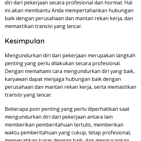
diri dari pekerjaan secara profesional dan hormat. Hal
ini akan membantu Anda mempertahankan hubungan
baik dengan perusahaan dan mantan rekan kerja, dan
memastikan transisi yang lancar.
Kesimpulan
Mengundurkan diri dari pekerjaan merupakan langkah
penting yang perlu dilakukan secara profesional.
Dengan memahami cara mengundurkan diri yang baik,
karyawan dapat menjaga hubungan baik dengan
perusahaan dan mantan rekan kerja, serta memastikan
transisi yang lancar.
Beberapa poin penting yang perlu diperhatikan saat
mengundurkan diri dari pekerjaan antara lain
memberikan pemberitahuan tertulis, memberikan
waktu pemberitahuan yang cukup, tetap profesional,
menyerahkan tugas dengan baik, dan mengucapkan