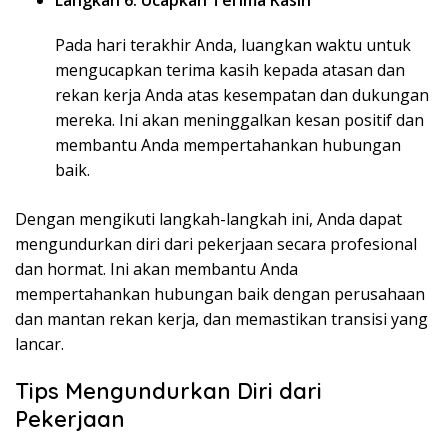
Langkah 6: Ucapkan Terima Kasih
Pada hari terakhir Anda, luangkan waktu untuk
mengucapkan terima kasih kepada atasan dan
rekan kerja Anda atas kesempatan dan dukungan
mereka. Ini akan meninggalkan kesan positif dan
membantu Anda mempertahankan hubungan
baik.
Dengan mengikuti langkah-langkah ini, Anda dapat
mengundurkan diri dari pekerjaan secara profesional
dan hormat. Ini akan membantu Anda
mempertahankan hubungan baik dengan perusahaan
dan mantan rekan kerja, dan memastikan transisi yang
lancar.
Tips Mengundurkan Diri dari
Pekerjaan