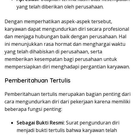
yang telah diberikan oleh perusahaan.
Dengan memperhatikan aspek-aspek tersebut,
karyawan dapat mengundurkan diri secara profesional
dan menjaga hubungan baik dengan perusahaan. Hal
ini menunjukkan rasa hormat dan menghargai waktu
yang telah dihabiskan di perusahaan, serta
memberikan kesempatan bagi perusahaan untuk
mempersiapkan diri menghadapi pergantian karyawan.
Pemberitahuan Tertulis
Pemberitahuan tertulis merupakan bagian penting dari
cara mengundurkan diri dari pekerjaan karena memiliki
beberapa fungsi penting:
Sebagai Bukti Resmi:
Surat pengunduran diri
menjadi bukti tertulis bahwa karyawan telah