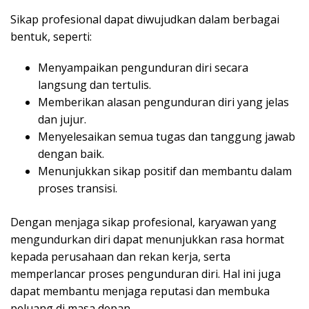
Sikap profesional dapat diwujudkan dalam berbagai
bentuk, seperti:
Menyampaikan pengunduran diri secara
langsung dan tertulis.
Memberikan alasan pengunduran diri yang jelas
dan jujur.
Menyelesaikan semua tugas dan tanggung jawab
dengan baik.
Menunjukkan sikap positif dan membantu dalam
proses transisi.
Dengan menjaga sikap profesional, karyawan yang
mengundurkan diri dapat menunjukkan rasa hormat
kepada perusahaan dan rekan kerja, serta
memperlancar proses pengunduran diri. Hal ini juga
dapat membantu menjaga reputasi dan membuka
peluang di masa depan.