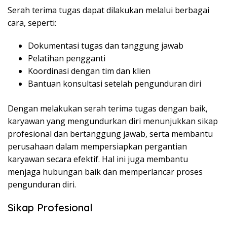
Serah terima tugas dapat dilakukan melalui berbagai
cara, seperti:
Dokumentasi tugas dan tanggung jawab
Pelatihan pengganti
Koordinasi dengan tim dan klien
Bantuan konsultasi setelah pengunduran diri
Dengan melakukan serah terima tugas dengan baik,
karyawan yang mengundurkan diri menunjukkan sikap
profesional dan bertanggung jawab, serta membantu
perusahaan dalam mempersiapkan pergantian
karyawan secara efektif. Hal ini juga membantu
menjaga hubungan baik dan memperlancar proses
pengunduran diri.
Sikap Profesional