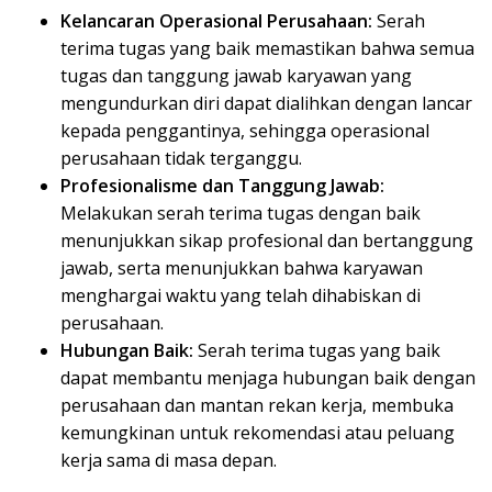
Kelancaran Operasional Perusahaan:
Serah
terima tugas yang baik memastikan bahwa semua
tugas dan tanggung jawab karyawan yang
mengundurkan diri dapat dialihkan dengan lancar
kepada penggantinya, sehingga operasional
perusahaan tidak terganggu.
Profesionalisme dan Tanggung Jawab:
Melakukan serah terima tugas dengan baik
menunjukkan sikap profesional dan bertanggung
jawab, serta menunjukkan bahwa karyawan
menghargai waktu yang telah dihabiskan di
perusahaan.
Hubungan Baik:
Serah terima tugas yang baik
dapat membantu menjaga hubungan baik dengan
perusahaan dan mantan rekan kerja, membuka
kemungkinan untuk rekomendasi atau peluang
kerja sama di masa depan.