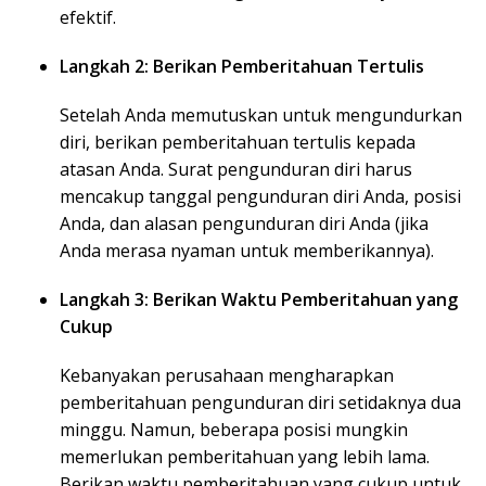
efektif.
Langkah 2: Berikan Pemberitahuan Tertulis
Setelah Anda memutuskan untuk mengundurkan
diri, berikan pemberitahuan tertulis kepada
atasan Anda. Surat pengunduran diri harus
mencakup tanggal pengunduran diri Anda, posisi
Anda, dan alasan pengunduran diri Anda (jika
Anda merasa nyaman untuk memberikannya).
Langkah 3: Berikan Waktu Pemberitahuan yang
Cukup
Kebanyakan perusahaan mengharapkan
pemberitahuan pengunduran diri setidaknya dua
minggu. Namun, beberapa posisi mungkin
memerlukan pemberitahuan yang lebih lama.
Berikan waktu pemberitahuan yang cukup untuk