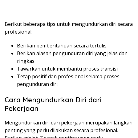
Berikut beberapa tips untuk mengundurkan diri secara
profesional:
Berikan pemberitahuan secara tertulis.
Berikan alasan pengunduran diri yang jelas dan
ringkas.
Tawarkan untuk membantu proses transisi.
Tetap positif dan profesional selama proses
pengunduran diri.
Cara Mengundurkan Diri dari
Pekerjaan
Mengundurkan diri dari pekerjaan merupakan langkah
penting yang perlu dilakukan secara profesional.