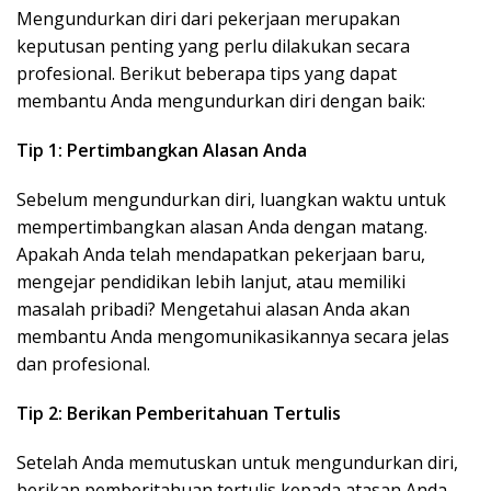
Mengundurkan diri dari pekerjaan merupakan
keputusan penting yang perlu dilakukan secara
profesional. Berikut beberapa tips yang dapat
membantu Anda mengundurkan diri dengan baik:
Tip 1: Pertimbangkan Alasan Anda
Sebelum mengundurkan diri, luangkan waktu untuk
mempertimbangkan alasan Anda dengan matang.
Apakah Anda telah mendapatkan pekerjaan baru,
mengejar pendidikan lebih lanjut, atau memiliki
masalah pribadi? Mengetahui alasan Anda akan
membantu Anda mengomunikasikannya secara jelas
dan profesional.
Tip 2: Berikan Pemberitahuan Tertulis
Setelah Anda memutuskan untuk mengundurkan diri,
berikan pemberitahuan tertulis kepada atasan Anda.