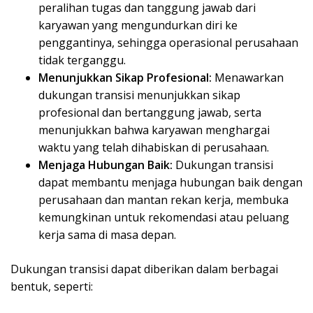
peralihan tugas dan tanggung jawab dari
karyawan yang mengundurkan diri ke
penggantinya, sehingga operasional perusahaan
tidak terganggu.
Menunjukkan Sikap Profesional:
Menawarkan
dukungan transisi menunjukkan sikap
profesional dan bertanggung jawab, serta
menunjukkan bahwa karyawan menghargai
waktu yang telah dihabiskan di perusahaan.
Menjaga Hubungan Baik:
Dukungan transisi
dapat membantu menjaga hubungan baik dengan
perusahaan dan mantan rekan kerja, membuka
kemungkinan untuk rekomendasi atau peluang
kerja sama di masa depan.
Dukungan transisi dapat diberikan dalam berbagai
bentuk, seperti: