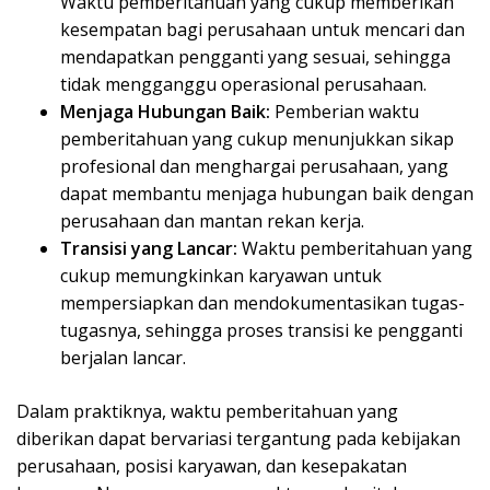
Waktu pemberitahuan yang cukup memberikan
kesempatan bagi perusahaan untuk mencari dan
mendapatkan pengganti yang sesuai, sehingga
tidak mengganggu operasional perusahaan.
Menjaga Hubungan Baik:
Pemberian waktu
pemberitahuan yang cukup menunjukkan sikap
profesional dan menghargai perusahaan, yang
dapat membantu menjaga hubungan baik dengan
perusahaan dan mantan rekan kerja.
Transisi yang Lancar:
Waktu pemberitahuan yang
cukup memungkinkan karyawan untuk
mempersiapkan dan mendokumentasikan tugas-
tugasnya, sehingga proses transisi ke pengganti
berjalan lancar.
Dalam praktiknya, waktu pemberitahuan yang
diberikan dapat bervariasi tergantung pada kebijakan
perusahaan, posisi karyawan, dan kesepakatan