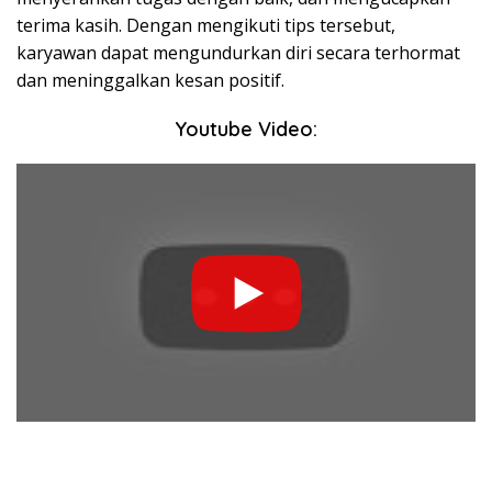
terima kasih. Dengan mengikuti tips tersebut,
karyawan dapat mengundurkan diri secara terhormat
dan meninggalkan kesan positif.
Youtube Video: