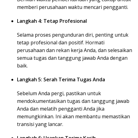
memberi perusahaan waktu mencari pengganti.
Langkah 4: Tetap Profesional
Selama proses pengunduran diri, penting untuk
tetap profesional dan positif. Hormati
perusahaan dan rekan kerja Anda, dan selesaikan
semua tugas dan tanggung jawab Anda dengan
baik.
Langkah 5: Serah Terima Tugas Anda
Sebelum Anda pergi, pastikan untuk
mendokumentasikan tugas dan tanggung jawab
Anda dan melatih pengganti Anda jika
memungkinkan. Ini akan membantu memastikan
transisi yang lancar.