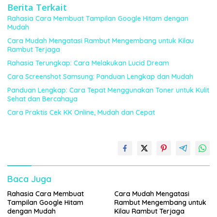
Berita Terkait
Rahasia Cara Membuat Tampilan Google Hitam dengan
Mudah
Cara Mudah Mengatasi Rambut Mengembang untuk Kilau
Rambut Terjaga
Rahasia Terungkap: Cara Melakukan Lucid Dream
Cara Screenshot Samsung: Panduan Lengkap dan Mudah
Panduan Lengkap: Cara Tepat Menggunakan Toner untuk Kulit
Sehat dan Bercahaya
Cara Praktis Cek KK Online, Mudah dan Cepat
Baca Juga
Rahasia Cara Membuat
Cara Mudah Mengatasi
Tampilan Google Hitam
Rambut Mengembang untuk
dengan Mudah
Kilau Rambut Terjaga