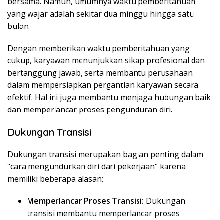
bersama. Namun, umumnya waktu pemberitahuan
yang wajar adalah sekitar dua minggu hingga satu
bulan.
Dengan memberikan waktu pemberitahuan yang
cukup, karyawan menunjukkan sikap profesional dan
bertanggung jawab, serta membantu perusahaan
dalam mempersiapkan pergantian karyawan secara
efektif. Hal ini juga membantu menjaga hubungan baik
dan memperlancar proses pengunduran diri.
Dukungan Transisi
Dukungan transisi merupakan bagian penting dalam
“cara mengundurkan diri dari pekerjaan” karena
memiliki beberapa alasan:
Memperlancar Proses Transisi:
Dukungan
transisi membantu memperlancar proses