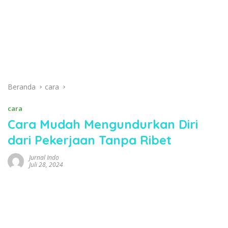
Beranda
cara
cara
Cara Mudah Mengundurkan Diri
dari Pekerjaan Tanpa Ribet
Jurnal Indo
Juli 28, 2024