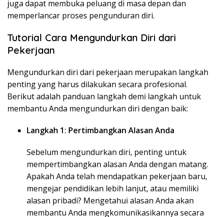
juga dapat membuka peluang di masa depan dan
memperlancar proses pengunduran diri.
Tutorial Cara Mengundurkan Diri dari
Pekerjaan
Mengundurkan diri dari pekerjaan merupakan langkah
penting yang harus dilakukan secara profesional.
Berikut adalah panduan langkah demi langkah untuk
membantu Anda mengundurkan diri dengan baik:
Langkah 1: Pertimbangkan Alasan Anda
Sebelum mengundurkan diri, penting untuk
mempertimbangkan alasan Anda dengan matang.
Apakah Anda telah mendapatkan pekerjaan baru,
mengejar pendidikan lebih lanjut, atau memiliki
alasan pribadi? Mengetahui alasan Anda akan
membantu Anda mengkomunikasikannya secara