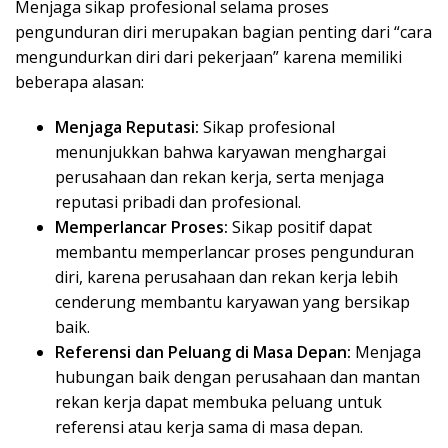
Menjaga sikap profesional selama proses
pengunduran diri merupakan bagian penting dari “cara
mengundurkan diri dari pekerjaan” karena memiliki
beberapa alasan:
Menjaga Reputasi:
Sikap profesional
menunjukkan bahwa karyawan menghargai
perusahaan dan rekan kerja, serta menjaga
reputasi pribadi dan profesional.
Memperlancar Proses:
Sikap positif dapat
membantu memperlancar proses pengunduran
diri, karena perusahaan dan rekan kerja lebih
cenderung membantu karyawan yang bersikap
baik.
Referensi dan Peluang di Masa Depan:
Menjaga
hubungan baik dengan perusahaan dan mantan
rekan kerja dapat membuka peluang untuk
referensi atau kerja sama di masa depan.