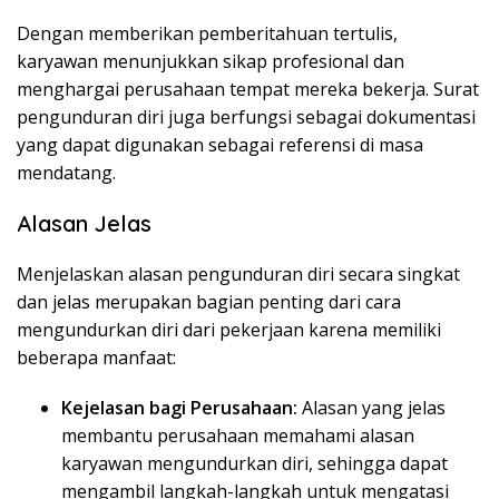
Dengan memberikan pemberitahuan tertulis,
karyawan menunjukkan sikap profesional dan
menghargai perusahaan tempat mereka bekerja. Surat
pengunduran diri juga berfungsi sebagai dokumentasi
yang dapat digunakan sebagai referensi di masa
mendatang.
Alasan Jelas
Menjelaskan alasan pengunduran diri secara singkat
dan jelas merupakan bagian penting dari cara
mengundurkan diri dari pekerjaan karena memiliki
beberapa manfaat:
Kejelasan bagi Perusahaan:
Alasan yang jelas
membantu perusahaan memahami alasan
karyawan mengundurkan diri, sehingga dapat
mengambil langkah-langkah untuk mengatasi