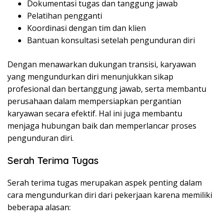
Dokumentasi tugas dan tanggung jawab
Pelatihan pengganti
Koordinasi dengan tim dan klien
Bantuan konsultasi setelah pengunduran diri
Dengan menawarkan dukungan transisi, karyawan
yang mengundurkan diri menunjukkan sikap
profesional dan bertanggung jawab, serta membantu
perusahaan dalam mempersiapkan pergantian
karyawan secara efektif. Hal ini juga membantu
menjaga hubungan baik dan memperlancar proses
pengunduran diri.
Serah Terima Tugas
Serah terima tugas merupakan aspek penting dalam
cara mengundurkan diri dari pekerjaan karena memiliki
beberapa alasan: