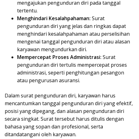
mengajukan pengunduran diri pada tanggal
tertentu.
Menghindari Kesalahpahaman:
Surat
pengunduran diri yang jelas dan ringkas dapat
menghindari kesalahpahaman atau perselisihan
mengenai tanggal pengunduran diri atau alasan
karyawan mengundurkan diri.
Mempercepat Proses Administrasi:
Surat
pengunduran diri tertulis mempercepat proses
administrasi, seperti penghitungan pesangon
atau pengurusan asuransi.
Dalam surat pengunduran diri, karyawan harus
mencantumkan tanggal pengunduran diri yang efektif,
posisi yang dipegang, dan alasan pengunduran diri
secara singkat. Surat tersebut harus ditulis dengan
bahasa yang sopan dan profesional, serta
ditandatangani oleh karyawan.