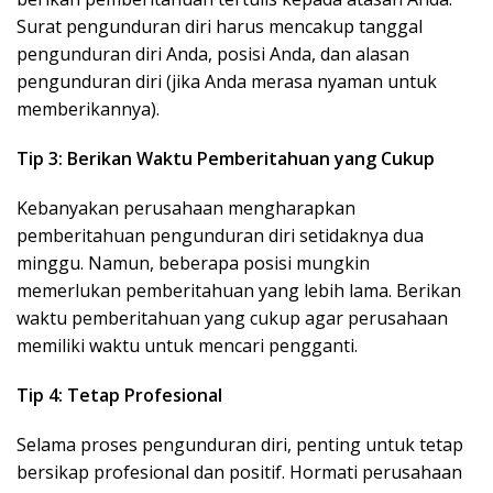
Surat pengunduran diri harus mencakup tanggal
pengunduran diri Anda, posisi Anda, dan alasan
pengunduran diri (jika Anda merasa nyaman untuk
memberikannya).
Tip 3: Berikan Waktu Pemberitahuan yang Cukup
Kebanyakan perusahaan mengharapkan
pemberitahuan pengunduran diri setidaknya dua
minggu. Namun, beberapa posisi mungkin
memerlukan pemberitahuan yang lebih lama. Berikan
waktu pemberitahuan yang cukup agar perusahaan
memiliki waktu untuk mencari pengganti.
Tip 4: Tetap Profesional
Selama proses pengunduran diri, penting untuk tetap
bersikap profesional dan positif. Hormati perusahaan