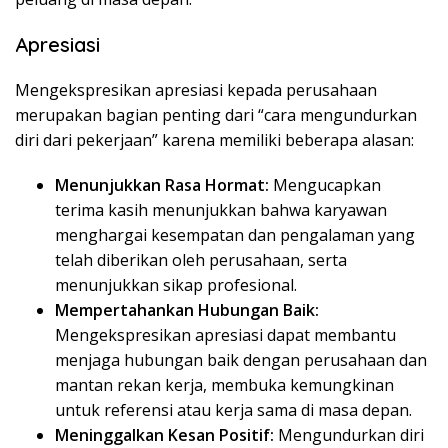
Apresiasi
Mengekspresikan apresiasi kepada perusahaan
merupakan bagian penting dari “cara mengundurkan
diri dari pekerjaan” karena memiliki beberapa alasan:
Menunjukkan Rasa Hormat:
Mengucapkan
terima kasih menunjukkan bahwa karyawan
menghargai kesempatan dan pengalaman yang
telah diberikan oleh perusahaan, serta
menunjukkan sikap profesional.
Mempertahankan Hubungan Baik:
Mengekspresikan apresiasi dapat membantu
menjaga hubungan baik dengan perusahaan dan
mantan rekan kerja, membuka kemungkinan
untuk referensi atau kerja sama di masa depan.
Meninggalkan Kesan Positif:
Mengundurkan diri