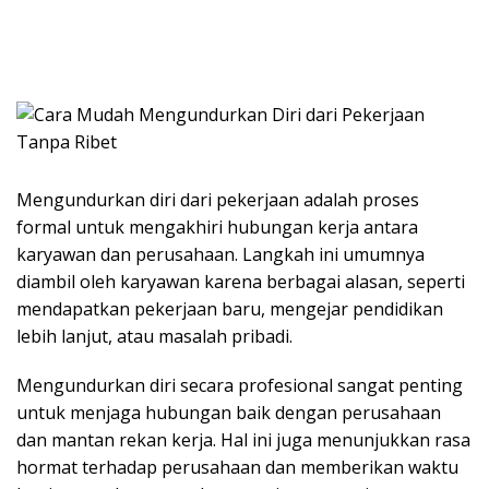
Mengundurkan diri dari pekerjaan adalah proses
formal untuk mengakhiri hubungan kerja antara
karyawan dan perusahaan. Langkah ini umumnya
diambil oleh karyawan karena berbagai alasan, seperti
mendapatkan pekerjaan baru, mengejar pendidikan
lebih lanjut, atau masalah pribadi.
Mengundurkan diri secara profesional sangat penting
untuk menjaga hubungan baik dengan perusahaan
dan mantan rekan kerja. Hal ini juga menunjukkan rasa
hormat terhadap perusahaan dan memberikan waktu