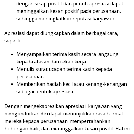
dengan sikap positif dan penuh apresiasi dapat
meninggalkan kesan positif pada perusahaan,
sehingga meningkatkan reputasi karyawan.
Apresiasi dapat diungkapkan dalam berbagai cara,
seperti:
Menyampaikan terima kasih secara langsung
kepada atasan dan rekan kerja.
Menulis surat ucapan terima kasih kepada
perusahaan.
Memberikan hadiah kecil atau kenang-kenangan
sebagai bentuk apresiasi.
Dengan mengekspresikan apresiasi, karyawan yang
mengundurkan diri dapat menunjukkan rasa hormat
mereka kepada perusahaan, mempertahankan
hubungan baik, dan meninggalkan kesan positif. Hal ini