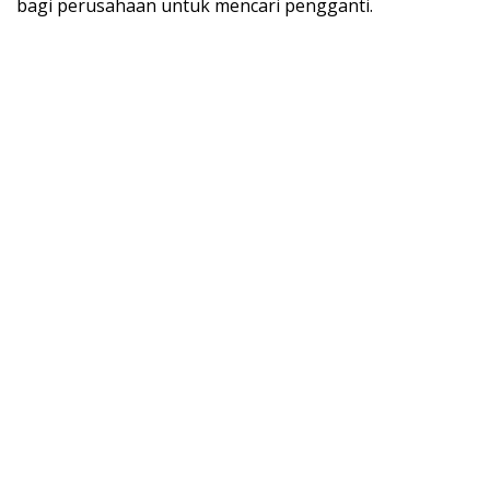
bagi perusahaan untuk mencari pengganti.