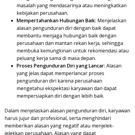
masalah yang mendasarinya atau meningkatkan
kebijakan perusahaan.
Mempertahankan Hubungan Baik:
Menjelaskan
alasan pengunduran diri dengan baik dapat
membantu menjaga hubungan baik dengan
perusahaan dan mantan rekan kerja, sehingga
membuka kemungkinan untuk rekomendasi atau
peluang kerja sama di masa depan.
Proses Pengunduran Diri yang Lancar:
Alasan
yang jelas dapat memperlancar proses
pengunduran diri karena perusahaan
mengetahui ekspektasi karyawan dan dapat
mempersiapkan diri dengan lebih baik.
Dalam menjelaskan alasan pengunduran diri, karyawan
harus jujur dan profesional, serta menghindari
memberikan alasan yang negatif atau menjelek-
jelekkan perusahaan. Alasan yang dapat