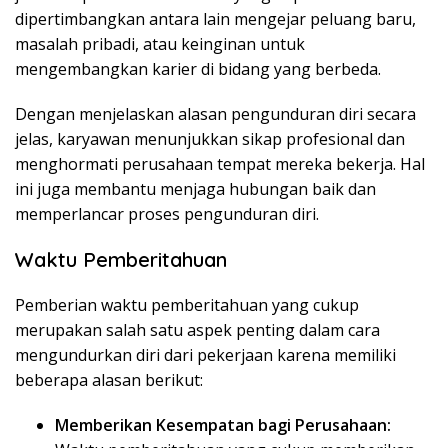
dipertimbangkan antara lain mengejar peluang baru,
masalah pribadi, atau keinginan untuk
mengembangkan karier di bidang yang berbeda.
Dengan menjelaskan alasan pengunduran diri secara
jelas, karyawan menunjukkan sikap profesional dan
menghormati perusahaan tempat mereka bekerja. Hal
ini juga membantu menjaga hubungan baik dan
memperlancar proses pengunduran diri.
Waktu Pemberitahuan
Pemberian waktu pemberitahuan yang cukup
merupakan salah satu aspek penting dalam cara
mengundurkan diri dari pekerjaan karena memiliki
beberapa alasan berikut:
Memberikan Kesempatan bagi Perusahaan: