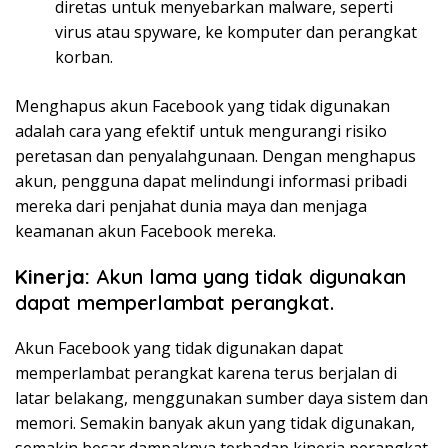
diretas untuk menyebarkan malware, seperti
virus atau spyware, ke komputer dan perangkat
korban.
Menghapus akun Facebook yang tidak digunakan
adalah cara yang efektif untuk mengurangi risiko
peretasan dan penyalahgunaan. Dengan menghapus
akun, pengguna dapat melindungi informasi pribadi
mereka dari penjahat dunia maya dan menjaga
keamanan akun Facebook mereka.
Kinerja:
Akun lama yang tidak digunakan
dapat memperlambat perangkat.
Akun Facebook yang tidak digunakan dapat
memperlambat perangkat karena terus berjalan di
latar belakang, menggunakan sumber daya sistem dan
memori. Semakin banyak akun yang tidak digunakan,