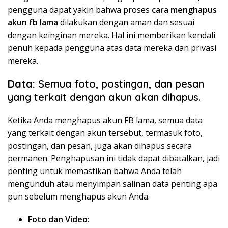
pengguna dapat yakin bahwa proses
cara menghapus
akun fb lama
dilakukan dengan aman dan sesuai
dengan keinginan mereka. Hal ini memberikan kendali
penuh kepada pengguna atas data mereka dan privasi
mereka.
Data:
Semua foto, postingan, dan pesan
yang terkait dengan akun akan dihapus.
Ketika Anda menghapus akun FB lama, semua data
yang terkait dengan akun tersebut, termasuk foto,
postingan, dan pesan, juga akan dihapus secara
permanen. Penghapusan ini tidak dapat dibatalkan, jadi
penting untuk memastikan bahwa Anda telah
mengunduh atau menyimpan salinan data penting apa
pun sebelum menghapus akun Anda.
Foto dan Video: