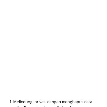
Melindungi privasi dengan menghapus data