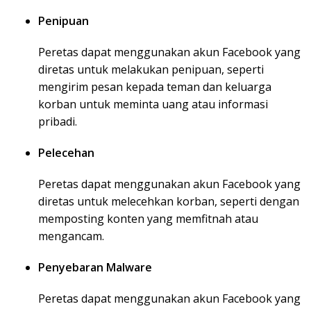
Penipuan
Peretas dapat menggunakan akun Facebook yang
diretas untuk melakukan penipuan, seperti
mengirim pesan kepada teman dan keluarga
korban untuk meminta uang atau informasi
pribadi.
Pelecehan
Peretas dapat menggunakan akun Facebook yang
diretas untuk melecehkan korban, seperti dengan
memposting konten yang memfitnah atau
mengancam.
Penyebaran Malware
Peretas dapat menggunakan akun Facebook yang