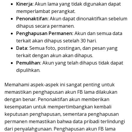
Kinerja:
Akun lama yang tidak digunakan dapat
memperlambat perangkat.
Penonaktifan:
Akun dapat dinonaktifkan sebelum
dihapus secara permanen.
Penghapusan Permanen:
Akun dan semua data
terkait akan dihapus setelah 30 hari.
Data:
Semua foto, postingan, dan pesan yang
terkait dengan akun akan dihapus.
Pemulihan:
Akun yang telah dihapus tidak dapat
dipulihkan.
Memahami aspek-aspek ini sangat penting untuk
memastikan penghapusan akun FB lama dilakukan
dengan benar. Penonaktifan akun memberikan
kesempatan untuk mempertimbangkan kembali
keputusan penghapusan, sementara penghapusan
permanen memastikan bahwa data pribadi terlindungi
dari penyalahgunaan. Penghapusan akun FB lama