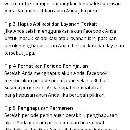
waktu untuk mempertimbangkan kembali keputusan
Anda dan memulihkan akun Anda jika perlu.
Tip 3: Hapus Aplikasi dan Layanan Terkait
Jika Anda telah menggunakan akun Facebook Anda
untuk masuk ke aplikasi atau layanan lain, pastikan
untuk menghapus akun Anda dari aplikasi dan layanan
tersebut juga.
Tip 4: Perhatikan Periode Peninjauan
Setelah Anda menghapus akun Anda, Facebook
memberikan periode peninjauan selama 30 hari.
Selama periode ini, Anda dapat membatalkan
penghapusan akun Anda jika berubah pikiran.
Tip 5: Penghapusan Permanen
Setelah periode peninjauan berakhir, penghapusan
akun Anda menjadi permanen dan tidak dapat
dibatalkan. Pastikan Anda telah mempertimbangkan