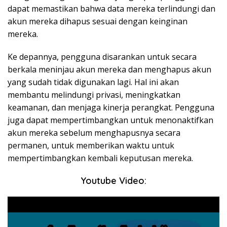
dapat memastikan bahwa data mereka terlindungi dan
akun mereka dihapus sesuai dengan keinginan
mereka.
Ke depannya, pengguna disarankan untuk secara
berkala meninjau akun mereka dan menghapus akun
yang sudah tidak digunakan lagi. Hal ini akan
membantu melindungi privasi, meningkatkan
keamanan, dan menjaga kinerja perangkat. Pengguna
juga dapat mempertimbangkan untuk menonaktifkan
akun mereka sebelum menghapusnya secara
permanen, untuk memberikan waktu untuk
mempertimbangkan kembali keputusan mereka.
Youtube Video: