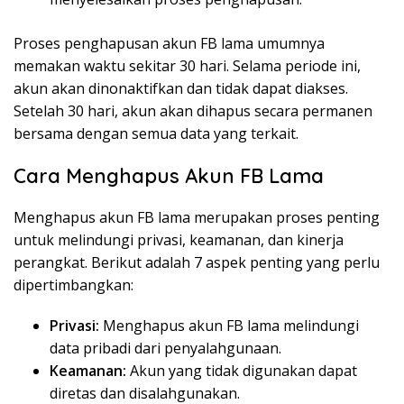
Proses penghapusan akun FB lama umumnya
memakan waktu sekitar 30 hari. Selama periode ini,
akun akan dinonaktifkan dan tidak dapat diakses.
Setelah 30 hari, akun akan dihapus secara permanen
bersama dengan semua data yang terkait.
Cara Menghapus Akun FB Lama
Menghapus akun FB lama merupakan proses penting
untuk melindungi privasi, keamanan, dan kinerja
perangkat. Berikut adalah 7 aspek penting yang perlu
dipertimbangkan:
Privasi:
Menghapus akun FB lama melindungi
data pribadi dari penyalahgunaan.
Keamanan:
Akun yang tidak digunakan dapat
diretas dan disalahgunakan.