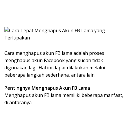
Cara menghapus akun FB lama adalah proses
menghapus akun Facebook yang sudah tidak
digunakan lagi. Hal ini dapat dilakukan melalui
beberapa langkah sederhana, antara lain:
Pentingnya Menghapus Akun FB Lama
Menghapus akun FB lama memiliki beberapa manfaat,
di antaranya: