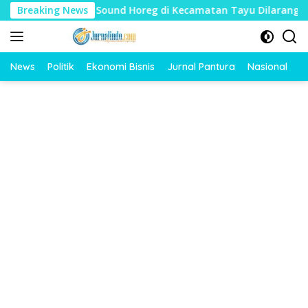
Langsung
harat, Sound Horeg di Kecamatan Tayu Dilarang
Breaking News
Dua Ja
ke
konten
News
Politik
Ekonomi Bisnis
Jurnal Pantura
Nasional
O