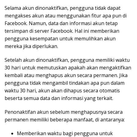
Selama akun dinonaktifkan, pengguna tidak dapat
mengakses akun atau menggunakan fitur apa pun di
Facebook. Namun, data dan informasi akun tetap
tersimpan di server Facebook. Hal ini memberikan
pengguna kesempatan untuk memulihkan akun
mereka jika diperlukan.
Setelah akun dinonaktifkan, pengguna memiliki waktu
30 hari untuk memutuskan apakah akan mengaktifkan
kembali atau menghapus akun secara permanen. Jika
pengguna tidak mengambil tindakan apa pun dalam
waktu 30 hari, akun akan dihapus secara otomatis
beserta semua data dan informasi yang terkait.
Penonaktifan akun sebelum menghapusnya secara
permanen memiliki beberapa manfaat, di antaranya:
Memberikan waktu bagi pengguna untuk