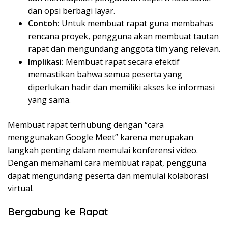
dan opsi berbagi layar.
Contoh:
Untuk membuat rapat guna membahas
rencana proyek, pengguna akan membuat tautan
rapat dan mengundang anggota tim yang relevan.
Implikasi:
Membuat rapat secara efektif
memastikan bahwa semua peserta yang
diperlukan hadir dan memiliki akses ke informasi
yang sama.
Membuat rapat terhubung dengan “cara
menggunakan Google Meet” karena merupakan
langkah penting dalam memulai konferensi video.
Dengan memahami cara membuat rapat, pengguna
dapat mengundang peserta dan memulai kolaborasi
virtual.
Bergabung ke Rapat