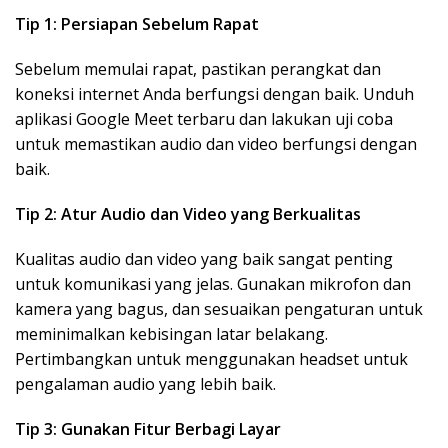
Tip 1: Persiapan Sebelum Rapat
Sebelum memulai rapat, pastikan perangkat dan
koneksi internet Anda berfungsi dengan baik. Unduh
aplikasi Google Meet terbaru dan lakukan uji coba
untuk memastikan audio dan video berfungsi dengan
baik.
Tip 2: Atur Audio dan Video yang Berkualitas
Kualitas audio dan video yang baik sangat penting
untuk komunikasi yang jelas. Gunakan mikrofon dan
kamera yang bagus, dan sesuaikan pengaturan untuk
meminimalkan kebisingan latar belakang.
Pertimbangkan untuk menggunakan headset untuk
pengalaman audio yang lebih baik.
Tip 3: Gunakan Fitur Berbagi Layar