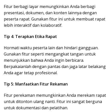
Fitur berbagi layar memungkinkan Anda berbagi
presentasi, dokumen, dan konten lainnya dengan
peserta rapat. Gunakan fitur ini untuk membuat rapat
lebih interaktif dan kolaboratif.
Tip 4: Terapkan Etika Rapat
Hormati waktu peserta lain dan hindari gangguan.
Gunakan fitur seperti mengangkat tangan untuk
menunjukkan bahwa Anda ingin berbicara.
Berpakaianlah dengan pantas dan jaga latar belakang
Anda agar tetap profesional.
Tip 5: Manfaatkan Fitur Rekaman
Fitur perekaman memungkinkan Anda merekam rapat
untuk ditonton ulang nanti. Fitur ini sangat berguna
untuk dokumentasi dan pelatihan.