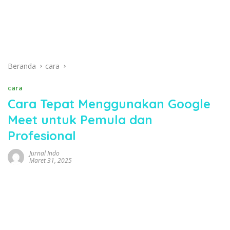
Beranda
cara
cara
Cara Tepat Menggunakan Google
Meet untuk Pemula dan
Profesional
Jurnal Indo
Maret 31, 2025