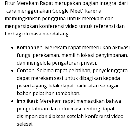
Fitur Merekam Rapat merupakan bagian integral dari
“cara menggunakan Google Meet” karena
memungkinkan pengguna untuk merekam dan
mengarsipkan konferensi video untuk referensi dan
berbagi di masa mendatang.
Komponen:
Merekam rapat memerlukan aktivasi
fungsi perekaman, memilih lokasi penyimpanan,
dan mengelola pengaturan privasi.
Contoh:
Selama rapat pelatihan, penyelenggara
dapat merekam sesi untuk dibagikan kepada
peserta yang tidak dapat hadir atau sebagai
bahan pelatihan tambahan.
Implikasi:
Merekam rapat memastikan bahwa
pengetahuan dan informasi penting dapat
disimpan dan diakses setelah konferensi video
selesai.