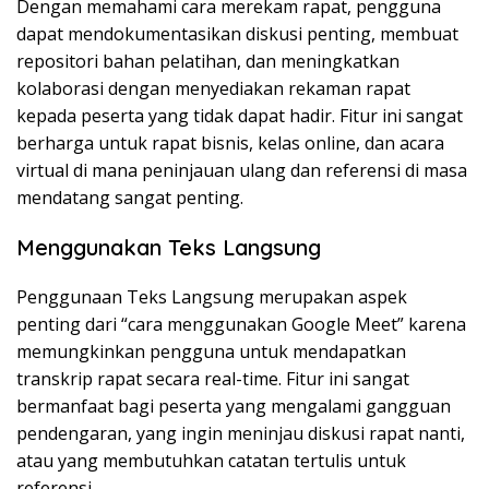
Dengan memahami cara merekam rapat, pengguna
dapat mendokumentasikan diskusi penting, membuat
repositori bahan pelatihan, dan meningkatkan
kolaborasi dengan menyediakan rekaman rapat
kepada peserta yang tidak dapat hadir. Fitur ini sangat
berharga untuk rapat bisnis, kelas online, dan acara
virtual di mana peninjauan ulang dan referensi di masa
mendatang sangat penting.
Menggunakan Teks Langsung
Penggunaan Teks Langsung merupakan aspek
penting dari “cara menggunakan Google Meet” karena
memungkinkan pengguna untuk mendapatkan
transkrip rapat secara real-time. Fitur ini sangat
bermanfaat bagi peserta yang mengalami gangguan
pendengaran, yang ingin meninjau diskusi rapat nanti,
atau yang membutuhkan catatan tertulis untuk
referensi.