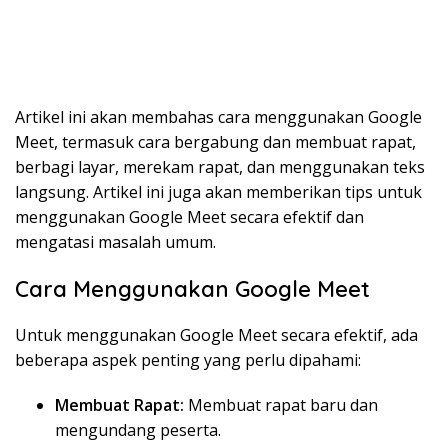
Artikel ini akan membahas cara menggunakan Google
Meet, termasuk cara bergabung dan membuat rapat,
berbagi layar, merekam rapat, dan menggunakan teks
langsung. Artikel ini juga akan memberikan tips untuk
menggunakan Google Meet secara efektif dan
mengatasi masalah umum.
Cara Menggunakan Google Meet
Untuk menggunakan Google Meet secara efektif, ada
beberapa aspek penting yang perlu dipahami:
Membuat Rapat:
Membuat rapat baru dan
mengundang peserta.