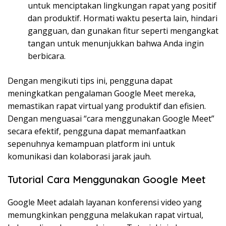
untuk menciptakan lingkungan rapat yang positif
dan produktif. Hormati waktu peserta lain, hindari
gangguan, dan gunakan fitur seperti mengangkat
tangan untuk menunjukkan bahwa Anda ingin
berbicara.
Dengan mengikuti tips ini, pengguna dapat
meningkatkan pengalaman Google Meet mereka,
memastikan rapat virtual yang produktif dan efisien.
Dengan menguasai “cara menggunakan Google Meet”
secara efektif, pengguna dapat memanfaatkan
sepenuhnya kemampuan platform ini untuk
komunikasi dan kolaborasi jarak jauh.
Tutorial Cara Menggunakan Google Meet
Google Meet adalah layanan konferensi video yang
memungkinkan pengguna melakukan rapat virtual,