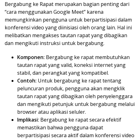
Bergabung ke Rapat merupakan bagian penting dari
“cara menggunakan Google Meet” karena
memungkinkan pengguna untuk berpartisipasi dalam
konferensi video yang diinisiasi oleh orang lain. Hal ini
melibatkan mengakses tautan rapat yang dibagikan
dan mengikuti instruksi untuk bergabung.
Komponen:
Bergabung ke rapat membutuhkan
tautan rapat yang valid, koneksi internet yang
stabil, dan perangkat yang kompatibel.
Contoh:
Untuk bergabung ke rapat tentang
peluncuran produk, pengguna akan mengklik
tautan rapat yang dibagikan oleh penyelenggara
dan mengikuti petunjuk untuk bergabung melalui
browser atau aplikasi seluler.
Implikasi:
Bergabung ke rapat secara efektif
memastikan bahwa pengguna dapat
berpartisipasi secara aktif dalam konferensi video