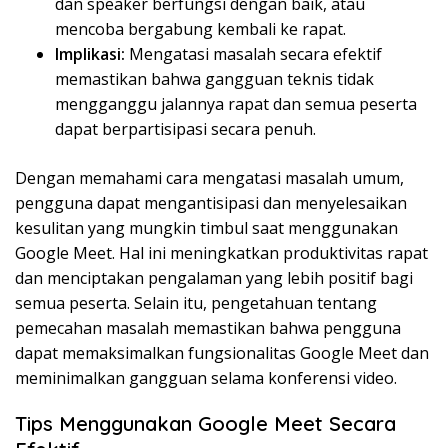
dan speaker berfungsi dengan baik, atau
mencoba bergabung kembali ke rapat.
Implikasi:
Mengatasi masalah secara efektif
memastikan bahwa gangguan teknis tidak
mengganggu jalannya rapat dan semua peserta
dapat berpartisipasi secara penuh.
Dengan memahami cara mengatasi masalah umum,
pengguna dapat mengantisipasi dan menyelesaikan
kesulitan yang mungkin timbul saat menggunakan
Google Meet. Hal ini meningkatkan produktivitas rapat
dan menciptakan pengalaman yang lebih positif bagi
semua peserta. Selain itu, pengetahuan tentang
pemecahan masalah memastikan bahwa pengguna
dapat memaksimalkan fungsionalitas Google Meet dan
meminimalkan gangguan selama konferensi video.
Tips Menggunakan Google Meet Secara