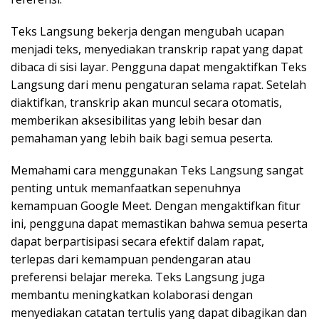
Teks Langsung bekerja dengan mengubah ucapan
menjadi teks, menyediakan transkrip rapat yang dapat
dibaca di sisi layar. Pengguna dapat mengaktifkan Teks
Langsung dari menu pengaturan selama rapat. Setelah
diaktifkan, transkrip akan muncul secara otomatis,
memberikan aksesibilitas yang lebih besar dan
pemahaman yang lebih baik bagi semua peserta.
Memahami cara menggunakan Teks Langsung sangat
penting untuk memanfaatkan sepenuhnya
kemampuan Google Meet. Dengan mengaktifkan fitur
ini, pengguna dapat memastikan bahwa semua peserta
dapat berpartisipasi secara efektif dalam rapat,
terlepas dari kemampuan pendengaran atau
preferensi belajar mereka. Teks Langsung juga
membantu meningkatkan kolaborasi dengan
menyediakan catatan tertulis yang dapat dibagikan dan