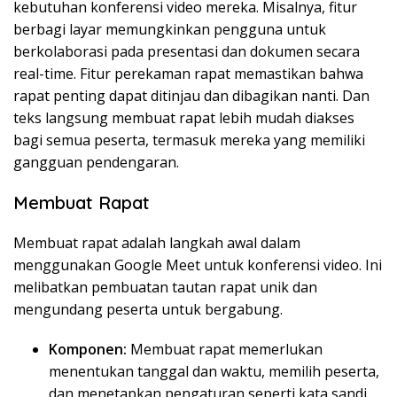
kebutuhan konferensi video mereka. Misalnya, fitur
berbagi layar memungkinkan pengguna untuk
berkolaborasi pada presentasi dan dokumen secara
real-time. Fitur perekaman rapat memastikan bahwa
rapat penting dapat ditinjau dan dibagikan nanti. Dan
teks langsung membuat rapat lebih mudah diakses
bagi semua peserta, termasuk mereka yang memiliki
gangguan pendengaran.
Membuat Rapat
Membuat rapat adalah langkah awal dalam
menggunakan Google Meet untuk konferensi video. Ini
melibatkan pembuatan tautan rapat unik dan
mengundang peserta untuk bergabung.
Komponen:
Membuat rapat memerlukan
menentukan tanggal dan waktu, memilih peserta,
dan menetapkan pengaturan seperti kata sandi