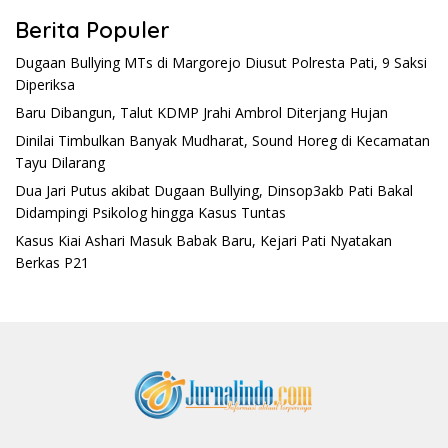
Berita Populer
Dugaan Bullying MTs di Margorejo Diusut Polresta Pati, 9 Saksi
Diperiksa
Baru Dibangun, Talut KDMP Jrahi Ambrol Diterjang Hujan
Dinilai Timbulkan Banyak Mudharat, Sound Horeg di Kecamatan
Tayu Dilarang
Dua Jari Putus akibat Dugaan Bullying, Dinsop3akb Pati Bakal
Didampingi Psikolog hingga Kasus Tuntas
Kasus Kiai Ashari Masuk Babak Baru, Kejari Pati Nyatakan
Berkas P21