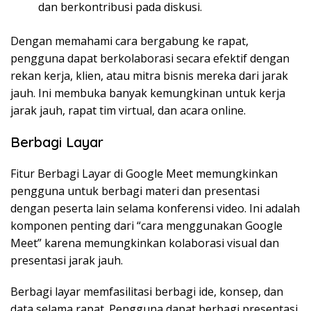
dan berkontribusi pada diskusi.
Dengan memahami cara bergabung ke rapat,
pengguna dapat berkolaborasi secara efektif dengan
rekan kerja, klien, atau mitra bisnis mereka dari jarak
jauh. Ini membuka banyak kemungkinan untuk kerja
jarak jauh, rapat tim virtual, dan acara online.
Berbagi Layar
Fitur Berbagi Layar di Google Meet memungkinkan
pengguna untuk berbagi materi dan presentasi
dengan peserta lain selama konferensi video. Ini adalah
komponen penting dari “cara menggunakan Google
Meet” karena memungkinkan kolaborasi visual dan
presentasi jarak jauh.
Berbagi layar memfasilitasi berbagi ide, konsep, dan
data selama rapat. Pengguna dapat berbagi presentasi