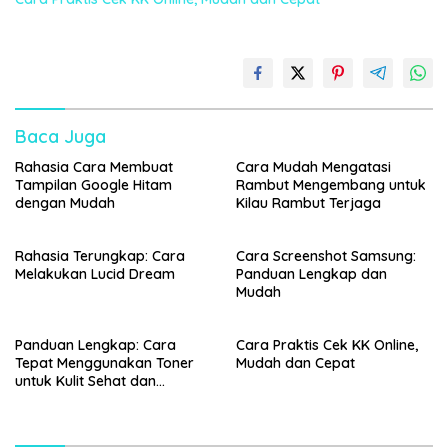
Baca Juga
Rahasia Cara Membuat
Cara Mudah Mengatasi
Tampilan Google Hitam
Rambut Mengembang untuk
dengan Mudah
Kilau Rambut Terjaga
Rahasia Terungkap: Cara
Cara Screenshot Samsung:
Melakukan Lucid Dream
Panduan Lengkap dan
Mudah
Panduan Lengkap: Cara
Cara Praktis Cek KK Online,
Tepat Menggunakan Toner
Mudah dan Cepat
untuk Kulit Sehat dan
Bercahaya