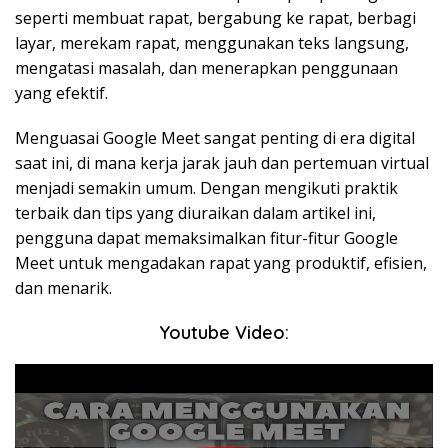
seperti membuat rapat, bergabung ke rapat, berbagi
layar, merekam rapat, menggunakan teks langsung,
mengatasi masalah, dan menerapkan penggunaan
yang efektif.
Menguasai Google Meet sangat penting di era digital
saat ini, di mana kerja jarak jauh dan pertemuan virtual
menjadi semakin umum. Dengan mengikuti praktik
terbaik dan tips yang diuraikan dalam artikel ini,
pengguna dapat memaksimalkan fitur-fitur Google
Meet untuk mengadakan rapat yang produktif, efisien,
dan menarik.
Youtube Video: