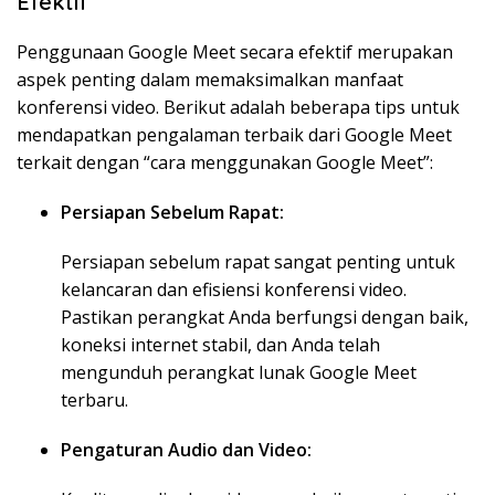
Efektif
Penggunaan Google Meet secara efektif merupakan
aspek penting dalam memaksimalkan manfaat
konferensi video. Berikut adalah beberapa tips untuk
mendapatkan pengalaman terbaik dari Google Meet
terkait dengan “cara menggunakan Google Meet”:
Persiapan Sebelum Rapat:
Persiapan sebelum rapat sangat penting untuk
kelancaran dan efisiensi konferensi video.
Pastikan perangkat Anda berfungsi dengan baik,
koneksi internet stabil, dan Anda telah
mengunduh perangkat lunak Google Meet
terbaru.
Pengaturan Audio dan Video: