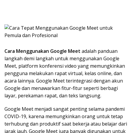
Cara Menggunakan Google Meet
adalah panduan
langkah demi langkah untuk menggunakan Google
Meet, platform konferensi video yang memungkinkan
pengguna melakukan rapat virtual, kelas online, dan
acara lainnya. Google Meet terintegrasi dengan akun
Google dan menawarkan fitur-fitur seperti berbagi
layar, perekaman rapat, dan teks langsung.
Google Meet menjadi sangat penting selama pandemi
COVID-19, karena memungkinkan orang untuk tetap
terhubung dan produktif saat bekerja atau belajar dari
jarak jauh. Google Meet juga banyak digunakan untuk