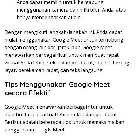
Anda dapat memilih untuk bergabung
menggunakan kamera dan mikrofon Anda, atau
hanya mendengarkan audio.
Dengan mengikuti langkah-langkah ini, Anda dapat
mulai menggunakan Google Meet untuk terhubung
dengan orang lain dari jarak jauh. Google Meet
menawarkan berbagai fitur untuk membuat rapat
virtual Anda lebih efektif dan produktif, seperti berbagi
layar, perekaman rapat, dan teks langsung.
Tips Menggunakan Google Meet
secara Efektif
Google Meet menawarkan berbagai fitur untuk
membuat rapat virtual lebih efektif dan produktif.
Berikut adalah beberapa tips untuk memaksimalkan
penggunaan Google Meet: