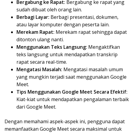
Bergabung ke Rapat:
Bergabung ke rapat yang
sudah dibuat oleh orang lain.
Berbagi Layar:
Berbagi presentasi, dokumen,
atau layar komputer dengan peserta lain.
Merekam Rapat:
Merekam rapat sehingga dapat
ditonton ulang nanti.
Menggunakan Teks Langsung:
Mengaktifkan
teks langsung untuk mendapatkan transkrip
rapat secara real-time.
Mengatasi Masalah:
Mengatasi masalah umum
yang mungkin terjadi saat menggunakan Google
Meet.
Tips Menggunakan Google Meet Secara Efektif:
Kiat-kiat untuk mendapatkan pengalaman terbaik
dari Google Meet.
Dengan memahami aspek-aspek ini, pengguna dapat
memanfaatkan Google Meet secara maksimal untuk