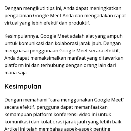
Dengan mengikuti tips ini, Anda dapat meningkatkan
pengalaman Google Meet Anda dan mengadakan rapat
virtual yang lebih efektif dan produktif.
Kesimpulannya, Google Meet adalah alat yang ampuh
untuk komunikasi dan kolaborasi jarak jauh. Dengan
menguasai penggunaan Google Meet secara efektif,
Anda dapat memaksimalkan manfaat yang ditawarkan
platform ini dan terhubung dengan orang lain dari
mana saja.
Kesimpulan
Dengan memahami “cara menggunakan Google Meet”
secara efektif, pengguna dapat memanfaatkan
kemampuan platform konferensi video ini untuk
komunikasi dan kolaborasi jarak jauh yang lebih baik.
Artikel ini telah membahas aspek-aspek penting