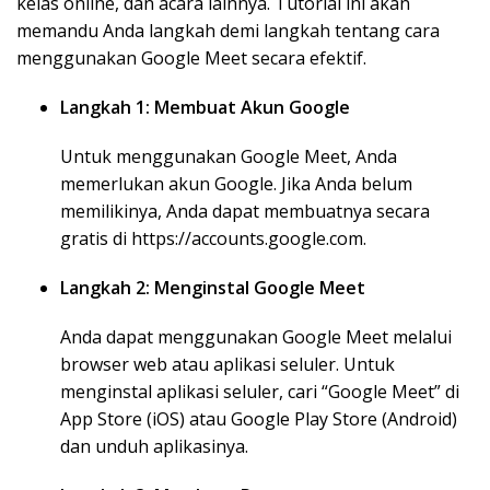
kelas online, dan acara lainnya. Tutorial ini akan
memandu Anda langkah demi langkah tentang cara
menggunakan Google Meet secara efektif.
Langkah 1: Membuat Akun Google
Untuk menggunakan Google Meet, Anda
memerlukan akun Google. Jika Anda belum
memilikinya, Anda dapat membuatnya secara
gratis di https://accounts.google.com.
Langkah 2: Menginstal Google Meet
Anda dapat menggunakan Google Meet melalui
browser web atau aplikasi seluler. Untuk
menginstal aplikasi seluler, cari “Google Meet” di
App Store (iOS) atau Google Play Store (Android)
dan unduh aplikasinya.