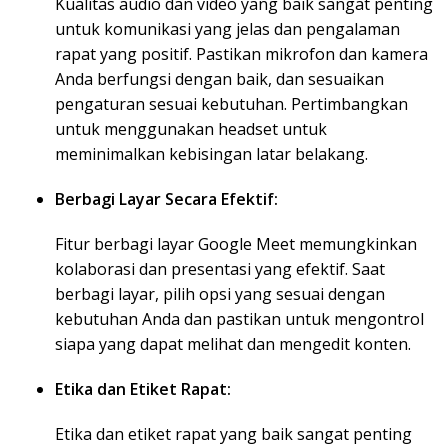
Kualitas audio dan video yang baik sangat penting
untuk komunikasi yang jelas dan pengalaman
rapat yang positif. Pastikan mikrofon dan kamera
Anda berfungsi dengan baik, dan sesuaikan
pengaturan sesuai kebutuhan. Pertimbangkan
untuk menggunakan headset untuk
meminimalkan kebisingan latar belakang.
Berbagi Layar Secara Efektif:
Fitur berbagi layar Google Meet memungkinkan
kolaborasi dan presentasi yang efektif. Saat
berbagi layar, pilih opsi yang sesuai dengan
kebutuhan Anda dan pastikan untuk mengontrol
siapa yang dapat melihat dan mengedit konten.
Etika dan Etiket Rapat:
Etika dan etiket rapat yang baik sangat penting