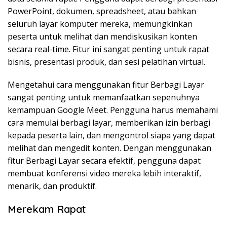
PowerPoint, dokumen, spreadsheet, atau bahkan
seluruh layar komputer mereka, memungkinkan
peserta untuk melihat dan mendiskusikan konten
secara real-time. Fitur ini sangat penting untuk rapat
bisnis, presentasi produk, dan sesi pelatihan virtual.
Mengetahui cara menggunakan fitur Berbagi Layar
sangat penting untuk memanfaatkan sepenuhnya
kemampuan Google Meet. Pengguna harus memahami
cara memulai berbagi layar, memberikan izin berbagi
kepada peserta lain, dan mengontrol siapa yang dapat
melihat dan mengedit konten. Dengan menggunakan
fitur Berbagi Layar secara efektif, pengguna dapat
membuat konferensi video mereka lebih interaktif,
menarik, dan produktif.
Merekam Rapat