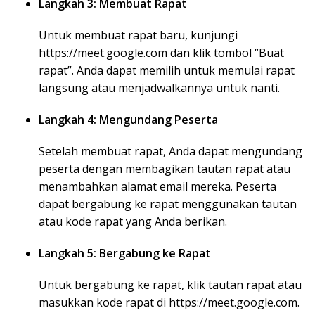
Langkah 3: Membuat Rapat
Untuk membuat rapat baru, kunjungi
https://meet.google.com dan klik tombol “Buat
rapat”. Anda dapat memilih untuk memulai rapat
langsung atau menjadwalkannya untuk nanti.
Langkah 4: Mengundang Peserta
Setelah membuat rapat, Anda dapat mengundang
peserta dengan membagikan tautan rapat atau
menambahkan alamat email mereka. Peserta
dapat bergabung ke rapat menggunakan tautan
atau kode rapat yang Anda berikan.
Langkah 5: Bergabung ke Rapat
Untuk bergabung ke rapat, klik tautan rapat atau
masukkan kode rapat di https://meet.google.com.