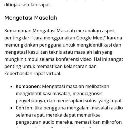
ditinjau setelah rapat.
Mengatasi Masalah
Kemampuan Mengatasi Masalah merupakan aspek
penting dari “cara menggunakan Google Meet” karena
memungkinkan pengguna untuk mengidentifikasi dan
mengatasi kesulitan teknis atau masalah lain yang
mungkin timbul selama konferensi video. Hal ini sangat
penting untuk memastikan kelancaran dan
keberhasilan rapat virtual.
Komponen:
Mengatasi masalah melibatkan
mengidentifikasi masalah, mendiagnosis
penyebabnya, dan menerapkan solusi yang tepat.
Contoh:
Jika pengguna mengalami masalah audio
selama rapat, mereka dapat memeriksa
pengaturan audio mereka, memastikan mikrofon