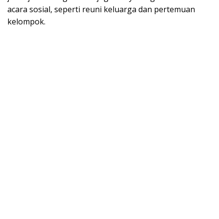
acara sosial, seperti reuni keluarga dan pertemuan
kelompok.