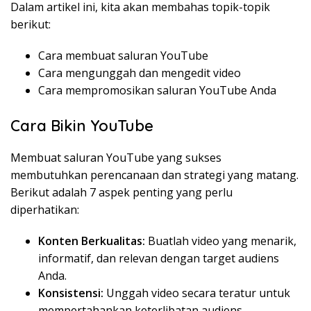
Dalam artikel ini, kita akan membahas topik-topik
berikut:
Cara membuat saluran YouTube
Cara mengunggah dan mengedit video
Cara mempromosikan saluran YouTube Anda
Cara Bikin YouTube
Membuat saluran YouTube yang sukses
membutuhkan perencanaan dan strategi yang matang.
Berikut adalah 7 aspek penting yang perlu
diperhatikan:
Konten Berkualitas:
Buatlah video yang menarik,
informatif, dan relevan dengan target audiens
Anda.
Konsistensi:
Unggah video secara teratur untuk
mempertahankan keterlibatan audiens.