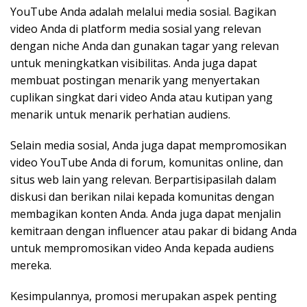
YouTube Anda adalah melalui media sosial. Bagikan
video Anda di platform media sosial yang relevan
dengan niche Anda dan gunakan tagar yang relevan
untuk meningkatkan visibilitas. Anda juga dapat
membuat postingan menarik yang menyertakan
cuplikan singkat dari video Anda atau kutipan yang
menarik untuk menarik perhatian audiens.
Selain media sosial, Anda juga dapat mempromosikan
video YouTube Anda di forum, komunitas online, dan
situs web lain yang relevan. Berpartisipasilah dalam
diskusi dan berikan nilai kepada komunitas dengan
membagikan konten Anda. Anda juga dapat menjalin
kemitraan dengan influencer atau pakar di bidang Anda
untuk mempromosikan video Anda kepada audiens
mereka.
Kesimpulannya, promosi merupakan aspek penting