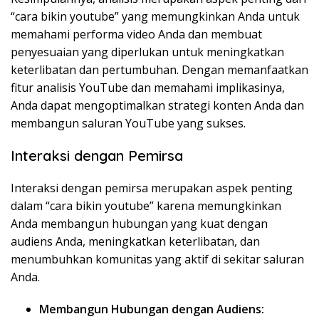
“cara bikin youtube” yang memungkinkan Anda untuk
memahami performa video Anda dan membuat
penyesuaian yang diperlukan untuk meningkatkan
keterlibatan dan pertumbuhan. Dengan memanfaatkan
fitur analisis YouTube dan memahami implikasinya,
Anda dapat mengoptimalkan strategi konten Anda dan
membangun saluran YouTube yang sukses.
Interaksi dengan Pemirsa
Interaksi dengan pemirsa merupakan aspek penting
dalam “cara bikin youtube” karena memungkinkan
Anda membangun hubungan yang kuat dengan
audiens Anda, meningkatkan keterlibatan, dan
menumbuhkan komunitas yang aktif di sekitar saluran
Anda.
Membangun Hubungan dengan Audiens: