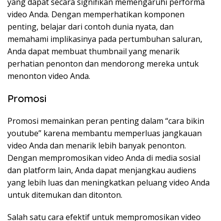
yang dapat secara signifikan memengaruhi performa
video Anda. Dengan memperhatikan komponen
penting, belajar dari contoh dunia nyata, dan
memahami implikasinya pada pertumbuhan saluran,
Anda dapat membuat thumbnail yang menarik
perhatian penonton dan mendorong mereka untuk
menonton video Anda.
Promosi
Promosi memainkan peran penting dalam “cara bikin
youtube” karena membantu memperluas jangkauan
video Anda dan menarik lebih banyak penonton.
Dengan mempromosikan video Anda di media sosial
dan platform lain, Anda dapat menjangkau audiens
yang lebih luas dan meningkatkan peluang video Anda
untuk ditemukan dan ditonton.
Salah satu cara efektif untuk mempromosikan video