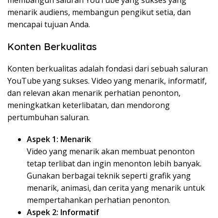
membangun saluran YouTube yang sukses yang
menarik audiens, membangun pengikut setia, dan
mencapai tujuan Anda.
Konten Berkualitas
Konten berkualitas adalah fondasi dari sebuah saluran
YouTube yang sukses. Video yang menarik, informatif,
dan relevan akan menarik perhatian penonton,
meningkatkan keterlibatan, dan mendorong
pertumbuhan saluran.
Aspek 1: Menarik
Video yang menarik akan membuat penonton
tetap terlibat dan ingin menonton lebih banyak.
Gunakan berbagai teknik seperti grafik yang
menarik, animasi, dan cerita yang menarik untuk
mempertahankan perhatian penonton.
Aspek 2: Informatif