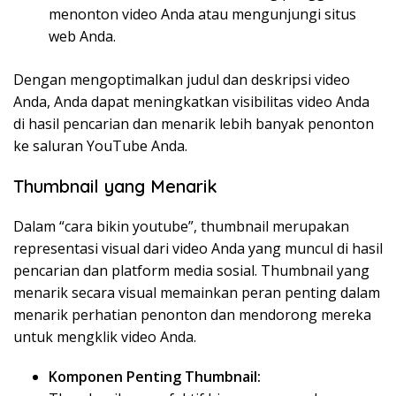
menonton video Anda atau mengunjungi situs
web Anda.
Dengan mengoptimalkan judul dan deskripsi video
Anda, Anda dapat meningkatkan visibilitas video Anda
di hasil pencarian dan menarik lebih banyak penonton
ke saluran YouTube Anda.
Thumbnail yang Menarik
Dalam “cara bikin youtube”, thumbnail merupakan
representasi visual dari video Anda yang muncul di hasil
pencarian dan platform media sosial. Thumbnail yang
menarik secara visual memainkan peran penting dalam
menarik perhatian penonton dan mendorong mereka
untuk mengklik video Anda.
Komponen Penting Thumbnail: