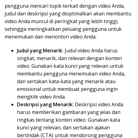
pengguna mencari topik terkait dengan video Anda,
judul dan deskripsi yang dioptimalkan akan membantu
video Anda muncul di peringkat yang lebih tinggi,
sehingga meningkatkan peluang pengguna untuk
menemukan dan menonton video Anda.
Judul yang Menarik:
Judul video Anda harus
singkat, menarik, dan relevan dengan konten
video. Gunakan kata kunci yang relevan untuk
membantu pengguna menemukan video Anda,
dan sertakan kata-kata yang menarik atau
emosional untuk membuat pengguna ingin
mengklik video Anda.
Deskripsi yang Menarik:
Deskripsi video Anda
harus memberikan gambaran yang jelas dan
ringkas tentang konten video. Gunakan kata
kunci yang relevan, dan sertakan ajakan
bertindak (CTA) untuk mendorong pengguna