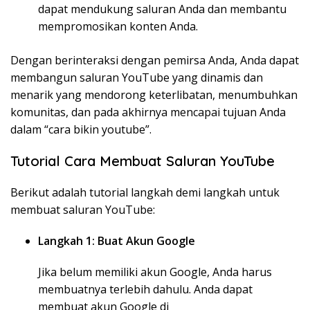
dapat mendukung saluran Anda dan membantu
mempromosikan konten Anda.
Dengan berinteraksi dengan pemirsa Anda, Anda dapat
membangun saluran YouTube yang dinamis dan
menarik yang mendorong keterlibatan, menumbuhkan
komunitas, dan pada akhirnya mencapai tujuan Anda
dalam “cara bikin youtube”.
Tutorial Cara Membuat Saluran YouTube
Berikut adalah tutorial langkah demi langkah untuk
membuat saluran YouTube:
Langkah 1: Buat Akun Google
Jika belum memiliki akun Google, Anda harus
membuatnya terlebih dahulu. Anda dapat
membuat akun Google di