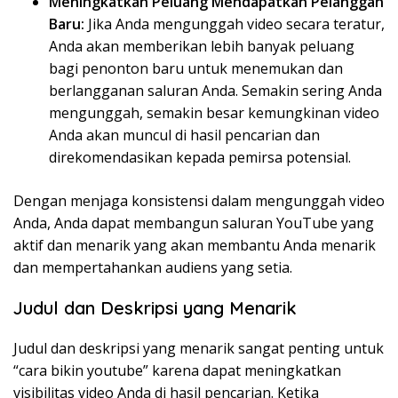
Meningkatkan Peluang Mendapatkan Pelanggan
Baru:
Jika Anda mengunggah video secara teratur,
Anda akan memberikan lebih banyak peluang
bagi penonton baru untuk menemukan dan
berlangganan saluran Anda. Semakin sering Anda
mengunggah, semakin besar kemungkinan video
Anda akan muncul di hasil pencarian dan
direkomendasikan kepada pemirsa potensial.
Dengan menjaga konsistensi dalam mengunggah video
Anda, Anda dapat membangun saluran YouTube yang
aktif dan menarik yang akan membantu Anda menarik
dan mempertahankan audiens yang setia.
Judul dan Deskripsi yang Menarik
Judul dan deskripsi yang menarik sangat penting untuk
“cara bikin youtube” karena dapat meningkatkan
visibilitas video Anda di hasil pencarian. Ketika