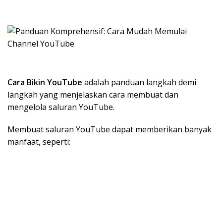
Cara Bikin YouTube
adalah panduan langkah demi
langkah yang menjelaskan cara membuat dan
mengelola saluran YouTube.
Membuat saluran YouTube dapat memberikan banyak
manfaat, seperti: