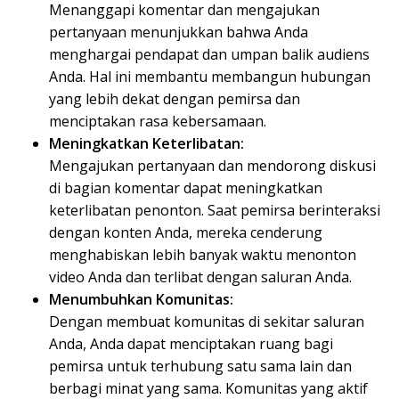
Menanggapi komentar dan mengajukan
pertanyaan menunjukkan bahwa Anda
menghargai pendapat dan umpan balik audiens
Anda. Hal ini membantu membangun hubungan
yang lebih dekat dengan pemirsa dan
menciptakan rasa kebersamaan.
Meningkatkan Keterlibatan:
Mengajukan pertanyaan dan mendorong diskusi
di bagian komentar dapat meningkatkan
keterlibatan penonton. Saat pemirsa berinteraksi
dengan konten Anda, mereka cenderung
menghabiskan lebih banyak waktu menonton
video Anda dan terlibat dengan saluran Anda.
Menumbuhkan Komunitas:
Dengan membuat komunitas di sekitar saluran
Anda, Anda dapat menciptakan ruang bagi
pemirsa untuk terhubung satu sama lain dan
berbagi minat yang sama. Komunitas yang aktif