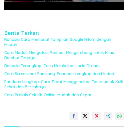
Berita Terkait
Rahasia Cara Membuat Tampilan Google Hitam dengan
Mudah
Cara Mudah Mengatasi Rambut Mengembang untuk Kilau
Rambut Terjaga
Rahasia Terungkap: Cara Melakukan Lucid Dream
Cara Screenshot Samsung: Panduan Lengkap dan Mudah
Panduan Lengkap: Cara Tepat Menggunakan Toner untuk Kulit
Sehat dan Bercahaya
Cara Praktis Cek KK Online, Mudah dan Cepat