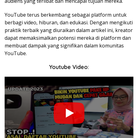
audiens yang terlibat dan mencapai tujuan mereka.
YouTube terus berkembang sebagai platform untuk
berbagi video, hiburan, dan edukasi. Dengan mengikuti
praktik terbaik yang diuraikan dalam artikel ini, kreator
dapat memaksimalkan potensi mereka di platform dan
membuat dampak yang signifikan dalam komunitas
YouTube.
Youtube Video: