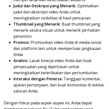
Judul dan Deskripsi yang Menarik:
Optimalkan
judul dan deskripsi video Anda untuk
meningkatkan visibilitas di hasil pencarian.
Thumbnail yang Menarik:
Buat thumbnail yang
menarik secara visual untuk menarik perhatian
penonton.
Promosi:
Promosikan video Anda di media sosial
dan platform lain untuk memperluas jangkauan
Anda.
Analisis:
Lacak kinerja video Anda dan buat
penyesuaian yang diperlukan untuk
meningkatkan keterlibatan dan pertumbuhan.
Interaksi dengan Pemirsa:
Tanggapi komentar,
ajukan pertanyaan, dan buat komunitas di sekitar
saluran Anda.
Dengan fokus pada aspek-aspek ini, Anda dapat