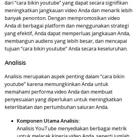
dari “cara bikin youtube” yang dapat secara signifikan
meningkatkan jangkauan video Anda dan menarik lebih
banyak penonton. Dengan mempromosikan video
Anda di berbagai platform dan menggunakan strategi
yang efektif, Anda dapat memperluas jangkauan Anda,
membangun audiens yang lebih besar, dan mencapai
tujuan “cara bikin youtube” Anda secara keseluruhan.
Analisis
Analisis merupakan aspek penting dalam “cara bikin
youtube” karena memungkinkan Anda untuk
memahami performa video Anda dan membuat
penyesuaian yang diperlukan untuk meningkatkan
keterlibatan dan pertumbuhan saluran Anda.
Komponen Utama Analisis:
Analisis YouTube menyediakan berbagai metrik
untuk melacak kinerja video Anda, seperti jumlah