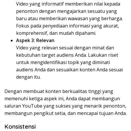
Video yang informatif memberikan nilai kepada
penonton dengan mengajarkan sesuatu yang
baru atau memberikan wawasan yang berharga.
Fokus pada penyediaan informasi yang akurat,
komprehensif, dan mudah dipahami.
Aspek 3: Relevan
Video yang relevan sesuai dengan minat dan
kebutuhan target audiens Anda. Lakukan riset
untuk mengidentifikasi topik yang diminati
audiens Anda dan sesuaikan konten Anda sesuai
dengan itu.
Dengan membuat konten berkualitas tinggi yang
memenuhi ketiga aspek ini, Anda dapat membangun
saluran YouTube yang sukses yang menarik penonton,
membangun pengikut setia, dan mencapai tujuan Anda.
Konsistensi