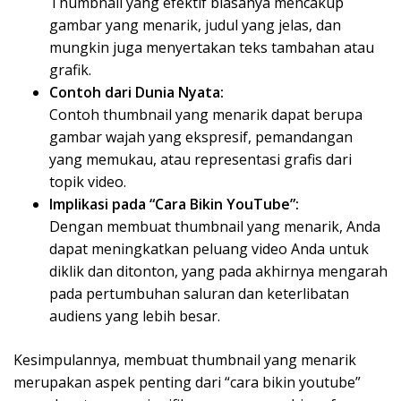
Thumbnail yang efektif biasanya mencakup
gambar yang menarik, judul yang jelas, dan
mungkin juga menyertakan teks tambahan atau
grafik.
Contoh dari Dunia Nyata:
Contoh thumbnail yang menarik dapat berupa
gambar wajah yang ekspresif, pemandangan
yang memukau, atau representasi grafis dari
topik video.
Implikasi pada “Cara Bikin YouTube”:
Dengan membuat thumbnail yang menarik, Anda
dapat meningkatkan peluang video Anda untuk
diklik dan ditonton, yang pada akhirnya mengarah
pada pertumbuhan saluran dan keterlibatan
audiens yang lebih besar.
Kesimpulannya, membuat thumbnail yang menarik
merupakan aspek penting dari “cara bikin youtube”