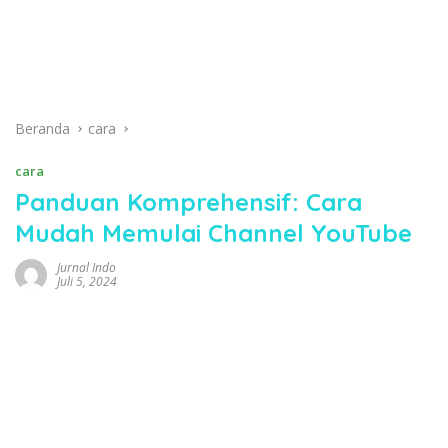
Beranda
cara
cara
Panduan Komprehensif: Cara
Mudah Memulai Channel YouTube
Jurnal Indo
Juli 5, 2024