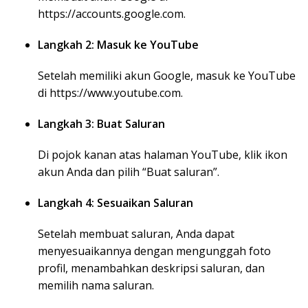
https://accounts.google.com.
Langkah 2: Masuk ke YouTube
Setelah memiliki akun Google, masuk ke YouTube
di https://www.youtube.com.
Langkah 3: Buat Saluran
Di pojok kanan atas halaman YouTube, klik ikon
akun Anda dan pilih “Buat saluran”.
Langkah 4: Sesuaikan Saluran
Setelah membuat saluran, Anda dapat
menyesuaikannya dengan mengunggah foto
profil, menambahkan deskripsi saluran, dan
memilih nama saluran.