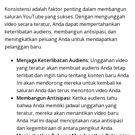
Konsistensi adalah faktor penting dalam membangun
saluran YouTube yang sukses. Dengan mengunggah
video secara teratur, Anda dapat mempertahankan
keterlibatan audiens, membangun antisipasi, dan
meningkatkan peluang Anda untuk mendapatkan
pelanggan baru.
Menjaga Keterlibatan Audiens:
Unggahan video
yang teratur akan membuat audiens Anda tetap
terlibat dan ingin tahu tentang konten baru Anda.
Ini akan mendorong mereka untuk kembali ke
saluran Anda dan terus menonton video Anda.
Membangun Antisipasi:
Ketika audiens tahu
bahwa Anda memiliki jadwal unggahan yang
teratur, mereka akan menantikan video baru
Anda. Hal ini dapat menciptakan rasa antisipasi
dan kegembiraan di antara pengikut Anda.