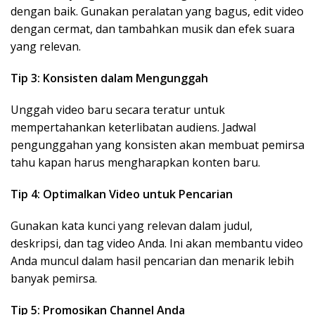
dengan baik. Gunakan peralatan yang bagus, edit video
dengan cermat, dan tambahkan musik dan efek suara
yang relevan.
Tip 3: Konsisten dalam Mengunggah
Unggah video baru secara teratur untuk
mempertahankan keterlibatan audiens. Jadwal
pengunggahan yang konsisten akan membuat pemirsa
tahu kapan harus mengharapkan konten baru.
Tip 4: Optimalkan Video untuk Pencarian
Gunakan kata kunci yang relevan dalam judul,
deskripsi, dan tag video Anda. Ini akan membantu video
Anda muncul dalam hasil pencarian dan menarik lebih
banyak pemirsa.
Tip 5: Promosikan Channel Anda