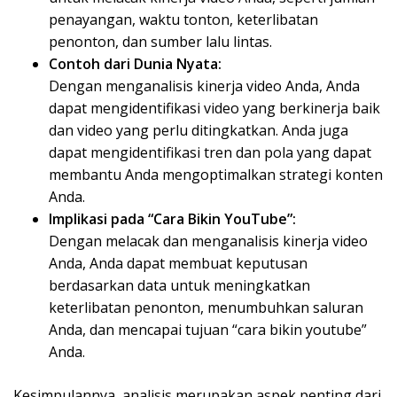
penayangan, waktu tonton, keterlibatan
penonton, dan sumber lalu lintas.
Contoh dari Dunia Nyata:
Dengan menganalisis kinerja video Anda, Anda
dapat mengidentifikasi video yang berkinerja baik
dan video yang perlu ditingkatkan. Anda juga
dapat mengidentifikasi tren dan pola yang dapat
membantu Anda mengoptimalkan strategi konten
Anda.
Implikasi pada “Cara Bikin YouTube”:
Dengan melacak dan menganalisis kinerja video
Anda, Anda dapat membuat keputusan
berdasarkan data untuk meningkatkan
keterlibatan penonton, menumbuhkan saluran
Anda, dan mencapai tujuan “cara bikin youtube”
Anda.
Kesimpulannya, analisis merupakan aspek penting dari