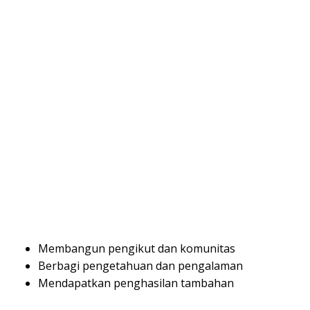
Membangun pengikut dan komunitas
Berbagi pengetahuan dan pengalaman
Mendapatkan penghasilan tambahan