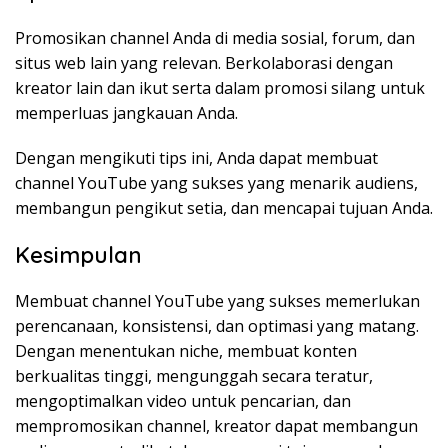
Promosikan channel Anda di media sosial, forum, dan
situs web lain yang relevan. Berkolaborasi dengan
kreator lain dan ikut serta dalam promosi silang untuk
memperluas jangkauan Anda.
Dengan mengikuti tips ini, Anda dapat membuat
channel YouTube yang sukses yang menarik audiens,
membangun pengikut setia, dan mencapai tujuan Anda.
Kesimpulan
Membuat channel YouTube yang sukses memerlukan
perencanaan, konsistensi, dan optimasi yang matang.
Dengan menentukan niche, membuat konten
berkualitas tinggi, mengunggah secara teratur,
mengoptimalkan video untuk pencarian, dan
mempromosikan channel, kreator dapat membangun