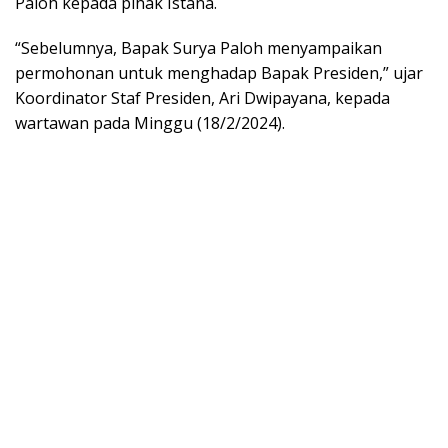
Paloh kepada pihak Istana.
“Sebelumnya, Bapak Surya Paloh menyampaikan
permohonan untuk menghadap Bapak Presiden,” ujar
Koordinator Staf Presiden, Ari Dwipayana, kepada
wartawan pada Minggu (18/2/2024).