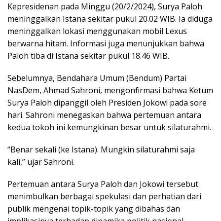
Kepresidenan pada Minggu (20/2/2024), Surya Paloh
meninggalkan Istana sekitar pukul 20.02 WIB. Ia diduga
meninggalkan lokasi menggunakan mobil Lexus
berwarna hitam. Informasi juga menunjukkan bahwa
Paloh tiba di Istana sekitar pukul 18.46 WIB.
Sebelumnya, Bendahara Umum (Bendum) Partai
NasDem, Ahmad Sahroni, mengonfirmasi bahwa Ketum
Surya Paloh dipanggil oleh Presiden Jokowi pada sore
hari. Sahroni menegaskan bahwa pertemuan antara
kedua tokoh ini kemungkinan besar untuk silaturahmi.
“Benar sekali (ke Istana). Mungkin silaturahmi saja
kali,” ujar Sahroni.
Pertemuan antara Surya Paloh dan Jokowi tersebut
menimbulkan berbagai spekulasi dan perhatian dari
publik mengenai topik-topik yang dibahas dan