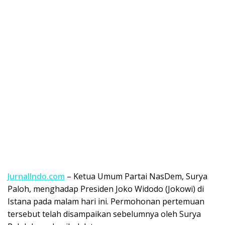
JurnalIndo.com
– Ketua Umum Partai NasDem, Surya
Paloh, menghadap Presiden Joko Widodo (Jokowi) di
Istana pada malam hari ini. Permohonan pertemuan
tersebut telah disampaikan sebelumnya oleh Surya