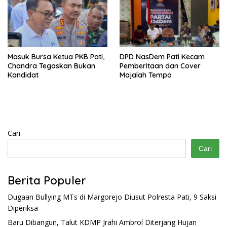
Masuk Bursa Ketua PKB Pati,
DPD NasDem Pati Kecam
Chandra Tegaskan Bukan
Pemberitaan dan Cover
Kandidat
Majalah Tempo
Cari
Cari
Berita Populer
Dugaan Bullying MTs di Margorejo Diusut Polresta Pati, 9 Saksi
Diperiksa
Baru Dibangun, Talut KDMP Jrahi Ambrol Diterjang Hujan