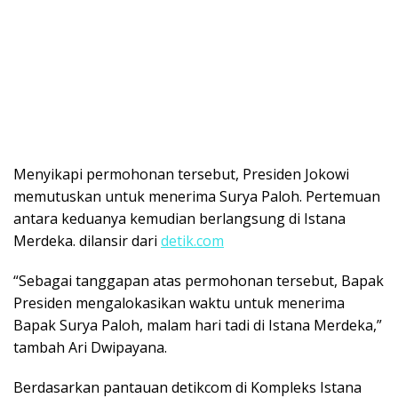
Menyikapi permohonan tersebut, Presiden Jokowi
memutuskan untuk menerima Surya Paloh. Pertemuan
antara keduanya kemudian berlangsung di Istana
Merdeka. dilansir dari
detik.com
“Sebagai tanggapan atas permohonan tersebut, Bapak
Presiden mengalokasikan waktu untuk menerima
Bapak Surya Paloh, malam hari tadi di Istana Merdeka,”
tambah Ari Dwipayana.
Berdasarkan pantauan detikcom di Kompleks Istana