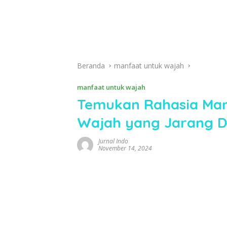
Beranda
manfaat untuk wajah
manfaat untuk wajah
Temukan Rahasia Man
Wajah yang Jarang D
Jurnal Indo
November 14, 2024