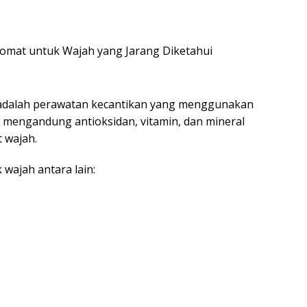
dalah perawatan kecantikan yang menggunakan
mengandung antioksidan, vitamin, dan mineral
 wajah.
wajah antara lain: