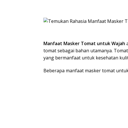
Manfaat Masker Tomat untuk Wajah
a
tomat sebagai bahan utamanya. Tomat 
yang bermanfaat untuk kesehatan kulit
Beberapa manfaat masker tomat untuk 