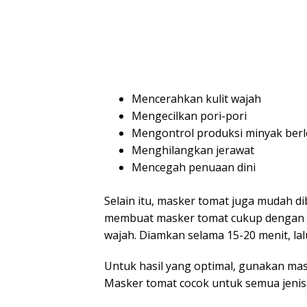
Mencerahkan kulit wajah
Mengecilkan pori-pori
Mengontrol produksi minyak berl
Menghilangkan jerawat
Mencegah penuaan dini
Selain itu, masker tomat juga mudah dib
membuat masker tomat cukup dengan
wajah. Diamkan selama 15-20 menit, lalu
Untuk hasil yang optimal, gunakan mask
Masker tomat cocok untuk semua jenis ku