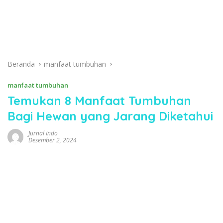
Beranda
manfaat tumbuhan
manfaat tumbuhan
Temukan 8 Manfaat Tumbuhan
Bagi Hewan yang Jarang Diketahui
Jurnal Indo
Desember 2, 2024