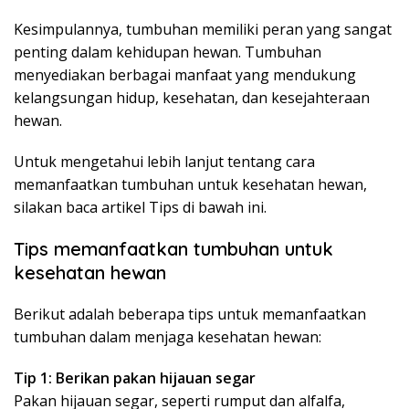
Kesimpulannya, tumbuhan memiliki peran yang sangat
penting dalam kehidupan hewan. Tumbuhan
menyediakan berbagai manfaat yang mendukung
kelangsungan hidup, kesehatan, dan kesejahteraan
hewan.
Untuk mengetahui lebih lanjut tentang cara
memanfaatkan tumbuhan untuk kesehatan hewan,
silakan baca artikel Tips di bawah ini.
Tips memanfaatkan tumbuhan untuk
kesehatan hewan
Berikut adalah beberapa tips untuk memanfaatkan
tumbuhan dalam menjaga kesehatan hewan:
Tip 1: Berikan pakan hijauan segar
Pakan hijauan segar, seperti rumput dan alfalfa,