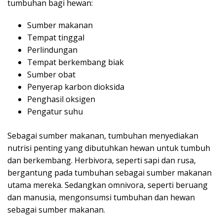
tumbuhan bagi hewan:
Sumber makanan
Tempat tinggal
Perlindungan
Tempat berkembang biak
Sumber obat
Penyerap karbon dioksida
Penghasil oksigen
Pengatur suhu
Sebagai sumber makanan, tumbuhan menyediakan
nutrisi penting yang dibutuhkan hewan untuk tumbuh
dan berkembang. Herbivora, seperti sapi dan rusa,
bergantung pada tumbuhan sebagai sumber makanan
utama mereka. Sedangkan omnivora, seperti beruang
dan manusia, mengonsumsi tumbuhan dan hewan
sebagai sumber makanan.