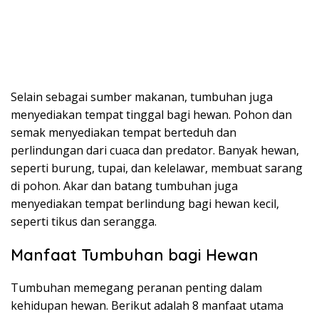
Selain sebagai sumber makanan, tumbuhan juga
menyediakan tempat tinggal bagi hewan. Pohon dan
semak menyediakan tempat berteduh dan
perlindungan dari cuaca dan predator. Banyak hewan,
seperti burung, tupai, dan kelelawar, membuat sarang
di pohon. Akar dan batang tumbuhan juga
menyediakan tempat berlindung bagi hewan kecil,
seperti tikus dan serangga.
Manfaat Tumbuhan bagi Hewan
Tumbuhan memegang peranan penting dalam
kehidupan hewan. Berikut adalah 8 manfaat utama