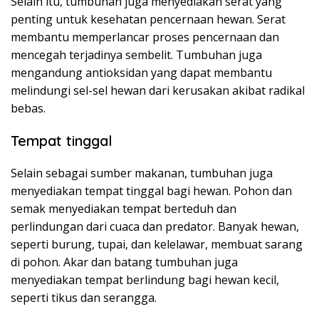
Selain itu, tumbuhan juga menyediakan serat yang
penting untuk kesehatan pencernaan hewan. Serat
membantu memperlancar proses pencernaan dan
mencegah terjadinya sembelit. Tumbuhan juga
mengandung antioksidan yang dapat membantu
melindungi sel-sel hewan dari kerusakan akibat radikal
bebas.
Tempat tinggal
Selain sebagai sumber makanan, tumbuhan juga
menyediakan tempat tinggal bagi hewan. Pohon dan
semak menyediakan tempat berteduh dan
perlindungan dari cuaca dan predator. Banyak hewan,
seperti burung, tupai, dan kelelawar, membuat sarang
di pohon. Akar dan batang tumbuhan juga
menyediakan tempat berlindung bagi hewan kecil,
seperti tikus dan serangga.