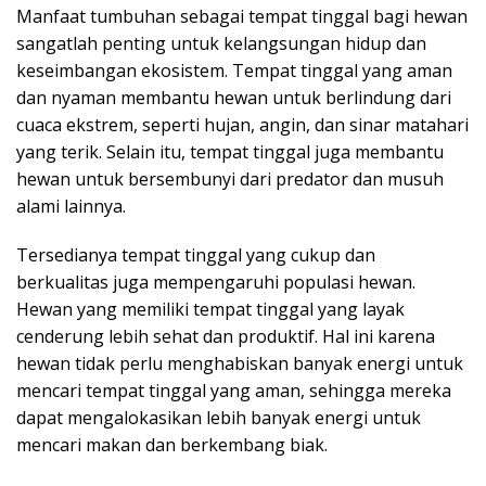
Manfaat tumbuhan sebagai tempat tinggal bagi hewan
sangatlah penting untuk kelangsungan hidup dan
keseimbangan ekosistem. Tempat tinggal yang aman
dan nyaman membantu hewan untuk berlindung dari
cuaca ekstrem, seperti hujan, angin, dan sinar matahari
yang terik. Selain itu, tempat tinggal juga membantu
hewan untuk bersembunyi dari predator dan musuh
alami lainnya.
Tersedianya tempat tinggal yang cukup dan
berkualitas juga mempengaruhi populasi hewan.
Hewan yang memiliki tempat tinggal yang layak
cenderung lebih sehat dan produktif. Hal ini karena
hewan tidak perlu menghabiskan banyak energi untuk
mencari tempat tinggal yang aman, sehingga mereka
dapat mengalokasikan lebih banyak energi untuk
mencari makan dan berkembang biak.