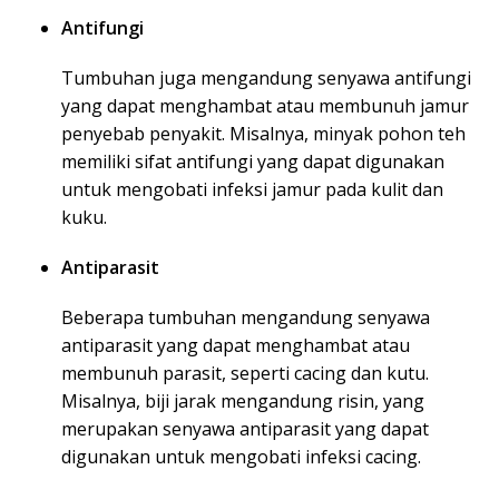
Antifungi
Tumbuhan juga mengandung senyawa antifungi
yang dapat menghambat atau membunuh jamur
penyebab penyakit. Misalnya, minyak pohon teh
memiliki sifat antifungi yang dapat digunakan
untuk mengobati infeksi jamur pada kulit dan
kuku.
Antiparasit
Beberapa tumbuhan mengandung senyawa
antiparasit yang dapat menghambat atau
membunuh parasit, seperti cacing dan kutu.
Misalnya, biji jarak mengandung risin, yang
merupakan senyawa antiparasit yang dapat
digunakan untuk mengobati infeksi cacing.