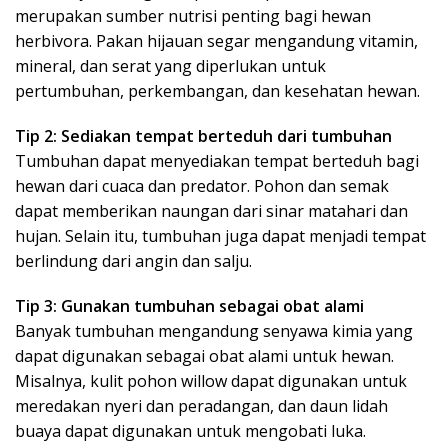
merupakan sumber nutrisi penting bagi hewan
herbivora. Pakan hijauan segar mengandung vitamin,
mineral, dan serat yang diperlukan untuk
pertumbuhan, perkembangan, dan kesehatan hewan.
Tip 2: Sediakan tempat berteduh dari tumbuhan
Tumbuhan dapat menyediakan tempat berteduh bagi
hewan dari cuaca dan predator. Pohon dan semak
dapat memberikan naungan dari sinar matahari dan
hujan. Selain itu, tumbuhan juga dapat menjadi tempat
berlindung dari angin dan salju.
Tip 3: Gunakan tumbuhan sebagai obat alami
Banyak tumbuhan mengandung senyawa kimia yang
dapat digunakan sebagai obat alami untuk hewan.
Misalnya, kulit pohon willow dapat digunakan untuk
meredakan nyeri dan peradangan, dan daun lidah
buaya dapat digunakan untuk mengobati luka.