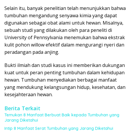
Selain itu, banyak penelitian telah menunjukkan bahwa
tumbuhan mengandung senyawa kimia yang dapat
digunakan sebagai obat alami untuk hewan. Misalnya,
sebuah studi yang dilakukan oleh para peneliti di
University of Pennsylvania menemukan bahwa ekstrak
kulit pohon willow efektif dalam mengurangi nyeri dan
peradangan pada anjing.
Bukti ilmiah dan studi kasus ini memberikan dukungan
kuat untuk peran penting tumbuhan dalam kehidupan
hewan. Tumbuhan menyediakan berbagai manfaat
yang mendukung kelangsungan hidup, kesehatan, dan
kesejahteraan hewan.
Berita Terkait
Temukan 8 Manfaat Berbuat Baik kepada Tumbuhan yang
Jarang Diketahui
Intip 8 Manfaat Serat Tumbuhan yang Jarang Diketahui