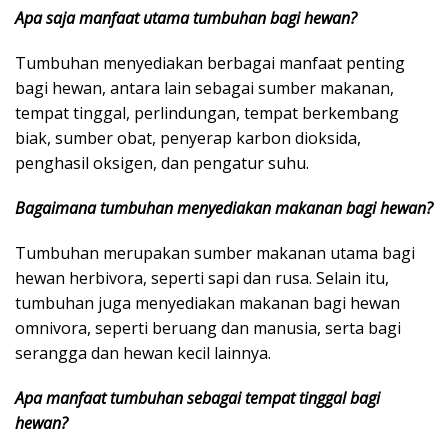
Apa saja manfaat utama tumbuhan bagi hewan?
Tumbuhan menyediakan berbagai manfaat penting
bagi hewan, antara lain sebagai sumber makanan,
tempat tinggal, perlindungan, tempat berkembang
biak, sumber obat, penyerap karbon dioksida,
penghasil oksigen, dan pengatur suhu.
Bagaimana tumbuhan menyediakan makanan bagi hewan?
Tumbuhan merupakan sumber makanan utama bagi
hewan herbivora, seperti sapi dan rusa. Selain itu,
tumbuhan juga menyediakan makanan bagi hewan
omnivora, seperti beruang dan manusia, serta bagi
serangga dan hewan kecil lainnya.
Apa manfaat tumbuhan sebagai tempat tinggal bagi
hewan?