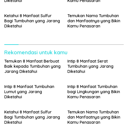
Diketahui
Kamu Penasaran
Ketahui 8 Manfaat Sulfur
Temukan Nama Tumbuhan
Bagi Tumbuhan yang Jarang
dan Manfaatnya yang Bikin
Diketahui
Kamu Penasaran
Rekomendasi untuk kamu
Temukan 8 Manfaat Berbuat
Intip 8 Manfaat Serat
Baik kepada Tumbuhan yang
Tumbuhan yang Jarang
Jarang Diketahui
Diketahui
Intip 8 Manfaat Tumbuhan
Intip 8 Manfaat Tumbuhan
Lumut yang Jarang
bagi Lingkungan yang Bikin
Diketahui
Kamu Penasaran
Ketahui 8 Manfaat Sulfur
Temukan Nama Tumbuhan
Bagi Tumbuhan yang Jarang
dan Manfaatnya yang Bikin
Diketahui
Kamu Penasaran