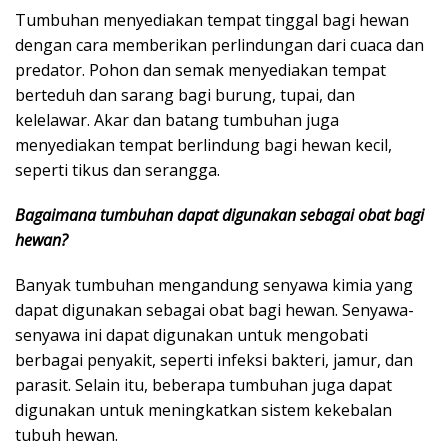
Tumbuhan menyediakan tempat tinggal bagi hewan
dengan cara memberikan perlindungan dari cuaca dan
predator. Pohon dan semak menyediakan tempat
berteduh dan sarang bagi burung, tupai, dan
kelelawar. Akar dan batang tumbuhan juga
menyediakan tempat berlindung bagi hewan kecil,
seperti tikus dan serangga.
Bagaimana tumbuhan dapat digunakan sebagai obat bagi
hewan?
Banyak tumbuhan mengandung senyawa kimia yang
dapat digunakan sebagai obat bagi hewan. Senyawa-
senyawa ini dapat digunakan untuk mengobati
berbagai penyakit, seperti infeksi bakteri, jamur, dan
parasit. Selain itu, beberapa tumbuhan juga dapat
digunakan untuk meningkatkan sistem kekebalan
tubuh hewan.