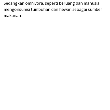
Sedangkan omnivora, seperti beruang dan manusia,
mengonsumsi tumbuhan dan hewan sebagai sumber
makanan.