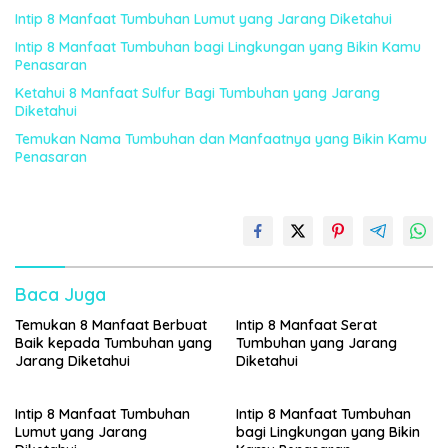
Intip 8 Manfaat Tumbuhan Lumut yang Jarang Diketahui
Intip 8 Manfaat Tumbuhan bagi Lingkungan yang Bikin Kamu
Penasaran
Ketahui 8 Manfaat Sulfur Bagi Tumbuhan yang Jarang
Diketahui
Temukan Nama Tumbuhan dan Manfaatnya yang Bikin Kamu
Penasaran
Baca Juga
Temukan 8 Manfaat Berbuat
Intip 8 Manfaat Serat
Baik kepada Tumbuhan yang
Tumbuhan yang Jarang
Jarang Diketahui
Diketahui
Intip 8 Manfaat Tumbuhan
Intip 8 Manfaat Tumbuhan
Lumut yang Jarang
bagi Lingkungan yang Bikin