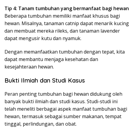
Tip 4: Tanam tumbuhan yang bermanfaat bagi hewan
Beberapa tumbuhan memiliki manfaat khusus bagi
hewan. Misalnya, tanaman catnip dapat menarik kucing
dan membuat mereka rileks, dan tanaman lavender
dapat mengusir kutu dan nyamuk.
Dengan memanfaatkan tumbuhan dengan tepat, kita
dapat membantu menjaga kesehatan dan
kesejahteraan hewan.
Bukti Ilmiah dan Studi Kasus
Peran penting tumbuhan bagi hewan didukung oleh
banyak bukti ilmiah dan studi kasus. Studi-studi ini
telah meneliti berbagai aspek manfaat tumbuhan bagi
hewan, termasuk sebagai sumber makanan, tempat
tinggal, perlindungan, dan obat.