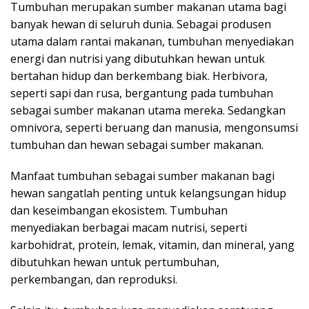
Tumbuhan merupakan sumber makanan utama bagi
banyak hewan di seluruh dunia. Sebagai produsen
utama dalam rantai makanan, tumbuhan menyediakan
energi dan nutrisi yang dibutuhkan hewan untuk
bertahan hidup dan berkembang biak. Herbivora,
seperti sapi dan rusa, bergantung pada tumbuhan
sebagai sumber makanan utama mereka. Sedangkan
omnivora, seperti beruang dan manusia, mengonsumsi
tumbuhan dan hewan sebagai sumber makanan.
Manfaat tumbuhan sebagai sumber makanan bagi
hewan sangatlah penting untuk kelangsungan hidup
dan keseimbangan ekosistem. Tumbuhan
menyediakan berbagai macam nutrisi, seperti
karbohidrat, protein, lemak, vitamin, dan mineral, yang
dibutuhkan hewan untuk pertumbuhan,
perkembangan, dan reproduksi.