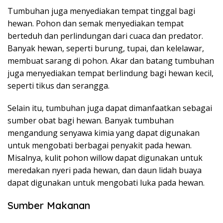
Tumbuhan juga menyediakan tempat tinggal bagi
hewan. Pohon dan semak menyediakan tempat
berteduh dan perlindungan dari cuaca dan predator.
Banyak hewan, seperti burung, tupai, dan kelelawar,
membuat sarang di pohon. Akar dan batang tumbuhan
juga menyediakan tempat berlindung bagi hewan kecil,
seperti tikus dan serangga.
Selain itu, tumbuhan juga dapat dimanfaatkan sebagai
sumber obat bagi hewan. Banyak tumbuhan
mengandung senyawa kimia yang dapat digunakan
untuk mengobati berbagai penyakit pada hewan.
Misalnya, kulit pohon willow dapat digunakan untuk
meredakan nyeri pada hewan, dan daun lidah buaya
dapat digunakan untuk mengobati luka pada hewan.
Sumber Makanan