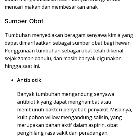
mencari makan dan membesarkan anak.
Sumber Obat
Tumbuhan menyediakan beragam senyawa kimia yang
dapat dimanfaatkan sebagai sumber obat bagi hewan.
Penggunaan tumbuhan sebagai obat telah dikenal
sejak zaman dahulu, dan masih banyak digunakan
hingga saat ini.
Antibiotik
Banyak tumbuhan mengandung senyawa
antibiotik yang dapat menghambat atau
membunuh bakteri penyebab penyakit. Misalnya,
kulit pohon willow mengandung salisin, yang
merupakan bahan aktif dalam aspirin, obat
penghilang rasa sakit dan peradangan.