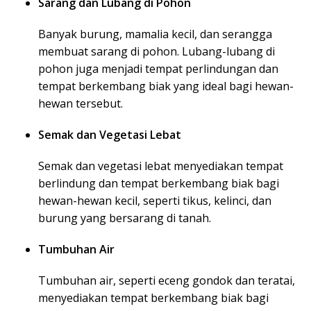
Sarang dan Lubang di Pohon
Banyak burung, mamalia kecil, dan serangga
membuat sarang di pohon. Lubang-lubang di
pohon juga menjadi tempat perlindungan dan
tempat berkembang biak yang ideal bagi hewan-
hewan tersebut.
Semak dan Vegetasi Lebat
Semak dan vegetasi lebat menyediakan tempat
berlindung dan tempat berkembang biak bagi
hewan-hewan kecil, seperti tikus, kelinci, dan
burung yang bersarang di tanah.
Tumbuhan Air
Tumbuhan air, seperti eceng gondok dan teratai,
menyediakan tempat berkembang biak bagi