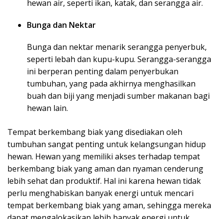
hewan air, seperti ikan, katak, dan serangga air.
Bunga dan Nektar
Bunga dan nektar menarik serangga penyerbuk,
seperti lebah dan kupu-kupu. Serangga-serangga
ini berperan penting dalam penyerbukan
tumbuhan, yang pada akhirnya menghasilkan
buah dan biji yang menjadi sumber makanan bagi
hewan lain.
Tempat berkembang biak yang disediakan oleh
tumbuhan sangat penting untuk kelangsungan hidup
hewan. Hewan yang memiliki akses terhadap tempat
berkembang biak yang aman dan nyaman cenderung
lebih sehat dan produktif. Hal ini karena hewan tidak
perlu menghabiskan banyak energi untuk mencari
tempat berkembang biak yang aman, sehingga mereka
dapat mengalokasikan lebih banyak energi untuk