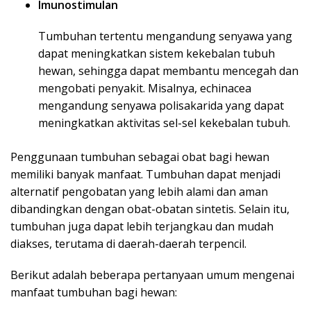
Imunostimulan
Tumbuhan tertentu mengandung senyawa yang
dapat meningkatkan sistem kekebalan tubuh
hewan, sehingga dapat membantu mencegah dan
mengobati penyakit. Misalnya, echinacea
mengandung senyawa polisakarida yang dapat
meningkatkan aktivitas sel-sel kekebalan tubuh.
Penggunaan tumbuhan sebagai obat bagi hewan
memiliki banyak manfaat. Tumbuhan dapat menjadi
alternatif pengobatan yang lebih alami dan aman
dibandingkan dengan obat-obatan sintetis. Selain itu,
tumbuhan juga dapat lebih terjangkau dan mudah
diakses, terutama di daerah-daerah terpencil.
Berikut adalah beberapa pertanyaan umum mengenai
manfaat tumbuhan bagi hewan: