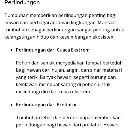
Perlindungan
Tumbuhan memberikan perlindungan penting bagi
hewan dari berbagai ancaman lingkungan. Manfaat
tumbuhan sebagai perlindungan sangat penting untuk
kelangsungan hidup dan keseimbangan ekosistem.
Perlindungan dari Cuaca Ekstrem
Pohon dan semak menyediakan tempat berteduh
bagi hewan dari hujan, angin, dan sinar matahari
yang terik. Banyak hewan, seperti burung dan
kelelawar, membuat sarang di pohon untuk
melindungi diri dari cuaca ekstrem.
Perlindungan dari Predator
Tumbuhan lebat dan berduri dapat memberikan
perlindungan bagi hewan dari predator. Hewan