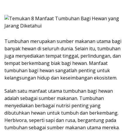
Tumbuhan merupakan sumber makanan utama bagi
banyak hewan di seluruh dunia. Selain itu, tumbuhan
juga menyediakan tempat tinggal, perlindungan, dan
tempat berkembang biak bagi hewan. Manfaat
tumbuhan bagi hewan sangatlah penting untuk
kelangsungan hidup dan keseimbangan ekosistem.
Salah satu manfaat utama tumbuhan bagi hewan
adalah sebagai sumber makanan. Tumbuhan
menyediakan berbagai nutrisi penting yang
dibutuhkan hewan untuk tumbuh dan berkembang.
Herbivora, seperti sapi dan rusa, bergantung pada
tumbuhan sebagai sumber makanan utama mereka.