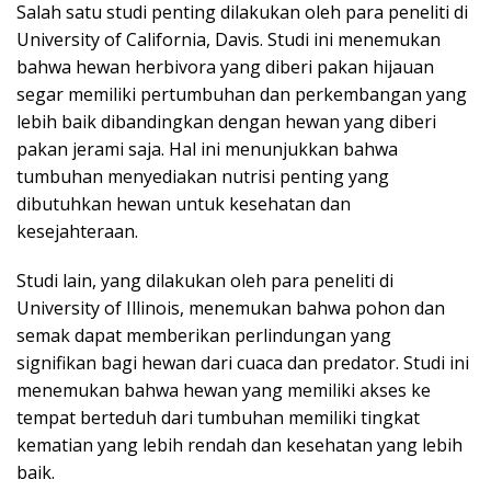
Salah satu studi penting dilakukan oleh para peneliti di
University of California, Davis. Studi ini menemukan
bahwa hewan herbivora yang diberi pakan hijauan
segar memiliki pertumbuhan dan perkembangan yang
lebih baik dibandingkan dengan hewan yang diberi
pakan jerami saja. Hal ini menunjukkan bahwa
tumbuhan menyediakan nutrisi penting yang
dibutuhkan hewan untuk kesehatan dan
kesejahteraan.
Studi lain, yang dilakukan oleh para peneliti di
University of Illinois, menemukan bahwa pohon dan
semak dapat memberikan perlindungan yang
signifikan bagi hewan dari cuaca dan predator. Studi ini
menemukan bahwa hewan yang memiliki akses ke
tempat berteduh dari tumbuhan memiliki tingkat
kematian yang lebih rendah dan kesehatan yang lebih
baik.