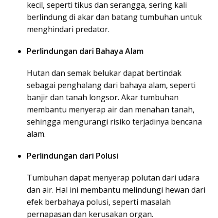
kecil, seperti tikus dan serangga, sering kali
berlindung di akar dan batang tumbuhan untuk
menghindari predator.
Perlindungan dari Bahaya Alam
Hutan dan semak belukar dapat bertindak
sebagai penghalang dari bahaya alam, seperti
banjir dan tanah longsor. Akar tumbuhan
membantu menyerap air dan menahan tanah,
sehingga mengurangi risiko terjadinya bencana
alam.
Perlindungan dari Polusi
Tumbuhan dapat menyerap polutan dari udara
dan air. Hal ini membantu melindungi hewan dari
efek berbahaya polusi, seperti masalah
pernapasan dan kerusakan organ.