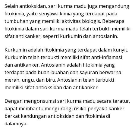
Selain antioksidan, sari kurma madu juga mengandung
fitokimia, yaitu senyawa kimia yang terdapat pada
tumbuhan yang memiliki aktivitas biologis. Beberapa
fitokimia dalam sari kurma madu telah terbukti memiliki
sifat antikanker, seperti kurkumin dan antosianin.
Kurkumin adalah fitokimia yang terdapat dalam kunyit.
Kurkumin telah terbukti memiliki sifat anti-inflamasi
dan antikanker. Antosianin adalah fitokimia yang
terdapat pada buah-buahan dan sayuran berwarna
merah, ungu, dan biru. Antosianin telah terbukti
memiliki sifat antioksidan dan antikanker.
Dengan mengonsumsi sari kurma madu secara teratur,
dapat membantu mengurangi risiko penyakit kanker
berkat kandungan antioksidan dan fitokimia di
dalamnya.