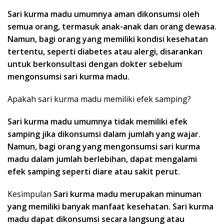
Sari kurma madu umumnya aman dikonsumsi oleh
semua orang, termasuk anak-anak dan orang dewasa.
Namun, bagi orang yang memiliki kondisi kesehatan
tertentu, seperti diabetes atau alergi, disarankan
untuk berkonsultasi dengan dokter sebelum
mengonsumsi sari kurma madu.
Apakah sari kurma madu memiliki efek samping?
Sari kurma madu umumnya tidak memiliki efek
samping jika dikonsumsi dalam jumlah yang wajar.
Namun, bagi orang yang mengonsumsi sari kurma
madu dalam jumlah berlebihan, dapat mengalami
efek samping seperti diare atau sakit perut.
Kesimpulan
Sari kurma madu merupakan minuman
yang memiliki banyak manfaat kesehatan. Sari kurma
madu dapat dikonsumsi secara langsung atau