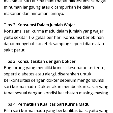
maksimal. Sari kurma madu dapat dikonsumsi sebagai
minuman langsung atau dicampurkan ke dalam
makanan dan minuman lainnya.
Tips 2: Konsumsi Dalam Jumlah Wajar
Konsumsi sari kurma madu dalam jumlah yang wajar,
yaitu sekitar 1-2 gelas per hari. Konsumsi berlebihan
dapat menyebabkan efek samping seperti diare atau
sakit perut.
Tips 3: Konsultasikan dengan Dokter
Bagi orang yang memiliki kondisi kesehatan tertentu,
seperti diabetes atau alergi, disarankan untuk
berkonsultasi dengan dokter sebelum mengonsumsi
sari kurma madu. Dokter akan memberikan saran yang
tepat sesuai dengan kondisi kesehatan masing-masing.
Tips 4: Perhatikan Kualitas Sari Kurma Madu
Pilih sari kurma madu yang berkualitas baik, yaitu yang