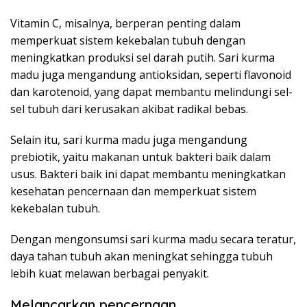
Vitamin C, misalnya, berperan penting dalam
memperkuat sistem kekebalan tubuh dengan
meningkatkan produksi sel darah putih. Sari kurma
madu juga mengandung antioksidan, seperti flavonoid
dan karotenoid, yang dapat membantu melindungi sel-
sel tubuh dari kerusakan akibat radikal bebas.
Selain itu, sari kurma madu juga mengandung
prebiotik, yaitu makanan untuk bakteri baik dalam
usus. Bakteri baik ini dapat membantu meningkatkan
kesehatan pencernaan dan memperkuat sistem
kekebalan tubuh.
Dengan mengonsumsi sari kurma madu secara teratur,
daya tahan tubuh akan meningkat sehingga tubuh
lebih kuat melawan berbagai penyakit.
Melancarkan pencernaan