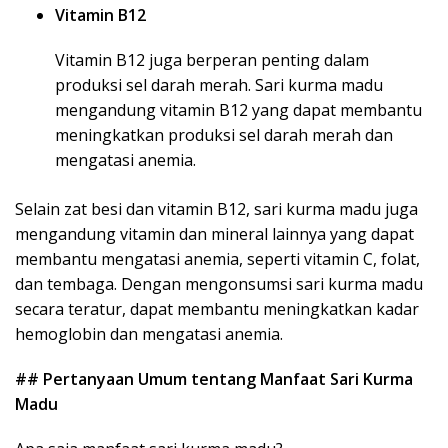
Vitamin B12
Vitamin B12 juga berperan penting dalam
produksi sel darah merah. Sari kurma madu
mengandung vitamin B12 yang dapat membantu
meningkatkan produksi sel darah merah dan
mengatasi anemia.
Selain zat besi dan vitamin B12, sari kurma madu juga
mengandung vitamin dan mineral lainnya yang dapat
membantu mengatasi anemia, seperti vitamin C, folat,
dan tembaga. Dengan mengonsumsi sari kurma madu
secara teratur, dapat membantu meningkatkan kadar
hemoglobin dan mengatasi anemia.
## Pertanyaan Umum tentang Manfaat Sari Kurma
Madu