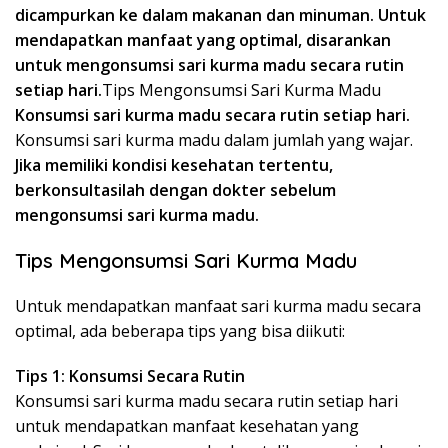
dicampurkan ke dalam makanan dan minuman. Untuk
mendapatkan manfaat yang optimal, disarankan
untuk mengonsumsi sari kurma madu secara rutin
setiap hari.
Tips Mengonsumsi Sari Kurma Madu
Konsumsi sari kurma madu secara rutin setiap hari.
Konsumsi sari kurma madu dalam jumlah yang wajar.
Jika memiliki kondisi kesehatan tertentu,
berkonsultasilah dengan dokter sebelum
mengonsumsi sari kurma madu.
Tips Mengonsumsi Sari Kurma Madu
Untuk mendapatkan manfaat sari kurma madu secara
optimal, ada beberapa tips yang bisa diikuti:
Tips 1: Konsumsi Secara Rutin
Konsumsi sari kurma madu secara rutin setiap hari
untuk mendapatkan manfaat kesehatan yang