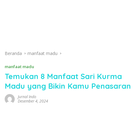
Beranda
manfaat madu
manfaat madu
Temukan 8 Manfaat Sari Kurma
Madu yang Bikin Kamu Penasaran
Jurnal Indo
Desember 4, 2024