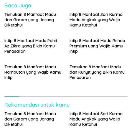
Baca Juga
Temukan 8 Manfaat Madu
Intip 8 Manfaat Sari Kurma
dan Garam yang Jarang
Madu Angkak yang Wajib
Diketahui
Kamu Ketahui
Intip 8 Manfaat Madu Pahit
Intip 8 Manfaat Madu Rehab
Az Zikra yang Bikin Kamu
Premium yang Wajib Kamu
Penasaran
Intip
Temukan 8 Manfaat Madu
Temukan 8 Manfaat Madu
Rambutan yang Wajib Kamu
dan Kunyit yang Bikin Kamu
Intip
Penasaran
Rekomendasi untuk kamu
Temukan 8 Manfaat Madu
Intip 8 Manfaat Sari Kurma
dan Garam yang Jarang
Madu Angkak yang Wajib
Diketahui
Kamu Ketahui