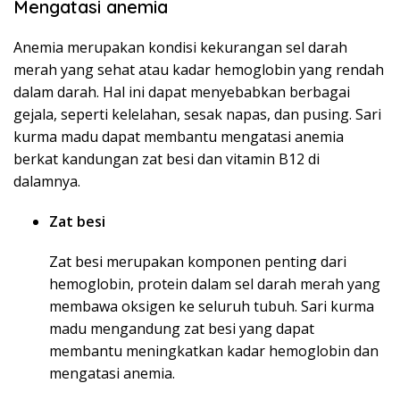
Mengatasi anemia
Anemia merupakan kondisi kekurangan sel darah
merah yang sehat atau kadar hemoglobin yang rendah
dalam darah. Hal ini dapat menyebabkan berbagai
gejala, seperti kelelahan, sesak napas, dan pusing. Sari
kurma madu dapat membantu mengatasi anemia
berkat kandungan zat besi dan vitamin B12 di
dalamnya.
Zat besi
Zat besi merupakan komponen penting dari
hemoglobin, protein dalam sel darah merah yang
membawa oksigen ke seluruh tubuh. Sari kurma
madu mengandung zat besi yang dapat
membantu meningkatkan kadar hemoglobin dan
mengatasi anemia.