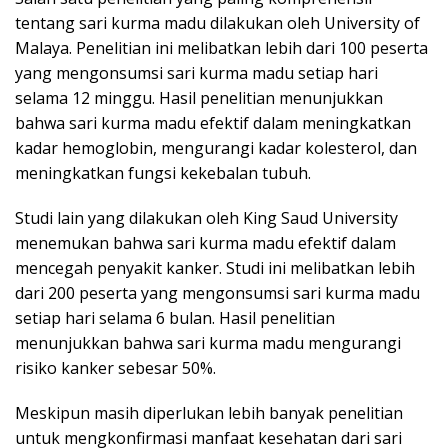
tentang sari kurma madu dilakukan oleh University of
Malaya. Penelitian ini melibatkan lebih dari 100 peserta
yang mengonsumsi sari kurma madu setiap hari
selama 12 minggu. Hasil penelitian menunjukkan
bahwa sari kurma madu efektif dalam meningkatkan
kadar hemoglobin, mengurangi kadar kolesterol, dan
meningkatkan fungsi kekebalan tubuh.
Studi lain yang dilakukan oleh King Saud University
menemukan bahwa sari kurma madu efektif dalam
mencegah penyakit kanker. Studi ini melibatkan lebih
dari 200 peserta yang mengonsumsi sari kurma madu
setiap hari selama 6 bulan. Hasil penelitian
menunjukkan bahwa sari kurma madu mengurangi
risiko kanker sebesar 50%.
Meskipun masih diperlukan lebih banyak penelitian
untuk mengkonfirmasi manfaat kesehatan dari sari