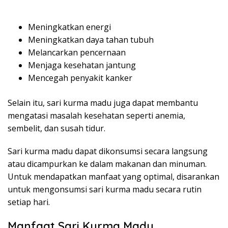
Meningkatkan energi
Meningkatkan daya tahan tubuh
Melancarkan pencernaan
Menjaga kesehatan jantung
Mencegah penyakit kanker
Selain itu, sari kurma madu juga dapat membantu
mengatasi masalah kesehatan seperti anemia,
sembelit, dan susah tidur.
Sari kurma madu dapat dikonsumsi secara langsung
atau dicampurkan ke dalam makanan dan minuman.
Untuk mendapatkan manfaat yang optimal, disarankan
untuk mengonsumsi sari kurma madu secara rutin
setiap hari.
Manfaat Sari Kurma Madu