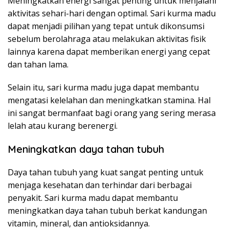
Meningkatkan energi sangat penting untuk menjalani
aktivitas sehari-hari dengan optimal. Sari kurma madu
dapat menjadi pilihan yang tepat untuk dikonsumsi
sebelum berolahraga atau melakukan aktivitas fisik
lainnya karena dapat memberikan energi yang cepat
dan tahan lama.
Selain itu, sari kurma madu juga dapat membantu
mengatasi kelelahan dan meningkatkan stamina. Hal
ini sangat bermanfaat bagi orang yang sering merasa
lelah atau kurang berenergi.
Meningkatkan daya tahan tubuh
Daya tahan tubuh yang kuat sangat penting untuk
menjaga kesehatan dan terhindar dari berbagai
penyakit. Sari kurma madu dapat membantu
meningkatkan daya tahan tubuh berkat kandungan
vitamin, mineral, dan antioksidannya.