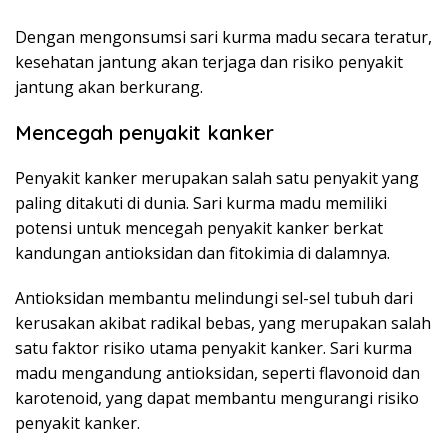
Dengan mengonsumsi sari kurma madu secara teratur,
kesehatan jantung akan terjaga dan risiko penyakit
jantung akan berkurang.
Mencegah penyakit kanker
Penyakit kanker merupakan salah satu penyakit yang
paling ditakuti di dunia. Sari kurma madu memiliki
potensi untuk mencegah penyakit kanker berkat
kandungan antioksidan dan fitokimia di dalamnya.
Antioksidan membantu melindungi sel-sel tubuh dari
kerusakan akibat radikal bebas, yang merupakan salah
satu faktor risiko utama penyakit kanker. Sari kurma
madu mengandung antioksidan, seperti flavonoid dan
karotenoid, yang dapat membantu mengurangi risiko
penyakit kanker.