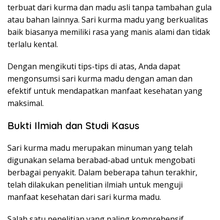
terbuat dari kurma dan madu asli tanpa tambahan gula
atau bahan lainnya. Sari kurma madu yang berkualitas
baik biasanya memiliki rasa yang manis alami dan tidak
terlalu kental.
Dengan mengikuti tips-tips di atas, Anda dapat
mengonsumsi sari kurma madu dengan aman dan
efektif untuk mendapatkan manfaat kesehatan yang
maksimal.
Bukti Ilmiah dan Studi Kasus
Sari kurma madu merupakan minuman yang telah
digunakan selama berabad-abad untuk mengobati
berbagai penyakit. Dalam beberapa tahun terakhir,
telah dilakukan penelitian ilmiah untuk menguji
manfaat kesehatan dari sari kurma madu.
Salah satu penelitian yang paling komprehensif