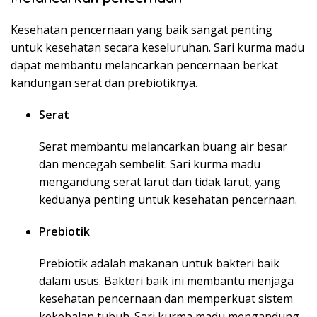
Kesehatan pencernaan yang baik sangat penting
untuk kesehatan secara keseluruhan. Sari kurma madu
dapat membantu melancarkan pencernaan berkat
kandungan serat dan prebiotiknya.
Serat
Serat membantu melancarkan buang air besar
dan mencegah sembelit. Sari kurma madu
mengandung serat larut dan tidak larut, yang
keduanya penting untuk kesehatan pencernaan.
Prebiotik
Prebiotik adalah makanan untuk bakteri baik
dalam usus. Bakteri baik ini membantu menjaga
kesehatan pencernaan dan memperkuat sistem
kekebalan tubuh. Sari kurma madu mengandung