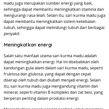
madu juga merupakan sumber energi yang baik,
sehingga dapat membantu meningkatkan stamina dan
mengurangi rasa lelah. Selain itu, sari kurma madu juga
dapat membantu meningkatkan sistem kekebalan
tubuh, sehingga dapat melindungi tubuh dari berbagai
penyakit.
Meningkatkan energi
Salah satu manfaat utama sari kurma madu adalah
dapat meningkatkan energi. Hal ini disebabkan oleh
kandungan gula alami dalam sari kurma madu, seperti
fruktosa dan glukosa, yang dapat dengan cepat
diserap oleh tubuh dan diubah menjadi energi. Selain
itu, sari kurma madu juga mengandung vitamin dan
mineral, seperti vitamin B kompleks dan zat besi, yang
berperan penting dalam produksi energi.