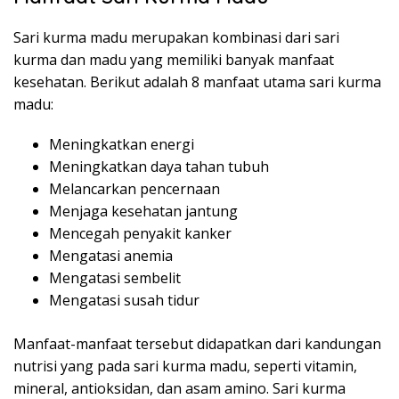
Sari kurma madu merupakan kombinasi dari sari
kurma dan madu yang memiliki banyak manfaat
kesehatan. Berikut adalah 8 manfaat utama sari kurma
madu:
Meningkatkan energi
Meningkatkan daya tahan tubuh
Melancarkan pencernaan
Menjaga kesehatan jantung
Mencegah penyakit kanker
Mengatasi anemia
Mengatasi sembelit
Mengatasi susah tidur
Manfaat-manfaat tersebut didapatkan dari kandungan
nutrisi yang pada sari kurma madu, seperti vitamin,
mineral, antioksidan, dan asam amino. Sari kurma