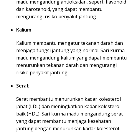
madu mengandung antioksidan, seperti flavonoid
dan karotenoid, yang dapat membantu
mengurangi risiko penyakit jantung.
Kalium
Kalium membantu mengatur tekanan darah dan
menjaga fungsi jantung yang normal. Sari kurma
madu mengandung kalium yang dapat membantu
menurunkan tekanan darah dan mengurangi
risiko penyakit jantung.
Serat
Serat membantu menurunkan kadar kolesterol
jahat (LDL) dan meningkatkan kadar kolesterol
baik (HDL). Sari kurma madu mengandung serat
yang dapat membantu menjaga kesehatan
jantung dengan menurunkan kadar kolesterol.