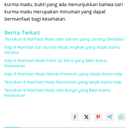
kurma madu, bukti yang ada menunjukkan bahwa sari
kurma madu merupakan minuman yang dapat
bermanfaat bagi kesehatan.
Berita Terkait
Temukan 8 Manfaat Madu dan Garam yang Jarang Diketahui
Intip 8 Manfaat Sari Kurma Madu Angkak yang Wajib Kamu
Ketahui
Intip 8 Manfaat Madu Pahit Az Zikra yang Bikin Kamu
Penasaran
Intip 8 Manfaat Madu Rehab Premium yang Wajib Kamu Intip
Temukan 8 Manfaat Madu Rambutan yang Wajib Kamu Intip
Temukan 8 Manfaat Madu dan Kunyit yang Bikin Kamu
Penasaran