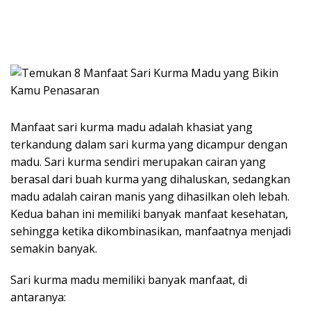
Manfaat sari kurma madu adalah khasiat yang
terkandung dalam sari kurma yang dicampur dengan
madu. Sari kurma sendiri merupakan cairan yang
berasal dari buah kurma yang dihaluskan, sedangkan
madu adalah cairan manis yang dihasilkan oleh lebah.
Kedua bahan ini memiliki banyak manfaat kesehatan,
sehingga ketika dikombinasikan, manfaatnya menjadi
semakin banyak.
Sari kurma madu memiliki banyak manfaat, di
antaranya: