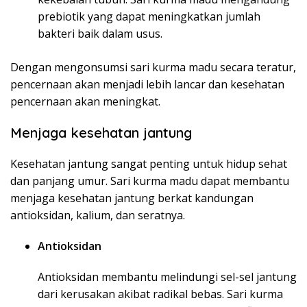
prebiotik yang dapat meningkatkan jumlah
bakteri baik dalam usus.
Dengan mengonsumsi sari kurma madu secara teratur,
pencernaan akan menjadi lebih lancar dan kesehatan
pencernaan akan meningkat.
Menjaga kesehatan jantung
Kesehatan jantung sangat penting untuk hidup sehat
dan panjang umur. Sari kurma madu dapat membantu
menjaga kesehatan jantung berkat kandungan
antioksidan, kalium, dan seratnya.
Antioksidan
Antioksidan membantu melindungi sel-sel jantung
dari kerusakan akibat radikal bebas. Sari kurma