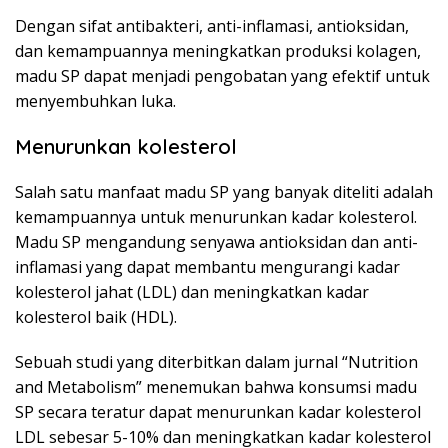
Dengan sifat antibakteri, anti-inflamasi, antioksidan,
dan kemampuannya meningkatkan produksi kolagen,
madu SP dapat menjadi pengobatan yang efektif untuk
menyembuhkan luka.
Menurunkan kolesterol
Salah satu manfaat madu SP yang banyak diteliti adalah
kemampuannya untuk menurunkan kadar kolesterol.
Madu SP mengandung senyawa antioksidan dan anti-
inflamasi yang dapat membantu mengurangi kadar
kolesterol jahat (LDL) dan meningkatkan kadar
kolesterol baik (HDL).
Sebuah studi yang diterbitkan dalam jurnal “Nutrition
and Metabolism” menemukan bahwa konsumsi madu
SP secara teratur dapat menurunkan kadar kolesterol
LDL sebesar 5-10% dan meningkatkan kadar kolesterol