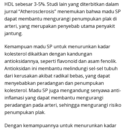
HDL sebesar 3-5%. Studi lain yang diterbitkan dalam
jurnal “Atherosclerosis” menemukan bahwa madu SP
dapat membantu mengurangi penumpukan plak di
arteri, yang merupakan penyebab utama penyakit
jantung.
Kemampuan madu SP untuk menurunkan kadar
kolesterol dikaitkan dengan kandungan
antioksidannya, seperti flavonoid dan asam fenolik.
Antioksidan ini membantu melindungi sel-sel tubuh
dari kerusakan akibat radikal bebas, yang dapat
menyebabkan peradangan dan penumpukan
kolesterol. Madu SP juga mengandung senyawa anti-
inflamasi yang dapat membantu mengurangi
peradangan pada arteri, sehingga mengurangi risiko
penumpukan plak.
Dengan kemampuannya untuk menurunkan kadar