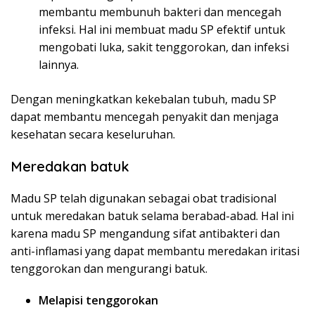
membantu membunuh bakteri dan mencegah
infeksi. Hal ini membuat madu SP efektif untuk
mengobati luka, sakit tenggorokan, dan infeksi
lainnya.
Dengan meningkatkan kekebalan tubuh, madu SP
dapat membantu mencegah penyakit dan menjaga
kesehatan secara keseluruhan.
Meredakan batuk
Madu SP telah digunakan sebagai obat tradisional
untuk meredakan batuk selama berabad-abad. Hal ini
karena madu SP mengandung sifat antibakteri dan
anti-inflamasi yang dapat membantu meredakan iritasi
tenggorokan dan mengurangi batuk.
Melapisi tenggorokan