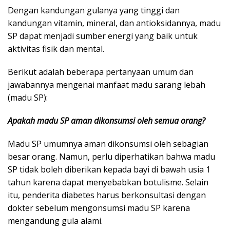
Dengan kandungan gulanya yang tinggi dan
kandungan vitamin, mineral, dan antioksidannya, madu
SP dapat menjadi sumber energi yang baik untuk
aktivitas fisik dan mental.
Berikut adalah beberapa pertanyaan umum dan
jawabannya mengenai manfaat madu sarang lebah
(madu SP):
Apakah madu SP aman dikonsumsi oleh semua orang?
Madu SP umumnya aman dikonsumsi oleh sebagian
besar orang. Namun, perlu diperhatikan bahwa madu
SP tidak boleh diberikan kepada bayi di bawah usia 1
tahun karena dapat menyebabkan botulisme. Selain
itu, penderita diabetes harus berkonsultasi dengan
dokter sebelum mengonsumsi madu SP karena
mengandung gula alami.