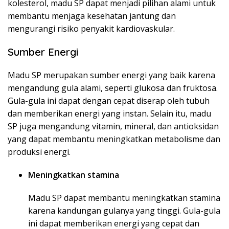
kolesterol, madu SP dapat menjadi pilihan alami untuk
membantu menjaga kesehatan jantung dan
mengurangi risiko penyakit kardiovaskular.
Sumber Energi
Madu SP merupakan sumber energi yang baik karena
mengandung gula alami, seperti glukosa dan fruktosa.
Gula-gula ini dapat dengan cepat diserap oleh tubuh
dan memberikan energi yang instan. Selain itu, madu
SP juga mengandung vitamin, mineral, dan antioksidan
yang dapat membantu meningkatkan metabolisme dan
produksi energi.
Meningkatkan stamina
Madu SP dapat membantu meningkatkan stamina
karena kandungan gulanya yang tinggi. Gula-gula
ini dapat memberikan energi yang cepat dan