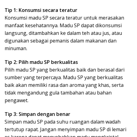
Tip 1: Konsumsi secara teratur
Konsumsi madu SP secara teratur untuk merasakan
manfaat kesehatannya. Madu SP dapat dikonsumsi
langsung, ditambahkan ke dalam teh atau jus, atau
digunakan sebagai pemanis dalam makanan dan
minuman.
Tip 2: Pilih madu SP berkualitas
Pilih madu SP yang berkualitas baik dan berasal dari
sumber yang terpercaya. Madu SP yang berkualitas
baik akan memiliki rasa dan aroma yang khas, serta
tidak mengandung gula tambahan atau bahan
pengawet.
Tip 3: Simpan dengan benar
Simpan madu SP pada suhu ruangan dalam wadah
tertutup rapat. Jangan menyimpan madu SP di lemari