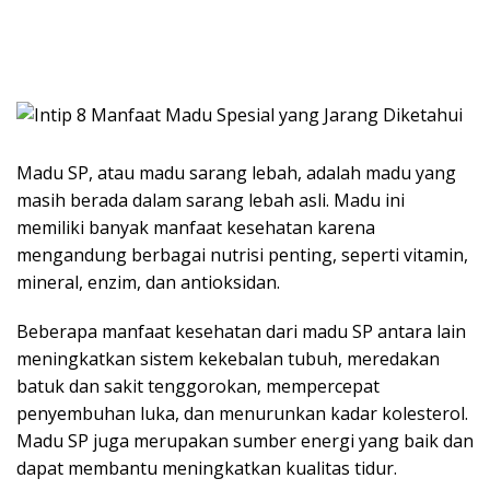
Madu SP, atau madu sarang lebah, adalah madu yang
masih berada dalam sarang lebah asli. Madu ini
memiliki banyak manfaat kesehatan karena
mengandung berbagai nutrisi penting, seperti vitamin,
mineral, enzim, dan antioksidan.
Beberapa manfaat kesehatan dari madu SP antara lain
meningkatkan sistem kekebalan tubuh, meredakan
batuk dan sakit tenggorokan, mempercepat
penyembuhan luka, dan menurunkan kadar kolesterol.
Madu SP juga merupakan sumber energi yang baik dan
dapat membantu meningkatkan kualitas tidur.