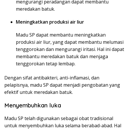
mengurangi peradangan dapat membantu
meredakan batuk.
Meningkatkan produksi air liur
Madu SP dapat membantu meningkatkan
produksi air liur, yang dapat membantu melumasi
tenggorokan dan mengurangi iritasi. Hal ini dapat
membantu meredakan batuk dan menjaga
tenggorokan tetap lembap.
Dengan sifat antibakteri, anti-inflamasi, dan
pelapisnya, madu SP dapat menjadi pengobatan yang
efektif untuk meredakan batuk.
Menyembuhkan luka
Madu SP telah digunakan sebagai obat tradisional
untuk menyembuhkan luka selama berabad-abad. Hal