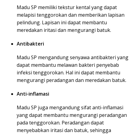
Madu SP memiliki tekstur kental yang dapat
melapisi tenggorokan dan memberikan lapisan
pelindung. Lapisan ini dapat membantu
meredakan iritasi dan mengurangi batuk.
Antibakteri
Madu SP mengandung senyawa antibakteri yang
dapat membantu melawan bakteri penyebab
infeksi tenggorokan. Hal ini dapat membantu
mengurangi peradangan dan meredakan batuk.
Anti-inflamasi
Madu SP juga mengandung sifat anti-inflamasi
yang dapat membantu mengurangi peradangan
pada tenggorokan. Peradangan dapat
menyebabkan iritasi dan batuk, sehingga