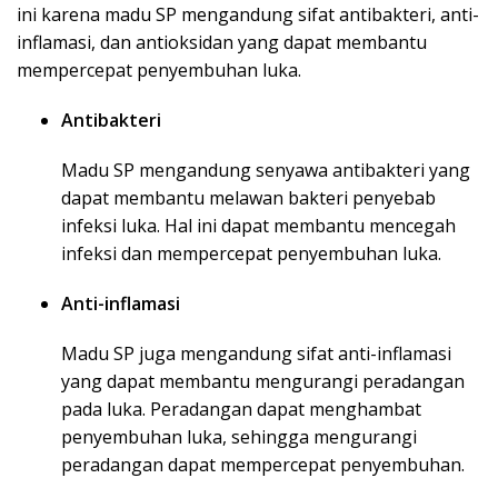
ini karena madu SP mengandung sifat antibakteri, anti-
inflamasi, dan antioksidan yang dapat membantu
mempercepat penyembuhan luka.
Antibakteri
Madu SP mengandung senyawa antibakteri yang
dapat membantu melawan bakteri penyebab
infeksi luka. Hal ini dapat membantu mencegah
infeksi dan mempercepat penyembuhan luka.
Anti-inflamasi
Madu SP juga mengandung sifat anti-inflamasi
yang dapat membantu mengurangi peradangan
pada luka. Peradangan dapat menghambat
penyembuhan luka, sehingga mengurangi
peradangan dapat mempercepat penyembuhan.