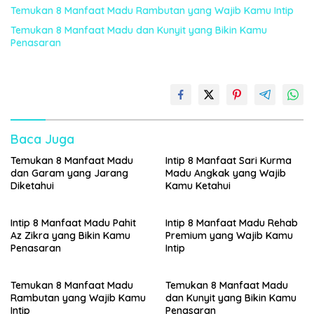
Temukan 8 Manfaat Madu Rambutan yang Wajib Kamu Intip
Temukan 8 Manfaat Madu dan Kunyit yang Bikin Kamu
Penasaran
Baca Juga
Temukan 8 Manfaat Madu
Intip 8 Manfaat Sari Kurma
dan Garam yang Jarang
Madu Angkak yang Wajib
Diketahui
Kamu Ketahui
Intip 8 Manfaat Madu Pahit
Intip 8 Manfaat Madu Rehab
Az Zikra yang Bikin Kamu
Premium yang Wajib Kamu
Penasaran
Intip
Temukan 8 Manfaat Madu
Temukan 8 Manfaat Madu
Rambutan yang Wajib Kamu
dan Kunyit yang Bikin Kamu
Intip
Penasaran