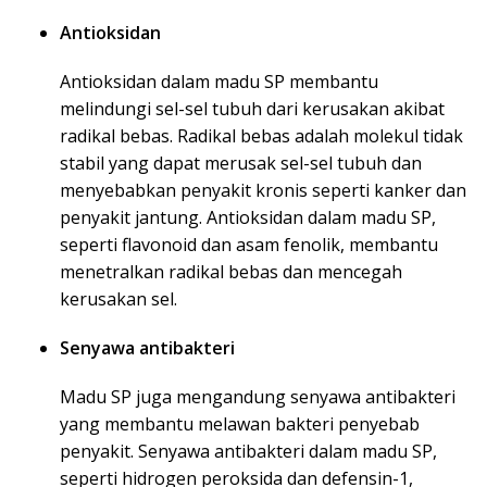
Antioksidan
Antioksidan dalam madu SP membantu
melindungi sel-sel tubuh dari kerusakan akibat
radikal bebas. Radikal bebas adalah molekul tidak
stabil yang dapat merusak sel-sel tubuh dan
menyebabkan penyakit kronis seperti kanker dan
penyakit jantung. Antioksidan dalam madu SP,
seperti flavonoid dan asam fenolik, membantu
menetralkan radikal bebas dan mencegah
kerusakan sel.
Senyawa antibakteri
Madu SP juga mengandung senyawa antibakteri
yang membantu melawan bakteri penyebab
penyakit. Senyawa antibakteri dalam madu SP,
seperti hidrogen peroksida dan defensin-1,