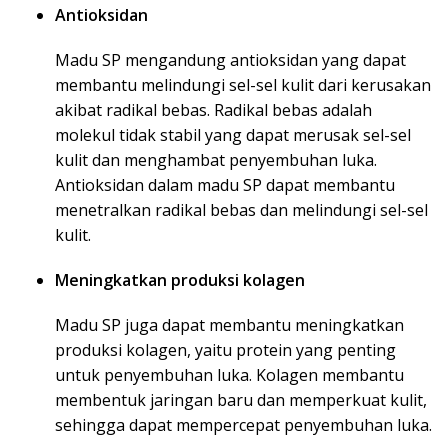
Antioksidan
Madu SP mengandung antioksidan yang dapat
membantu melindungi sel-sel kulit dari kerusakan
akibat radikal bebas. Radikal bebas adalah
molekul tidak stabil yang dapat merusak sel-sel
kulit dan menghambat penyembuhan luka.
Antioksidan dalam madu SP dapat membantu
menetralkan radikal bebas dan melindungi sel-sel
kulit.
Meningkatkan produksi kolagen
Madu SP juga dapat membantu meningkatkan
produksi kolagen, yaitu protein yang penting
untuk penyembuhan luka. Kolagen membantu
membentuk jaringan baru dan memperkuat kulit,
sehingga dapat mempercepat penyembuhan luka.