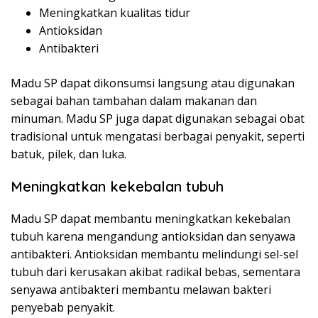
Meningkatkan kualitas tidur
Antioksidan
Antibakteri
Madu SP dapat dikonsumsi langsung atau digunakan
sebagai bahan tambahan dalam makanan dan
minuman. Madu SP juga dapat digunakan sebagai obat
tradisional untuk mengatasi berbagai penyakit, seperti
batuk, pilek, dan luka.
Meningkatkan kekebalan tubuh
Madu SP dapat membantu meningkatkan kekebalan
tubuh karena mengandung antioksidan dan senyawa
antibakteri. Antioksidan membantu melindungi sel-sel
tubuh dari kerusakan akibat radikal bebas, sementara
senyawa antibakteri membantu melawan bakteri
penyebab penyakit.