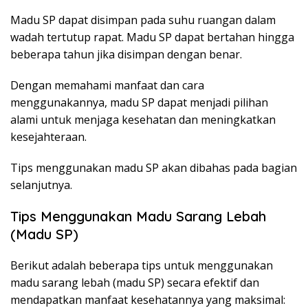
Madu SP dapat disimpan pada suhu ruangan dalam
wadah tertutup rapat. Madu SP dapat bertahan hingga
beberapa tahun jika disimpan dengan benar.
Dengan memahami manfaat dan cara
menggunakannya, madu SP dapat menjadi pilihan
alami untuk menjaga kesehatan dan meningkatkan
kesejahteraan.
Tips menggunakan madu SP akan dibahas pada bagian
selanjutnya.
Tips Menggunakan Madu Sarang Lebah
(Madu SP)
Berikut adalah beberapa tips untuk menggunakan
madu sarang lebah (madu SP) secara efektif dan
mendapatkan manfaat kesehatannya yang maksimal: