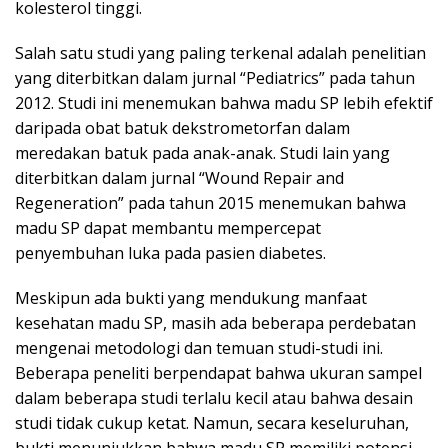
kolesterol tinggi.
Salah satu studi yang paling terkenal adalah penelitian
yang diterbitkan dalam jurnal “Pediatrics” pada tahun
2012. Studi ini menemukan bahwa madu SP lebih efektif
daripada obat batuk dekstrometorfan dalam
meredakan batuk pada anak-anak. Studi lain yang
diterbitkan dalam jurnal “Wound Repair and
Regeneration” pada tahun 2015 menemukan bahwa
madu SP dapat membantu mempercepat
penyembuhan luka pada pasien diabetes.
Meskipun ada bukti yang mendukung manfaat
kesehatan madu SP, masih ada beberapa perdebatan
mengenai metodologi dan temuan studi-studi ini.
Beberapa peneliti berpendapat bahwa ukuran sampel
dalam beberapa studi terlalu kecil atau bahwa desain
studi tidak cukup ketat. Namun, secara keseluruhan,