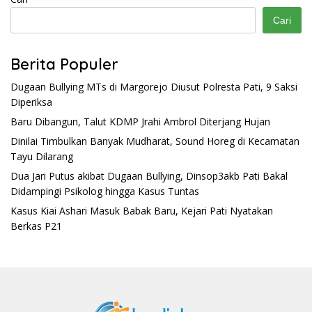
Cari
Berita Populer
Dugaan Bullying MTs di Margorejo Diusut Polresta Pati, 9 Saksi
Diperiksa
Baru Dibangun, Talut KDMP Jrahi Ambrol Diterjang Hujan
Dinilai Timbulkan Banyak Mudharat, Sound Horeg di Kecamatan
Tayu Dilarang
Dua Jari Putus akibat Dugaan Bullying, Dinsop3akb Pati Bakal
Didampingi Psikolog hingga Kasus Tuntas
Kasus Kiai Ashari Masuk Babak Baru, Kejari Pati Nyatakan
Berkas P21