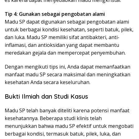
es karena dapat menyebabkan madu mengkristal.
Tip 4: Gunakan sebagai pengobatan alami
Madu SP dapat digunakan sebagai pengobatan alami
untuk berbagai kondisi kesehatan, seperti batuk, pilek,
dan luka. Madu SP memiliki sifat antibakteri, anti-
inflamasi, dan antioksidan yang dapat membantu
meredakan gejala dan mempercepat penyembuhan.
Dengan mengikuti tips ini, Anda dapat memanfaatkan
manfaat madu SP secara maksimal dan meningkatkan
kesehatan Anda secara keseluruhan.
Bukti Ilmiah dan Studi Kasus
Madu SP telah banyak diteliti karena potensi manfaat
kesehatannya. Beberapa studi klinis telah
menunjukkan bahwa madu SP efektif untuk mengobati
berbagai kondisi, termasuk batuk, pilek, luka, dan