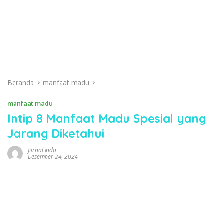
Beranda
manfaat madu
manfaat madu
Intip 8 Manfaat Madu Spesial yang
Jarang Diketahui
Jurnal Indo
Desember 24, 2024