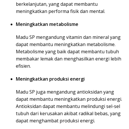
berkelanjutan, yang dapat membantu
meningkatkan performa fisik dan mental.
Meningkatkan metabolisme
Madu SP mengandung vitamin dan mineral yang
dapat membantu meningkatkan metabolisme.
Metabolisme yang baik dapat membantu tubuh
membakar lemak dan menghasilkan energi lebih
efisien.
Meningkatkan produksi energi
Madu SP juga mengandung antioksidan yang
dapat membantu meningkatkan produksi energi.
Antioksidan dapat membantu melindungi sel-sel
tubuh dari kerusakan akibat radikal bebas, yang
dapat menghambat produksi energi.