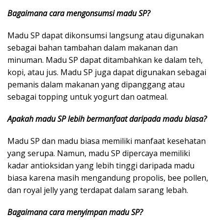
Bagaimana cara mengonsumsi madu SP?
Madu SP dapat dikonsumsi langsung atau digunakan
sebagai bahan tambahan dalam makanan dan
minuman. Madu SP dapat ditambahkan ke dalam teh,
kopi, atau jus. Madu SP juga dapat digunakan sebagai
pemanis dalam makanan yang dipanggang atau
sebagai topping untuk yogurt dan oatmeal.
Apakah madu SP lebih bermanfaat daripada madu biasa?
Madu SP dan madu biasa memiliki manfaat kesehatan
yang serupa. Namun, madu SP dipercaya memiliki
kadar antioksidan yang lebih tinggi daripada madu
biasa karena masih mengandung propolis, bee pollen,
dan royal jelly yang terdapat dalam sarang lebah.
Bagaimana cara menyimpan madu SP?