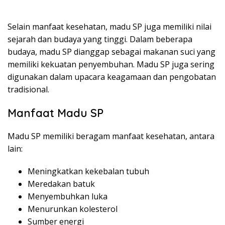
Selain manfaat kesehatan, madu SP juga memiliki nilai
sejarah dan budaya yang tinggi. Dalam beberapa
budaya, madu SP dianggap sebagai makanan suci yang
memiliki kekuatan penyembuhan. Madu SP juga sering
digunakan dalam upacara keagamaan dan pengobatan
tradisional.
Manfaat Madu SP
Madu SP memiliki beragam manfaat kesehatan, antara
lain:
Meningkatkan kekebalan tubuh
Meredakan batuk
Menyembuhkan luka
Menurunkan kolesterol
Sumber energi