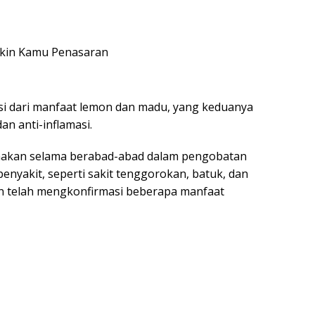
i dari manfaat lemon dan madu, yang keduanya
dan anti-inflamasi.
nakan selama berabad-abad dalam pengobatan
enyakit, seperti sakit tenggorokan, batuk, dan
n telah mengkonfirmasi beberapa manfaat