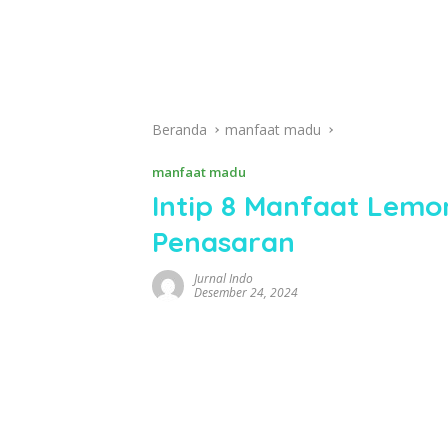
Beranda
manfaat madu
manfaat madu
Intip 8 Manfaat Lem
Penasaran
Jurnal Indo
Desember 24, 2024