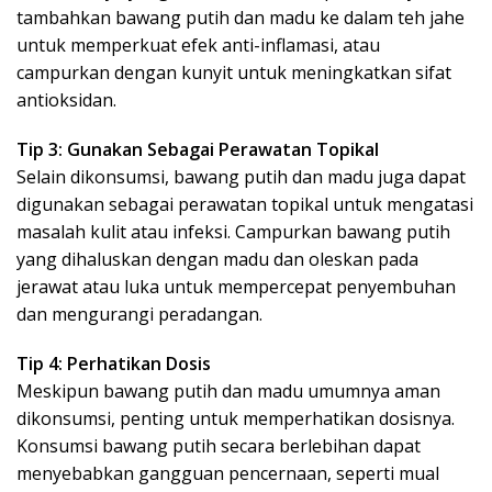
tambahkan bawang putih dan madu ke dalam teh jahe
untuk memperkuat efek anti-inflamasi, atau
campurkan dengan kunyit untuk meningkatkan sifat
antioksidan.
Tip 3: Gunakan Sebagai Perawatan Topikal
Selain dikonsumsi, bawang putih dan madu juga dapat
digunakan sebagai perawatan topikal untuk mengatasi
masalah kulit atau infeksi. Campurkan bawang putih
yang dihaluskan dengan madu dan oleskan pada
jerawat atau luka untuk mempercepat penyembuhan
dan mengurangi peradangan.
Tip 4: Perhatikan Dosis
Meskipun bawang putih dan madu umumnya aman
dikonsumsi, penting untuk memperhatikan dosisnya.
Konsumsi bawang putih secara berlebihan dapat
menyebabkan gangguan pencernaan, seperti mual