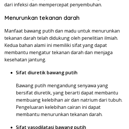
dari infeksi dan mempercepat penyembuhan.
Menurunkan tekanan darah
Manfaat bawang putih dan madu untuk menurunkan
tekanan darah telah didukung oleh penelitian ilmiah.
Kedua bahan alami ini memiliki sifat yang dapat
membantu mengatur tekanan darah dan menjaga
kesehatan jantung.
Sifat diuretik bawang putih
Bawang putih mengandung senyawa yang
bersifat diuretik, yang berarti dapat membantu
membuang kelebihan air dan natrium dari tubuh.
Pengeluaran kelebihan cairan ini dapat
membantu menurunkan tekanan darah.
Sifat vasodilatasi bawang putih