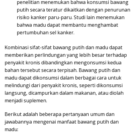
penelitian menemukan bahwa konsumsi bawang
putih secara teratur dikaitkan dengan penurunan
risiko kanker paru-paru. Studi lain menemukan
bahwa madu dapat membantu menghambat
pertumbuhan sel kanker.
Kombinasi sifat-sifat bawang putih dan madu dapat
memberikan perlindungan yang lebih besar terhadap
penyakit kronis dibandingkan mengonsumsi kedua
bahan tersebut secara terpisah. Bawang putih dan
madu dapat dikonsumsi dalam berbagai cara untuk
melindungi dari penyakit kronis, seperti dikonsumsi
langsung, dicampurkan dalam makanan, atau diolah
menjadi suplemen.
Berikut adalah beberapa pertanyaan umum dan
jawabannya mengenai manfaat bawang putih dan
madu: