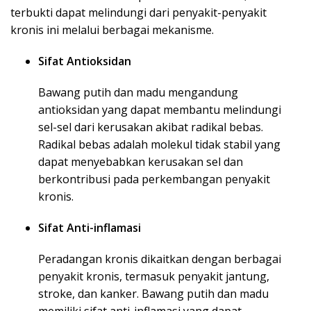
terbukti dapat melindungi dari penyakit-penyakit
kronis ini melalui berbagai mekanisme.
Sifat Antioksidan
Bawang putih dan madu mengandung
antioksidan yang dapat membantu melindungi
sel-sel dari kerusakan akibat radikal bebas.
Radikal bebas adalah molekul tidak stabil yang
dapat menyebabkan kerusakan sel dan
berkontribusi pada perkembangan penyakit
kronis.
Sifat Anti-inflamasi
Peradangan kronis dikaitkan dengan berbagai
penyakit kronis, termasuk penyakit jantung,
stroke, dan kanker. Bawang putih dan madu