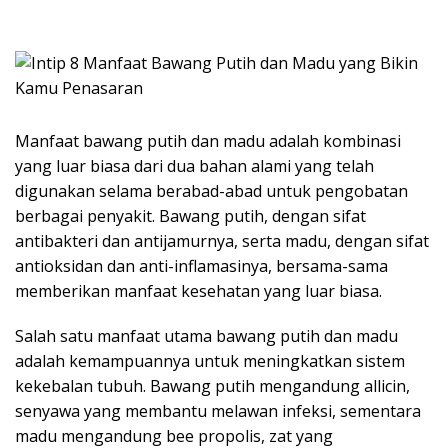
Manfaat bawang putih dan madu adalah kombinasi
yang luar biasa dari dua bahan alami yang telah
digunakan selama berabad-abad untuk pengobatan
berbagai penyakit. Bawang putih, dengan sifat
antibakteri dan antijamurnya, serta madu, dengan sifat
antioksidan dan anti-inflamasinya, bersama-sama
memberikan manfaat kesehatan yang luar biasa.
Salah satu manfaat utama bawang putih dan madu
adalah kemampuannya untuk meningkatkan sistem
kekebalan tubuh. Bawang putih mengandung allicin,
senyawa yang membantu melawan infeksi, sementara
madu mengandung bee propolis, zat yang