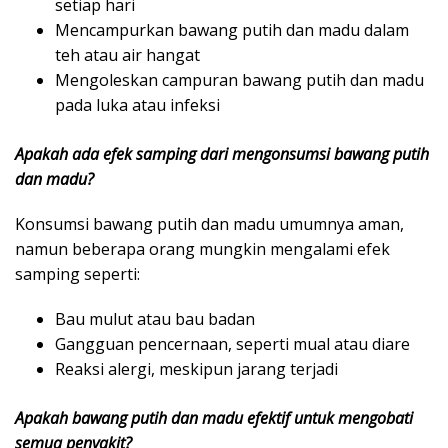
setiap hari
Mencampurkan bawang putih dan madu dalam
teh atau air hangat
Mengoleskan campuran bawang putih dan madu
pada luka atau infeksi
Apakah ada efek samping dari mengonsumsi bawang putih
dan madu?
Konsumsi bawang putih dan madu umumnya aman,
namun beberapa orang mungkin mengalami efek
samping seperti:
Bau mulut atau bau badan
Gangguan pencernaan, seperti mual atau diare
Reaksi alergi, meskipun jarang terjadi
Apakah bawang putih dan madu efektif untuk mengobati
semua penyakit?