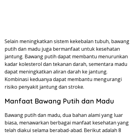
Selain meningkatkan sistem kekebalan tubuh, bawang
putih dan madu juga bermanfaat untuk kesehatan
jantung. Bawang putih dapat membantu menurunkan
kadar kolesterol dan tekanan darah, sementara madu
dapat meningkatkan aliran darah ke jantung.
Kombinasi keduanya dapat membantu mengurangi
risiko penyakit jantung dan stroke.
Manfaat Bawang Putih dan Madu
Bawang putih dan madu, dua bahan alami yang luar
biasa, menawarkan berbagai manfaat kesehatan yang
telah diakui selama berabad-abad. Berikut adalah 8