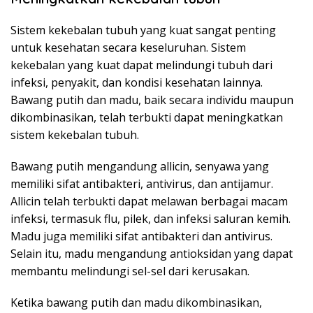
Sistem kekebalan tubuh yang kuat sangat penting
untuk kesehatan secara keseluruhan. Sistem
kekebalan yang kuat dapat melindungi tubuh dari
infeksi, penyakit, dan kondisi kesehatan lainnya.
Bawang putih dan madu, baik secara individu maupun
dikombinasikan, telah terbukti dapat meningkatkan
sistem kekebalan tubuh.
Bawang putih mengandung allicin, senyawa yang
memiliki sifat antibakteri, antivirus, dan antijamur.
Allicin telah terbukti dapat melawan berbagai macam
infeksi, termasuk flu, pilek, dan infeksi saluran kemih.
Madu juga memiliki sifat antibakteri dan antivirus.
Selain itu, madu mengandung antioksidan yang dapat
membantu melindungi sel-sel dari kerusakan.
Ketika bawang putih dan madu dikombinasikan,