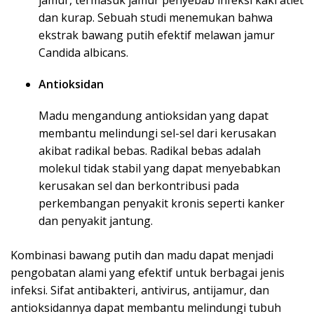
jamur, termasuk jamur penyebab infeksi kaki atlet
dan kurap. Sebuah studi menemukan bahwa
ekstrak bawang putih efektif melawan jamur
Candida albicans.
Antioksidan
Madu mengandung antioksidan yang dapat
membantu melindungi sel-sel dari kerusakan
akibat radikal bebas. Radikal bebas adalah
molekul tidak stabil yang dapat menyebabkan
kerusakan sel dan berkontribusi pada
perkembangan penyakit kronis seperti kanker
dan penyakit jantung.
Kombinasi bawang putih dan madu dapat menjadi
pengobatan alami yang efektif untuk berbagai jenis
infeksi. Sifat antibakteri, antivirus, antijamur, dan
antioksidannya dapat membantu melindungi tubuh