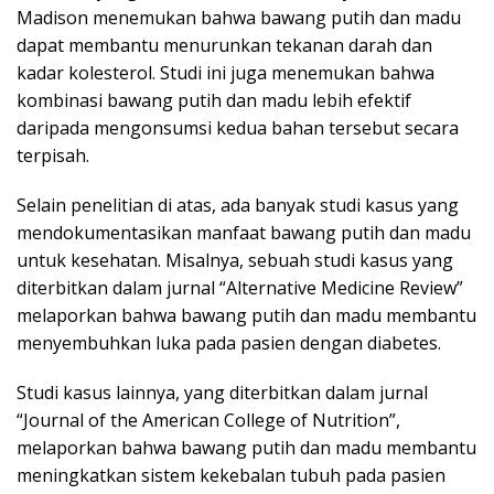
Madison menemukan bahwa bawang putih dan madu
dapat membantu menurunkan tekanan darah dan
kadar kolesterol. Studi ini juga menemukan bahwa
kombinasi bawang putih dan madu lebih efektif
daripada mengonsumsi kedua bahan tersebut secara
terpisah.
Selain penelitian di atas, ada banyak studi kasus yang
mendokumentasikan manfaat bawang putih dan madu
untuk kesehatan. Misalnya, sebuah studi kasus yang
diterbitkan dalam jurnal “Alternative Medicine Review”
melaporkan bahwa bawang putih dan madu membantu
menyembuhkan luka pada pasien dengan diabetes.
Studi kasus lainnya, yang diterbitkan dalam jurnal
“Journal of the American College of Nutrition”,
melaporkan bahwa bawang putih dan madu membantu
meningkatkan sistem kekebalan tubuh pada pasien