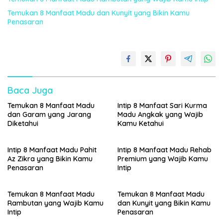
Temukan 8 Manfaat Madu dan Kunyit yang Bikin Kamu
Penasaran
Baca Juga
Temukan 8 Manfaat Madu
Intip 8 Manfaat Sari Kurma
dan Garam yang Jarang
Madu Angkak yang Wajib
Diketahui
Kamu Ketahui
Intip 8 Manfaat Madu Pahit
Intip 8 Manfaat Madu Rehab
Az Zikra yang Bikin Kamu
Premium yang Wajib Kamu
Penasaran
Intip
Temukan 8 Manfaat Madu
Temukan 8 Manfaat Madu
Rambutan yang Wajib Kamu
dan Kunyit yang Bikin Kamu
Intip
Penasaran