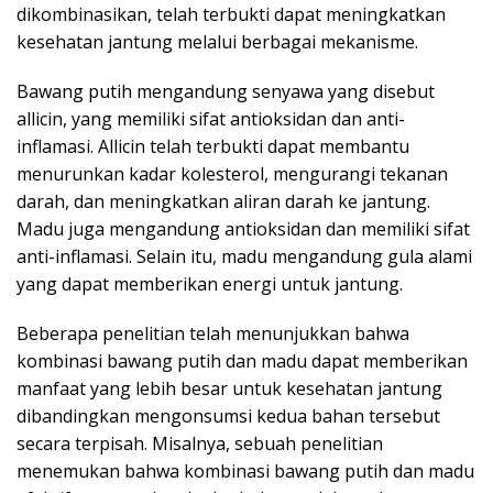
dikombinasikan, telah terbukti dapat meningkatkan
kesehatan jantung melalui berbagai mekanisme.
Bawang putih mengandung senyawa yang disebut
allicin, yang memiliki sifat antioksidan dan anti-
inflamasi. Allicin telah terbukti dapat membantu
menurunkan kadar kolesterol, mengurangi tekanan
darah, dan meningkatkan aliran darah ke jantung.
Madu juga mengandung antioksidan dan memiliki sifat
anti-inflamasi. Selain itu, madu mengandung gula alami
yang dapat memberikan energi untuk jantung.
Beberapa penelitian telah menunjukkan bahwa
kombinasi bawang putih dan madu dapat memberikan
manfaat yang lebih besar untuk kesehatan jantung
dibandingkan mengonsumsi kedua bahan tersebut
secara terpisah. Misalnya, sebuah penelitian
menemukan bahwa kombinasi bawang putih dan madu