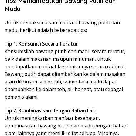
Tips Memanfaatkan Bawang Putih dan
Madu
Untuk memaksimalkan manfaat bawang putih dan
madu, berikut adalah beberapa tips:
Tip 1: Konsumsi Secara Teratur
Konsumsilah bawang putih dan madu secara teratur,
baik dalam makanan maupun minuman, untuk
mendapatkan manfaat kesehatannya secara optimal.
Bawang putih dapat ditambahkan ke dalam masakan
atau dikonsumsi mentah, sementara madu dapat
ditambahkan ke dalam teh, air hangat, atau sebagai
pemanis alami.
Tip 2: Kombinasikan dengan Bahan Lain
Untuk meningkatkan manfaat kesehatan,
kombinasikan bawang putih dan madu dengan bahan
alami lainnya yang memiliki sifat serupa. Misalnya,