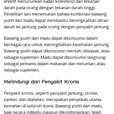
efektif menurunkan kadar kolesterol dan tekanan
darah pada orang dengan tekanan darah tinggi.
Penelitian lain menemukan bahwa kombinasi bawang
putih dan madu dapat membantu meningkatkan aliran
darah ke jantung pada orang dengan penyakit jantung.
Bawang putih dan madu dapat dikonsumsi dalam
berbagai cara untuk meningkatkan kesehatan jantung.
Bawang putih dapat dikonsumsi mentah, dimasak, atau
sebagai suplemen. Madu dapat dikonsumsi langsung,
sebagai pemanis dalam makanan dan minuman, atau
sebagai suplemen.
Melindungi dari Penyakit Kronis
Penyakit kronis, seperti penyakit jantung, stroke,
kanker, dan diabetes, merupakan penyebab utama
kematian di seluruh dunia. Bawang putih dan madu,
baik secara individu maupun dikombinasikan, telah