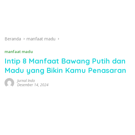
Beranda
manfaat madu
manfaat madu
Intip 8 Manfaat Bawang Putih dan
Madu yang Bikin Kamu Penasaran
Jurnal Indo
Desember 14, 2024