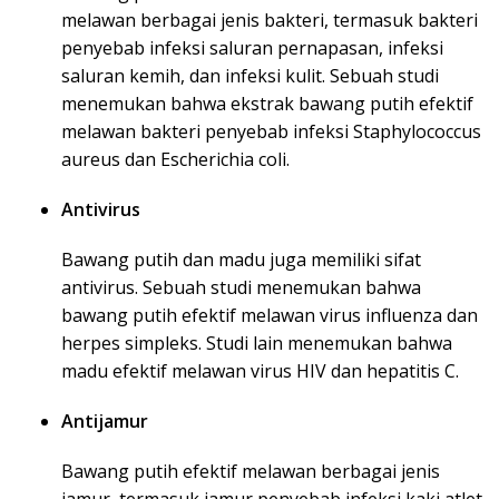
melawan berbagai jenis bakteri, termasuk bakteri
penyebab infeksi saluran pernapasan, infeksi
saluran kemih, dan infeksi kulit. Sebuah studi
menemukan bahwa ekstrak bawang putih efektif
melawan bakteri penyebab infeksi Staphylococcus
aureus dan Escherichia coli.
Antivirus
Bawang putih dan madu juga memiliki sifat
antivirus. Sebuah studi menemukan bahwa
bawang putih efektif melawan virus influenza dan
herpes simpleks. Studi lain menemukan bahwa
madu efektif melawan virus HIV dan hepatitis C.
Antijamur
Bawang putih efektif melawan berbagai jenis