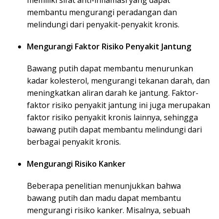
memiliki sifat anti-inflamasi yang dapat
membantu mengurangi peradangan dan
melindungi dari penyakit-penyakit kronis.
Mengurangi Faktor Risiko Penyakit Jantung
Bawang putih dapat membantu menurunkan
kadar kolesterol, mengurangi tekanan darah, dan
meningkatkan aliran darah ke jantung. Faktor-
faktor risiko penyakit jantung ini juga merupakan
faktor risiko penyakit kronis lainnya, sehingga
bawang putih dapat membantu melindungi dari
berbagai penyakit kronis.
Mengurangi Risiko Kanker
Beberapa penelitian menunjukkan bahwa
bawang putih dan madu dapat membantu
mengurangi risiko kanker. Misalnya, sebuah