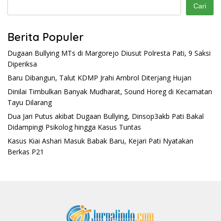
Cari
Berita Populer
Dugaan Bullying MTs di Margorejo Diusut Polresta Pati, 9 Saksi
Diperiksa
Baru Dibangun, Talut KDMP Jrahi Ambrol Diterjang Hujan
Dinilai Timbulkan Banyak Mudharat, Sound Horeg di Kecamatan
Tayu Dilarang
Dua Jari Putus akibat Dugaan Bullying, Dinsop3akb Pati Bakal
Didampingi Psikolog hingga Kasus Tuntas
Kasus Kiai Ashari Masuk Babak Baru, Kejari Pati Nyatakan
Berkas P21