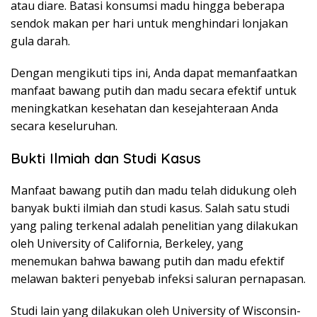
atau diare. Batasi konsumsi madu hingga beberapa
sendok makan per hari untuk menghindari lonjakan
gula darah.
Dengan mengikuti tips ini, Anda dapat memanfaatkan
manfaat bawang putih dan madu secara efektif untuk
meningkatkan kesehatan dan kesejahteraan Anda
secara keseluruhan.
Bukti Ilmiah dan Studi Kasus
Manfaat bawang putih dan madu telah didukung oleh
banyak bukti ilmiah dan studi kasus. Salah satu studi
yang paling terkenal adalah penelitian yang dilakukan
oleh University of California, Berkeley, yang
menemukan bahwa bawang putih dan madu efektif
melawan bakteri penyebab infeksi saluran pernapasan.
Studi lain yang dilakukan oleh University of Wisconsin-