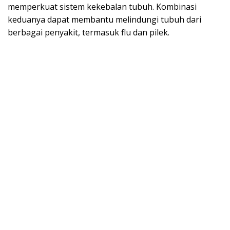
memperkuat sistem kekebalan tubuh. Kombinasi
keduanya dapat membantu melindungi tubuh dari
berbagai penyakit, termasuk flu dan pilek.