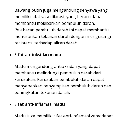
Bawang putih juga mengandung senyawa yang
memiliki sifat vasodilatasi, yang berarti dapat
membantu melebarkan pembuluh darah.
Pelebaran pembuluh darah ini dapat membantu
menurunkan tekanan darah dengan mengurangi
resistensi terhadap aliran darah.
Sifat antioksidan madu
Madu mengandung antioksidan yang dapat
membantu melindungi pembuluh darah dari
kerusakan. Kerusakan pembuluh darah dapat
menyebabkan penyempitan pembuluh darah dan
peningkatan tekanan darah.
Sifat anti-inflamasi madu
Madu juga memiliki sifat anti-inflamasi yang dapat