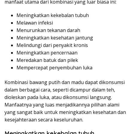
manfaat utama dari kombinasi yang luar biasa ini:
Meningkatkan kekebalan tubuh
Melawan infeksi
Menurunkan tekanan darah
Meningkatkan kesehatan jantung
Melindungi dari penyakit kronis
Meningkatkan pencernaan
Meredakan batuk dan pilek
Mempercepat penyembuhan luka
Kombinasi bawang putih dan madu dapat dikonsumsi
dalam berbagai cara, seperti dicampur dalam teh,
dioleskan pada luka, atau dikonsumsi langsung.
Manfaatnya yang luas menjadikannya pilihan alami
yang sangat baik untuk meningkatkan kesehatan dan
kesejahteraan secara keseluruhan.
Meningkatkan kekebalan tubuh