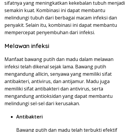
sifatnya yang meningkatkan kekebalan tubuh menjadi
semakin kuat. Kombinasi ini dapat membantu
melindungi tubuh dari berbagai macam infeksi dan
penyakit. Selain itu, kombinasi ini dapat membantu
mempercepat penyembuhan dari infeksi.
Melawan infeksi
Manfaat bawang putih dan madu dalam melawan
infeksi telah dikenal sejak lama. Bawang putih
mengandung allicin, senyawa yang memiliki sifat
antibakteri, antivirus, dan antijamur. Madu juga
memiliki sifat antibakteri dan antivirus, serta
mengandung antioksidan yang dapat membantu
melindungi sel-sel dari kerusakan.
Antibakteri
Bawang putih dan madu telah terbukti efektif