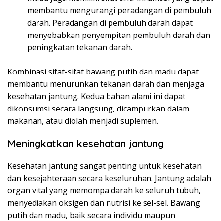
membantu mengurangi peradangan di pembuluh
darah. Peradangan di pembuluh darah dapat
menyebabkan penyempitan pembuluh darah dan
peningkatan tekanan darah.
Kombinasi sifat-sifat bawang putih dan madu dapat
membantu menurunkan tekanan darah dan menjaga
kesehatan jantung. Kedua bahan alami ini dapat
dikonsumsi secara langsung, dicampurkan dalam
makanan, atau diolah menjadi suplemen.
Meningkatkan kesehatan jantung
Kesehatan jantung sangat penting untuk kesehatan
dan kesejahteraan secara keseluruhan. Jantung adalah
organ vital yang memompa darah ke seluruh tubuh,
menyediakan oksigen dan nutrisi ke sel-sel. Bawang
putih dan madu, baik secara individu maupun