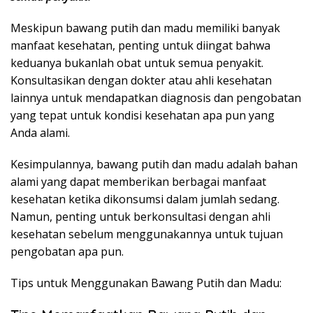
Meskipun bawang putih dan madu memiliki banyak
manfaat kesehatan, penting untuk diingat bahwa
keduanya bukanlah obat untuk semua penyakit.
Konsultasikan dengan dokter atau ahli kesehatan
lainnya untuk mendapatkan diagnosis dan pengobatan
yang tepat untuk kondisi kesehatan apa pun yang
Anda alami.
Kesimpulannya, bawang putih dan madu adalah bahan
alami yang dapat memberikan berbagai manfaat
kesehatan ketika dikonsumsi dalam jumlah sedang.
Namun, penting untuk berkonsultasi dengan ahli
kesehatan sebelum menggunakannya untuk tujuan
pengobatan apa pun.
Tips untuk Menggunakan Bawang Putih dan Madu: