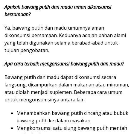
Apakah bawang putih dan madu aman dikonsumsi
bersamaan?
Ya, bawang putih dan madu umumnya aman
dikonsumsi bersamaan. Keduanya adalah bahan alami
yang telah digunakan selama berabad-abad untuk
tujuan pengobatan.
Apa cara terbaik mengonsumsi bawang putih dan madu?
Bawang putih dan madu dapat dikonsumsi secara
langsung, dicampurkan dalam makanan atau minuman,
atau diolah menjadi suplemen. Beberapa cara umum
untuk mengonsumsinya antara lain:
Menambahkan bawang putih cincang atau bubuk
bawang putih ke dalam masakan
Mengkonsumsi satu siung bawang putih mentah