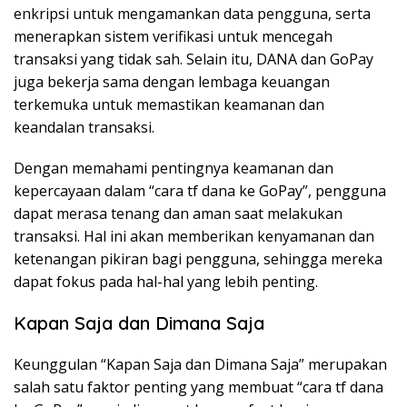
enkripsi untuk mengamankan data pengguna, serta
menerapkan sistem verifikasi untuk mencegah
transaksi yang tidak sah. Selain itu, DANA dan GoPay
juga bekerja sama dengan lembaga keuangan
terkemuka untuk memastikan keamanan dan
keandalan transaksi.
Dengan memahami pentingnya keamanan dan
kepercayaan dalam “cara tf dana ke GoPay”, pengguna
dapat merasa tenang dan aman saat melakukan
transaksi. Hal ini akan memberikan kenyamanan dan
ketenangan pikiran bagi pengguna, sehingga mereka
dapat fokus pada hal-hal yang lebih penting.
Kapan Saja dan Dimana Saja
Keunggulan “Kapan Saja dan Dimana Saja” merupakan
salah satu faktor penting yang membuat “cara tf dana