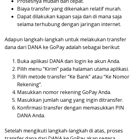
Prosesnya mudah dan cepat.
Biaya transfer yang dikenakan relatif murah.
Dapat dilakukan kapan saja dan di mana saja
selama terhubung dengan jaringan internet.
Adapun langkah-langkah untuk melakukan transfer
dana dari DANA ke GoPay adalah sebagai berikut:
Buka aplikasi DANA dan login ke akun Anda.
Pilih menu “Kirim” pada halaman utama aplikasi.
Pilih metode transfer “Ke Bank” atau “Ke Nomor
Rekening”.
Masukkan nomor rekening GoPay Anda.
Masukkan jumlah uang yang ingin ditransfer.
Konfirmasi transfer dengan memasukkan PIN
DANA Anda.
Setelah mengikuti langkah-langkah di atas, proses
transfer dana dari DANA ke GoPay akan segera