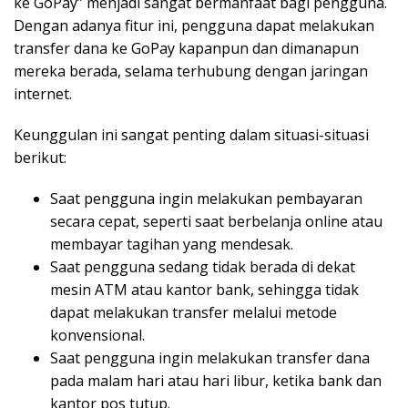
ke GoPay” menjadi sangat bermanfaat bagi pengguna.
Dengan adanya fitur ini, pengguna dapat melakukan
transfer dana ke GoPay kapanpun dan dimanapun
mereka berada, selama terhubung dengan jaringan
internet.
Keunggulan ini sangat penting dalam situasi-situasi
berikut:
Saat pengguna ingin melakukan pembayaran
secara cepat, seperti saat berbelanja online atau
membayar tagihan yang mendesak.
Saat pengguna sedang tidak berada di dekat
mesin ATM atau kantor bank, sehingga tidak
dapat melakukan transfer melalui metode
konvensional.
Saat pengguna ingin melakukan transfer dana
pada malam hari atau hari libur, ketika bank dan
kantor pos tutup.