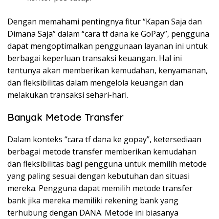
Dengan memahami pentingnya fitur “Kapan Saja dan
Dimana Saja” dalam “cara tf dana ke GoPay”, pengguna
dapat mengoptimalkan penggunaan layanan ini untuk
berbagai keperluan transaksi keuangan. Hal ini
tentunya akan memberikan kemudahan, kenyamanan,
dan fleksibilitas dalam mengelola keuangan dan
melakukan transaksi sehari-hari.
Banyak Metode Transfer
Dalam konteks “cara tf dana ke gopay”, ketersediaan
berbagai metode transfer memberikan kemudahan
dan fleksibilitas bagi pengguna untuk memilih metode
yang paling sesuai dengan kebutuhan dan situasi
mereka. Pengguna dapat memilih metode transfer
bank jika mereka memiliki rekening bank yang
terhubung dengan DANA. Metode ini biasanya