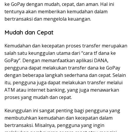
ke GoPay dengan mudah, cepat, dan aman. Hal ini
tentunya akan memberikan kemudahan dalam
bertransaksi dan mengelola keuangan.
Mudah dan Cepat
Kemudahan dan kecepatan proses transfer merupakan
salah satu keunggulan utama dari “cara tf dana ke
GoPay”. Dengan memanfaatkan aplikasi DANA,
pengguna dapat melakukan transfer dana ke GoPay
dengan beberapa langkah sederhana dan cepat. Selain
itu, pengguna juga dapat melakukan transfer melalui
ATM atau internet banking, yang juga menawarkan
proses yang mudah dan cepat.
Keunggulan ini sangat penting bagi pengguna yang
membutuhkan kemudahan dan kecepatan dalam
bertransaksi. Misalnya, pengguna yang ingin