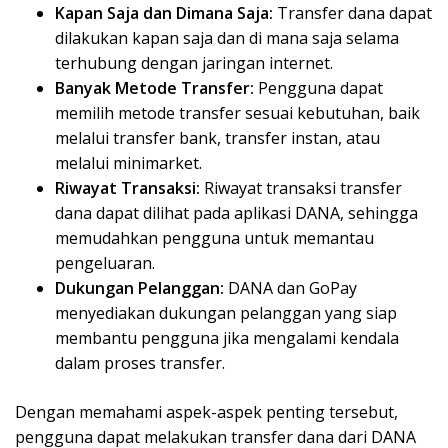
Kapan Saja dan Dimana Saja:
Transfer dana dapat
dilakukan kapan saja dan di mana saja selama
terhubung dengan jaringan internet.
Banyak Metode Transfer:
Pengguna dapat
memilih metode transfer sesuai kebutuhan, baik
melalui transfer bank, transfer instan, atau
melalui minimarket.
Riwayat Transaksi:
Riwayat transaksi transfer
dana dapat dilihat pada aplikasi DANA, sehingga
memudahkan pengguna untuk memantau
pengeluaran.
Dukungan Pelanggan:
DANA dan GoPay
menyediakan dukungan pelanggan yang siap
membantu pengguna jika mengalami kendala
dalam proses transfer.
Dengan memahami aspek-aspek penting tersebut,
pengguna dapat melakukan transfer dana dari DANA