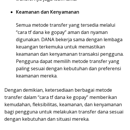
Keamanan dan Kenyamanan
Semua metode transfer yang tersedia melalui
“cara tf dana ke gopay” aman dan nyaman
digunakan. DANA bekerja sama dengan lembaga
keuangan terkemuka untuk memastikan
keamanan dan kenyamanan transaksi pengguna.
Pengguna dapat memilih metode transfer yang
paling sesuai dengan kebutuhan dan preferensi
keamanan mereka.
Dengan demikian, ketersediaan berbagai metode
transfer dalam “cara tf dana ke gopay” memberikan
kemudahan, fleksibilitas, keamanan, dan kenyamanan
bagi pengguna untuk melakukan transfer dana sesuai
dengan kebutuhan dan situasi mereka.