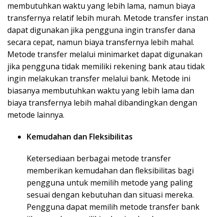
membutuhkan waktu yang lebih lama, namun biaya
transfernya relatif lebih murah. Metode transfer instan
dapat digunakan jika pengguna ingin transfer dana
secara cepat, namun biaya transfernya lebih mahal.
Metode transfer melalui minimarket dapat digunakan
jika pengguna tidak memiliki rekening bank atau tidak
ingin melakukan transfer melalui bank. Metode ini
biasanya membutuhkan waktu yang lebih lama dan
biaya transfernya lebih mahal dibandingkan dengan
metode lainnya.
Kemudahan dan Fleksibilitas
Ketersediaan berbagai metode transfer
memberikan kemudahan dan fleksibilitas bagi
pengguna untuk memilih metode yang paling
sesuai dengan kebutuhan dan situasi mereka.
Pengguna dapat memilih metode transfer bank