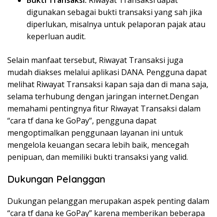
Bukti Transaksi:
Riwayat Transaksi dapat
digunakan sebagai bukti transaksi yang sah jika
diperlukan, misalnya untuk pelaporan pajak atau
keperluan audit.
Selain manfaat tersebut, Riwayat Transaksi juga
mudah diakses melalui aplikasi DANA. Pengguna dapat
melihat Riwayat Transaksi kapan saja dan di mana saja,
selama terhubung dengan jaringan internet.Dengan
memahami pentingnya fitur Riwayat Transaksi dalam
“cara tf dana ke GoPay”, pengguna dapat
mengoptimalkan penggunaan layanan ini untuk
mengelola keuangan secara lebih baik, mencegah
penipuan, dan memiliki bukti transaksi yang valid.
Dukungan Pelanggan
Dukungan pelanggan merupakan aspek penting dalam
“cara tf dana ke GoPay” karena memberikan beberapa