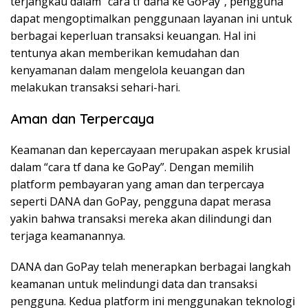
terjangkau dalam “cara tf dana ke GoPay”, pengguna
dapat mengoptimalkan penggunaan layanan ini untuk
berbagai keperluan transaksi keuangan. Hal ini
tentunya akan memberikan kemudahan dan
kenyamanan dalam mengelola keuangan dan
melakukan transaksi sehari-hari.
Aman dan Terpercaya
Keamanan dan kepercayaan merupakan aspek krusial
dalam “cara tf dana ke GoPay”. Dengan memilih
platform pembayaran yang aman dan terpercaya
seperti DANA dan GoPay, pengguna dapat merasa
yakin bahwa transaksi mereka akan dilindungi dan
terjaga keamanannya.
DANA dan GoPay telah menerapkan berbagai langkah
keamanan untuk melindungi data dan transaksi
pengguna. Kedua platform ini menggunakan teknologi