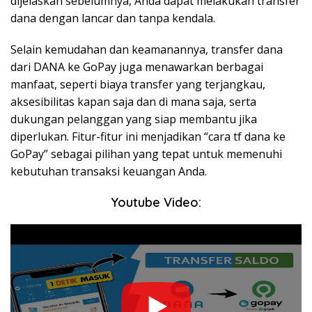
dijelaskan sebelumnya, Anda dapat melakukan transfer
dana dengan lancar dan tanpa kendala.
Selain kemudahan dan keamanannya, transfer dana
dari DANA ke GoPay juga menawarkan berbagai
manfaat, seperti biaya transfer yang terjangkau,
aksesibilitas kapan saja dan di mana saja, serta
dukungan pelanggan yang siap membantu jika
diperlukan. Fitur-fitur ini menjadikan “cara tf dana ke
GoPay” sebagai pilihan yang tepat untuk memenuhi
kebutuhan transaksi keuangan Anda.
Youtube Video: