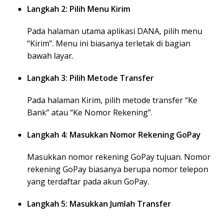
Langkah 2: Pilih Menu Kirim
Pada halaman utama aplikasi DANA, pilih menu
“Kirim”. Menu ini biasanya terletak di bagian
bawah layar.
Langkah 3: Pilih Metode Transfer
Pada halaman Kirim, pilih metode transfer “Ke
Bank” atau “Ke Nomor Rekening”.
Langkah 4: Masukkan Nomor Rekening GoPay
Masukkan nomor rekening GoPay tujuan. Nomor
rekening GoPay biasanya berupa nomor telepon
yang terdaftar pada akun GoPay.
Langkah 5: Masukkan Jumlah Transfer