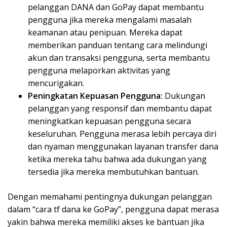
pelanggan DANA dan GoPay dapat membantu
pengguna jika mereka mengalami masalah
keamanan atau penipuan. Mereka dapat
memberikan panduan tentang cara melindungi
akun dan transaksi pengguna, serta membantu
pengguna melaporkan aktivitas yang
mencurigakan.
Peningkatan Kepuasan Pengguna:
Dukungan
pelanggan yang responsif dan membantu dapat
meningkatkan kepuasan pengguna secara
keseluruhan. Pengguna merasa lebih percaya diri
dan nyaman menggunakan layanan transfer dana
ketika mereka tahu bahwa ada dukungan yang
tersedia jika mereka membutuhkan bantuan.
Dengan memahami pentingnya dukungan pelanggan
dalam “cara tf dana ke GoPay”, pengguna dapat merasa
yakin bahwa mereka memiliki akses ke bantuan jika