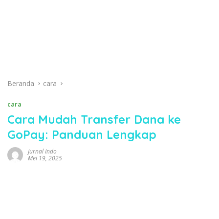
Beranda
cara
cara
Cara Mudah Transfer Dana ke
GoPay: Panduan Lengkap
Jurnal Indo
Mei 19, 2025