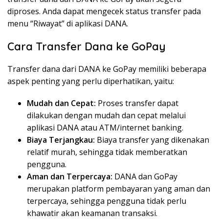
diproses. Anda dapat mengecek status transfer pada
menu “Riwayat” di aplikasi DANA.
Cara Transfer Dana ke GoPay
Transfer dana dari DANA ke GoPay memiliki beberapa
aspek penting yang perlu diperhatikan, yaitu:
Mudah dan Cepat:
Proses transfer dapat
dilakukan dengan mudah dan cepat melalui
aplikasi DANA atau ATM/internet banking.
Biaya Terjangkau:
Biaya transfer yang dikenakan
relatif murah, sehingga tidak memberatkan
pengguna.
Aman dan Terpercaya:
DANA dan GoPay
merupakan platform pembayaran yang aman dan
terpercaya, sehingga pengguna tidak perlu
khawatir akan keamanan transaksi.