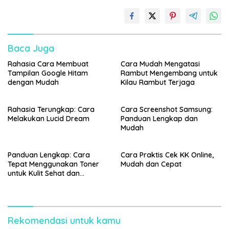
Baca Juga
Rahasia Cara Membuat
Cara Mudah Mengatasi
Tampilan Google Hitam
Rambut Mengembang untuk
dengan Mudah
Kilau Rambut Terjaga
Rahasia Terungkap: Cara
Cara Screenshot Samsung:
Melakukan Lucid Dream
Panduan Lengkap dan
Mudah
Panduan Lengkap: Cara
Cara Praktis Cek KK Online,
Tepat Menggunakan Toner
Mudah dan Cepat
untuk Kulit Sehat dan
Bercahaya
Rekomendasi untuk kamu