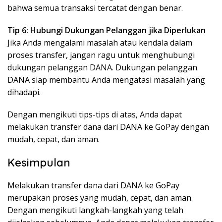
bahwa semua transaksi tercatat dengan benar.
Tip 6: Hubungi Dukungan Pelanggan jika Diperlukan
Jika Anda mengalami masalah atau kendala dalam
proses transfer, jangan ragu untuk menghubungi
dukungan pelanggan DANA. Dukungan pelanggan
DANA siap membantu Anda mengatasi masalah yang
dihadapi.
Dengan mengikuti tips-tips di atas, Anda dapat
melakukan transfer dana dari DANA ke GoPay dengan
mudah, cepat, dan aman.
Kesimpulan
Melakukan transfer dana dari DANA ke GoPay
merupakan proses yang mudah, cepat, dan aman.
Dengan mengikuti langkah-langkah yang telah