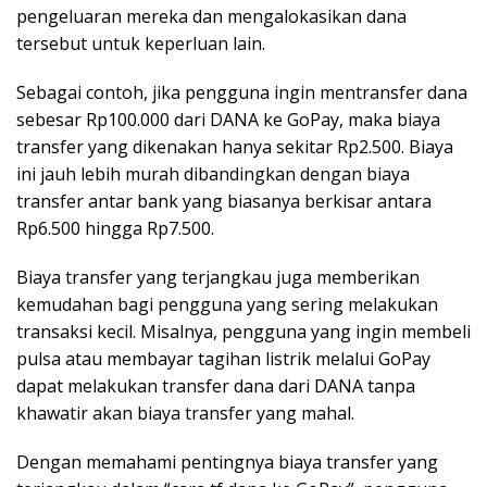
pengeluaran mereka dan mengalokasikan dana
tersebut untuk keperluan lain.
Sebagai contoh, jika pengguna ingin mentransfer dana
sebesar Rp100.000 dari DANA ke GoPay, maka biaya
transfer yang dikenakan hanya sekitar Rp2.500. Biaya
ini jauh lebih murah dibandingkan dengan biaya
transfer antar bank yang biasanya berkisar antara
Rp6.500 hingga Rp7.500.
Biaya transfer yang terjangkau juga memberikan
kemudahan bagi pengguna yang sering melakukan
transaksi kecil. Misalnya, pengguna yang ingin membeli
pulsa atau membayar tagihan listrik melalui GoPay
dapat melakukan transfer dana dari DANA tanpa
khawatir akan biaya transfer yang mahal.
Dengan memahami pentingnya biaya transfer yang