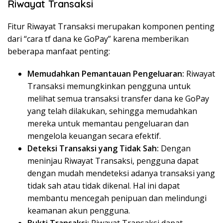
Riwayat Transaksi
Fitur Riwayat Transaksi merupakan komponen penting
dari “cara tf dana ke GoPay” karena memberikan
beberapa manfaat penting:
Memudahkan Pemantauan Pengeluaran:
Riwayat
Transaksi memungkinkan pengguna untuk
melihat semua transaksi transfer dana ke GoPay
yang telah dilakukan, sehingga memudahkan
mereka untuk memantau pengeluaran dan
mengelola keuangan secara efektif.
Deteksi Transaksi yang Tidak Sah:
Dengan
meninjau Riwayat Transaksi, pengguna dapat
dengan mudah mendeteksi adanya transaksi yang
tidak sah atau tidak dikenal. Hal ini dapat
membantu mencegah penipuan dan melindungi
keamanan akun pengguna.