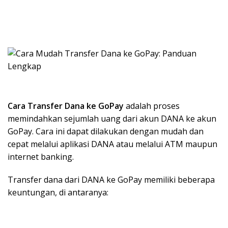
Cara Transfer Dana ke GoPay
adalah proses
memindahkan sejumlah uang dari akun DANA ke akun
GoPay. Cara ini dapat dilakukan dengan mudah dan
cepat melalui aplikasi DANA atau melalui ATM maupun
internet banking.
Transfer dana dari DANA ke GoPay memiliki beberapa
keuntungan, di antaranya: