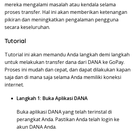
mereka mengalami masalah atau kendala selama
proses transfer. Hal ini akan memberikan ketenangan
pikiran dan meningkatkan pengalaman pengguna
secara keseluruhan.
Tutorial
Tutorial ini akan memandu Anda langkah demi langkah
untuk melakukan transfer dana dari DANA ke GoPay.
Proses ini mudah dan cepat, dan dapat dilakukan kapan
saja dan di mana saja selama Anda memiliki koneksi
internet.
Langkah 1: Buka Aplikasi DANA
Buka aplikasi DANA yang telah terinstal di
perangkat Anda. Pastikan Anda telah login ke
akun DANA Anda.