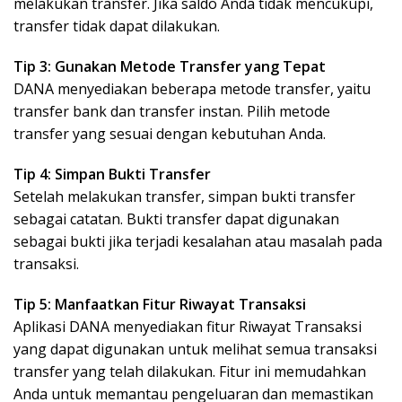
melakukan transfer. Jika saldo Anda tidak mencukupi,
transfer tidak dapat dilakukan.
Tip 3: Gunakan Metode Transfer yang Tepat
DANA menyediakan beberapa metode transfer, yaitu
transfer bank dan transfer instan. Pilih metode
transfer yang sesuai dengan kebutuhan Anda.
Tip 4: Simpan Bukti Transfer
Setelah melakukan transfer, simpan bukti transfer
sebagai catatan. Bukti transfer dapat digunakan
sebagai bukti jika terjadi kesalahan atau masalah pada
transaksi.
Tip 5: Manfaatkan Fitur Riwayat Transaksi
Aplikasi DANA menyediakan fitur Riwayat Transaksi
yang dapat digunakan untuk melihat semua transaksi
transfer yang telah dilakukan. Fitur ini memudahkan
Anda untuk memantau pengeluaran dan memastikan