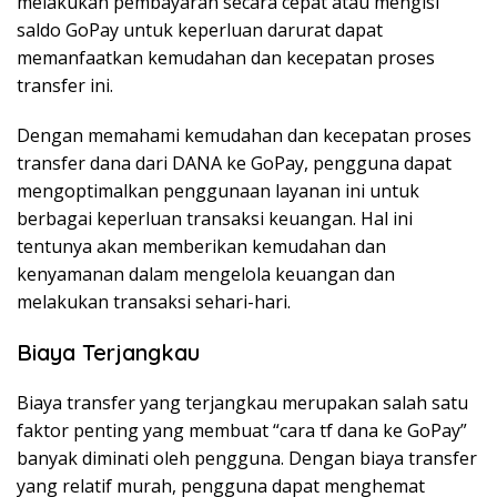
melakukan pembayaran secara cepat atau mengisi
saldo GoPay untuk keperluan darurat dapat
memanfaatkan kemudahan dan kecepatan proses
transfer ini.
Dengan memahami kemudahan dan kecepatan proses
transfer dana dari DANA ke GoPay, pengguna dapat
mengoptimalkan penggunaan layanan ini untuk
berbagai keperluan transaksi keuangan. Hal ini
tentunya akan memberikan kemudahan dan
kenyamanan dalam mengelola keuangan dan
melakukan transaksi sehari-hari.
Biaya Terjangkau
Biaya transfer yang terjangkau merupakan salah satu
faktor penting yang membuat “cara tf dana ke GoPay”
banyak diminati oleh pengguna. Dengan biaya transfer
yang relatif murah, pengguna dapat menghemat