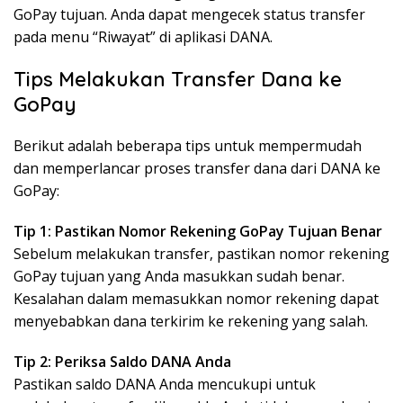
GoPay tujuan. Anda dapat mengecek status transfer
pada menu “Riwayat” di aplikasi DANA.
Tips Melakukan Transfer Dana ke
GoPay
Berikut adalah beberapa tips untuk mempermudah
dan memperlancar proses transfer dana dari DANA ke
GoPay:
Tip 1: Pastikan Nomor Rekening GoPay Tujuan Benar
Sebelum melakukan transfer, pastikan nomor rekening
GoPay tujuan yang Anda masukkan sudah benar.
Kesalahan dalam memasukkan nomor rekening dapat
menyebabkan dana terkirim ke rekening yang salah.
Tip 2: Periksa Saldo DANA Anda
Pastikan saldo DANA Anda mencukupi untuk