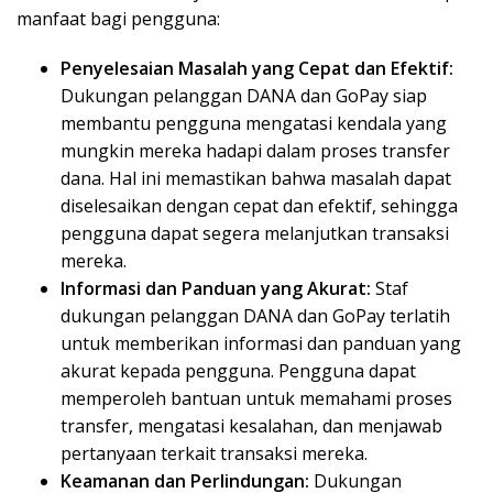
manfaat bagi pengguna:
Penyelesaian Masalah yang Cepat dan Efektif:
Dukungan pelanggan DANA dan GoPay siap
membantu pengguna mengatasi kendala yang
mungkin mereka hadapi dalam proses transfer
dana. Hal ini memastikan bahwa masalah dapat
diselesaikan dengan cepat dan efektif, sehingga
pengguna dapat segera melanjutkan transaksi
mereka.
Informasi dan Panduan yang Akurat:
Staf
dukungan pelanggan DANA dan GoPay terlatih
untuk memberikan informasi dan panduan yang
akurat kepada pengguna. Pengguna dapat
memperoleh bantuan untuk memahami proses
transfer, mengatasi kesalahan, dan menjawab
pertanyaan terkait transaksi mereka.
Keamanan dan Perlindungan:
Dukungan