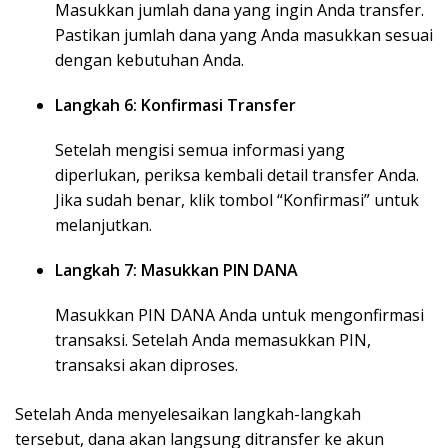
Masukkan jumlah dana yang ingin Anda transfer.
Pastikan jumlah dana yang Anda masukkan sesuai
dengan kebutuhan Anda.
Langkah 6: Konfirmasi Transfer
Setelah mengisi semua informasi yang
diperlukan, periksa kembali detail transfer Anda.
Jika sudah benar, klik tombol “Konfirmasi” untuk
melanjutkan.
Langkah 7: Masukkan PIN DANA
Masukkan PIN DANA Anda untuk mengonfirmasi
transaksi. Setelah Anda memasukkan PIN,
transaksi akan diproses.
Setelah Anda menyelesaikan langkah-langkah
tersebut, dana akan langsung ditransfer ke akun