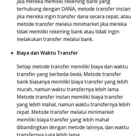
jika mereka memiliki rekening bank yang
terhubung dengan DANA, metode transfer instan
jika mereka ingin transfer dana secara cepat, atau
metode transfer melalui minimarket jika mereka
tidak memiliki rekening bank atau tidak ingin
melakukan transfer melalui bank.
Biaya dan Waktu Transfer
Setiap metode transfer memiliki biaya dan waktu
transfer yang berbeda-beda. Metode transfer
bank biasanya memiliki biaya transfer yang lebih
murah, namun waktu transfernya lebih lama.
Metode transfer instan memiliki biaya transfer
yang lebih mahal, namun waktu transfernya lebih
cepat. Metode transfer melalui minimarket
memiliki biaya transfer yang lebih mahal
dibandingkan dengan metode lainnya, dan waktu
transfernya juga lebih lama.