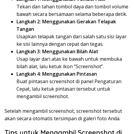
Tekan dan tahan tombol daya dan tombol volume
bawah secara bersamaan selama beberapa detik.
Langkah 2: Menggunakan Gerakan Telapak
Tangan
Usapkan telapak tangan dari salah satu sisi layar
ke sisi lainnya dengan cepat dan tegas.
Langkah 3: Menggunakan Bilah Alat
Usap layar dari atas ke bawah untuk membuka
bilah alat, lalu ketuk ikon “Screenshot”.
Langkah 4: Menggunakan Pintasan
Buat pintasan screenshot di panel Pengaturan
Cepat, lalu ketuk pintasan tersebut untuk
mengambil screenshot.
Setelah mengambil screenshot, screenshot tersebut
akan secara otomatis tersimpan di galeri foto Anda.
Tips untuk Mengambil Screenshot di