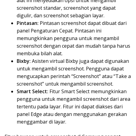
alat ini menyediakan opsi untuk mengambil
screenshot standar, screenshot yang dapat
digulir, dan screenshot sebagian layar.
Pintasan:
Pintasan screenshot dapat dibuat dari
panel Pengaturan Cepat. Pintasan ini
memungkinkan pengguna untuk mengambil
screenshot dengan cepat dan mudah tanpa harus
membuka bilah alat.
Bixby:
Asisten virtual Bixby juga dapat digunakan
untuk mengambil screenshot. Pengguna dapat
mengucapkan perintah “Screenshot” atau “Take a
screenshot” untuk mengambil screenshot.
Smart Select:
Fitur Smart Select memungkinkan
pengguna untuk mengambil screenshot dari area
tertentu pada layar. Fitur ini dapat diakses dari
panel Edge atau dengan menggunakan gerakan
menggambar di layar.