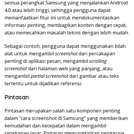
semua perangkat Samsung yang menjalankan Android
4.0 atau lebih tinggi, sehingga pengguna dapat
memanfaatkan fitur ini untuk mendokumentasikan
informasi penting, membagikan konten dengan cepat,
atau memecahkan masalah teknis dengan lebih mudah.
Sebagai contoh, pengguna dapat menggunakan bilah
alat untuk mengambil
screenshot
dari percakapan
penting di aplikasi pesan, mengambil
scrolling
screenshot
dari halaman web yang panjang, atau
mengambil
partial screenshot
dari gambar atau teks
tertentu untuk dijadikan referensi.
Pintasan
Pintasan merupakan salah satu komponen penting
dalam “cara screenshot di Samsung” yang memberikan
kemudahan dan kecepatan dalam mengambil
tangkapan layar. Pintasan memungkinkan pengguna