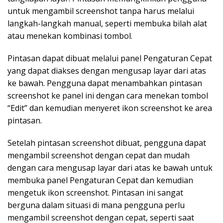
untuk mengambil screenshot tanpa harus melalui
langkah-langkah manual, seperti membuka bilah alat
atau menekan kombinasi tombol.
Pintasan dapat dibuat melalui panel Pengaturan Cepat
yang dapat diakses dengan mengusap layar dari atas
ke bawah. Pengguna dapat menambahkan pintasan
screenshot ke panel ini dengan cara menekan tombol
“Edit” dan kemudian menyeret ikon screenshot ke area
pintasan.
Setelah pintasan screenshot dibuat, pengguna dapat
mengambil screenshot dengan cepat dan mudah
dengan cara mengusap layar dari atas ke bawah untuk
membuka panel Pengaturan Cepat dan kemudian
mengetuk ikon screenshot. Pintasan ini sangat
berguna dalam situasi di mana pengguna perlu
mengambil screenshot dengan cepat, seperti saat