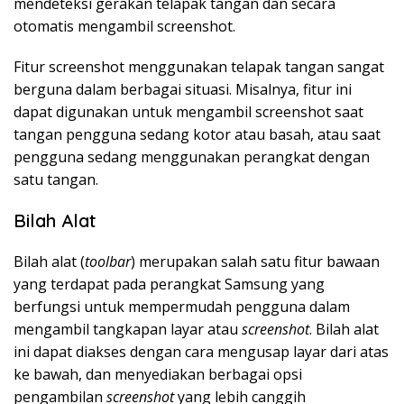
mendeteksi gerakan telapak tangan dan secara
otomatis mengambil screenshot.
Fitur screenshot menggunakan telapak tangan sangat
berguna dalam berbagai situasi. Misalnya, fitur ini
dapat digunakan untuk mengambil screenshot saat
tangan pengguna sedang kotor atau basah, atau saat
pengguna sedang menggunakan perangkat dengan
satu tangan.
Bilah Alat
Bilah alat (
toolbar
) merupakan salah satu fitur bawaan
yang terdapat pada perangkat Samsung yang
berfungsi untuk mempermudah pengguna dalam
mengambil tangkapan layar atau
screenshot
. Bilah alat
ini dapat diakses dengan cara mengusap layar dari atas
ke bawah, dan menyediakan berbagai opsi
pengambilan
screenshot
yang lebih canggih