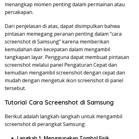
menangkap momen penting dalam permainan atau
percakapan.
Dari penjelasan di atas, dapat disimpulkan bahwa
pintasan memegang peranan penting dalam “cara
screenshot di Samsung” karena memberikan
kemudahan dan kecepatan dalam mengambil
tangkapan layar. Pengguna dapat membuat pintasan
screenshot melalui panel Pengaturan Cepat dan
kemudian mengambil screenshot dengan cepat dan
mudah dengan mengetuk ikon screenshot di panel
tersebut.
Tutorial Cara Screenshot di Samsung
Berikut adalah langkah-langkah untuk mengambil
screenshot di perangkat Samsung:
Langkah 1: Menggunakan Tombol Fisik