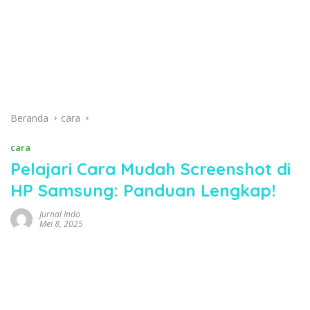
Beranda
cara
cara
Pelajari Cara Mudah Screenshot di
HP Samsung: Panduan Lengkap!
Jurnal Indo
Mei 8, 2025