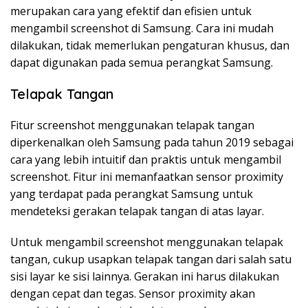
merupakan cara yang efektif dan efisien untuk
mengambil screenshot di Samsung. Cara ini mudah
dilakukan, tidak memerlukan pengaturan khusus, dan
dapat digunakan pada semua perangkat Samsung.
Telapak Tangan
Fitur screenshot menggunakan telapak tangan
diperkenalkan oleh Samsung pada tahun 2019 sebagai
cara yang lebih intuitif dan praktis untuk mengambil
screenshot. Fitur ini memanfaatkan sensor proximity
yang terdapat pada perangkat Samsung untuk
mendeteksi gerakan telapak tangan di atas layar.
Untuk mengambil screenshot menggunakan telapak
tangan, cukup usapkan telapak tangan dari salah satu
sisi layar ke sisi lainnya. Gerakan ini harus dilakukan
dengan cepat dan tegas. Sensor proximity akan