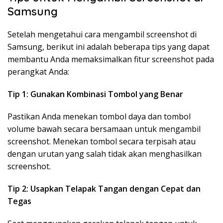
Samsung
Setelah mengetahui cara mengambil screenshot di
Samsung, berikut ini adalah beberapa tips yang dapat
membantu Anda memaksimalkan fitur screenshot pada
perangkat Anda:
Tip 1: Gunakan Kombinasi Tombol yang Benar
Pastikan Anda menekan tombol daya dan tombol
volume bawah secara bersamaan untuk mengambil
screenshot. Menekan tombol secara terpisah atau
dengan urutan yang salah tidak akan menghasilkan
screenshot.
Tip 2: Usapkan Telapak Tangan dengan Cepat dan
Tegas