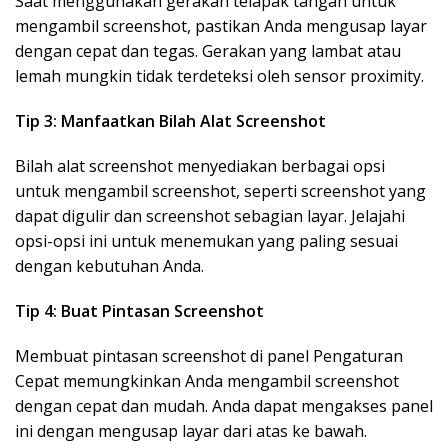
Saat menggunakan gerakan telapak tangan untuk
mengambil screenshot, pastikan Anda mengusap layar
dengan cepat dan tegas. Gerakan yang lambat atau
lemah mungkin tidak terdeteksi oleh sensor proximity.
Tip 3: Manfaatkan Bilah Alat Screenshot
Bilah alat screenshot menyediakan berbagai opsi
untuk mengambil screenshot, seperti screenshot yang
dapat digulir dan screenshot sebagian layar. Jelajahi
opsi-opsi ini untuk menemukan yang paling sesuai
dengan kebutuhan Anda.
Tip 4: Buat Pintasan Screenshot
Membuat pintasan screenshot di panel Pengaturan
Cepat memungkinkan Anda mengambil screenshot
dengan cepat dan mudah. Anda dapat mengakses panel
ini dengan mengusap layar dari atas ke bawah.