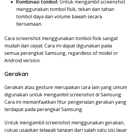
Kombinasi tombol:
Untuk mengambil screenshot
menggunakan tombol fisik, tekan dan tahan
tombol daya dan volume bawah secara
bersamaan.
Cara screenshot menggunakan tombol fisik sangat
mudah dan cepat. Cara ini dapat digunakan pada
semua perangkat Samsung, regardless of model or
Android version.
Gerakan
Gerakan atau gesture merupakan cara lain yang umum
digunakan untuk mengambil screenshot di Samsung.
Cara ini memanfaatkan fitur pengenalan gerakan yang
terdapat pada perangkat Samsung.
Untuk mengambil screenshot menggunakan gerakan,
cukup usapkan telapak tangan dari salah satu sisi layar