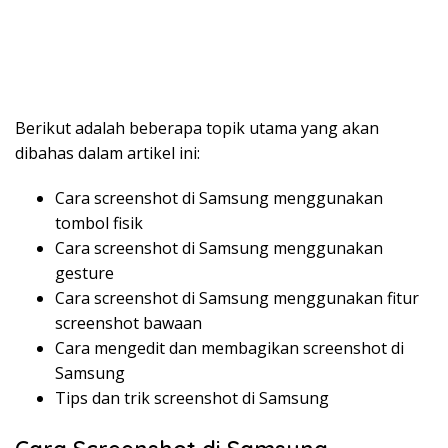
Berikut adalah beberapa topik utama yang akan
dibahas dalam artikel ini:
Cara screenshot di Samsung menggunakan
tombol fisik
Cara screenshot di Samsung menggunakan
gesture
Cara screenshot di Samsung menggunakan fitur
screenshot bawaan
Cara mengedit dan membagikan screenshot di
Samsung
Tips dan trik screenshot di Samsung