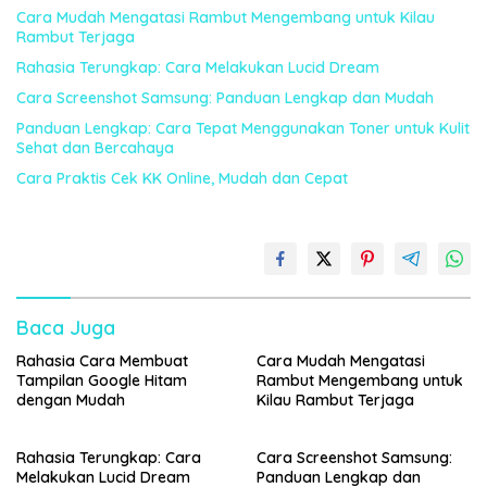
Cara Mudah Mengatasi Rambut Mengembang untuk Kilau
Rambut Terjaga
Rahasia Terungkap: Cara Melakukan Lucid Dream
Cara Screenshot Samsung: Panduan Lengkap dan Mudah
Panduan Lengkap: Cara Tepat Menggunakan Toner untuk Kulit
Sehat dan Bercahaya
Cara Praktis Cek KK Online, Mudah dan Cepat
Baca Juga
Rahasia Cara Membuat
Cara Mudah Mengatasi
Tampilan Google Hitam
Rambut Mengembang untuk
dengan Mudah
Kilau Rambut Terjaga
Rahasia Terungkap: Cara
Cara Screenshot Samsung:
Melakukan Lucid Dream
Panduan Lengkap dan