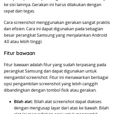
ke sisi lainnya. Gerakan ini harus dilakukan dengan
cepat dan tegas.
Cara screenshot menggunakan gerakan sangat praktis
dan efisien. Cara ini dapat digunakan pada sebagian
besar perangkat Samsung yang menjalankan Android
4.0 atau lebih tinggi.
Fitur bawaan
Fitur bawaan adalah fitur yang sudah terpasang pada
perangkat Samsung dan dapat digunakan untuk
mengambil screenshot. Fitur ini menawarkan berbagai
opsi pengambilan screenshot yang lebih canggih
dibandingkan dengan tombol fisik atau gerakan.
Bilah alat:
Bilah alat screenshot dapat diakses
dengan mengusap layar dari atas ke bawah. Bilah