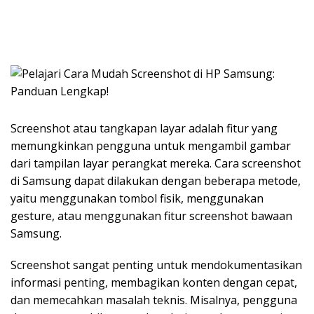
Screenshot atau tangkapan layar adalah fitur yang
memungkinkan pengguna untuk mengambil gambar
dari tampilan layar perangkat mereka. Cara screenshot
di Samsung dapat dilakukan dengan beberapa metode,
yaitu menggunakan tombol fisik, menggunakan
gesture, atau menggunakan fitur screenshot bawaan
Samsung.
Screenshot sangat penting untuk mendokumentasikan
informasi penting, membagikan konten dengan cepat,
dan memecahkan masalah teknis. Misalnya, pengguna