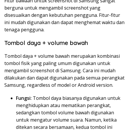
Fitur bawaan untuk screenshot di Samsung sangat
berguna untuk mengambil screenshot yang
disesuaikan dengan kebutuhan pengguna. Fitur-fitur
ini mudah digunakan dan dapat menghemat waktu dan
tenaga pengguna.
Tombol daya + volume bawah
Tombol daya + volume bawah merupakan kombinasi
tombol fisik yang paling umum digunakan untuk
mengambil screenshot di Samsung. Cara ini mudah
dilakukan dan dapat digunakan pada semua perangkat
Samsung, regardless of model or Android version.
Fungsi:
Tombol daya biasanya digunakan untuk
menghidupkan atau mematikan perangkat,
sedangkan tombol volume bawah digunakan
untuk mengatur volume suara. Namun, ketika
ditekan secara bersamaan, kedua tombol ini