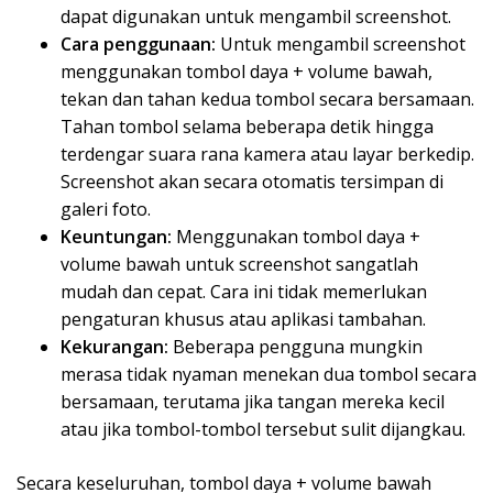
dapat digunakan untuk mengambil screenshot.
Cara penggunaan:
Untuk mengambil screenshot
menggunakan tombol daya + volume bawah,
tekan dan tahan kedua tombol secara bersamaan.
Tahan tombol selama beberapa detik hingga
terdengar suara rana kamera atau layar berkedip.
Screenshot akan secara otomatis tersimpan di
galeri foto.
Keuntungan:
Menggunakan tombol daya +
volume bawah untuk screenshot sangatlah
mudah dan cepat. Cara ini tidak memerlukan
pengaturan khusus atau aplikasi tambahan.
Kekurangan:
Beberapa pengguna mungkin
merasa tidak nyaman menekan dua tombol secara
bersamaan, terutama jika tangan mereka kecil
atau jika tombol-tombol tersebut sulit dijangkau.
Secara keseluruhan, tombol daya + volume bawah