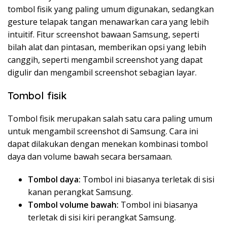
tombol fisik yang paling umum digunakan, sedangkan
gesture telapak tangan menawarkan cara yang lebih
intuitif. Fitur screenshot bawaan Samsung, seperti
bilah alat dan pintasan, memberikan opsi yang lebih
canggih, seperti mengambil screenshot yang dapat
digulir dan mengambil screenshot sebagian layar.
Tombol fisik
Tombol fisik merupakan salah satu cara paling umum
untuk mengambil screenshot di Samsung. Cara ini
dapat dilakukan dengan menekan kombinasi tombol
daya dan volume bawah secara bersamaan.
Tombol daya:
Tombol ini biasanya terletak di sisi
kanan perangkat Samsung.
Tombol volume bawah:
Tombol ini biasanya
terletak di sisi kiri perangkat Samsung.