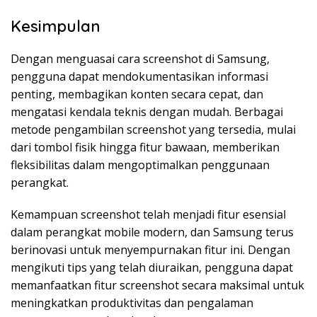
Kesimpulan
Dengan menguasai cara screenshot di Samsung,
pengguna dapat mendokumentasikan informasi
penting, membagikan konten secara cepat, dan
mengatasi kendala teknis dengan mudah. Berbagai
metode pengambilan screenshot yang tersedia, mulai
dari tombol fisik hingga fitur bawaan, memberikan
fleksibilitas dalam mengoptimalkan penggunaan
perangkat.
Kemampuan screenshot telah menjadi fitur esensial
dalam perangkat mobile modern, dan Samsung terus
berinovasi untuk menyempurnakan fitur ini. Dengan
mengikuti tips yang telah diuraikan, pengguna dapat
memanfaatkan fitur screenshot secara maksimal untuk
meningkatkan produktivitas dan pengalaman