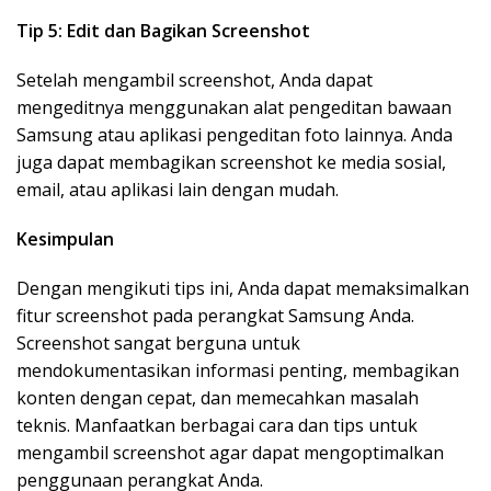
Tip 5: Edit dan Bagikan Screenshot
Setelah mengambil screenshot, Anda dapat
mengeditnya menggunakan alat pengeditan bawaan
Samsung atau aplikasi pengeditan foto lainnya. Anda
juga dapat membagikan screenshot ke media sosial,
email, atau aplikasi lain dengan mudah.
Kesimpulan
Dengan mengikuti tips ini, Anda dapat memaksimalkan
fitur screenshot pada perangkat Samsung Anda.
Screenshot sangat berguna untuk
mendokumentasikan informasi penting, membagikan
konten dengan cepat, dan memecahkan masalah
teknis. Manfaatkan berbagai cara dan tips untuk
mengambil screenshot agar dapat mengoptimalkan
penggunaan perangkat Anda.