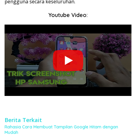
pengguna secara keseluruhan.
Youtube Video:
Berita Terkait
Rahasia Cara Membuat Tampilan Google Hitam dengan
Mudah