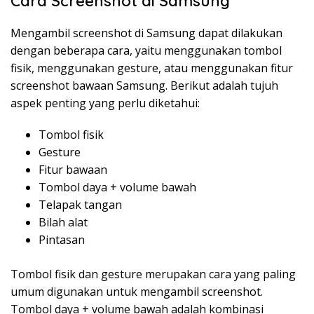
Cara Screenshot di Samsung
Mengambil screenshot di Samsung dapat dilakukan
dengan beberapa cara, yaitu menggunakan tombol
fisik, menggunakan gesture, atau menggunakan fitur
screenshot bawaan Samsung. Berikut adalah tujuh
aspek penting yang perlu diketahui:
Tombol fisik
Gesture
Fitur bawaan
Tombol daya + volume bawah
Telapak tangan
Bilah alat
Pintasan
Tombol fisik dan gesture merupakan cara yang paling
umum digunakan untuk mengambil screenshot.
Tombol daya + volume bawah adalah kombinasi