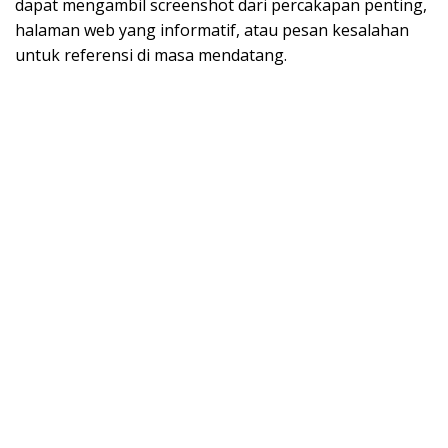
dapat mengambil screenshot dari percakapan penting,
halaman web yang informatif, atau pesan kesalahan
untuk referensi di masa mendatang.